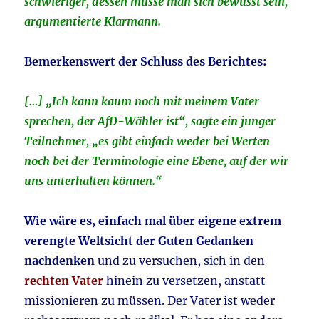
schwieriger, dessen müsse man sich bewusst sein,
argumentierte Klarmann.
Bemerkenswert der Schluss des Berichtes:
[…] „Ich kann kaum noch mit meinem Vater
sprechen, der AfD-Wähler ist“, sagte ein junger
Teilnehmer, „es gibt einfach weder bei Werten
noch bei der Terminologie eine Ebene, auf der wir
uns unterhalten können.“
Wie wäre es, einfach mal über eigene extrem
verengte Weltsicht der Guten Gedanken
nachdenken
und zu versuchen, sich in den
rechten Vater
hinein zu versetzen, anstatt
missionieren zu müssen. Der Vater ist weder