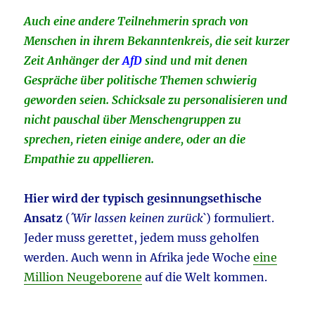
Auch eine andere Teilnehmerin sprach von
Menschen in ihrem Bekanntenkreis, die seit kurzer
Zeit Anhänger der
AfD
sind und mit denen
Gespräche über politische Themen schwierig
geworden seien.
Schicksale zu personalisieren und
nicht pauschal über Menschengruppen zu
sprechen, rie
ten einige andere, oder an die
Empathie zu appellieren.
Hier wird der typisch gesinnungsethische
Ansatz
(
´Wir lassen keinen zurück`
) formuliert.
Jeder muss gerettet, jedem muss geholfen
werden. Auch wenn in Afrika jede Woche
eine
Million Neugeborene
auf die Welt kommen.