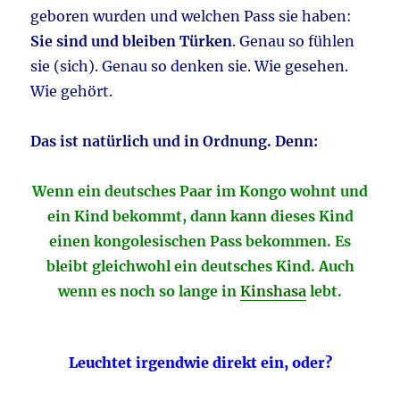
geboren wurden und welchen Pass sie haben:
Sie sind und bleiben Türken
. Genau so fühlen
sie (sich). Genau so denken sie. Wie gesehen.
Wie gehört.
Das ist natürlich und in Ordnung. Denn:
Wenn ein deutsches Paar im Kongo wohnt und
ein Kind bekommt, dann kann dieses Kind
einen kongolesischen Pass bekommen. Es
bleibt gleichwohl ein deutsches Kind. Auch
wenn es noch so lange in
Kinshasa
lebt.
Leuchtet irgendwie direkt ein, oder?