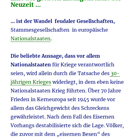
…
Neuzeit …
… ist der Wandel feudaler Gesellschaften,
Stammesgesellschaften in europäische
Nationalstaaten
.
Die beliebte Aussage, dass vor allem
Nationalstaaten
für Kriege verantwortlich
seien, wird allein durch die Tatsache des
30-
jährigen Krieges
widerlegt, in dem eben keine
Nationalstaaten Krieg führten. Über 70 Jahre
Frieden in Kerneuropa seit 1945 wurde vor
allem das Gleichgewicht des Schreckens
gewährleistet. Nach dem Fall des Eisernen
Vorhangs destabilisierte sich die Lage. Völker,
die zuvor mit dem „eisernen Besen“ des