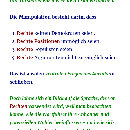
tun. Da sollten wir uns keine Illusionen machen.“
Die Manipulation besteht darin, dass
Rechte
keinen Demokraten seien.
Rechte Positionen
unmöglich seien.
Rechte
Populisten seien.
Rechte
Argumenten nicht zugänglich seien.
Das ist aus den
zentralen Fragen des Abends
zu
schließen.
Doch lohne sich ein Blick auf die Sprache, die von
Rechten
verwendet wird, weil man beobachten
könne, wie die Wortführer ihre Anhänger und
potenziellen Wähler beeinflussen – und wie sich