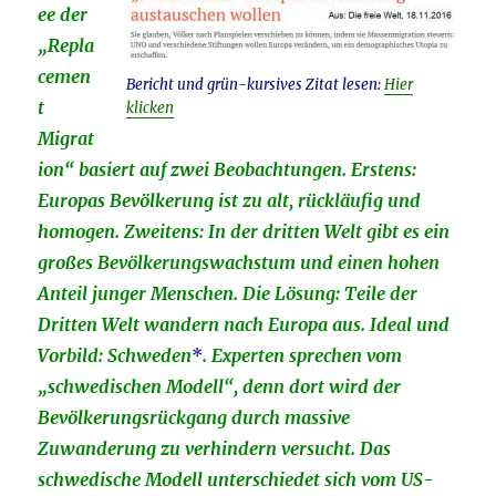
ee der
„Repla
cemen
Bericht und grün-kursives Zitat lesen:
Hier
t
klicken
Migrat
ion“ basiert auf zwei Beobachtungen. Erstens:
Europas Bevölkerung ist zu alt, rückläufig und
homogen. Zweitens: In der dritten Welt gibt es ein
großes Bevölkerungswachstum und einen hohen
Anteil junger Menschen. Die Lösung: Teile der
Dritten Welt wandern nach Europa aus. Ideal und
Vorbild: Schweden
*
. Experten sprechen vom
„schwedischen Modell“, denn dort wird der
Bevölkerungsrückgang durch massive
Zuwanderung zu verhindern versucht. Das
schwedische Modell unterschiedet sich vom US-