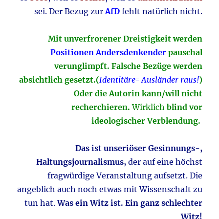
sei. Der Bezug zur
AfD
fehlt natürlich nicht.
Mit unverfrorener Dreistigkeit werden
Positionen Andersdenkender
pauschal
verunglimpft. Falsche Bezüge werden
absichtlich gesetzt.(
Identitäre= Ausländer raus!
)
Oder die Autorin kann/will nicht
recherchieren.
Wirklich
blind vor
ideologischer Verblendung.
Das ist unseriöser Gesinnungs-,
Haltungsjournalismus,
der auf eine höchst
fragwürdige Veranstaltung aufsetzt. Die
angeblich auch noch etwas mit Wissenschaft zu
tun hat.
Was ein Witz ist. Ein ganz schlechter
Witz!