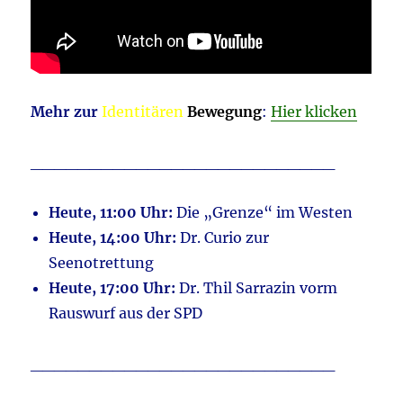
Mehr zur
Identitären
Bewegung
:
Hier klicken
__________________________
Heute, 11:00 Uhr:
Die „Grenze“ im Westen
Heute, 14:00 Uhr:
Dr. Curio zur
Seenotrettung
Heute, 17:00 Uhr:
Dr. Thil Sarrazin vorm
Rauswurf aus der SPD
__________________________