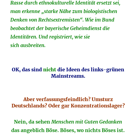
Rasse durch ethnokulturelle Identität ersetzt sei,
man erkenne „starke Nähe zum biologistischen
Denken von Rechtsextremisten“. Wie im Bund
beobachtet der bayerische Geheimdienst die
Identitären. Und registriert, wie sie
sich ausbreiten.
OK, das sind
nicht
die Ideen des links-grünen
Mainstreams.
Aber verfassungsfeindlich? Umsturz
Deutschlands? Oder gar Konzentrationslager?
Nein, da sehen
Menschen mit Guten Gedanken
das angeblich Böse.
Böses, wo nichts Böses ist.