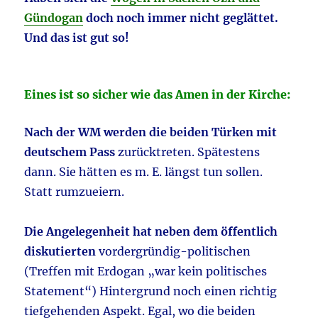
Gündogan
doch noch immer nicht geglättet.
Und das ist gut so!
Eines ist so sicher wie das Amen in der Kirche:
Nach der WM werden die beiden Türken mit
deutschem Pass
zurücktreten. Spätestens
dann. Sie hätten es m. E. längst tun sollen.
Statt rumzueiern.
Die Angelegenheit hat neben dem öffentlich
diskutierten
vordergründig-politischen
(Treffen mit Erdogan „war kein politisches
Statement“) Hintergrund noch einen richtig
tiefgehenden Aspekt. Egal, wo die beiden