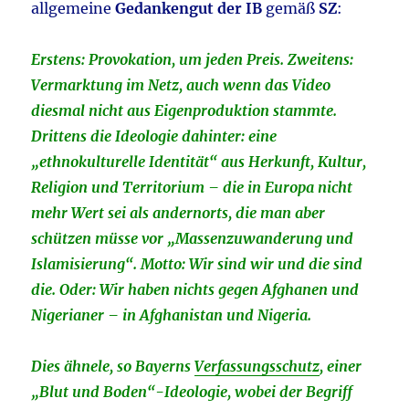
allgemeine
Gedankengut der IB
gemäß
SZ
:
Erstens: Provokation, um jeden Preis. Zweitens:
Vermarktung im Netz, auch wenn das Video
diesmal nicht aus Eigenproduktion stammte.
Drittens die Ideologie dahinter: eine
„ethnokulturelle Identität“ aus Herkunft, Kultur,
Religion und Territorium – die in Europa nicht
mehr Wert sei als andernorts, die man aber
schützen müsse vor „Massenzuwanderung und
Islamisierung“. Motto: Wir sind wir und die sind
die. Oder: Wir haben nichts gegen Afghanen und
Nigerianer – in Afghanistan und Nigeria.
Dies ähnele, so Bayerns
Verfassungsschutz
, einer
„Blut und Boden“-Ideologie, wobei der Begriff