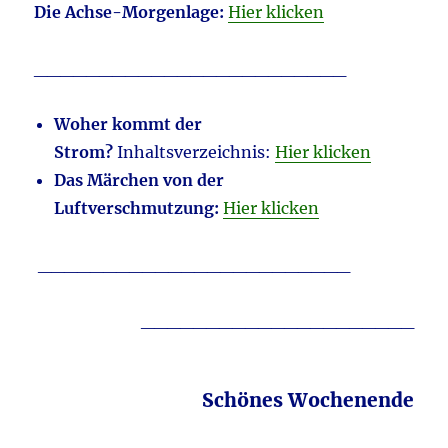
Die Achse-Morgenlage:
Hier klicken
________________________
Woher kommt der
Strom?
Inhaltsverzeichnis:
Hier klicken
Das Märchen von der
Luftverschmutzung:
Hier klicken
________________________
_____________________
Schönes Wochenende