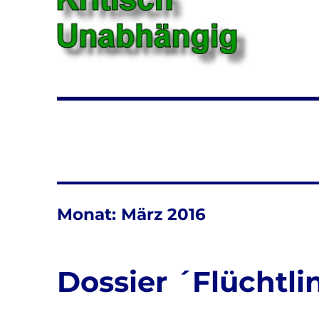
Monat:
März 2016
Dossier ´Flüchtli