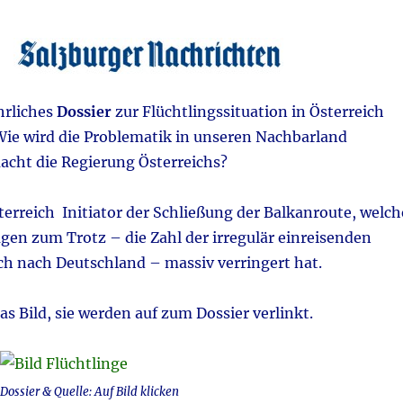
hrliches
Dossier
zur Flüchtlingssituation in Österreich
 Wie wird die Problematik in unseren Nachbarland
cht die Regierung Österreichs?
erreich Initiator der Schließung der Balkanroute, welch
gen zum Trotz – die Zahl der irregulär einreisenden
 nach Deutschland – massiv verringert hat.
das Bild, sie werden auf zum Dossier verlinkt.
Dossier & Quelle: Auf Bild klicken