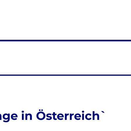
nge in Österreich`