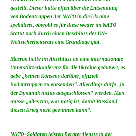
gestellt. Dieser hatte offen über die Entsendung
von Bodentruppen der NATO in die Ukraine
spekuliert, obwohl es für diese weder im NATO-
Statut noch durch einen Beschluss des UN-
Weltsicherheitsrats eine Grundlage gibt.
Macron hatte im Anschluss an eine internationale
Unterstützerkonferenz für die Ukraine geäußert, es
gebe „keinen Konsens darüber, offiziell
Bodentruppen zu entsenden“. Allerdings dürfe „in
der Dynamik nichts ausgeschlossen“ werden. Man
müsse „alles tun, was nötig ist, damit Russland
diesen Krieg nicht gewinnen kann“.
NATO-Soldaten leisten Beraterdienste in der