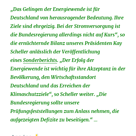
„Das Gelingen der Energiewende ist für
Deutschland von herausragender Bedeutung. Ihre
Ziele sind ehrgeizig. Bei der Stromversorgung ist
die Bundesregierung allerdings nicht auf Kurs“, so
die ernüchternde Bilanz unseres Präsidenten Kay
Scheller anlässlich der Veröffentlichung
eines
Sonderberichts
.
„
Der Erfolg der
Energiewende ist wichtig für ihre Akzeptanz in der
Bevölkerung, den Wirtschaftsstandort
Deutschland und das Erreichen der
Klimaschutzziele“, so Scheller weiter. „Die
Bundesregierung sollte unsere
Prüfungsfeststellungen zum Anlass nehmen, die
aufgezeigten Defizite zu beseitigen.“ …