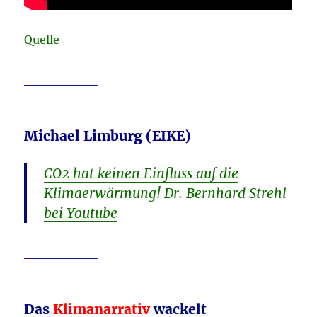
Quelle
________
Michael Limburg (EIKE)
CO2 hat keinen Einfluss auf die
Klimaerwärmung! Dr. Bernhard Strehl
bei Youtube
________
Das
Klimanarrativ
wackelt