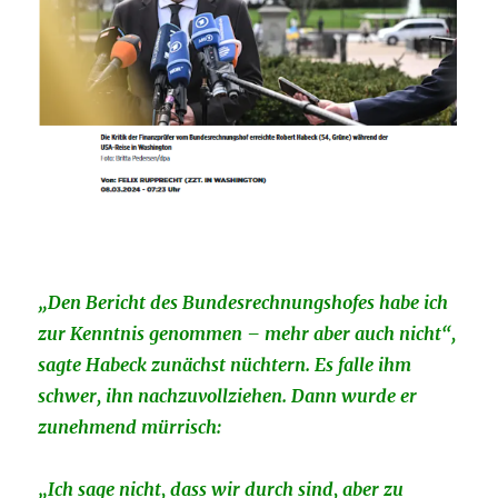
„Den Bericht des Bundesrechnungshofes habe ich
zur Kenntnis genommen – mehr aber auch nicht“,
sagte Habeck zunächst nüchtern. Es falle ihm
schwer, ihn nachzuvollziehen. Dann wurde er
zunehmend mürrisch:
„Ich sage nicht, dass wir durch sind, aber zu