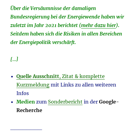
Über die Versäumnisse der damaligen
Bundesregierung bei der Energiewende haben wir
zuletzt im Jahr 2021 berichtet (
mehr dazu hier
).
Seitdem haben sich die Risiken in allen Bereichen
der Energiepolitik verschärft.
[…]
Quelle Ausschnitt
, Zitat & komplette
Kurzmeldung
mit Links zu allen weiteren
Infos
Medien
zum
Sonderbericht
in der
Google-
Recherche
________