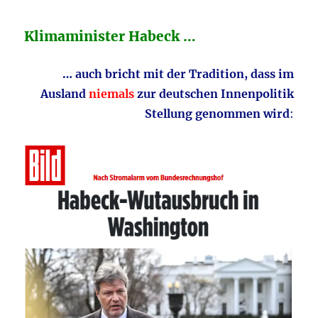
Klimaminister Habeck …
… auch bricht mit der Tradition, dass im
Ausland
niemals
zur deutschen Innenpolitik
Stellung genommen wird
: