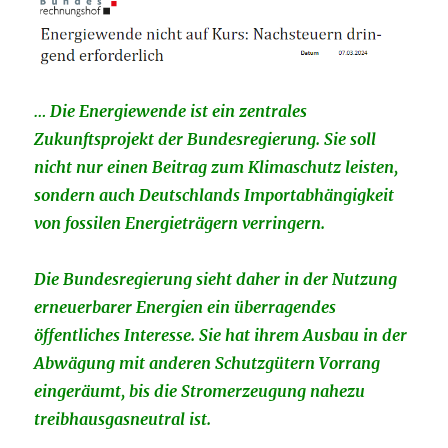
… Die Energiewende ist ein zentrales
Zukunftsprojekt der Bundesregierung. Sie soll
nicht nur einen Beitrag zum Klimaschutz leisten,
sondern auch Deutschlands Importabhängigkeit
von fossilen Energieträgern verringern.
Die Bundesregierung sieht daher in der Nutzung
erneuerbarer Energien ein überragendes
öffentliches Interesse. Sie hat ihrem Ausbau in der
Abwägung mit anderen Schutzgütern Vorrang
eingeräumt, bis die Stromerzeugung nahezu
treibhausgasneutral ist.