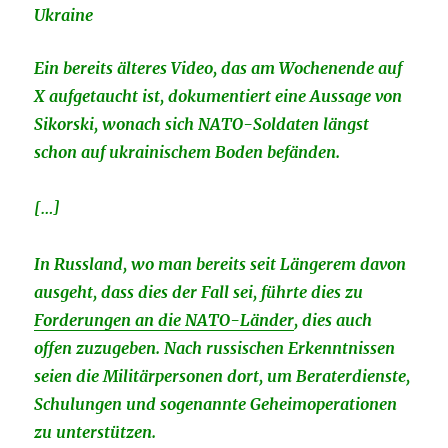
Ukraine
Ein bereits älteres Video, das am Wochenende auf
X aufgetaucht ist, dokumentiert eine Aussage von
Sikorski, wonach sich NATO-Soldaten längst
schon auf ukrainischem Boden befänden.
[…]
In Russland, wo man bereits seit Längerem davon
ausgeht, dass dies der Fall sei, führte dies zu
Forderungen an die NATO-Länder
, dies auch
offen zuzugeben. Nach russischen Erkenntnissen
seien die Militärpersonen dort, um Beraterdienste,
Schulungen und sogenannte Geheimoperationen
zu unterstützen.