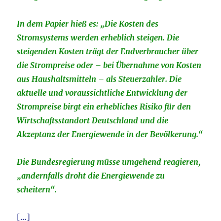
In dem Papier hieß es: „Die Kosten des
Stromsystems werden erheblich steigen. Die
steigenden Kosten trägt der Endverbraucher über
die Strompreise oder – bei Übernahme von Kosten
aus Haushaltsmitteln – als Steuerzahler. Die
aktuelle und voraussichtliche Entwicklung der
Strompreise birgt ein erhebliches Risiko für den
Wirtschaftsstandort Deutschland und die
Akzeptanz der Energiewende in der Bevölkerung.“
Die Bundesregierung müsse umgehend reagieren,
„andernfalls droht die Energiewende zu
scheitern“.
[…]