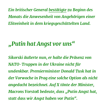
Ein britischer General
bestätigte
zu Beginn des
Monats die Anwesenheit von Angehörigen einer
Eliteeinheit in dem kriegsgeschüttelten Land.
„Putin hat Angst vor uns“
Sikorski äußerte nun, er halte die Präsenz von
NATO-Truppen in der Ukraine nicht für
undenkbar. Premierminister Donald Tusk hat in
der Vorwoche in Prag eine solche Option als nicht
angedacht bezeichnet. Auf X tönte der Minister,
Macrons Vorstoß bedeute, dass „Putin Angst hat,
statt dass wir Angst haben vor Putin“.