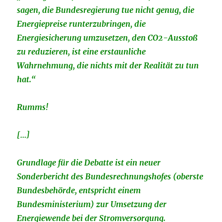
sagen, die Bundesregierung tue nicht genug, die
Energiepreise runterzubringen, die
Energiesicherung umzusetzen, den CO2-Ausstoß
zu reduzieren, ist eine erstaunliche
Wahrnehmung, die nichts mit der Realität zu tun
hat.“
Rumms!
[…]
Grundlage für die Debatte ist ein neuer
Sonderbericht des Bundesrechnungshofes (oberste
Bundesbehörde, entspricht einem
Bundesministerium) zur Umsetzung der
Energiewende bei der Stromversorgung.