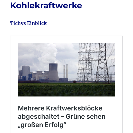
Kohlekraftwerke
Tichys Einblick