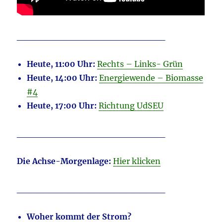
_______________________
Heute, 11:00 Uhr:
Rechts – Links- Grün
Heute, 14:00 Uhr:
Energiewende – Biomasse
#4
Heute, 17:00 Uhr:
Richtung UdSEU
_______________________
Die Achse-Morgenlage:
Hier klicken
_______________________
Woher kommt der Strom?