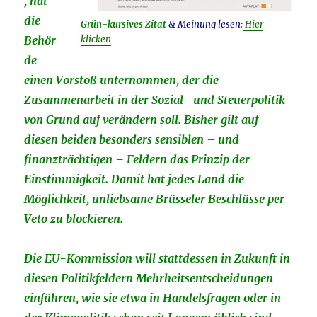
, hat
die
Grün-kursives Zitat
& Meinung lesen:
Hier
Behör
klicken
de
einen Vorstoß unternommen, der die
Zusammenarbeit in der Sozial- und Steuerpolitik
von Grund auf verändern soll. Bisher gilt auf
diesen beiden besonders sensiblen – und
finanzträchtigen – Feldern das Prinzip der
Einstimmigkeit. Damit hat jedes Land die
Möglichkeit, unliebsame Brüsseler Beschlüsse per
Veto zu blockieren.
Die EU-Kommission will stattdessen in Zukunft in
diesen Politikfeldern Mehrheitsentscheidungen
einführen, wie sie etwa in Handelsfragen oder in