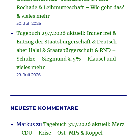
Rochade & Leihmutteschaft – Wie geht das?
& vieles mehr
30. Juli 2026
Tagebuch 29.7.2026 aktuell: Iraner frei &
Entzug der Staatsbürgerschaft & Deutsch
aber Halal & Staatsbürgerschaft & RND –
Schulze – Siegmund & 5% – Klausel und
vieles mehr
29. Juli 2026
NEUESTE KOMMENTARE
Markus
zu
Tagebuch 31.7.2026 aktuell: Merz
– CDU – Krise – Ost-MPs & Köppel –