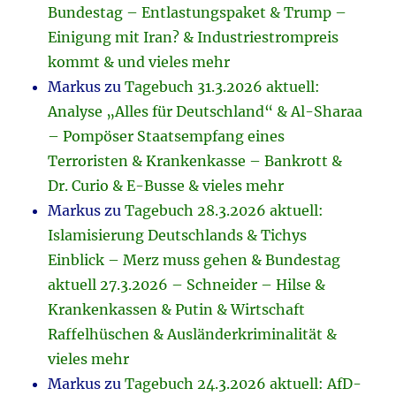
Bundestag – Entlastungspaket & Trump –
Einigung mit Iran? & Industriestrompreis
kommt & und vieles mehr
Markus
zu
Tagebuch 31.3.2026 aktuell:
Analyse „Alles für Deutschland“ & Al-Sharaa
– Pompöser Staatsempfang eines
Terroristen & Krankenkasse – Bankrott &
Dr. Curio & E-Busse & vieles mehr
Markus
zu
Tagebuch 28.3.2026 aktuell:
Islamisierung Deutschlands & Tichys
Einblick – Merz muss gehen & Bundestag
aktuell 27.3.2026 – Schneider – Hilse &
Krankenkassen & Putin & Wirtschaft
Raffelhüschen & Ausländerkriminalität &
vieles mehr
Markus
zu
Tagebuch 24.3.2026 aktuell: AfD-