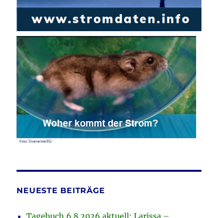
NEUESTE BEITRÄGE
Tagebuch 6.8.2026 aktuell: Larissa –