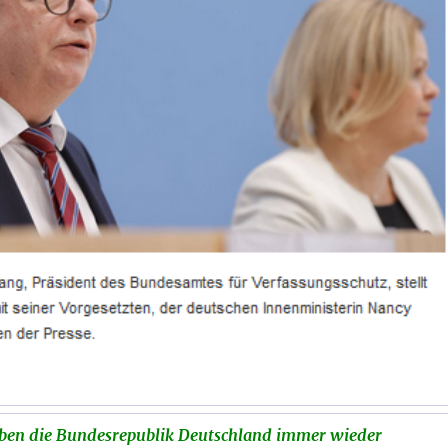
ben die Bundesrepublik Deutschland immer wieder