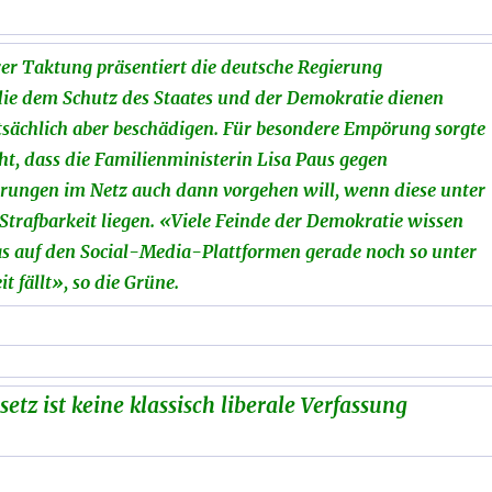
er Taktung präsentiert die deutsche Regierung
e dem Schutz des Staates und der Demokratie dienen
atsächlich aber beschädigen. Für besondere Empörung sorgte
ht, dass die Familienministerin Lisa Paus gegen
ungen im Netz auch dann vorgehen will, wenn diese unter
Strafbarkeit liegen. «Viele Feinde der Demokratie wissen
s auf den Social-Media-Plattformen gerade noch so unter
t fällt», so die Grüne.
tz ist keine klassisch liberale Verfassung