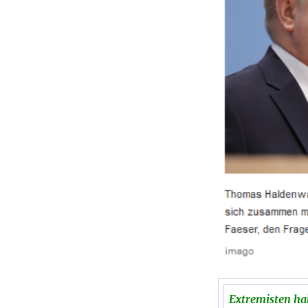
Extremisten ha