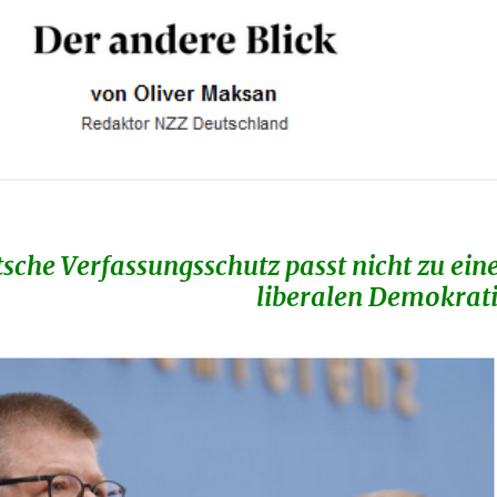
sche Verfassungsschutz passt nicht zu ein
liberalen Demokrat