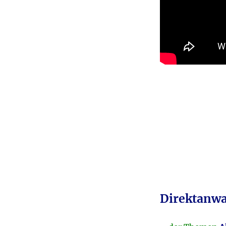
Direktanwa