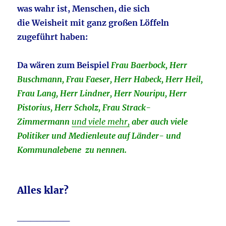
was wahr ist,
Menschen, die sich
die Weisheit mit ganz großen Löffeln
zugeführt haben:
Da wären zum Beispiel
Frau Baerbock, Herr
Buschmann, Frau Faeser, Herr Habeck, Herr Heil,
Frau Lang, Herr Lindner, Herr Nouripu, Herr
Pistorius, Herr Scholz, Frau Strack-
Zimmermann
und viele mehr,
aber auch viele
Politiker und Medienleute auf Länder- und
Kommunalebene zu nennen.
Alles klar?
________