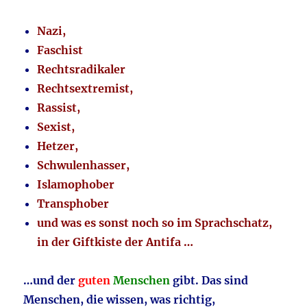
Nazi,
Faschist
Rechtsradikaler
Rechtsextremist,
Rassist,
Sexist,
Hetzer,
Schwulenhasser,
Islamophober
Transphober
und was es sonst noch so im Sprachschatz,
in der Giftkiste der Antifa …
…und der
guten
Menschen
gibt. Das sind
Menschen, die wissen, was richtig,