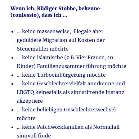
Wenn ich, Rüdiger Stobbe, bekenne
(confessio), dass ich …
… keine massenweise, illegale aber
geduldete Migration auf Kosten der
Steuerzahler möchte
… keine islamische (z.B. Vier Frauen, 10
Kinder) Familienzusammenführung möchte
… keine Turboeinbürgerung möchte
… keine Geschlechtervielfalt anerkenne und
LBGTQ keinesfalls als sinnstiftende Instanz
akzeptiere
… keine beliebigen Geschlechterwechsel
möchte
… keine Patchworkfamilien als Normalfall
sinnvoll finde