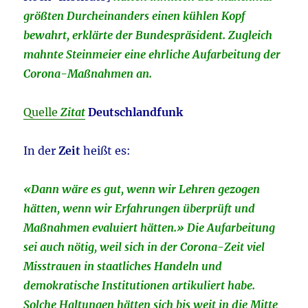
größten Durcheinanders einen kühlen Kopf
bewahrt, erklärte der Bundespräsident. Zugleich
mahnte Steinmeier eine ehrliche Aufarbeitung der
Corona-Maßnahmen an.
Quelle
Zitat
Deutschlandfunk
In der
Zeit
heißt es:
«Dann wäre es gut, wenn wir Lehren gezogen
hätten, wenn wir Erfahrungen überprüft und
Maßnahmen evaluiert hätten.» Die Aufarbeitung
sei auch nötig, weil sich in der Corona-Zeit viel
Misstrauen in staatliches Handeln und
demokratische Institutionen artikuliert habe.
Solche Haltungen hätten sich bis weit in die Mitte