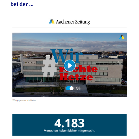
bei der …