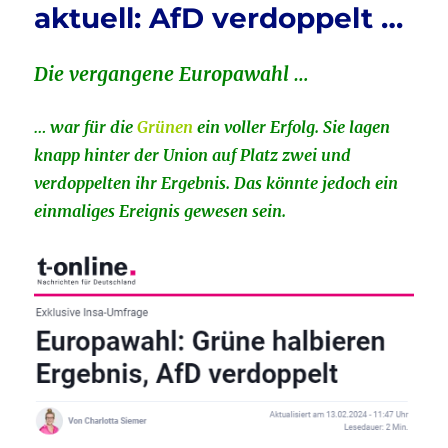
aktuell: AfD verdoppelt …
Die vergangene Europawahl …
… war für die
Grünen
ein voller Erfolg. Sie lagen
knapp hinter der Union auf Platz zwei und
verdoppelten ihr Ergebnis. Das könnte jedoch ein
einmaliges Ereignis gewesen sein.