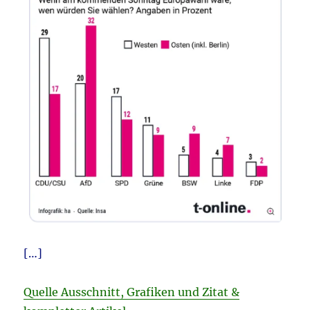
[…]
Quelle Ausschnitt, Grafiken und Zitat &