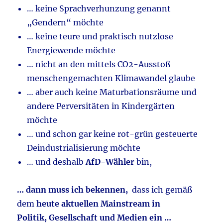
… keine Sprachverhunzung genannt
„Gendern“ möchte
… keine teure und praktisch nutzlose
Energiewende möchte
… nicht an den mittels CO2-Ausstoß
menschengemachten Klimawandel glaube
… aber auch keine Maturbationsräume und
andere Perversitäten in Kindergärten
möchte
… und schon gar keine rot-grün gesteuerte
Deindustrialisierung möchte
… und deshalb
AfD-Wähler
bin,
… dann muss ich bekennen,
dass ich gemäß
dem
heute aktuellen Mainstream in
Politik, Gesellschaft und Medien ein …