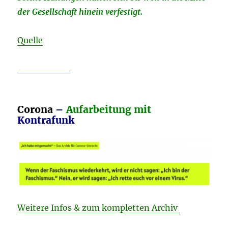
der Gesellschaft hinein verfestigt.
Quelle
________
Corona
–
Aufarbeitung mit
Kontrafunk
Weitere Infos & zum kompletten Archiv