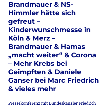
Brandmauer & NS-
Himmler hätte sich
gefreut –
Kinderwunschmesse in
Köln & Merz –
Brandmauer & Hamas
„macht weiter“ & Corona
– Mehr Krebs bei
Geimpften & Daniele
Ganser bei Marc Friedrich
& vieles mehr
Pressekonferenz mit Bundeskanzler Friedrich