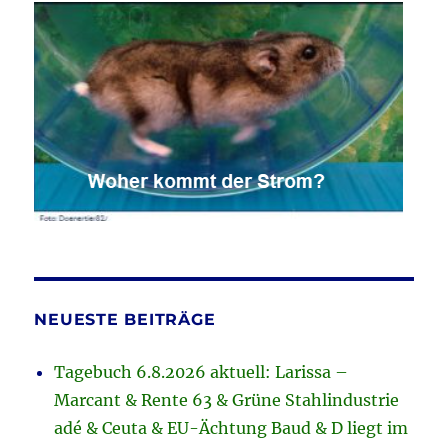
NEUESTE BEITRÄGE
Tagebuch 6.8.2026 aktuell: Larissa –
Marcant & Rente 63 & Grüne Stahlindustrie
adé & Ceuta & EU-Ächtung Baud & D liegt im