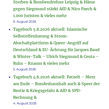
Sterben & Bombendrohne Leipzig & Häme
gegen Siegmund stärkt AfD & Nico Paech &
1.000 Juristen & vieles mehr
6. August 2026
Tagebuch 5.8.2026 aktuell: Islamische
Selbstoffenbarung & Strom-
Abschaltplattform & Queer-Angriff auf
Deutschland & EU-Ächtung für Jacques Baud
& Winter-Talk – Ulrich Siegmund & Ceuta –
Ruhs – Knauss & vieles mehr
5. August 2026
Tagebuch 4.8.2026 aktuell: Patzelt – Merz
am Ende – Bundeshaushalt auch & Speer der
Bestie & Kriegsgefahr & AfD & SPD-
Rechnung &
4. August 2026