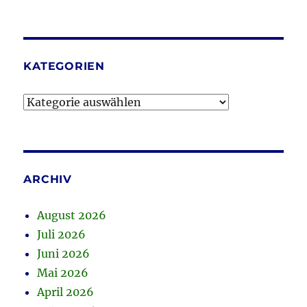
KATEGORIEN
Kategorien
ARCHIV
August 2026
Juli 2026
Juni 2026
Mai 2026
April 2026