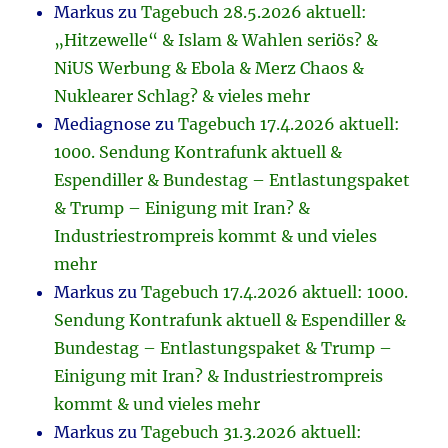
Markus
zu
Tagebuch 28.5.2026 aktuell:
„Hitzewelle“ & Islam & Wahlen seriös? &
NiUS Werbung & Ebola & Merz Chaos &
Nuklearer Schlag? & vieles mehr
Mediagnose
zu
Tagebuch 17.4.2026 aktuell:
1000. Sendung Kontrafunk aktuell &
Espendiller & Bundestag – Entlastungspaket
& Trump – Einigung mit Iran? &
Industriestrompreis kommt & und vieles
mehr
Markus
zu
Tagebuch 17.4.2026 aktuell: 1000.
Sendung Kontrafunk aktuell & Espendiller &
Bundestag – Entlastungspaket & Trump –
Einigung mit Iran? & Industriestrompreis
kommt & und vieles mehr
Markus
zu
Tagebuch 31.3.2026 aktuell: