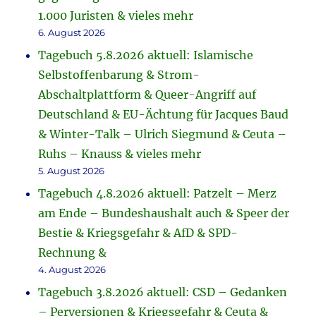
1.000 Juristen & vieles mehr
6. August 2026
Tagebuch 5.8.2026 aktuell: Islamische
Selbstoffenbarung & Strom-
Abschaltplattform & Queer-Angriff auf
Deutschland & EU-Ächtung für Jacques Baud
& Winter-Talk – Ulrich Siegmund & Ceuta –
Ruhs – Knauss & vieles mehr
5. August 2026
Tagebuch 4.8.2026 aktuell: Patzelt – Merz
am Ende – Bundeshaushalt auch & Speer der
Bestie & Kriegsgefahr & AfD & SPD-
Rechnung &
4. August 2026
Tagebuch 3.8.2026 aktuell: CSD – Gedanken
– Perversionen & Kriegsgefahr & Ceuta &