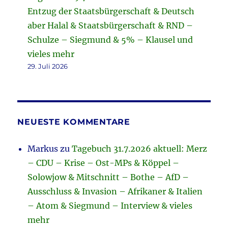
Entzug der Staatsbürgerschaft & Deutsch
aber Halal & Staatsbürgerschaft & RND –
Schulze – Siegmund & 5% – Klausel und
vieles mehr
29. Juli 2026
NEUESTE KOMMENTARE
Markus
zu
Tagebuch 31.7.2026 aktuell: Merz
– CDU – Krise – Ost-MPs & Köppel –
Solowjow & Mitschnitt – Bothe – AfD –
Ausschluss & Invasion – Afrikaner & Italien
– Atom & Siegmund – Interview & vieles
mehr