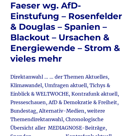
Faeser wg. AfD-
Einstufung – Rosenfelder
& Douglas – Spanien –
Blackout – Ursachen &
Energiewende – Strom &
vieles mehr
Direktanwahl … … der Themen Aktuelles,
Klimawandel, Umfragen aktuell, Tichys &
Einblick & WELTWOCHE, Kontrafunk aktuell,
Presseschauen, AfD & Demokratie & Freiheit,
Bundestag, Alternativ-Medien, weitere
Themendirektanwahl, Chronologische
Übersicht aller MEDIAGNOSE-Beiträge,