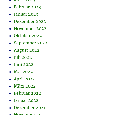
Februar 2023
Januar 2023
Dezember 2022
November 2022
Oktober 2022
September 2022
August 2022
Juli 2022
Juni 2022
Mai 2022
April 2022
März 2022
Februar 2022
Januar 2022
Dezember 2021
November 2021