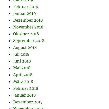
Februar 2019
Januar 2019
Dezember 2018
November 2018
Oktober 2018
September 2018
August 2018
Juli 2018
Juni 2018
Mai 2018
April 2018
März 2018
Februar 2018
Januar 2018
Dezember 2017
November 2017