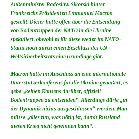
Außenminister Radoslaw Sikorski hinter
Frankreichs Präsidenten Emmanuel Macron
gestellt. Dieser hatte offen über die Entsendung
von Bodentruppen der NATO in die Ukraine
spekuliert, obwohl es für diese weder im NATO-
Statut noch durch einen Beschluss des UN-
Weltsicherheitsrats eine Grundlage gibt.
Macron hatte im Anschluss an eine internationale
Unterstützerkonferenz für die Ukraine geäußert, es
gebe „keinen Konsens darüber, offiziell
Bodentruppen zu entsenden“. Allerdings dürfe „in
der Dynamik nichts ausgeschlossen“ werden. Man
müsse „alles tun, was nötig ist, damit Russland
diesen Krieg nicht gewinnen kann“.