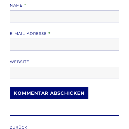
NAME
*
E-MAIL-ADRESSE
*
WEBSITE
Beitragsnavigation
ZURÜCK