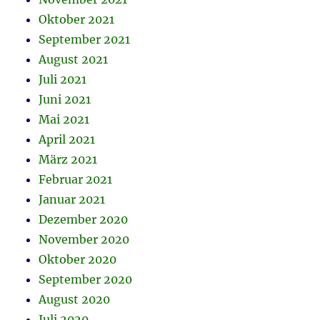
Oktober 2021
September 2021
August 2021
Juli 2021
Juni 2021
Mai 2021
April 2021
März 2021
Februar 2021
Januar 2021
Dezember 2020
November 2020
Oktober 2020
September 2020
August 2020
Juli 2020