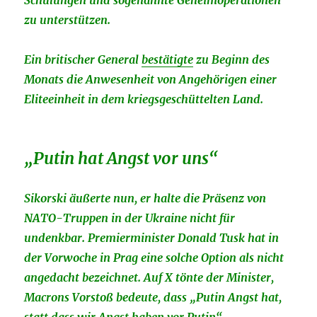
Schulungen und sogenannte Geheimoperationen
zu unterstützen.
Ein britischer General
bestätigte
zu Beginn des
Monats die Anwesenheit von Angehörigen einer
Eliteeinheit in dem kriegsgeschüttelten Land.
„Putin hat Angst vor uns“
Sikorski äußerte nun, er halte die Präsenz von
NATO-Truppen in der Ukraine nicht für
undenkbar. Premierminister Donald Tusk hat in
der Vorwoche in Prag eine solche Option als nicht
angedacht bezeichnet. Auf X tönte der Minister,
Macrons Vorstoß bedeute, dass „Putin Angst hat,