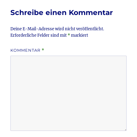
Schreibe einen Kommentar
Deine E-Mail-Adresse wird nicht veröffentlicht.
Erforderliche Felder sind mit
*
markiert
KOMMENTAR
*