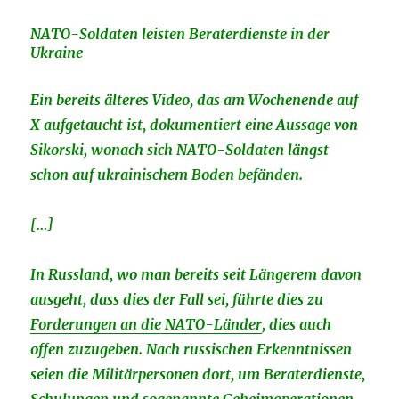
NATO-Soldaten leisten Beraterdienste in der
Ukraine
Ein bereits älteres Video, das am Wochenende auf
X aufgetaucht ist, dokumentiert eine Aussage von
Sikorski, wonach sich NATO-Soldaten längst
schon auf ukrainischem Boden befänden.
[…]
In Russland, wo man bereits seit Längerem davon
ausgeht, dass dies der Fall sei, führte dies zu
Forderungen an die NATO-Länder
, dies auch
offen zuzugeben. Nach russischen Erkenntnissen
seien die Militärpersonen dort, um Beraterdienste,