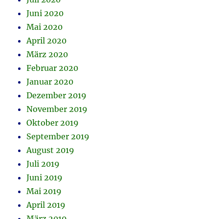
Juni 2020
Mai 2020
April 2020
März 2020
Februar 2020
Januar 2020
Dezember 2019
November 2019
Oktober 2019
September 2019
August 2019
Juli 2019
Juni 2019
Mai 2019
April 2019
März 2019