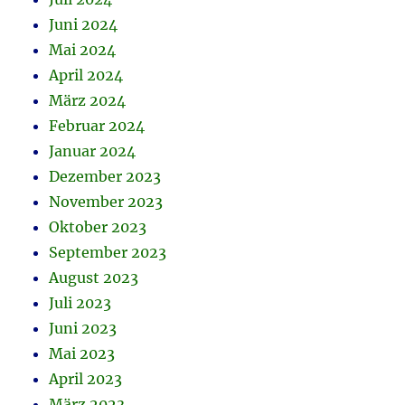
Juni 2024
Mai 2024
April 2024
März 2024
Februar 2024
Januar 2024
Dezember 2023
November 2023
Oktober 2023
September 2023
August 2023
Juli 2023
Juni 2023
Mai 2023
April 2023
März 2023