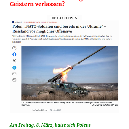
Geistern verlassen?
Am Freitag, 8. März, hatte sich Polens