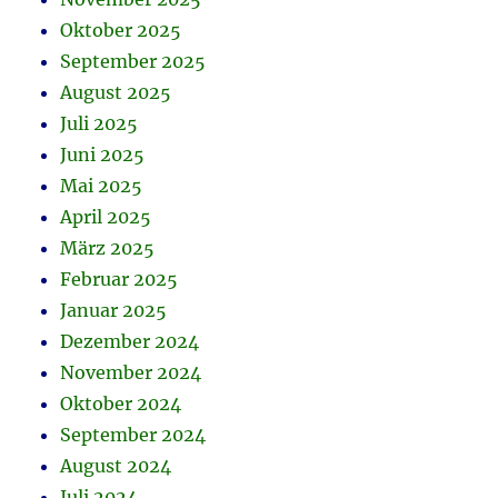
Oktober 2025
September 2025
August 2025
Juli 2025
Juni 2025
Mai 2025
April 2025
März 2025
Februar 2025
Januar 2025
Dezember 2024
November 2024
Oktober 2024
September 2024
August 2024
Juli 2024