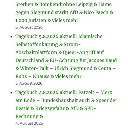
Sterben & Bombendrohne Leipzig & Häme
gegen Siegmund stärkt AfD & Nico Paech &
1.000 Juristen & vieles mehr
6. August 2026
Tagebuch 5.8.2026 aktuell: Islamische
Selbstoffenbarung & Strom-
Abschaltplattform & Queer-Angriff auf
Deutschland & EU-Ächtung für Jacques Baud
& Winter-Talk – Ulrich Siegmund & Ceuta –
Ruhs – Knauss & vieles mehr
5. August 2026
Tagebuch 4.8.2026 aktuell: Patzelt – Merz
am Ende – Bundeshaushalt auch & Speer der
Bestie & Kriegsgefahr & AfD & SPD-
Rechnung &
4. August 2026