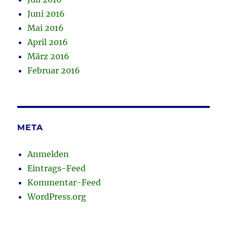
Juni 2016
Mai 2016
April 2016
März 2016
Februar 2016
META
Anmelden
Eintrags-Feed
Kommentar-Feed
WordPress.org