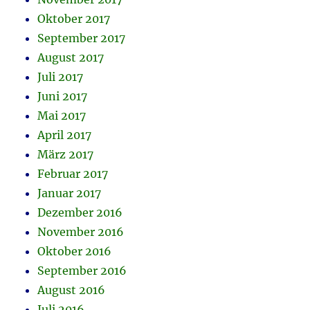
Oktober 2017
September 2017
August 2017
Juli 2017
Juni 2017
Mai 2017
April 2017
März 2017
Februar 2017
Januar 2017
Dezember 2016
November 2016
Oktober 2016
September 2016
August 2016
Juli 2016