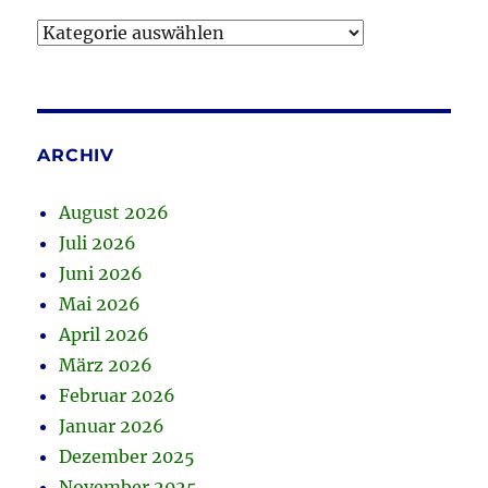
Kategorien
ARCHIV
August 2026
Juli 2026
Juni 2026
Mai 2026
April 2026
März 2026
Februar 2026
Januar 2026
Dezember 2025
November 2025