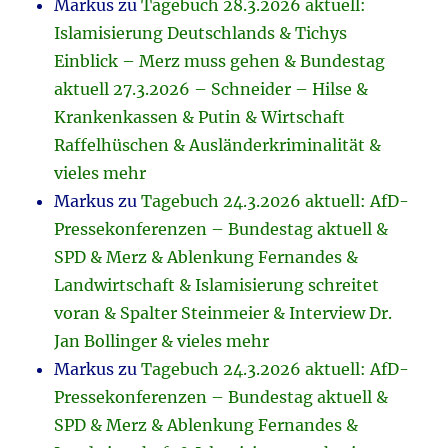
Markus
zu
Tagebuch 28.3.2026 aktuell:
Islamisierung Deutschlands & Tichys
Einblick – Merz muss gehen & Bundestag
aktuell 27.3.2026 – Schneider – Hilse &
Krankenkassen & Putin & Wirtschaft
Raffelhüschen & Ausländerkriminalität &
vieles mehr
Markus
zu
Tagebuch 24.3.2026 aktuell: AfD-
Pressekonferenzen – Bundestag aktuell &
SPD & Merz & Ablenkung Fernandes &
Landwirtschaft & Islamisierung schreitet
voran & Spalter Steinmeier & Interview Dr.
Jan Bollinger & vieles mehr
Markus
zu
Tagebuch 24.3.2026 aktuell: AfD-
Pressekonferenzen – Bundestag aktuell &
SPD & Merz & Ablenkung Fernandes &