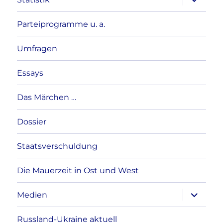
anzeigen
Parteiprogramme u. a.
Umfragen
Essays
Das Märchen …
Dossier
Staatsverschuldung
Die Mauerzeit in Ost und West
Unterme
Medien
anzeigen
Russland-Ukraine aktuell