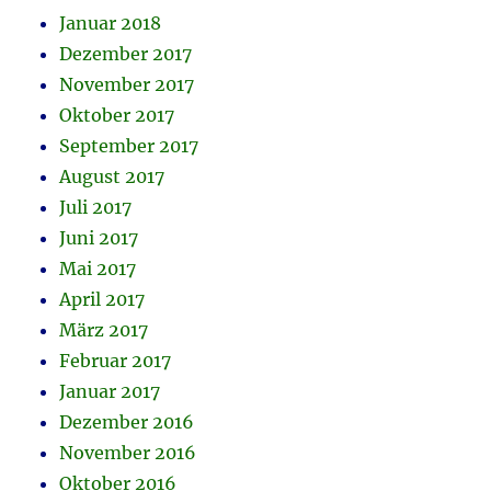
Januar 2018
Dezember 2017
November 2017
Oktober 2017
September 2017
August 2017
Juli 2017
Juni 2017
Mai 2017
April 2017
März 2017
Februar 2017
Januar 2017
Dezember 2016
November 2016
Oktober 2016