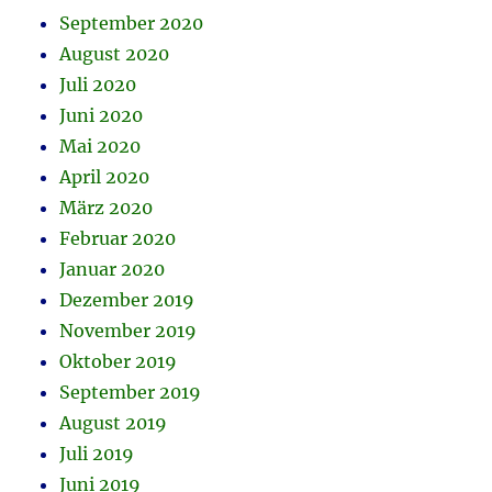
September 2020
August 2020
Juli 2020
Juni 2020
Mai 2020
April 2020
März 2020
Februar 2020
Januar 2020
Dezember 2019
November 2019
Oktober 2019
September 2019
August 2019
Juli 2019
Juni 2019