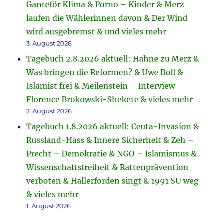
Ganteför Klima & Porno – Kinder & Merz
laufen die Wählerinnen davon & Der Wind
wird ausgebremst & und vieles mehr
3. August 2026
Tagebuch 2.8.2026 aktuell: Hahne zu Merz &
Was bringen die Reformen? & Uwe Boll &
Islamist frei & Meilenstein – Interview
Florence Brokowski-Shekete & vieles mehr
2. August 2026
Tagebuch 1.8.2026 aktuell: Ceuta-Invasion &
Russland-Hass & Innere Sicherheit & Zeh –
Precht – Demokratie & NGO – Islamismus &
Wissenschaftsfreiheit & Rattenprävention
verboten & Hallerforden singt & 1991 SU weg
& vieles mehr
1. August 2026