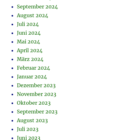
September 2024
August 2024
Juli 2024
Juni 2024
Mai 2024
April 2024
März 2024
Februar 2024
Januar 2024
Dezember 2023
November 2023
Oktober 2023
September 2023
August 2023
Juli 2023
Juni 2023