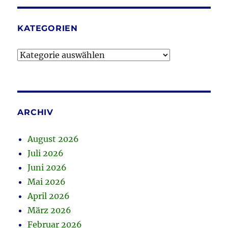
KATEGORIEN
Kategorien
ARCHIV
August 2026
Juli 2026
Juni 2026
Mai 2026
April 2026
März 2026
Februar 2026