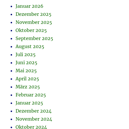
Januar 2026
Dezember 2025
November 2025
Oktober 2025
September 2025
August 2025
Juli 2025
Juni 2025
Mai 2025
April 2025
März 2025
Februar 2025
Januar 2025
Dezember 2024
November 2024
Oktober 2024