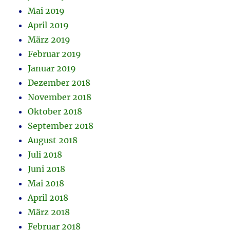
Mai 2019
April 2019
März 2019
Februar 2019
Januar 2019
Dezember 2018
November 2018
Oktober 2018
September 2018
August 2018
Juli 2018
Juni 2018
Mai 2018
April 2018
März 2018
Februar 2018