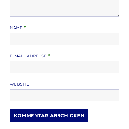
NAME
*
E-MAIL-ADRESSE
*
WEBSITE