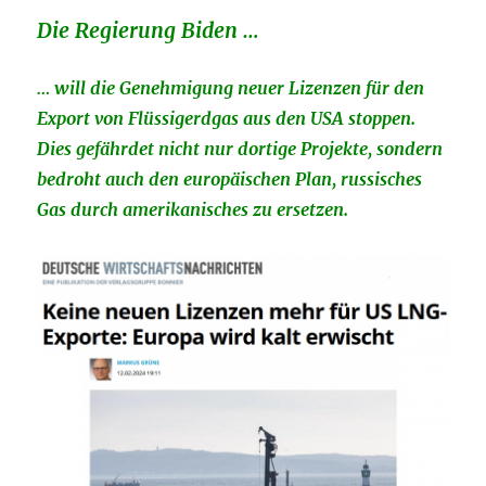
Die Regierung Biden …
… will die Genehmigung neuer Lizenzen für den
Export von Flüssigerdgas aus den USA stoppen.
Dies gefährdet nicht nur dortige Projekte, sondern
bedroht auch den europäischen Plan, russisches
Gas durch amerikanisches zu ersetzen.