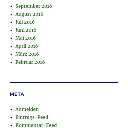
September 2016
August 2016
Juli 2016
Juni 2016
Mai 2016
April 2016
März 2016
Februar 2016
META
Anmelden
Eintrags-Feed
Kommentar-Feed