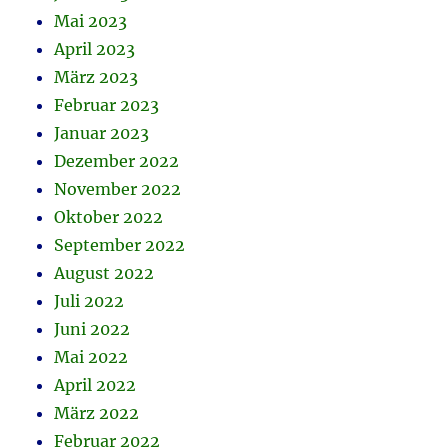
Mai 2023
April 2023
März 2023
Februar 2023
Januar 2023
Dezember 2022
November 2022
Oktober 2022
September 2022
August 2022
Juli 2022
Juni 2022
Mai 2022
April 2022
März 2022
Februar 2022