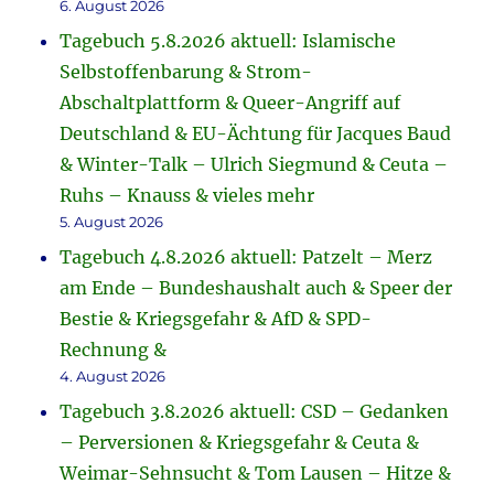
6. August 2026
Tagebuch 5.8.2026 aktuell: Islamische
Selbstoffenbarung & Strom-
Abschaltplattform & Queer-Angriff auf
Deutschland & EU-Ächtung für Jacques Baud
& Winter-Talk – Ulrich Siegmund & Ceuta –
Ruhs – Knauss & vieles mehr
5. August 2026
Tagebuch 4.8.2026 aktuell: Patzelt – Merz
am Ende – Bundeshaushalt auch & Speer der
Bestie & Kriegsgefahr & AfD & SPD-
Rechnung &
4. August 2026
Tagebuch 3.8.2026 aktuell: CSD – Gedanken
– Perversionen & Kriegsgefahr & Ceuta &
Weimar-Sehnsucht & Tom Lausen – Hitze &