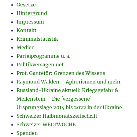
Gesetze
Hintergrund
Impressum
Kontakt
Kriminalstatistik
Medien
Parteiprogramme u. a.
Politikversagen.net
Prof. Ganteför: Grenzen des Wissens
Raymond Walden – Aphorismen und mehr
Russland-Ukraine aktuell: Kriegsgefahr &
Meilenstein – Die ´vergessene`
Ursprungslage 2014 bis 2022 in der Ukraine
Schweizer Halbmonatszeitschrift
Schweizer WELTWOCHE
Spenden