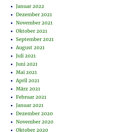
Januar 2022
Dezember 2021
November 2021
Oktober 2021
September 2021
August 2021
Juli 2021
Juni 2021
Mai 2021
April 2021
März 2021
Februar 2021
Januar 2021
Dezember 2020
November 2020
Oktober 2020