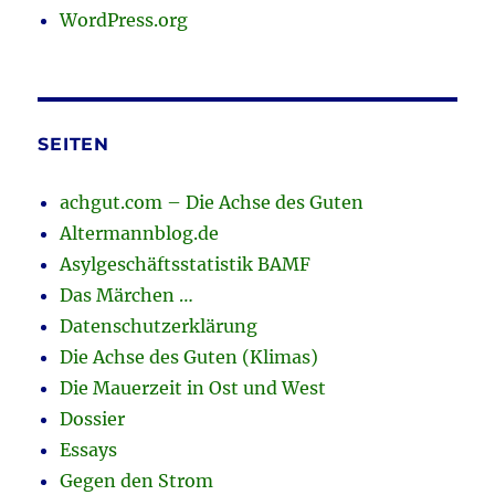
WordPress.org
SEITEN
achgut.com – Die Achse des Guten
Altermannblog.de
Asylgeschäftsstatistik BAMF
Das Märchen …
Datenschutzerklärung
Die Achse des Guten (Klimas)
Die Mauerzeit in Ost und West
Dossier
Essays
Gegen den Strom