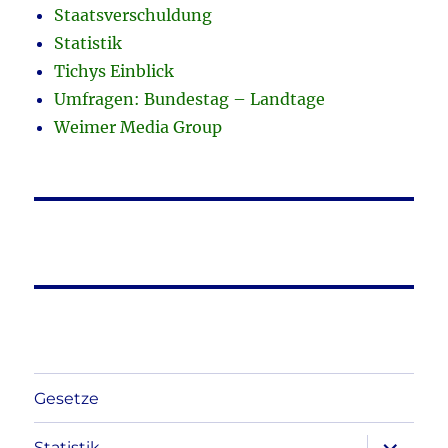
Staatsverschuldung
Statistik
Tichys Einblick
Umfragen: Bundestag – Landtage
Weimer Media Group
Gesetze
Unterme
Statistik