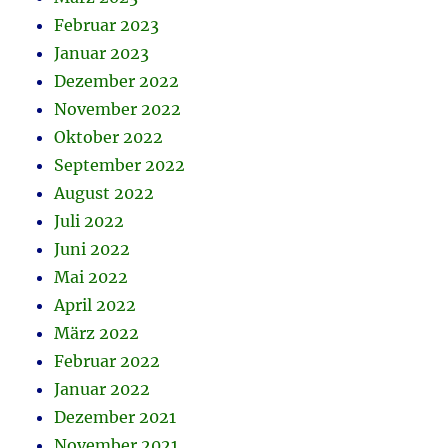
Februar 2023
Januar 2023
Dezember 2022
November 2022
Oktober 2022
September 2022
August 2022
Juli 2022
Juni 2022
Mai 2022
April 2022
März 2022
Februar 2022
Januar 2022
Dezember 2021
November 2021