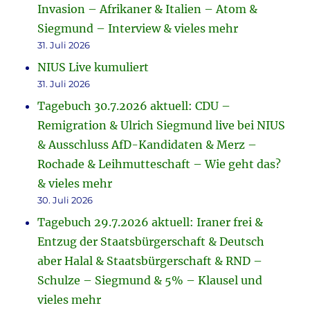
Invasion – Afrikaner & Italien – Atom &
Siegmund – Interview & vieles mehr
31. Juli 2026
NIUS Live kumuliert
31. Juli 2026
Tagebuch 30.7.2026 aktuell: CDU –
Remigration & Ulrich Siegmund live bei NIUS
& Ausschluss AfD-Kandidaten & Merz –
Rochade & Leihmutteschaft – Wie geht das?
& vieles mehr
30. Juli 2026
Tagebuch 29.7.2026 aktuell: Iraner frei &
Entzug der Staatsbürgerschaft & Deutsch
aber Halal & Staatsbürgerschaft & RND –
Schulze – Siegmund & 5% – Klausel und
vieles mehr