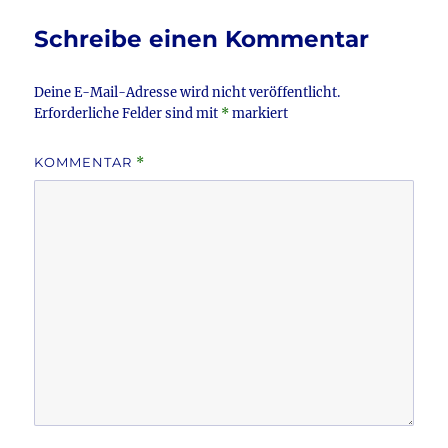
Schreibe einen Kommentar
Deine E-Mail-Adresse wird nicht veröffentlicht.
Erforderliche Felder sind mit
*
markiert
KOMMENTAR
*