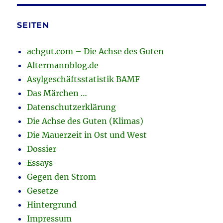
SEITEN
achgut.com – Die Achse des Guten
Altermannblog.de
Asylgeschäftsstatistik BAMF
Das Märchen …
Datenschutzerklärung
Die Achse des Guten (Klimas)
Die Mauerzeit in Ost und West
Dossier
Essays
Gegen den Strom
Gesetze
Hintergrund
Impressum