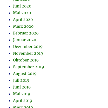
Juni 2020
Mai 2020
April 2020
März 2020
Februar 2020
Januar 2020
Dezember 2019
November 2019
Oktober 2019
September 2019
August 2019
Juli 2019
Juni 2019
Mai 2019
April 2019
März 2019