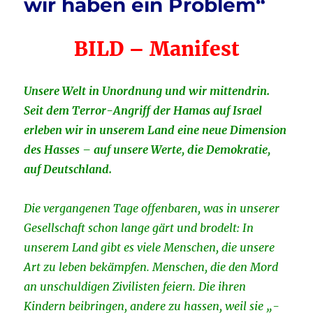
wir haben ein Problem“
BILD
– Manifest
Unsere Welt in Unordnung und wir mittendrin.
Seit dem Terror-Angriff der Hamas auf Israel
erleben wir in unserem Land eine neue Dimension
des Hasses – auf unsere Werte, die Demokratie,
auf Deutschland.
Die vergangenen­ ­Tage offenbaren, was in unserer
Gesellschaft schon lange­ gärt und brodelt: In
unserem Land gibt es viele Menschen­, die unsere
Art zu leben bekämpfen­. Menschen, die den Mord
an unschuldigen Zivilisten feiern­. Die ihren
Kindern­ ­beibringen, andere zu hassen, weil sie „­