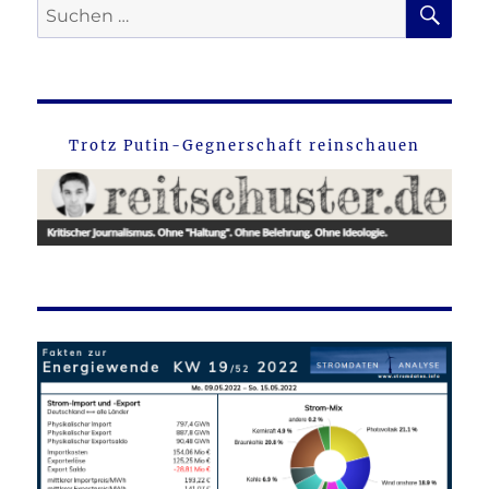
Suche
nach:
Trotz Putin-Gegnerschaft reinschauen