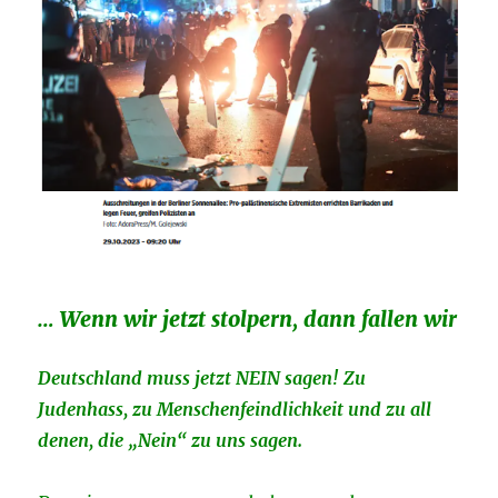
… Wenn wir jetzt stolpern, dann fallen wir
Deutschland muss jetzt NEIN sagen! Zu
Judenhass, zu ­Menschenfeindlichkeit und zu all
denen, die „Nein“ zu uns sagen.