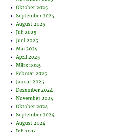
Oktober 2025
September 2025
August 2025
Juli 2025
Juni 2025
Mai 2025
April 2025
März 2025
Februar 2025
Januar 2025
Dezember 2024
November 2024
Oktober 2024
September 2024
August 2024
Juli 2024