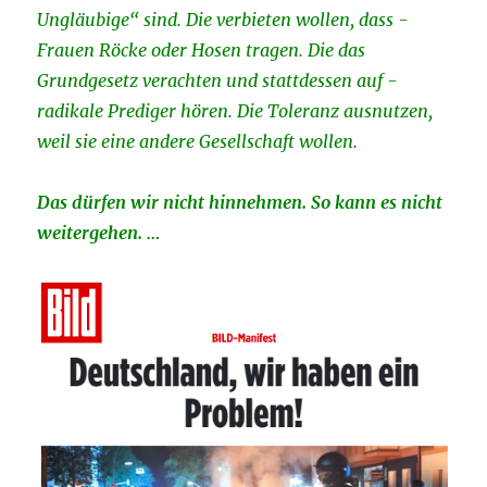
Ungläubige“ sind. Die verbieten ­wollen, dass ­
Frauen Röcke oder Hosen tragen. Die das
Grundgesetz verachten und ­stattdessen auf ­
radikale Prediger hören. Die Toleranz ausnutzen,
weil sie eine andere Gesellschaft wollen.
Das dürfen wir nicht hinnehmen. So kann es nicht
weitergehen. …