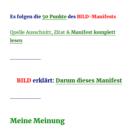
Es folgen die
50 Punkte
des
BILD-Manifests
Quelle Ausschnitt, Zitat &
Manifest komplett
lesen
________
BILD
erklärt:
Darum dieses Manifest
________
Meine Meinung