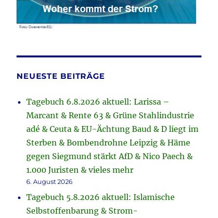
NEUESTE BEITRÄGE
Tagebuch 6.8.2026 aktuell: Larissa –
Marcant & Rente 63 & Grüne Stahlindustrie
adé & Ceuta & EU-Ächtung Baud & D liegt im
Sterben & Bombendrohne Leipzig & Häme
gegen Siegmund stärkt AfD & Nico Paech &
1.000 Juristen & vieles mehr
6. August 2026
Tagebuch 5.8.2026 aktuell: Islamische
Selbstoffenbarung & Strom-