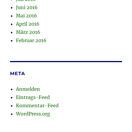
Juni 2016
Mai 2016
April 2016
März 2016
Februar 2016
META
Anmelden
Eintrags-Feed
Kommentar-Feed
WordPress.org