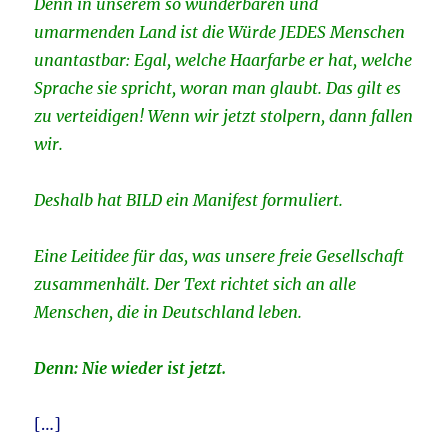
Denn in unserem so ­wunderbaren und
umarmenden Land ist die Würde JEDES Menschen
unantastbar: Egal, welche Haarfarbe er hat, welche
Sprache sie spricht, woran man glaubt. Das gilt es
zu verteidigen! Wenn wir jetzt stolpern, dann fallen
wir.
Deshalb hat BILD ein Manifest formuliert.
Eine ­Leitidee für das, was unsere freie Gesellschaft
zusammenhält. Der Text richtet sich an alle
Menschen, die in Deutschland leben.
Denn: Nie wieder ist jetzt.
[…]