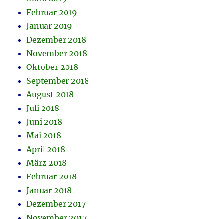
Februar 2019
Januar 2019
Dezember 2018
November 2018
Oktober 2018
September 2018
August 2018
Juli 2018
Juni 2018
Mai 2018
April 2018
März 2018
Februar 2018
Januar 2018
Dezember 2017
November 2017