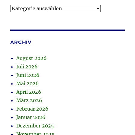
Kategorien
ARCHIV
August 2026
Juli 2026
Juni 2026
Mai 2026
April 2026
März 2026
Februar 2026
Januar 2026
Dezember 2025
November 2025