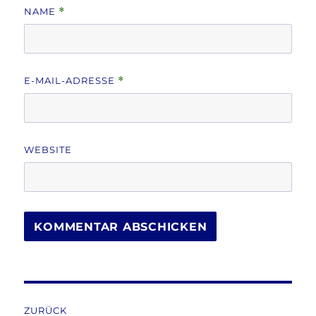
NAME
*
E-MAIL-ADRESSE
*
WEBSITE
Beitragsnavigation
ZURÜCK