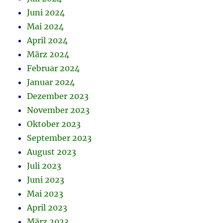
Juni 2024
Mai 2024
April 2024
März 2024
Februar 2024
Januar 2024
Dezember 2023
November 2023
Oktober 2023
September 2023
August 2023
Juli 2023
Juni 2023
Mai 2023
April 2023
März 2023