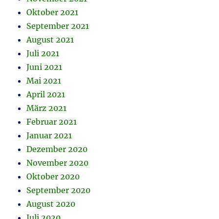
Oktober 2021
September 2021
August 2021
Juli 2021
Juni 2021
Mai 2021
April 2021
März 2021
Februar 2021
Januar 2021
Dezember 2020
November 2020
Oktober 2020
September 2020
August 2020
Juli 2020