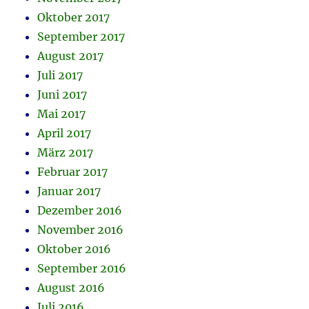
Oktober 2017
September 2017
August 2017
Juli 2017
Juni 2017
Mai 2017
April 2017
März 2017
Februar 2017
Januar 2017
Dezember 2016
November 2016
Oktober 2016
September 2016
August 2016
Juli 2016