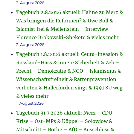
3. August 2026
Tagebuch 2.8.2026 aktuell: Hahne zu Merz &
Was bringen die Reformen? & Uwe Boll &
Islamist frei & Meilenstein – Interview
Florence Brokowski-Shekete & vieles mehr
2. August 2026
Tagebuch 1.8.2026 aktuell: Ceuta-Invasion &
Russland-Hass & Innere Sicherheit & Zeh –
Precht – Demokratie & NGO – Islamismus &
Wissenschaftsfreiheit & Rattenprävention
verboten & Hallerforden singt & 1991 SU weg
& vieles mehr
1. August 2026
Tagebuch 31.7.2026 aktuell: Merz – CDU –
Krise – Ost-MPs & Köppel – Solowjow &
Mitschnitt – Bothe – AfD – Ausschluss &