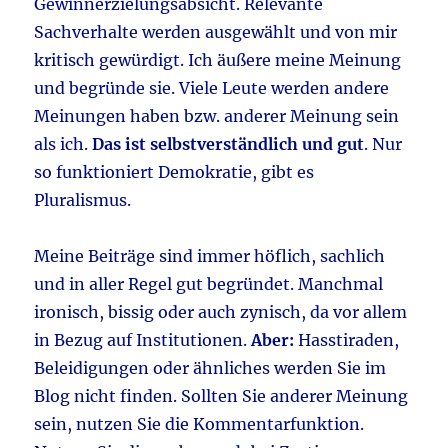
Gewinnerzielungsabsicht. Relevante
Sachverhalte werden ausgewählt und von mir
kritisch gewürdigt. Ich äußere meine Meinung
und begründe sie. Viele Leute werden andere
Meinungen haben bzw. anderer Meinung sein
als ich.
Das ist selbstverständlich und gut
. Nur
so funktioniert Demokratie, gibt es
Pluralismus.
Meine Beiträge sind immer höflich, sachlich
und in aller Regel gut begründet. Manchmal
ironisch, bissig oder auch zynisch, da vor allem
in Bezug auf Institutionen.
Aber:
Hasstiraden,
Beleidigungen oder ähnliches werden Sie im
Blog nicht finden. Sollten Sie anderer Meinung
sein, nutzen Sie die Kommentarfunktion.