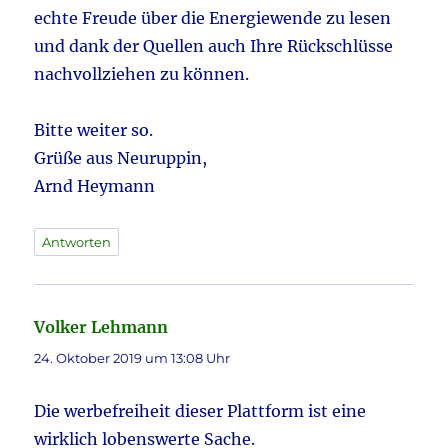
echte Freude über die Energiewende zu lesen
und dank der Quellen auch Ihre Rückschlüsse
nachvollziehen zu können.
Bitte weiter so.
Grüße aus Neuruppin,
Arnd Heymann
Antworten
Volker Lehmann
sagt:
24. Oktober 2019 um 13:08 Uhr
Die werbefreiheit dieser Plattform ist eine
wirklich lobenswerte Sache.