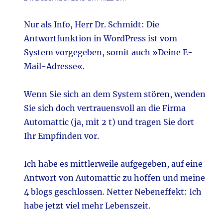
Nur als Info, Herr Dr. Schmidt: Die
Antwortfunktion in WordPress ist vom
System vorgegeben, somit auch »Deine E-
Mail-Adresse«.
Wenn Sie sich an dem System stören, wenden
Sie sich doch vertrauensvoll an die Firma
Automattic (ja, mit 2 t) und tragen Sie dort
Ihr Empfinden vor.
Ich habe es mittlerweile aufgegeben, auf eine
Antwort von Automattic zu hoffen und meine
4 blogs geschlossen. Netter Nebeneffekt: Ich
habe jetzt viel mehr Lebenszeit.