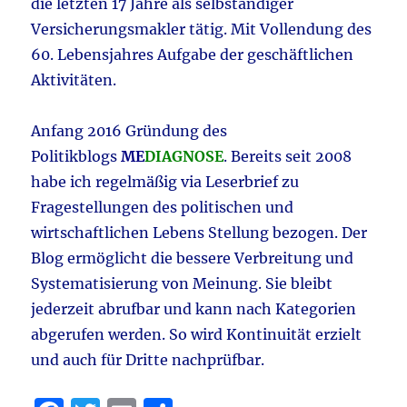
die letzten 17 Jahre als selbständiger
Versicherungsmakler tätig. Mit Vollendung des
60. Lebensjahres Aufgabe der geschäftlichen
Aktivitäten.
Anfang 2016 Gründung des
Politikblogs
ME
DIAGNOSE
. Bereits seit 2008
habe ich regelmäßig via Leserbrief zu
Fragestellungen des politischen und
wirtschaftlichen Lebens Stellung bezogen. Der
Blog ermöglicht die bessere Verbreitung und
Systematisierung von Meinung. Sie bleibt
jederzeit abrufbar und kann nach Kategorien
abgerufen werden. So wird Kontinuität erzielt
und auch für Dritte nachprüfbar.