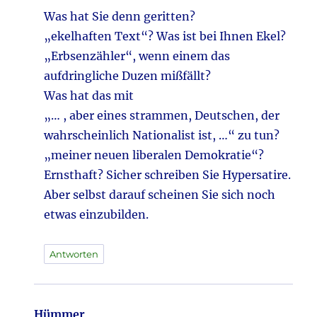
Was hat Sie denn geritten?
„ekelhaften Text“? Was ist bei Ihnen Ekel?
„Erbsenzähler“, wenn einem das
aufdringliche Duzen mißfällt?
Was hat das mit
„… , aber eines strammen, Deutschen, der
wahrscheinlich Nationalist ist, …“ zu tun?
„meiner neuen liberalen Demokratie“?
Ernsthaft? Sicher schreiben Sie Hypersatire.
Aber selbst darauf scheinen Sie sich noch
etwas einzubilden.
Antworten
Hümmer
sagt: