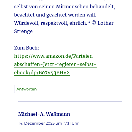
selbst von seinen Mitmenschen behandelt,
beachtet und geachtet werden will.
Würdevoll, respektvoll, ehrlich.“ © Lothar
Strenge
Zum Buch:
https://www.amazon.de/Parteien-
abschaffen-Jetzt-regieren-selbst-
ebook/dp/B07V53BHVX
Antworten
Michael-A. Waßmann
sagt:
14. Dezember 2025 um 17:11 Uhr