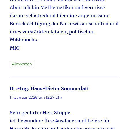
Aber: Ich bin Mathematiker und vermisse
darum selbstredend hier eine angemessene
Berücksichtigung der Naturwissenschaften und
ihres verstärkten fatalen, politischen
Mißbrauchs.
MfG
Antworten
Dr.-Ing. Hans-Dieter Sommerlatt
sagt:
11. Januar 2026 um 12:27 Uhr
Sehr geehrter Herr Stoppe,
ich bewundere Ihre Ausdauer und liefere für
Herrn Waßmann und andere Interessierte evtl.