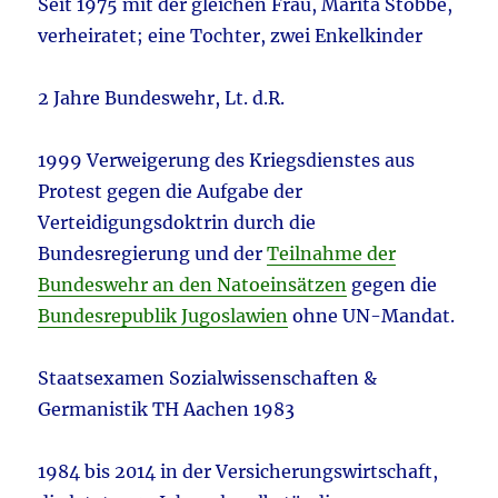
Seit 1975 mit der gleichen Frau, Marita Stobbe,
verheiratet; eine Tochter, zwei Enkelkinder
2 Jahre Bundeswehr, Lt. d.R.
1999 Verweigerung des Kriegsdienstes aus
Protest gegen die Aufgabe der
Verteidigungsdoktrin durch die
Bundesregierung und der
Teilnahme der
Bundeswehr an den Natoeinsätzen
gegen die
Bundesrepublik Jugoslawien
ohne UN-Mandat.
Staatsexamen
Sozialwissenschaften &
Germanistik TH Aachen 1983
1984 bis 2014 in der Versicherungswirtschaft,