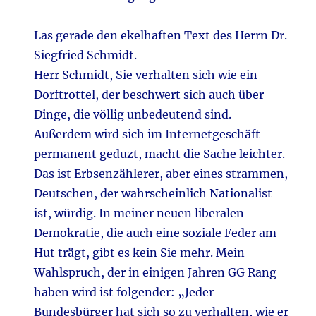
Las gerade den ekelhaften Text des Herrn Dr.
Siegfried Schmidt.
Herr Schmidt, Sie verhalten sich wie ein
Dorftrottel, der beschwert sich auch über
Dinge, die völlig unbedeutend sind.
Außerdem wird sich im Internetgeschäft
permanent geduzt, macht die Sache leichter.
Das ist Erbsenzählerer, aber eines strammen,
Deutschen, der wahrscheinlich Nationalist
ist, würdig. In meiner neuen liberalen
Demokratie, die auch eine soziale Feder am
Hut trägt, gibt es kein Sie mehr. Mein
Wahlspruch, der in einigen Jahren GG Rang
haben wird ist folgender: „Jeder
Bundesbürger hat sich so zu verhalten, wie er