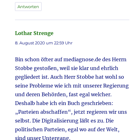
Antworten
Lothar Strenge
sagt:
8. August 2020 um 22:59 Uhr
Bin schon öfter auf mediagnose.de des Herrn
Stobbe gestoßen, weil sie klar und ehrlich
gegliedert ist. Auch Herr Stobbe hat wohl so
seine Probleme wie ich mit unserer Regierung
und deren Behörden, fast egal welcher.
Deshalb habe ich ein Buch geschrieben:
„Parteien abschaffen“, jetzt regieren wir uns
selbst. Die Digitalisierung läßt es zu. Die
politischen Parteien, egal wo auf der Welt,
sind unser Untergang.