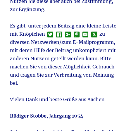
Nutzen Sie diese aber auch bei Zustimmung,
zur Ergänzung.
Es gibt unter jedem Beitrag eine kleine Leiste
mit Knöpfchen
zu
diversen Netzwerken/zum E-Mailprogramm,
mit deren Hilfe der Beitrag unkompliziert mit
anderen Nutzern geteilt werden kann. Bitte
machen Sie von dieser Möglichkeit Gebrauch
und tragen Sie zur Verbreitung von Meinung
bei.
Vielen Dank und beste Grüße aus Aachen
Rüdiger Stobbe, Jahrgang 1954