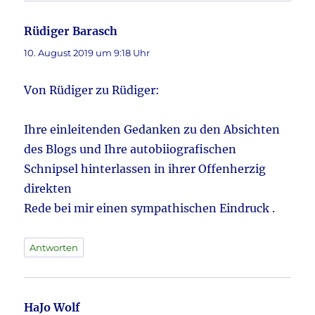
Rüdiger Barasch
sagt:
10. August 2019 um 9:18 Uhr
Von Rüdiger zu Rüdiger:
Ihre einleitenden Gedanken zu den Absichten
des Blogs und Ihre autobiiografischen
Schnipsel hinterlassen in ihrer Offenherzig
direkten
Rede bei mir einen sympathischen Eindruck .
Antworten
HaJo Wolf
sagt: