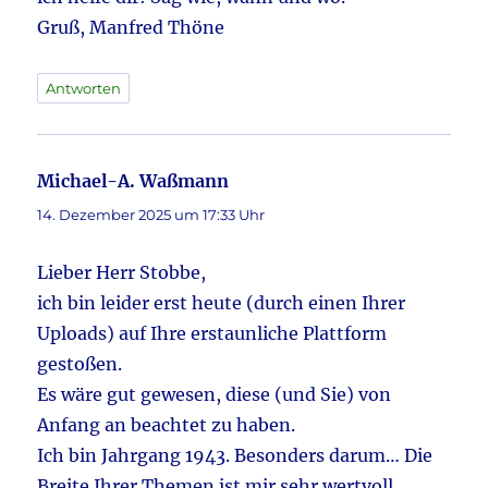
Gruß, Manfred Thöne
Antworten
Michael-A. Waßmann
sagt:
14. Dezember 2025 um 17:33 Uhr
Lieber Herr Stobbe,
ich bin leider erst heute (durch einen Ihrer
Uploads) auf Ihre erstaunliche Plattform
gestoßen.
Es wäre gut gewesen, diese (und Sie) von
Anfang an beachtet zu haben.
Ich bin Jahrgang 1943. Besonders darum… Die
Breite Ihrer Themen ist mir sehr wertvoll.