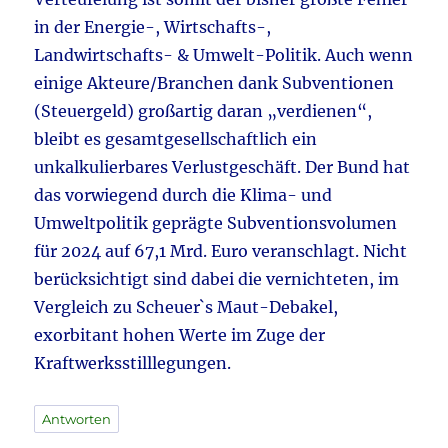
in der Energie-, Wirtschafts-,
Landwirtschafts- & Umwelt-Politik. Auch wenn
einige Akteure/Branchen dank Subventionen
(Steuergeld) großartig daran „verdienen“,
bleibt es gesamtgesellschaftlich ein
unkalkulierbares Verlustgeschäft. Der Bund hat
das vorwiegend durch die Klima- und
Umweltpolitik geprägte Subventionsvolumen
für 2024 auf 67,1 Mrd. Euro veranschlagt. Nicht
berücksichtigt sind dabei die vernichteten, im
Vergleich zu Scheuer`s Maut-Debakel,
exorbitant hohen Werte im Zuge der
Kraftwerksstilllegungen.
Antworten