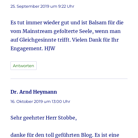
25. September 2019 um 9:22 Uhr
Es tut immer wieder gut und ist Balsam für die
vom Mainstream gefolterte Seele, wenn man
auf Gleichgesinnte trifft. Vielen Dank für Ihr
Engagement. HJW
Antworten
Dr. Arnd Heymann
sagt:
16. Oktober 2019 um 13:00 Uhr
Sehr geehrter Herr Stobbe,
danke für den toll geführten Blog. Es ist eine