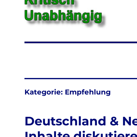
Kategorie:
Empfehlung
Deutschland & Ne
Inhalte diskutier