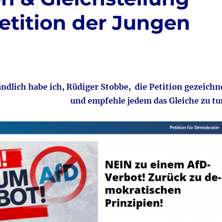
Petition der Jungen
ändlich habe ich, Rüdiger Stobbe, die Petition gezeichn
und empfehle jedem das Gleiche zu tu