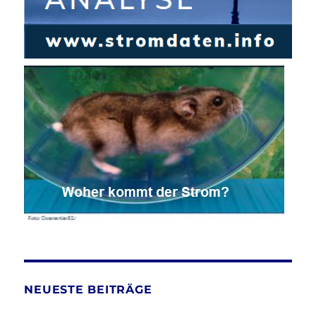
NEUESTE BEITRÄGE