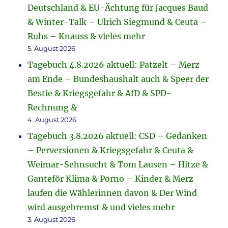
Deutschland & EU-Ächtung für Jacques Baud
& Winter-Talk – Ulrich Siegmund & Ceuta –
Ruhs – Knauss & vieles mehr
5. August 2026
Tagebuch 4.8.2026 aktuell: Patzelt – Merz
am Ende – Bundeshaushalt auch & Speer der
Bestie & Kriegsgefahr & AfD & SPD-
Rechnung &
4. August 2026
Tagebuch 3.8.2026 aktuell: CSD – Gedanken
– Perversionen & Kriegsgefahr & Ceuta &
Weimar-Sehnsucht & Tom Lausen – Hitze &
Ganteför Klima & Porno – Kinder & Merz
laufen die Wählerinnen davon & Der Wind
wird ausgebremst & und vieles mehr
3. August 2026