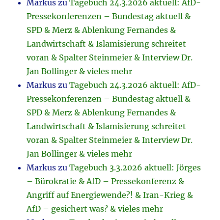
Markus
zu
Tagebuch 24.3.2026 aktuell: AfD-
Pressekonferenzen – Bundestag aktuell &
SPD & Merz & Ablenkung Fernandes &
Landwirtschaft & Islamisierung schreitet
voran & Spalter Steinmeier & Interview Dr.
Jan Bollinger & vieles mehr
Markus
zu
Tagebuch 24.3.2026 aktuell: AfD-
Pressekonferenzen – Bundestag aktuell &
SPD & Merz & Ablenkung Fernandes &
Landwirtschaft & Islamisierung schreitet
voran & Spalter Steinmeier & Interview Dr.
Jan Bollinger & vieles mehr
Markus
zu
Tagebuch 3.3.2026 aktuell: Jörges
– Bürokratie & AfD – Pressekonferenz &
Angriff auf Energiewende?! & Iran-Krieg &
AfD – gesichert was? & vieles mehr