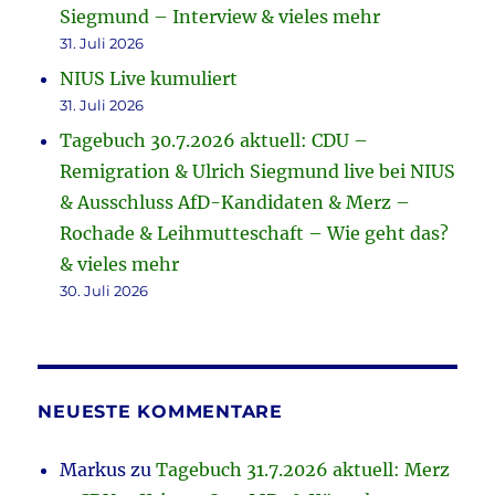
Siegmund – Interview & vieles mehr
31. Juli 2026
NIUS Live kumuliert
31. Juli 2026
Tagebuch 30.7.2026 aktuell: CDU –
Remigration & Ulrich Siegmund live bei NIUS
& Ausschluss AfD-Kandidaten & Merz –
Rochade & Leihmutteschaft – Wie geht das?
& vieles mehr
30. Juli 2026
NEUESTE KOMMENTARE
Markus
zu
Tagebuch 31.7.2026 aktuell: Merz