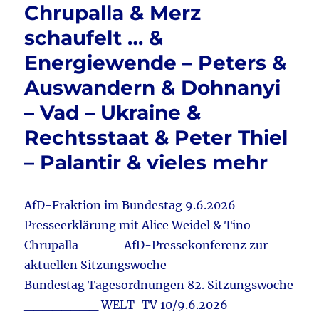
Chrupalla & Merz
schaufelt … &
Energiewende – Peters &
Auswandern & Dohnanyi
– Vad – Ukraine &
Rechtsstaat & Peter Thiel
– Palantir & vieles mehr
AfD-Fraktion im Bundestag 9.6.2026
Presseerklärung mit Alice Weidel & Tino
Chrupalla ____ AfD-Pressekonferenz zur
aktuellen Sitzungswoche ________
Bundestag Tagesordnungen 82. Sitzungswoche
________ WELT-TV 10/9.6.2026