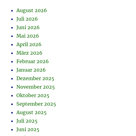
August 2026
Juli 2026
Juni 2026
Mai 2026
April 2026
März 2026
Februar 2026
Januar 2026
Dezember 2025
November 2025
Oktober 2025
September 2025
August 2025
Juli 2025
Juni 2025