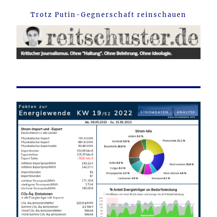
Trotz Putin-Gegnerschaft reinschauen