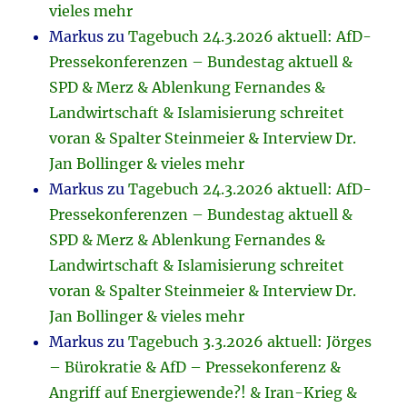
vieles mehr
Markus
zu
Tagebuch 24.3.2026 aktuell: AfD-
Pressekonferenzen – Bundestag aktuell &
SPD & Merz & Ablenkung Fernandes &
Landwirtschaft & Islamisierung schreitet
voran & Spalter Steinmeier & Interview Dr.
Jan Bollinger & vieles mehr
Markus
zu
Tagebuch 24.3.2026 aktuell: AfD-
Pressekonferenzen – Bundestag aktuell &
SPD & Merz & Ablenkung Fernandes &
Landwirtschaft & Islamisierung schreitet
voran & Spalter Steinmeier & Interview Dr.
Jan Bollinger & vieles mehr
Markus
zu
Tagebuch 3.3.2026 aktuell: Jörges
– Bürokratie & AfD – Pressekonferenz &
Angriff auf Energiewende?! & Iran-Krieg &