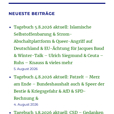
NEUESTE BEITRÄGE
Tagebuch 5.8.2026 aktuell: Islamische
Selbstoffenbarung & Strom-
Abschaltplattform & Queer-Angriff auf
Deutschland & EU-Ächtung für Jacques Baud
& Winter-Talk – Ulrich Siegmund & Ceuta –
Ruhs – Knauss & vieles mehr
5. August 2026
Tagebuch 4.8.2026 aktuell: Patzelt – Merz
am Ende – Bundeshaushalt auch & Speer der
Bestie & Kriegsgefahr & AfD & SPD-
Rechnung &
4. August 2026
Tagebuch 3.8.2026 aktuell: CSD – Gedanken