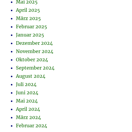
Mai 2025
April 2025
März 2025
Februar 2025
Januar 2025
Dezember 2024
November 2024
Oktober 2024
September 2024
August 2024
Juli 2024
Juni 2024
Mai 2024
April 2024
März 2024
Februar 2024