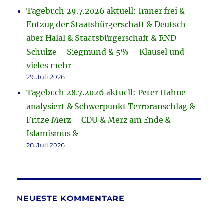
Tagebuch 29.7.2026 aktuell: Iraner frei &
Entzug der Staatsbürgerschaft & Deutsch
aber Halal & Staatsbürgerschaft & RND –
Schulze – Siegmund & 5% – Klausel und
vieles mehr
29. Juli 2026
Tagebuch 28.7.2026 aktuell: Peter Hahne
analysiert & Schwerpunkt Terroranschlag &
Fritze Merz – CDU & Merz am Ende &
Islamismus &
28. Juli 2026
NEUESTE KOMMENTARE