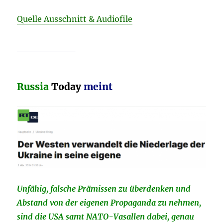
Quelle Ausschnitt & Audiofile
_________
Russia
Today
meint
Unfähig, falsche Prämissen zu überdenken und
Abstand von der eigenen Propaganda zu nehmen,
sind die USA samt NATO-Vasallen dabei, genau