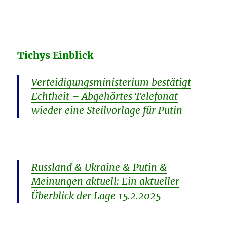
________
Tichys Einblick
Verteidigungsministerium bestätigt
Echtheit – Abgehörtes Telefonat
wieder eine Steilvorlage für Putin
________
Russland & Ukraine & Putin &
Meinungen aktuell: Ein aktueller
Überblick der Lage 15.2.2025