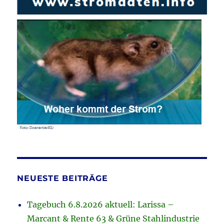
NEUESTE BEITRÄGE
Tagebuch 6.8.2026 aktuell: Larissa –
Marcant & Rente 63 & Grüne Stahlindustrie