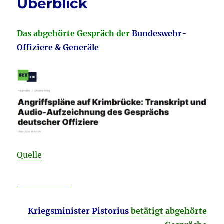
Überblick
Das abgehörte Gespräch der
Bundeswehr-
Offiziere & Generäle
Quelle
________
Kriegsminister Pistorius
betätigt abgehörte