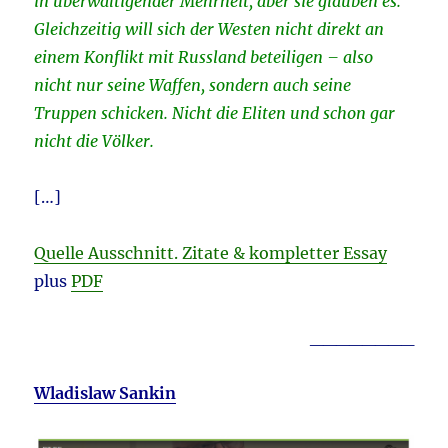
in überwältigender Mehrheit, aber sie glauben es.
Gleichzeitig will sich der Westen nicht direkt an
einem Konflikt mit Russland beteiligen – also
nicht nur seine Waffen, sondern auch seine
Truppen schicken. Nicht die Eliten und schon gar
nicht die Völker.
[…]
Quelle Ausschnitt. Zitate & kompletter Essay
plus
PDF
________
Wladislaw Sankin