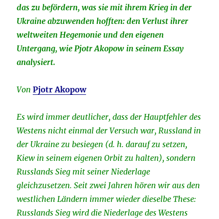
das zu befördern, was sie mit ihrem Krieg in der
Ukraine abzuwenden hofften: den Verlust ihrer
weltweiten Hegemonie und den eigenen
Untergang, wie Pjotr Akopow in seinem Essay
analysiert.
Von
Pjotr Akopow
Es wird immer deutlicher, dass der Hauptfehler des
Westens nicht einmal der Versuch war, Russland in
der Ukraine zu besiegen (d. h. darauf zu setzen,
Kiew in seinem eigenen Orbit zu halten), sondern
Russlands Sieg mit seiner Niederlage
gleichzusetzen. Seit zwei Jahren hören wir aus den
westlichen Ländern immer wieder dieselbe These:
Russlands Sieg wird die Niederlage des Westens