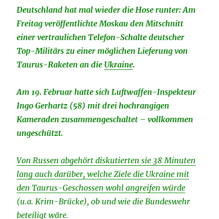
Deutschland hat mal wieder die Hose runter: Am
Freitag veröffentlichte Moskau den Mitschnitt
einer vertraulichen Telefon-Schalte deutscher
Top-Militärs zu einer möglichen Lieferung von
Taurus-Raketen an die
Ukraine
.
Am 19. Februar hatte sich Luftwaffen-Inspekteur
Ingo Gerhartz (58) mit drei hochrangigen
Kameraden zusammengeschaltet – vollkommen
ungeschützt.
Von Russen abgehört diskutierten sie 38 Minuten
lang auch darüber, welche Ziele die Ukraine mit
den Taurus-Geschossen wohl angreifen würde
(u.a. Krim-Brücke), ob und wie die Bundeswehr
beteiligt wäre.