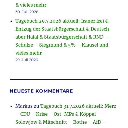
& vieles mehr
30. Juli 2026
Tagebuch 29.7.2026 aktuell: Iraner frei &
Entzug der Staatsbürgerschaft & Deutsch
aber Halal & Staatsbürgerschaft & RND –
Schulze – Siegmund & 5% – Klausel und
vieles mehr
29. Juli 2026
NEUESTE KOMMENTARE
Markus
zu
Tagebuch 31.7.2026 aktuell: Merz
– CDU – Krise – Ost-MPs & Köppel –
Solowjow & Mitschnitt – Bothe – AfD –