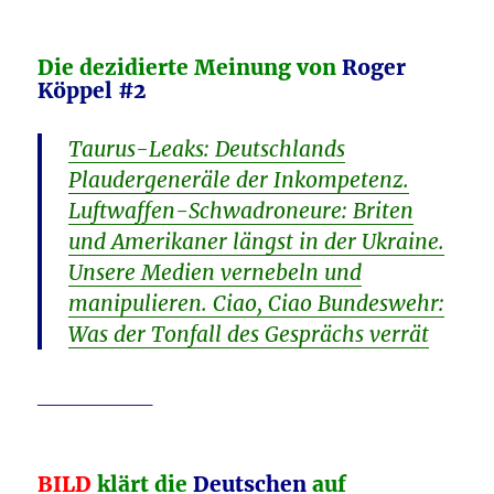
Die dezidierte Meinung von
Roger
Köppel #2
Taurus-Leaks: Deutschlands
Plaudergeneräle der Inkompetenz.
Luftwaffen-Schwadroneure: Briten
und Amerikaner längst in der Ukraine.
Unsere Medien vernebeln und
manipulieren. Ciao, Ciao Bundeswehr:
Was der Tonfall des Gesprächs verrät
________
BILD
klärt die
Deutschen
auf