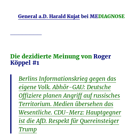
General a.D. Harald Kujat
bei
ME
DIAGNOSE
________
Die dezidierte Meinung von
Roger
Köppel #1
Berlins Informationskrieg gegen das
eigene Volk. Abhör-GAU: Deutsche
Offiziere planen Angriff auf russisches
Territorium. Medien übersehen das
Wesentliche. CDU-Merz: Hauptgegner
ist die AfD. Respekt für Quereinsteiger
Trump