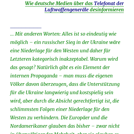
Wie deutsche Medien über das
Telefonat der
Luftwaffengeneräle
desinformieren
________
… Mit anderen Worten: Alles ist so eindeutig wie
möglich – ein russischer Sieg in der Ukraine wäre
eine Niederlage für den Westen und daher für
Letzteren kategorisch inakzeptabel. Warum wird
das gesagt? Natürlich gibt es ein Element der
internen Propaganda – man muss die eigenen
Völker davon überzeugen, dass die Unterstützung
für die Ukraine langwierig und kostspielig sein
wird, aber durch die Absicht gerechtfertigt ist, die
schlimmsten Folgen einer Niederlage für den
Westen zu verhindern. Die Europäer und die
Nordamerikaner glauben das bisher – zwar nicht