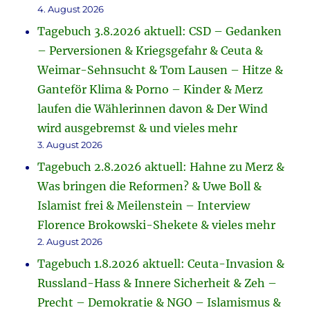
4. August 2026
Tagebuch 3.8.2026 aktuell: CSD – Gedanken
– Perversionen & Kriegsgefahr & Ceuta &
Weimar-Sehnsucht & Tom Lausen – Hitze &
Ganteför Klima & Porno – Kinder & Merz
laufen die Wählerinnen davon & Der Wind
wird ausgebremst & und vieles mehr
3. August 2026
Tagebuch 2.8.2026 aktuell: Hahne zu Merz &
Was bringen die Reformen? & Uwe Boll &
Islamist frei & Meilenstein – Interview
Florence Brokowski-Shekete & vieles mehr
2. August 2026
Tagebuch 1.8.2026 aktuell: Ceuta-Invasion &
Russland-Hass & Innere Sicherheit & Zeh –
Precht – Demokratie & NGO – Islamismus &