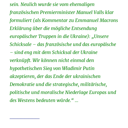
sein. Neulich wurde sie vom ehemaligen
französischen Premierminister Manuel Valls klar
formuliert (als Kommentar zu Emmanuel Macrons
Erklärung über die mögliche Entsendung
europäischer Truppen in die Ukraine): „Unsere
Schicksale – das französische und das europäische
– sind eng mit dem Schicksal der Ukraine
verknüpft. Wir können nicht einmal den
hypothetischen Sieg von Wladimir Putin
akzeptieren, der das Ende der ukrainischen
Demokratie und die strategische, militärische,
politische und moralische Niederlage Europas und
des Westens bedeuten würde.“ …
________