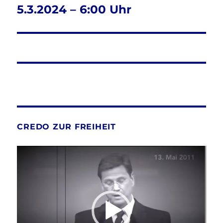
5.3.2024 – 6:00 Uhr
CREDO ZUR FREIHEIT
Video-
Player