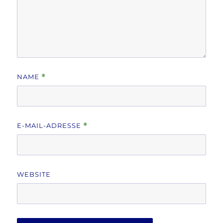
NAME
*
E-MAIL-ADRESSE
*
WEBSITE