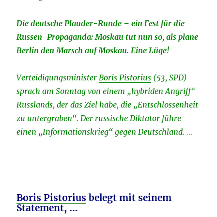
Die deutsche Plauder-Runde – ein Fest für die
Russen-Propaganda: Moskau tut nun so, als plane
Berlin den Marsch auf Moskau. Eine Lüge!
Verteidigungsminister
Boris Pistorius
(53, SPD)
sprach am Sonntag von einem „hybriden Angriff“
Russlands, der das Ziel habe, die „Entschlossenheit
zu untergraben“. Der russische Diktator führe
einen „Informationskrieg“ gegen Deutschland. …
________
Boris Pistorius
belegt mit seinem
Statement
, …