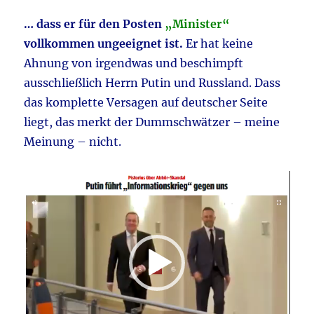
… dass er für den Posten
„Minister“
vollkommen ungeeignet ist.
Er hat keine
Ahnung von irgendwas und beschimpft
ausschließlich Herrn Putin und Russland. Dass
das komplette Versagen auf deutscher Seite
liegt, das merkt der Dummschwätzer – meine
Meinung – nicht.
Video-
Player