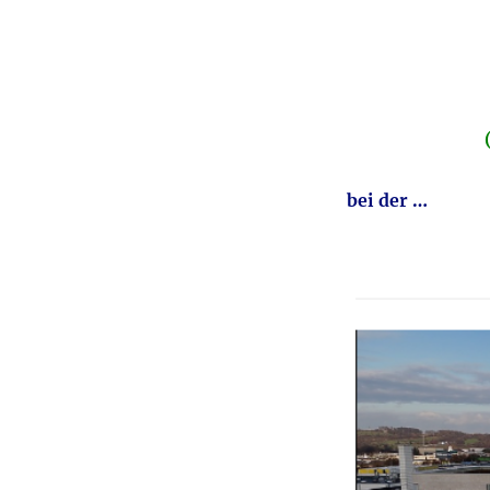
bei der …