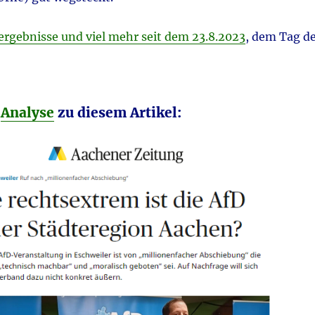
rgebnisse und viel mehr seit dem 23.8.2023
, dem Tag d
e
Analyse
zu diesem Artikel: