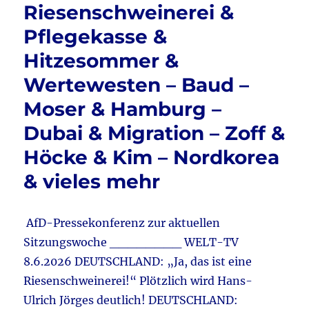
Riesenschweinerei &
Pflegekasse &
Hitzesommer &
Wertewesten – Baud –
Moser & Hamburg –
Dubai & Migration – Zoff &
Höcke & Kim – Nordkorea
& vieles mehr
AfD-Pressekonferenz zur aktuellen
Sitzungswoche ________ WELT-TV
8.6.2026 DEUTSCHLAND: „Ja, das ist eine
Riesenschweinerei!“ Plötzlich wird Hans-
Ulrich Jörges deutlich! DEUTSCHLAND: