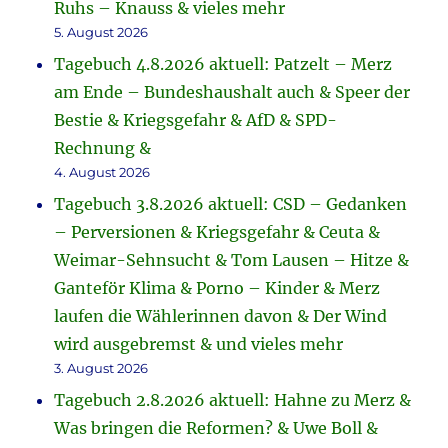
Ruhs – Knauss & vieles mehr
5. August 2026
Tagebuch 4.8.2026 aktuell: Patzelt – Merz
am Ende – Bundeshaushalt auch & Speer der
Bestie & Kriegsgefahr & AfD & SPD-
Rechnung &
4. August 2026
Tagebuch 3.8.2026 aktuell: CSD – Gedanken
– Perversionen & Kriegsgefahr & Ceuta &
Weimar-Sehnsucht & Tom Lausen – Hitze &
Ganteför Klima & Porno – Kinder & Merz
laufen die Wählerinnen davon & Der Wind
wird ausgebremst & und vieles mehr
3. August 2026
Tagebuch 2.8.2026 aktuell: Hahne zu Merz &
Was bringen die Reformen? & Uwe Boll &