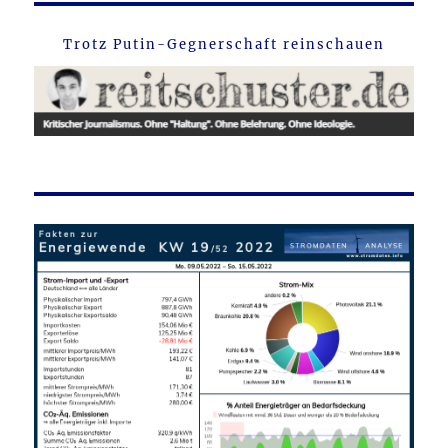
Trotz Putin-Gegnerschaft reinschauen