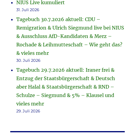
NIUS Live kumuliert
31. Juli 2026
Tagebuch 30.7.2026 aktuell: CDU –
Remigration & Ulrich Siegmund live bei NIUS
& Ausschluss AfD-Kandidaten & Merz –
Rochade & Leihmutteschaft – Wie geht das?
& vieles mehr
30. Juli 2026
Tagebuch 29.7.2026 aktuell: Iraner frei &
Entzug der Staatsbürgerschaft & Deutsch
aber Halal & Staatsbürgerschaft & RND –
Schulze – Siegmund & 5% – Klausel und
vieles mehr
29. Juli 2026