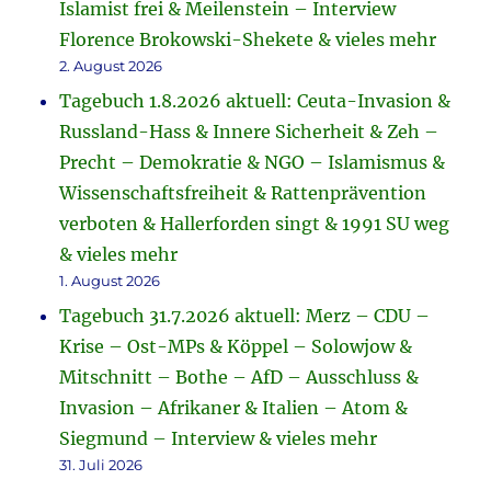
Islamist frei & Meilenstein – Interview
Florence Brokowski-Shekete & vieles mehr
2. August 2026
Tagebuch 1.8.2026 aktuell: Ceuta-Invasion &
Russland-Hass & Innere Sicherheit & Zeh –
Precht – Demokratie & NGO – Islamismus &
Wissenschaftsfreiheit & Rattenprävention
verboten & Hallerforden singt & 1991 SU weg
& vieles mehr
1. August 2026
Tagebuch 31.7.2026 aktuell: Merz – CDU –
Krise – Ost-MPs & Köppel – Solowjow &
Mitschnitt – Bothe – AfD – Ausschluss &
Invasion – Afrikaner & Italien – Atom &
Siegmund – Interview & vieles mehr
31. Juli 2026