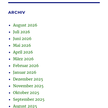
ARCHIV
August 2026
Juli 2026
Juni 2026
Mai 2026
April 2026
März 2026
Februar 2026
Januar 2026
Dezember 2025
November 2025
Oktober 2025
September 2025
August 2025