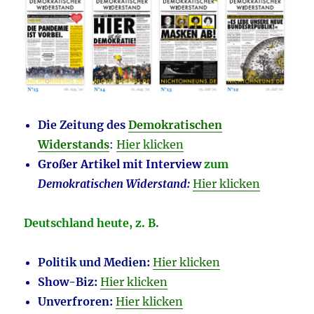
Die Zeitung des
Demokratischen
Widerstands
:
Hier klicken
Großer Artikel mit Interview
zum
Demokratischen Widerstand:
Hier klicken
Deutschland heute, z. B.
Politik und Medien:
Hier klicken
Show-Biz:
Hier klicken
Unverfroren:
Hier klicken