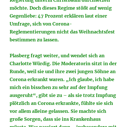
Regierung unterm Christbaum durchsetzen
möchte. Doch dieses Regime stößt auf wenig
Gegenliebe: 47 Prozent erklären laut einer
Umfrage, sich von Corona-
Reglementierungen nicht das Weihnachtsfest
bestimmen zu lassen.
Plasberg fragt weiter, und wendet sich an
Charlotte Würdig. Die Moderatorin sitzt in der
Runde, weil sie und ihre zwei jungen Söhne an
Corona erkrankt waren. „Ich glaube, ich habe
mich ein bisschen zu sehr auf der Impfung
ausgeruht“, gibt sie zu – als sie trotz Impfung
plötzlich an Corona erkrankte, fühlte sie sich
vor allem alleine gelassen. Sie machte sich
große Sorgen, dass sie ins Krankenhaus