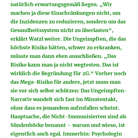
natürlich erwartungsgemäß liegen. „Wir
machen ja diese Einschränkungen nicht, um
die Inzidenzen zu reduzieren, sondern um das
Gesundheitssystem nicht zu überlasten“,
erklärt Watzl weiter. Die Ungeimpften, die das
höchste Risiko hätten, schwer zu erkranken,
müsste man dann eben ausschließen. „Das
Risiko kann man ja nicht wegtesten. Das ist
wirklich die Begründung für 2G.“ Vorher noch
das Mega-Risiko für andere, jetzt muss man
sie vor sich selbst schützen: Das Ungeimpften-
Narrativ wandelt sich fast im Minutentakt,
ohne dass es jemandem aufzufallen scheint.
Hauptsache, die Nicht-Immunisierten sind als
Sündenböcke benannt – warum und wieso, ist
eigentlich auch egal. Immerhin: Psychologin