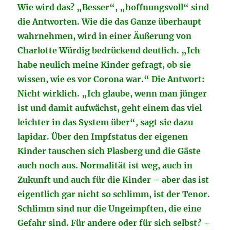
Wie wird das? „Besser“, „hoffnungsvoll“ sind
die Antworten. Wie die das Ganze überhaupt
wahrnehmen, wird in einer Äußerung von
Charlotte Würdig bedrückend deutlich. „Ich
habe neulich meine Kinder gefragt, ob sie
wissen, wie es vor Corona war.“ Die Antwort:
Nicht wirklich. „Ich glaube, wenn man jünger
ist und damit aufwächst, geht einem das viel
leichter in das System über“, sagt sie dazu
lapidar. Über den Impfstatus der eigenen
Kinder tauschen sich Plasberg und die Gäste
auch noch aus. Normalität ist weg, auch in
Zukunft und auch für die Kinder – aber das ist
eigentlich gar nicht so schlimm, ist der Tenor.
Schlimm sind nur die Ungeimpften, die eine
Gefahr sind. Für andere oder für sich selbst? –