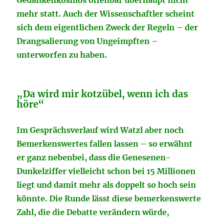
Gedankenkosmos offenbar überhaupt nicht
mehr statt. Auch der Wissenschaftler scheint
sich dem eigentlichen Zweck der Regeln – der
Drangsalierung von Ungeimpften –
unterworfen zu haben.
„Da wird mir kotzübel, wenn ich das
höre“
Im Gesprächsverlauf wird Watzl aber noch
Bemerkenswertes fallen lassen – so erwähnt
er ganz nebenbei, dass die Genesenen-
Dunkelziffer vielleicht schon bei 15 Millionen
liegt und damit mehr als doppelt so hoch sein
könnte. Die Runde lässt diese bemerkenswerte
Zahl, die die Debatte verändern würde,