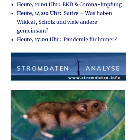
Heute, 11:00 Uhr:
EKD & Corona-Impfung
Heute, 14:00 Uhr:
Satire – Was haben
Wildcat, Scholz und viele andere
gemeinsam?
Heute, 17:00 Uhr:
Pandemie für immer?