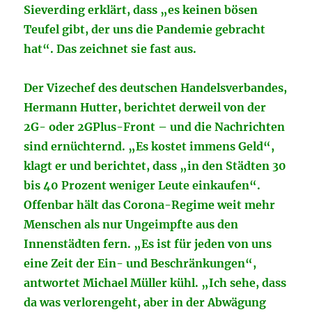
Sieverding erklärt, dass „es keinen bösen
Teufel gibt, der uns die Pandemie gebracht
hat“. Das zeichnet sie fast aus.
Der Vizechef des deutschen Handelsverbandes,
Hermann Hutter, berichtet derweil von der
2G- oder 2GPlus-Front – und die Nachrichten
sind ernüchternd. „Es kostet immens Geld“,
klagt er und berichtet, dass „in den Städten 30
bis 40 Prozent weniger Leute einkaufen“.
Offenbar hält das Corona-Regime weit mehr
Menschen als nur Ungeimpfte aus den
Innenstädten fern. „Es ist für jeden von uns
eine Zeit der Ein- und Beschränkungen“,
antwortet Michael Müller kühl. „Ich sehe, dass
da was verlorengeht, aber in der Abwägung