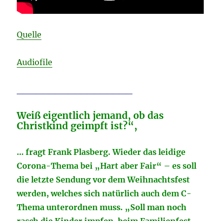
Quelle
Audiofile
__________________
Weiß eigentlich jemand, ob das
Christkind geimpft ist?“,
… fragt Frank Plasberg. Wieder das leidige
Corona-Thema bei „Hart aber Fair“ – es soll
die letzte Sendung vor dem Weihnachtsfest
werden, welches sich natürlich auch dem C-
Thema unterordnen muss. „Soll man noch