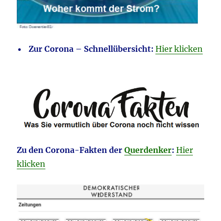
Zur Corona – Schnellübersicht:
Hier klicken
Zu den Corona-Fakten der
Querdenker
:
Hier
klicken