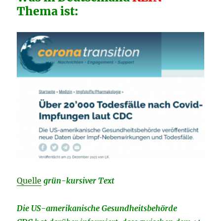
Hygienediktatoren*
Thema ist:
Quelle
grün-kursiver Text
Die US-amerikanische Gesundheitsbehörde