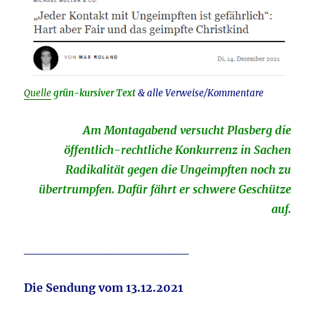
Quelle
grün-kursiver Text
& alle Verweise/Kommentare
Am Montagabend versucht Plasberg die
öffentlich-rechtliche Konkurrenz in Sachen
Radikalität gegen die Ungeimpften noch zu
übertrumpfen. Dafür fährt er schwere Geschütze
auf.
__________________
Die Sendung vom 13.12.2021