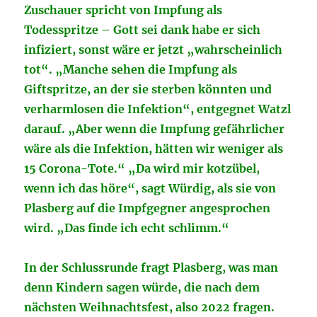
Zuschauer spricht von Impfung als
Todesspritze – Gott sei dank habe er sich
infiziert, sonst wäre er jetzt „wahrscheinlich
tot“. „Manche sehen die Impfung als
Giftspritze, an der sie sterben könnten und
verharmlosen die Infektion“, entgegnet Watzl
darauf. „Aber wenn die Impfung gefährlicher
wäre als die Infektion, hätten wir weniger als
15 Corona-Tote.“ „Da wird mir kotzübel,
wenn ich das höre“, sagt Würdig, als sie von
Plasberg auf die Impfgegner angesprochen
wird. „Das finde ich echt schlimm.“
In der Schlussrunde fragt Plasberg, was man
denn Kindern sagen würde, die nach dem
nächsten Weihnachtsfest, also 2022 fragen.