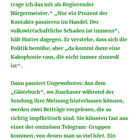
trage ich das mit als Regierender
Bürgermeister.“ „Nur ein Prozent der
Kontakte passieren im Handel. Der
volkswirtschaftliche Schaden ist immens“,
hält Hutter dagegen. Er verstehe, dass sich die
Politik bemühe, aber „da kommt dann eine
Kakophonie raus, die nicht immer sinnvoll
ist“.
Dann passiert Ungewohntes: Aus dem
„Gästebuch“, wo Zuschauer während der
Sendung ihre Meinung hinterlassen können,
werden zwei Beiträge vorgelesen, die so
richtig impfkritisch sind. Sie könnten fast aus
einer der ominösen Telegram-Gruppen
kommen, von denen man so viel hört. Ein