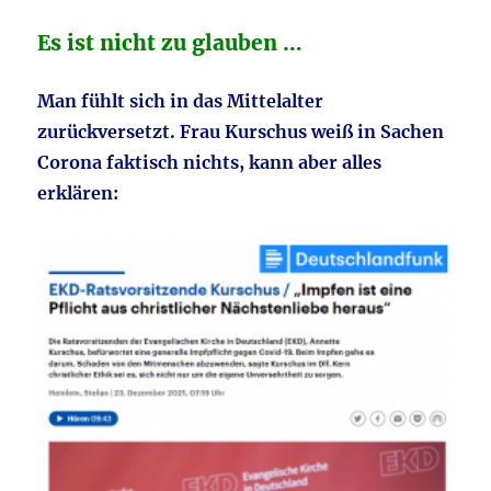
Es ist nicht zu glauben …
Man fühlt sich in das Mittelalter
zurückversetzt. Frau Kurschus weiß in Sachen
Corona faktisch nichts, kann aber alles
erklären: