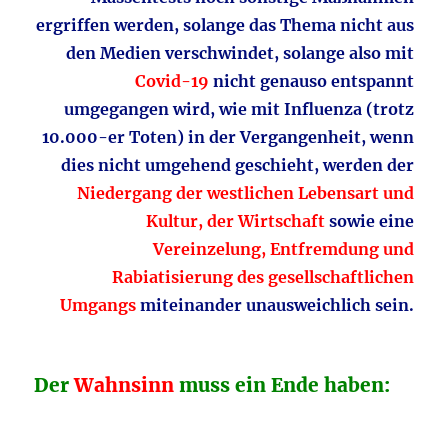
ergriffen werden, solange das Thema nicht aus
den Medien verschwindet, solange also mit
Covid-19
nicht genauso entspannt
umgegangen wird, wie mit Influenza (trotz
10.000-er Toten) in der Vergangenheit, wenn
dies nicht umgehend geschieht, werden der
Niedergang der westlichen Lebensart und
Kultur, der Wirtschaft
sowie eine
Vereinzelung, Entfremdung und
Rabiatisierung des gesellschaftlichen
Umgangs
miteinander unausweichlich sein.
Der
Wahnsinn
muss ein Ende haben: