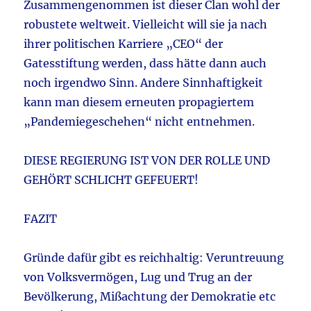
Zusammengenommen ist dieser Clan wohl der
robustete weltweit. Vielleicht will sie ja nach
ihrer politischen Karriere „CEO“ der
Gatesstiftung werden, dass hätte dann auch
noch irgendwo Sinn. Andere Sinnhaftigkeit
kann man diesem erneuten propagiertem
„Pandemiegeschehen“ nicht entnehmen.
DIESE REGIERUNG IST VON DER ROLLE UND
GEHÖRT SCHLICHT GEFEUERT!
FAZIT
Gründe dafür gibt es reichhaltig: Veruntreuung
von Volksvermögen, Lug und Trug an der
Bevölkerung, Mißachtung der Demokratie etc