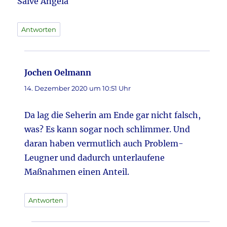
Salve Angela
Antworten
Jochen Oelmann
sagt:
14. Dezember 2020 um 10:51 Uhr
Da lag die Seherin am Ende gar nicht falsch,
was? Es kann sogar noch schlimmer. Und
daran haben vermutlich auch Problem-
Leugner und dadurch unterlaufene
Maßnahmen einen Anteil.
Antworten