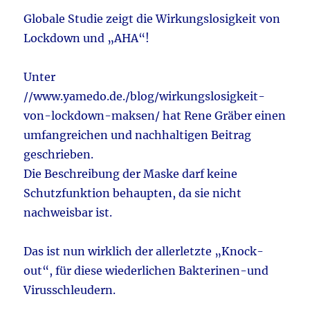
Globale Studie zeigt die Wirkungslosigkeit von
Lockdown und „AHA“!
Unter
//www.yamedo.de./blog/wirkungslosigkeit-
von-lockdown-maksen/ hat Rene Gräber einen
umfangreichen und nachhaltigen Beitrag
geschrieben.
Die Beschreibung der Maske darf keine
Schutzfunktion behaupten, da sie nicht
nachweisbar ist.
Das ist nun wirklich der allerletzte „Knock-
out“, für diese wiederlichen Bakterinen-und
Virusschleudern.