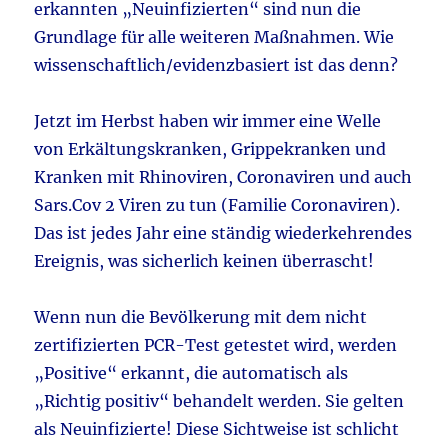
erkannten „Neuinfizierten“ sind nun die
Grundlage für alle weiteren Maßnahmen. Wie
wissenschaftlich/evidenzbasiert ist das denn?
Jetzt im Herbst haben wir immer eine Welle
von Erkältungskranken, Grippekranken und
Kranken mit Rhinoviren, Coronaviren und auch
Sars.Cov 2 Viren zu tun (Familie Coronaviren).
Das ist jedes Jahr eine ständig wiederkehrendes
Ereignis, was sicherlich keinen überrascht!
Wenn nun die Bevölkerung mit dem nicht
zertifizierten PCR-Test getestet wird, werden
„Positive“ erkannt, die automatisch als
„Richtig positiv“ behandelt werden. Sie gelten
als Neuinfizierte! Diese Sichtweise ist schlicht