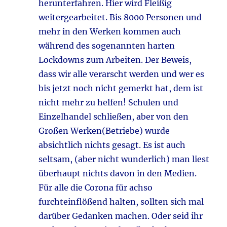
herunterfahren. Hier wird Fleißig
weitergearbeitet. Bis 8000 Personen und
mehr in den Werken kommen auch
während des sogenannten harten
Lockdowns zum Arbeiten. Der Beweis,
dass wir alle verarscht werden und wer es
bis jetzt noch nicht gemerkt hat, dem ist
nicht mehr zu helfen! Schulen und
Einzelhandel schließen, aber von den
Großen Werken(Betriebe) wurde
absichtlich nichts gesagt. Es ist auch
seltsam, (aber nicht wunderlich) man liest
überhaupt nichts davon in den Medien.
Für alle die Corona für achso
furchteinflößend halten, sollten sich mal
darüber Gedanken machen. Oder seid ihr