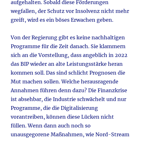
aufgehalten. Sobald diese Förderungen
wegfallen, der Schutz vor Insolvenz nicht mehr
greift, wird es ein böses Erwachen geben.
Von der Regierung gibt es keine nachhaltigen
Programme für die Zeit danach. Sie klammern
sich an die Vorstellung, dass angeblich in 2022
das BIP wieder an alte Leistungsstärke heran
kommen soll. Das sind schlicht Prognosen die
Mut machen sollen. Welche herausragende
Annahmen führen denn dazu? Die Finanzkrise
ist absehbar, die Industrie schwächelt und nur
Programme, die die Digitalisierung
vorantreiben, können diese Lücken nicht
füllen. Wenn dann auch noch so
unausgegorene Maßnahmen, wie Nord-Stream