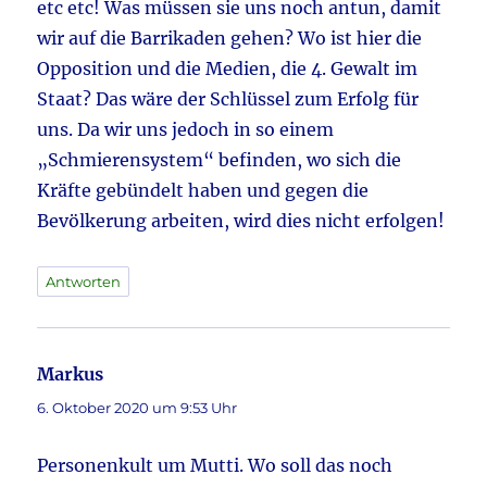
etc etc! Was müssen sie uns noch antun, damit
wir auf die Barrikaden gehen? Wo ist hier die
Opposition und die Medien, die 4. Gewalt im
Staat? Das wäre der Schlüssel zum Erfolg für
uns. Da wir uns jedoch in so einem
„Schmierensystem“ befinden, wo sich die
Kräfte gebündelt haben und gegen die
Bevölkerung arbeiten, wird dies nicht erfolgen!
Antworten
Markus
sagt:
6. Oktober 2020 um 9:53 Uhr
Personenkult um Mutti. Wo soll das noch