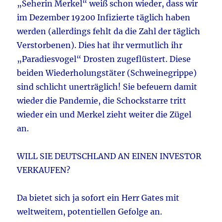
„Seherin Merkel“ weiß schon wieder, dass wir
im Dezember 19200 Infizierte täglich haben
werden (allerdings fehlt da die Zahl der täglich
Verstorbenen). Dies hat ihr vermutlich ihr
„Paradiesvogel“ Drosten zugeflüstert. Diese
beiden Wiederholungstäter (Schweinegrippe)
sind schlicht unerträglich! Sie befeuern damit
wieder die Pandemie, die Schockstarre tritt
wieder ein und Merkel zieht weiter die Zügel
an.
WILL SIE DEUTSCHLAND AN EINEN INVESTOR
VERKAUFEN?
Da bietet sich ja sofort ein Herr Gates mit
weltweitem, potentiellen Gefolge an.