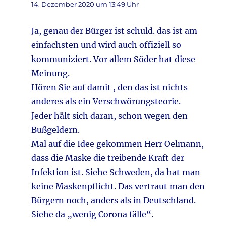
14. Dezember 2020 um 13:49 Uhr
Ja, genau der Bürger ist schuld. das ist am
einfachsten und wird auch offiziell so
kommuniziert. Vor allem Söder hat diese
Meinung.
Hören Sie auf damit , den das ist nichts
anderes als ein Verschwörungsteorie.
Jeder hält sich daran, schon wegen den
Bußgeldern.
Mal auf die Idee gekommen Herr Oelmann,
dass die Maske die treibende Kraft der
Infektion ist. Siehe Schweden, da hat man
keine Maskenpflicht. Das vertraut man den
Bürgern noch, anders als in Deutschland.
Siehe da „wenig Corona fälle“.