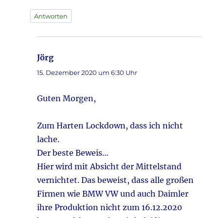
Antworten
Jörg
sagt:
15. Dezember 2020 um 6:30 Uhr
Guten Morgen,
Zum Harten Lockdown, dass ich nicht
lache.
Der beste Beweis…
Hier wird mit Absicht der Mittelstand
vernichtet. Das beweist, dass alle großen
Firmen wie BMW VW und auch Daimler
ihre Produktion nicht zum 16.12.2020