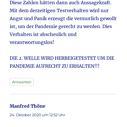
Diese Zahlen hätten dann auch Aussagekraft.
Mit dem derzeitigen Testverhalten wird nur
Angst und Panik erzeugt die vermutlich gewollt
ist, um der Pandemie gerecht zu werden. Dies
Verhalten ist abscheulich und
verantwortungslos!
DIE 2. WELLE WIRD HERBEIGETESTET UM DIE
PANDEMIE AUFRECHT ZU ERHALTEN!!!
Antworten
Manfred Thöne
sagt:
24. Oktober 2020 um 12:52 Uhr