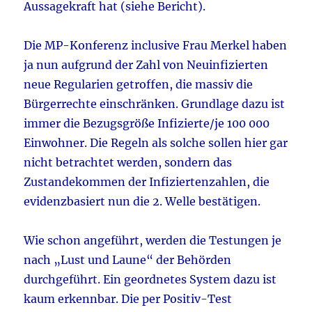
Aussagekraft hat (siehe Bericht).
Die MP-Konferenz inclusive Frau Merkel haben
ja nun aufgrund der Zahl von Neuinfizierten
neue Regularien getroffen, die massiv die
Bürgerrechte einschränken. Grundlage dazu ist
immer die Bezugsgröße Infizierte/je 100 000
Einwohner. Die Regeln als solche sollen hier gar
nicht betrachtet werden, sondern das
Zustandekommen der Infiziertenzahlen, die
evidenzbasiert nun die 2. Welle bestätigen.
Wie schon angeführt, werden die Testungen je
nach „Lust und Laune“ der Behörden
durchgeführt. Ein geordnetes System dazu ist
kaum erkennbar. Die per Positiv-Test