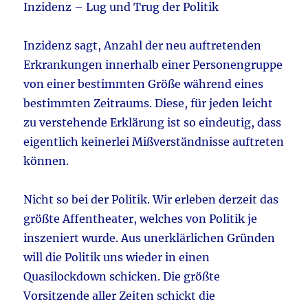
Inzidenz – Lug und Trug der Politik
Inzidenz sagt, Anzahl der neu auftretenden
Erkrankungen innerhalb einer Personengruppe
von einer bestimmten Größe während eines
bestimmten Zeitraums. Diese, für jeden leicht
zu verstehende Erklärung ist so eindeutig, dass
eigentlich keinerlei Mißverständnisse auftreten
können.
Nicht so bei der Politik. Wir erleben derzeit das
größte Affentheater, welches von Politik je
inszeniert wurde. Aus unerklärlichen Gründen
will die Politik uns wieder in einen
Quasilockdown schicken. Die größte
Vorsitzende aller Zeiten schickt die