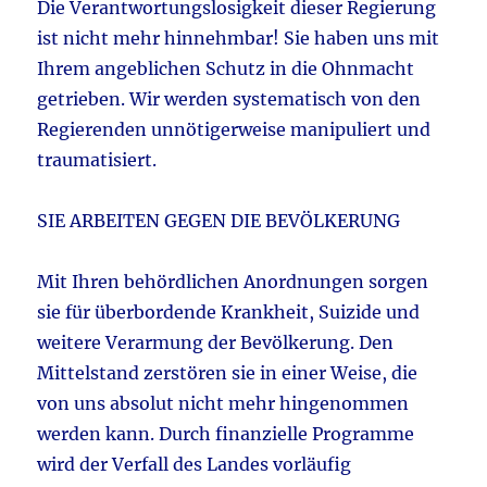
Die Verantwortungslosigkeit dieser Regierung
ist nicht mehr hinnehmbar! Sie haben uns mit
Ihrem angeblichen Schutz in die Ohnmacht
getrieben. Wir werden systematisch von den
Regierenden unnötigerweise manipuliert und
traumatisiert.
SIE ARBEITEN GEGEN DIE BEVÖLKERUNG
Mit Ihren behördlichen Anordnungen sorgen
sie für überbordende Krankheit, Suizide und
weitere Verarmung der Bevölkerung. Den
Mittelstand zerstören sie in einer Weise, die
von uns absolut nicht mehr hingenommen
werden kann. Durch finanzielle Programme
wird der Verfall des Landes vorläufig