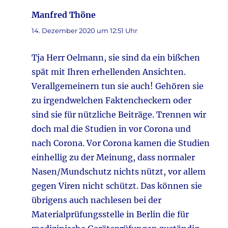
Manfred Thöne
sagt:
14. Dezember 2020 um 12:51 Uhr
Tja Herr Oelmann, sie sind da ein bißchen
spät mit Ihren erhellenden Ansichten.
Verallgemeinern tun sie auch! Gehören sie
zu irgendwelchen Faktencheckern oder
sind sie für nützliche Beiträge. Trennen wir
doch mal die Studien in vor Corona und
nach Corona. Vor Corona kamen die Studien
einhellig zu der Meinung, dass normaler
Nasen/Mundschutz nichts nützt, vor allem
gegen Viren nicht schützt. Das können sie
übrigens auch nachlesen bei der
Materialprüfungsstelle in Berlin die für