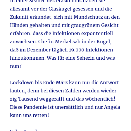
In einer Seance des Präsidiums haben sie
allesamt vor der Glaskugel gesessen und die
Zukunft erkundet, sich mit Mundschutz an den
Händen gehalten und mit graugrünem Gesicht
erfahren, dass die Infektionen expontentiell
anwachsen. Chefin Merkel sah in der Kugel,
daß im Dezember täglich 19.000 Infektionen
hinzukommen. Was für eine Seherin und was
nun?
Lockdown bis Ende März kann nur die Antwort
lauten, denn bei diesen Zahlen werden wieder
zig Tausend weggerafft und das wöchentlich!
Diese Pandemie ist unersättlich und nur Angela
kann uns retten!