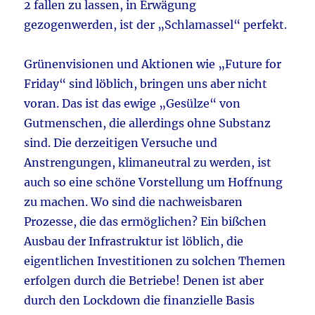
2 fallen zu lassen, in Erwägung
gezogenwerden, ist der „Schlamassel“ perfekt.
Grünenvisionen und Aktionen wie „Future for
Friday“ sind löblich, bringen uns aber nicht
voran. Das ist das ewige „Gesülze“ von
Gutmenschen, die allerdings ohne Substanz
sind. Die derzeitigen Versuche und
Anstrengungen, klimaneutral zu werden, ist
auch so eine schöne Vorstellung um Hoffnung
zu machen. Wo sind die nachweisbaren
Prozesse, die das ermöglichen? Ein bißchen
Ausbau der Infrastruktur ist löblich, die
eigentlichen Investitionen zu solchen Themen
erfolgen durch die Betriebe! Denen ist aber
durch den Lockdown die finanzielle Basis