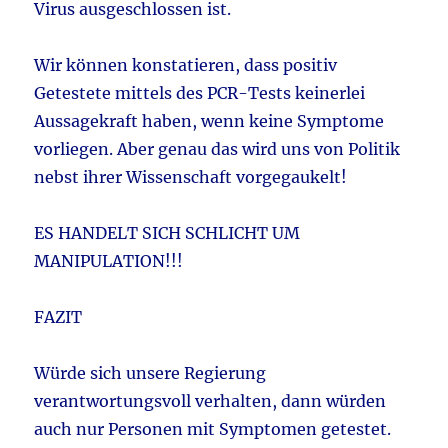
Virus ausgeschlossen ist.
Wir können konstatieren, dass positiv
Getestete mittels des PCR-Tests keinerlei
Aussagekraft haben, wenn keine Symptome
vorliegen. Aber genau das wird uns von Politik
nebst ihrer Wissenschaft vorgegaukelt!
ES HANDELT SICH SCHLICHT UM
MANIPULATION!!!
FAZIT
Würde sich unsere Regierung
verantwortungsvoll verhalten, dann würden
auch nur Personen mit Symptomen getestet.