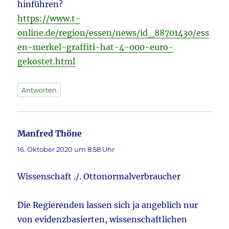
hinführen?
https://www.t-
online.de/region/essen/news/id_88701430/ess
en-merkel-graffiti-hat-4-000-euro-
gekostet.html
Antworten
Manfred Thöne
sagt:
16. Oktober 2020 um 8:58 Uhr
Wissenschaft ./. Ottonormalverbraucher
Die Regierenden lassen sich ja angeblich nur
von evidenzbasierten, wissenschaftlichen