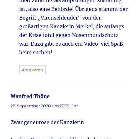
medizinische Geräteprüfungen zuständig
ist, also eine Behörde! Übrigens stammt der
Begriff „Virenschleuder“ von der
großartigen Kanzlerin Merkel, die anfangs
der Krise total gegen Nasenmundschutz
war. Dazu gibt es auch ein Video, viel Spaß
beim suchen!
Antworten
Manfred Thöne
sagt:
28. September 2020 um 17:39 Uhr
Zwangsneurose der Kanzlerin