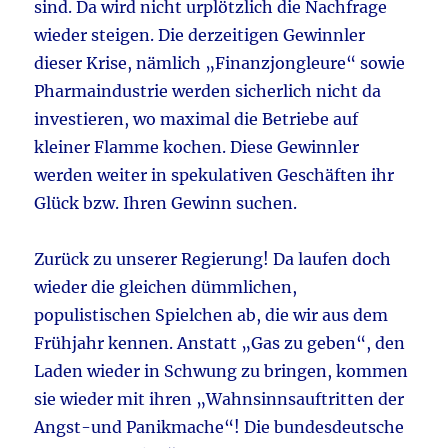
sind. Da wird nicht urplötzlich die Nachfrage
wieder steigen. Die derzeitigen Gewinnler
dieser Krise, nämlich „Finanzjongleure“ sowie
Pharmaindustrie werden sicherlich nicht da
investieren, wo maximal die Betriebe auf
kleiner Flamme kochen. Diese Gewinnler
werden weiter in spekulativen Geschäften ihr
Glück bzw. Ihren Gewinn suchen.
Zurück zu unserer Regierung! Da laufen doch
wieder die gleichen dümmlichen,
populistischen Spielchen ab, die wir aus dem
Frühjahr kennen. Anstatt „Gas zu geben“, den
Laden wieder in Schwung zu bringen, kommen
sie wieder mit ihren „Wahnsinnsauftritten der
Angst-und Panikmache“! Die bundesdeutsche