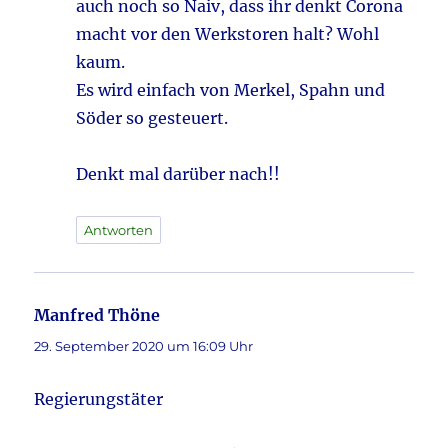
auch noch so Naiv, dass ihr denkt Corona
macht vor den Werkstoren halt? Wohl
kaum.
Es wird einfach von Merkel, Spahn und
Söder so gesteuert.
Denkt mal darüber nach!!
Antworten
Manfred Thöne
sagt:
29. September 2020 um 16:09 Uhr
Regierungstäter