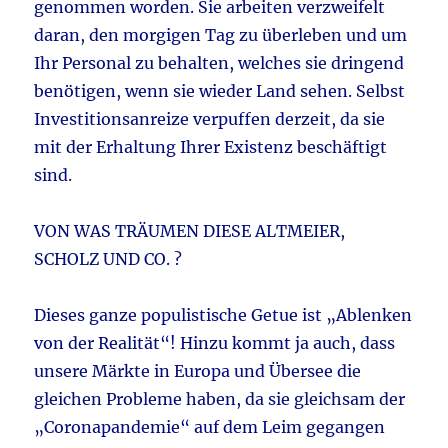
genommen worden. Sie arbeiten verzweifelt
daran, den morgigen Tag zu überleben und um
Ihr Personal zu behalten, welches sie dringend
benötigen, wenn sie wieder Land sehen. Selbst
Investitionsanreize verpuffen derzeit, da sie
mit der Erhaltung Ihrer Existenz beschäftigt
sind.
VON WAS TRÄUMEN DIESE ALTMEIER,
SCHOLZ UND CO. ?
Dieses ganze populistische Getue ist „Ablenken
von der Realität“! Hinzu kommt ja auch, dass
unsere Märkte in Europa und Übersee die
gleichen Probleme haben, da sie gleichsam der
„Coronapandemie“ auf dem Leim gegangen