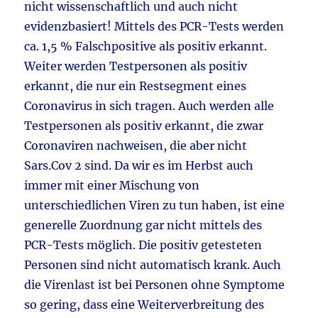
nicht wissenschaftlich und auch nicht
evidenzbasiert! Mittels des PCR-Tests werden
ca. 1,5 % Falschpositive als positiv erkannt.
Weiter werden Testpersonen als positiv
erkannt, die nur ein Restsegment eines
Coronavirus in sich tragen. Auch werden alle
Testpersonen als positiv erkannt, die zwar
Coronaviren nachweisen, die aber nicht
Sars.Cov 2 sind. Da wir es im Herbst auch
immer mit einer Mischung von
unterschiedlichen Viren zu tun haben, ist eine
generelle Zuordnung gar nicht mittels des
PCR-Tests möglich. Die positiv getesteten
Personen sind nicht automatisch krank. Auch
die Virenlast ist bei Personen ohne Symptome
so gering, dass eine Weiterverbreitung des