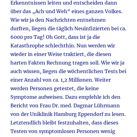
Erkenntnissen leiten und entscheiden dann
über das „Ach und Weh“ eines ganzen Volkes.
Wie wir ja den Nachrichten entnehmen
durften, liegen die täglich Neuinfizierten bei ca.
6000 pro Tag! Oh Gott, dass ist ja die
Katasthrophe schlechthin. Nun werden wir
wieder in einer Weise traktiert, die diesen
harten Fakten Rechnung tragen soll. Wie wir ja
auch wissen, liegen die wöchentlichen Tests bei
einer Anzahl von ca. 1,2 Millionen. Weiter
werden Personen getestet, die keine
Symptome aufweisen. Dazu empfehle ich den
Bericht von Frau Dr. med. Dagmar Lührmann
von der Uniklinik Hamburg Eppendorf zu lesen.
Letztendlich bleibt festzuhalten, dass dieses
Testen von symptomlosen Personen wenig