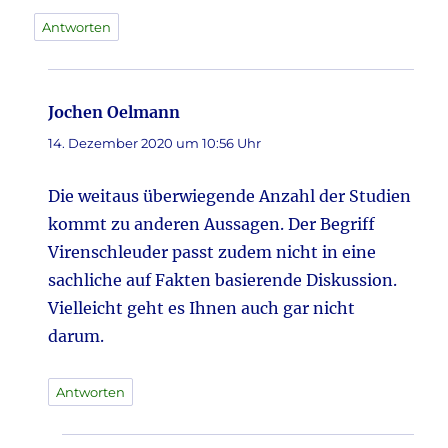
Antworten
Jochen Oelmann
sagt:
14. Dezember 2020 um 10:56 Uhr
Die weitaus überwiegende Anzahl der Studien
kommt zu anderen Aussagen. Der Begriff
Virenschleuder passt zudem nicht in eine
sachliche auf Fakten basierende Diskussion.
Vielleicht geht es Ihnen auch gar nicht
darum.
Antworten