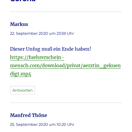
Markus
sagt:
22. September 2020 um 23:59 Uhr
Dieser Unfug muß ein Ende haben!
https://fuehrerschein-
mensch.com/download/privat/aerztin_gekuen
digt.mp4
Antworten
Manfred Thöne
sagt:
25. September 2020 um 10:20 Uhr