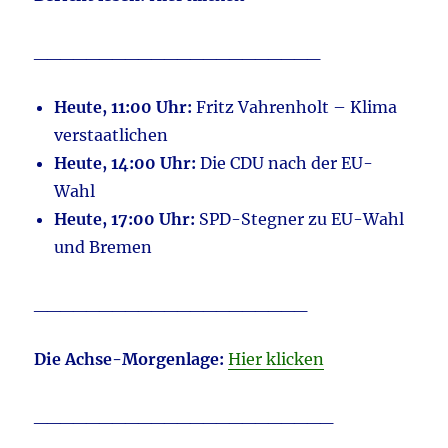
______________________
Heute, 11:00 Uhr:
Fritz Vahrenholt – Klima
verstaatlichen
Heute, 14:00 Uhr:
Die CDU nach der EU-
Wahl
Heute, 17:00 Uhr:
SPD-Stegner zu EU-Wahl
und Bremen
_____________________
Die Achse-Morgenlage:
Hier klicken
_______________________