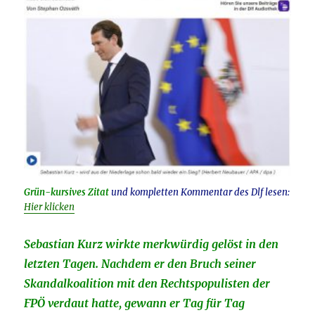
Grün-kursives Zitat
und kompletten Kommentar des Dlf lesen:
Hier klicken
Sebastian Kurz wirkte merkwürdig gelöst in den
letzten Tagen. Nachdem er den Bruch seiner
Skandalkoalition mit den Rechtspopulisten der
FPÖ verdaut hatte, gewann er Tag für Tag