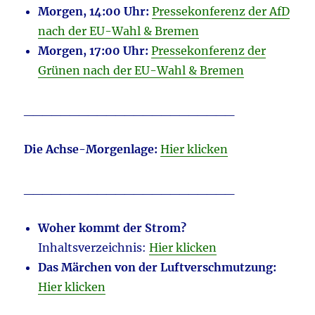
Morgen, 14:00 Uhr:
Pressekonferenz der AfD
nach der EU-Wahl & Bremen
Morgen, 17:00 Uhr:
Pressekonferenz der
Grünen nach der EU-Wahl & Bremen
_______________________
Die Achse-Morgenlage:
Hier klicken
_______________________
Woher kommt der Strom?
Inhaltsverzeichnis:
Hier klicken
Das Märchen von der Luftverschmutzung:
Hier klicken