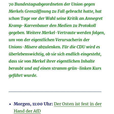
70 Bundestagsabgeordneten der Union gegen
Merkels Grenzöffnung zu Fall gebracht hatte, hat
schon Tage vor der Wahl seine Kritik an Annegret
Kramp-Karrenbauer den Medien zu Protokoll
gegeben. Weitere Merkel-Vertraute werden folgen,
um von der eigentlichen Verursacherin der
Unions-Misere abzulenken. Für die CDU wird es
überlebenswichtig, ob sie sich endlich eingesteht,
dass sie von Merkel ihrer eigentlichen Inhalte
beraubt und auf einen stramm grün-linken Kurs
geführt wurde.
____________________________
Morgen, 11:00 Uhr:
Der Osten ist fest in der
Hand der AfD