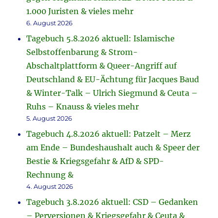
1.000 Juristen & vieles mehr
6. August 2026
Tagebuch 5.8.2026 aktuell: Islamische
Selbstoffenbarung & Strom-
Abschaltplattform & Queer-Angriff auf
Deutschland & EU-Ächtung für Jacques Baud
& Winter-Talk – Ulrich Siegmund & Ceuta –
Ruhs – Knauss & vieles mehr
5. August 2026
Tagebuch 4.8.2026 aktuell: Patzelt – Merz
am Ende – Bundeshaushalt auch & Speer der
Bestie & Kriegsgefahr & AfD & SPD-
Rechnung &
4. August 2026
Tagebuch 3.8.2026 aktuell: CSD – Gedanken
– Perversionen & Kriegsgefahr & Ceuta &