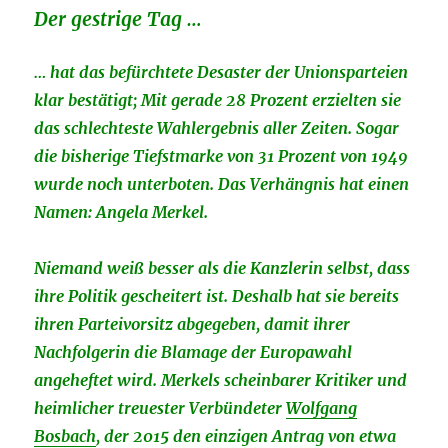
Der gestrige Tag …
… hat das befürchtete Desaster der Unionsparteien
klar bestätigt; Mit gerade 28 Prozent erzielten sie
das schlechteste Wahlergebnis aller Zeiten. Sogar
die bisherige Tiefstmarke von 31 Prozent von 1949
wurde noch unterboten. Das Verhängnis hat einen
Namen: Angela Merkel.
Niemand weiß besser als die Kanzlerin selbst, dass
ihre Politik gescheitert ist. Deshalb hat sie bereits
ihren Parteivorsitz abgegeben, damit ihrer
Nachfolgerin die Blamage der Europawahl
angeheftet wird. Merkels scheinbarer Kritiker und
heimlicher treuester Verbündeter
Wolfgang
Bosbach
, der 2015 den einzigen Antrag von etwa