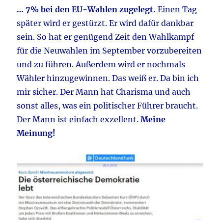
… 7% bei den EU-Wahlen zugelegt.
Einen Tag
später wird er gestürzt. Er wird dafür dankbar
sein. So hat er genügend Zeit den Wahlkampf
für die Neuwahlen im September vorzubereiten
und zu führen. Außerdem wird er nochmals
Wähler hinzugewinnen. Das weiß er. Da bin ich
mir sicher. Der Mann hat Charisma und auch
sonst alles, was ein politischer Führer braucht.
Der Mann ist einfach exzellent.
Meine
Meinung!