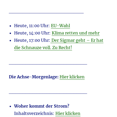
______________________
Heute, 11:00 Uhr:
EU-Wahl
Heute, 14:00 Uhr:
Klima retten und mehr
Heute, 17:00 Uhr:
Der Sigmar geht – Er hat
die Schnauze voll. Zu Recht!
_______________________
Die Achse-Morgenlage:
Hier klicken
_______________________
Woher kommt der Strom?
Inhaltsverzeichnis:
Hier klicken