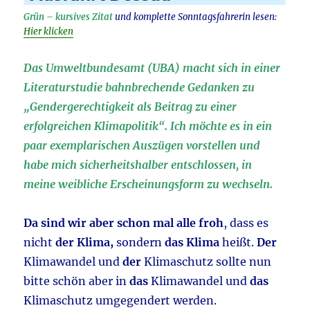
Grün – kursives Zitat
und komplette Sonntagsfahrerin lesen:
Hier klicken
Das Umweltbundesamt (UBA) macht sich in einer
Literaturstudie bahnbrechende Gedanken zu
„Gendergerechtigkeit als Beitrag zu einer
erfolgreichen Klimapolitik“. Ich möchte es in ein
paar exemplarischen Auszügen vorstellen und
habe mich sicherheitshalber entschlossen, in
meine weibliche Erscheinungsform zu wechseln.
Da sind wir aber schon mal alle froh
, dass es
nicht
der Klima,
sondern
das Klima
heißt.
Der
Klimawandel und
der
Klimaschutz sollte nun
bitte schön aber in
das
Klimawandel und
das
Klimaschutz umgegendert werden.