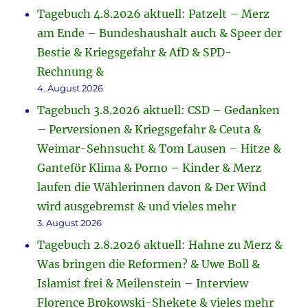
Tagebuch 4.8.2026 aktuell: Patzelt – Merz
am Ende – Bundeshaushalt auch & Speer der
Bestie & Kriegsgefahr & AfD & SPD-
Rechnung &
4. August 2026
Tagebuch 3.8.2026 aktuell: CSD – Gedanken
– Perversionen & Kriegsgefahr & Ceuta &
Weimar-Sehnsucht & Tom Lausen – Hitze &
Ganteför Klima & Porno – Kinder & Merz
laufen die Wählerinnen davon & Der Wind
wird ausgebremst & und vieles mehr
3. August 2026
Tagebuch 2.8.2026 aktuell: Hahne zu Merz &
Was bringen die Reformen? & Uwe Boll &
Islamist frei & Meilenstein – Interview
Florence Brokowski-Shekete & vieles mehr