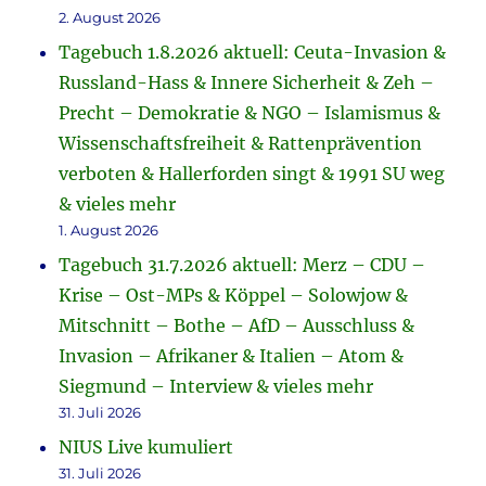
2. August 2026
Tagebuch 1.8.2026 aktuell: Ceuta-Invasion &
Russland-Hass & Innere Sicherheit & Zeh –
Precht – Demokratie & NGO – Islamismus &
Wissenschaftsfreiheit & Rattenprävention
verboten & Hallerforden singt & 1991 SU weg
& vieles mehr
1. August 2026
Tagebuch 31.7.2026 aktuell: Merz – CDU –
Krise – Ost-MPs & Köppel – Solowjow &
Mitschnitt – Bothe – AfD – Ausschluss &
Invasion – Afrikaner & Italien – Atom &
Siegmund – Interview & vieles mehr
31. Juli 2026
NIUS Live kumuliert
31. Juli 2026