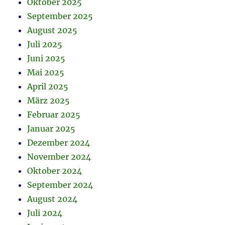
Oktober 2025
September 2025
August 2025
Juli 2025
Juni 2025
Mai 2025
April 2025
März 2025
Februar 2025
Januar 2025
Dezember 2024
November 2024
Oktober 2024
September 2024
August 2024
Juli 2024