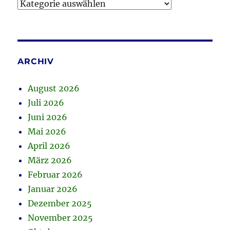
Kategorien
ARCHIV
August 2026
Juli 2026
Juni 2026
Mai 2026
April 2026
März 2026
Februar 2026
Januar 2026
Dezember 2025
November 2025