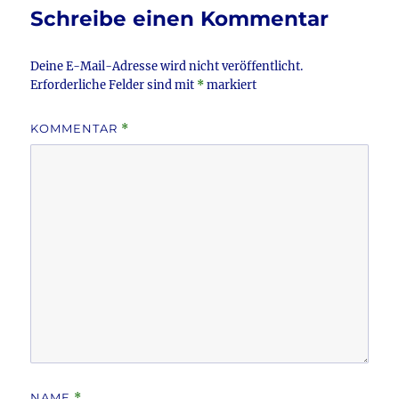
k
Schreibe einen Kommentar
Deine E-Mail-Adresse wird nicht veröffentlicht.
Erforderliche Felder sind mit
*
markiert
KOMMENTAR
*
NAME
*