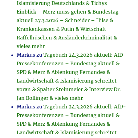
Islamisierung Deutschlands & Tichys
Einblick – Merz muss gehen & Bundestag
aktuell 27.3.2026 – Schneider – Hilse &
Krankenkassen & Putin & Wirtschaft
Raffelhüschen & Ausländerkriminalität &
vieles mehr
Markus
zu
Tagebuch 24.3.2026 aktuell: AfD-
Pressekonferenzen – Bundestag aktuell &
SPD & Merz & Ablenkung Fernandes &
Landwirtschaft & Islamisierung schreitet
voran & Spalter Steinmeier & Interview Dr.
Jan Bollinger & vieles mehr
Markus
zu
Tagebuch 24.3.2026 aktuell: AfD-
Pressekonferenzen – Bundestag aktuell &
SPD & Merz & Ablenkung Fernandes &
Landwirtschaft & Islamisierung schreitet