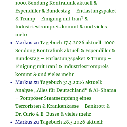
1000. Sendung Kontrafunk aktuell &
Espendiller & Bundestag – Entlastungspaket
& Trump – Einigung mit Iran? &
Industriestrompreis kommt & und vieles
mehr
Markus
zu
Tagebuch 17.4.2026 aktuell: 1000.
Sendung Kontrafunk aktuell & Espendiller &
Bundestag – Entlastungspaket & Trump –
Einigung mit Iran? & Industriestrompreis
kommt & und vieles mehr
Markus
zu
Tagebuch 31.3.2026 aktuell:
Analyse „Alles für Deutschland“ & Al-Sharaa
– Pompöser Staatsempfang eines
Terroristen & Krankenkasse – Bankrott &
Dr. Curio & E-Busse & vieles mehr
Markus
zu
Tagebuch 28.3.2026 aktuell: