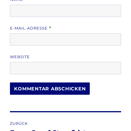
E-MAIL-ADRESSE
*
WEBSITE
Beitragsnavigation
ZURÜCK