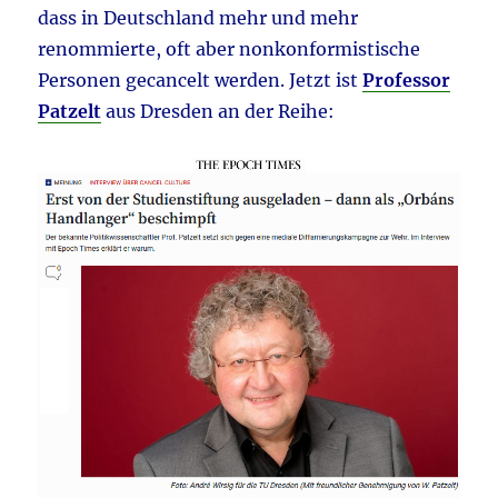
dass in Deutschland mehr und mehr
renommierte, oft aber nonkonformistische
Personen gecancelt werden. Jetzt ist
Professor
Patzelt
aus Dresden an der Reihe: