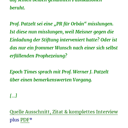
beruht.
Prof. Patzelt sei eine „PR für Orbán“ misslungen.
Ist diese nun misslungen, weil Meisner gegen die
Einladung der Stiftung interveniert hatte? Oder ist
das nur ein frommer Wunsch nach einer sich selbst
erfüllenden Prophezeiung?
Epoch Times sprach mit Prof. Werner J. Patzelt
über einen bemerkenswerten Vorgang.
[…]
Quelle Ausschnitt, Zitat & komplettes Interview
plus
PDF
*