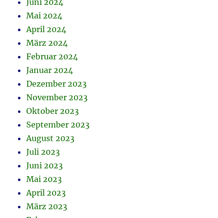
Juni 2024
Mai 2024
April 2024
März 2024
Februar 2024
Januar 2024
Dezember 2023
November 2023
Oktober 2023
September 2023
August 2023
Juli 2023
Juni 2023
Mai 2023
April 2023
März 2023