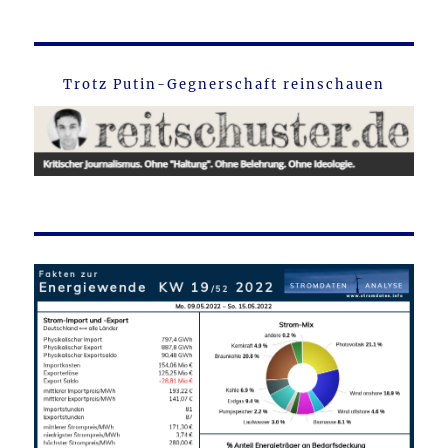
Trotz Putin-Gegnerschaft reinschauen