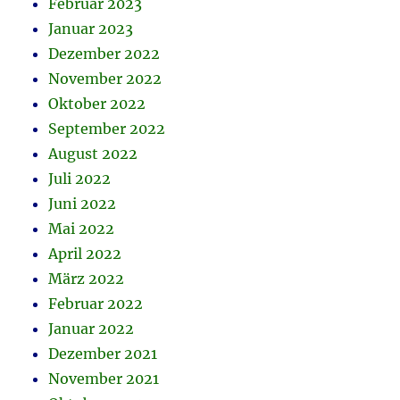
Februar 2023
Januar 2023
Dezember 2022
November 2022
Oktober 2022
September 2022
August 2022
Juli 2022
Juni 2022
Mai 2022
April 2022
März 2022
Februar 2022
Januar 2022
Dezember 2021
November 2021