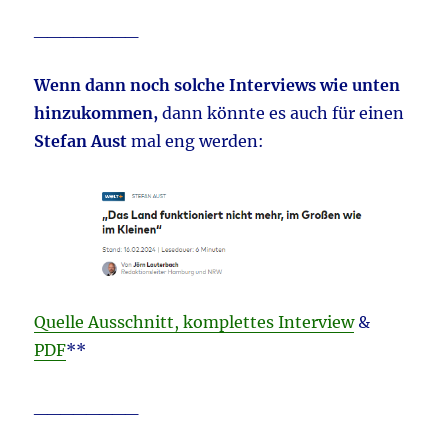
________
Wenn dann noch solche Interviews wie unten
hinzukommen,
dann könnte es auch für einen
Stefan Aust
mal eng werden:
Quelle Ausschnitt, komplettes Interview
&
PDF
**
________