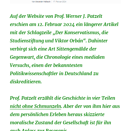
Auf der Website von Prof. Werner J. Patzelt
erschien am 12. Februar 2024 ein längerer Artikel
mit der Schlagzeile „Der Konservatismus, die
Studienstiftung und Viktor Orbán“. Dahinter
verbirgt sich eine Art Sittengemälde der
Gegenwart, die Chronologie eines medialen
Versuchs, einen der bekanntesten
Politikwissenschaftler in Deutschland zu
diskreditieren.
Prof. Patzelt erzählt die Geschichte in vier Teilen
nicht ohne Schmunzeln
. Aber der von ihm hier aus
dem persönlichen Erleben heraus skizzierte
moralische Zustand der Gesellschaft ist für ihn
auch Anlass zur Besorgnis.