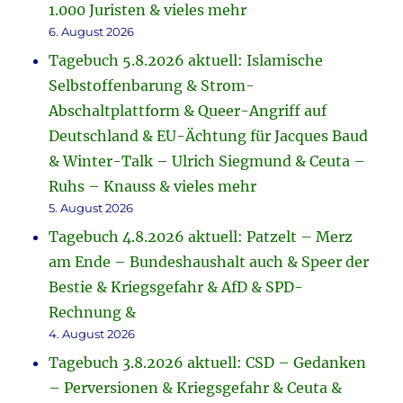
1.000 Juristen & vieles mehr
6. August 2026
Tagebuch 5.8.2026 aktuell: Islamische
Selbstoffenbarung & Strom-
Abschaltplattform & Queer-Angriff auf
Deutschland & EU-Ächtung für Jacques Baud
& Winter-Talk – Ulrich Siegmund & Ceuta –
Ruhs – Knauss & vieles mehr
5. August 2026
Tagebuch 4.8.2026 aktuell: Patzelt – Merz
am Ende – Bundeshaushalt auch & Speer der
Bestie & Kriegsgefahr & AfD & SPD-
Rechnung &
4. August 2026
Tagebuch 3.8.2026 aktuell: CSD – Gedanken
– Perversionen & Kriegsgefahr & Ceuta &