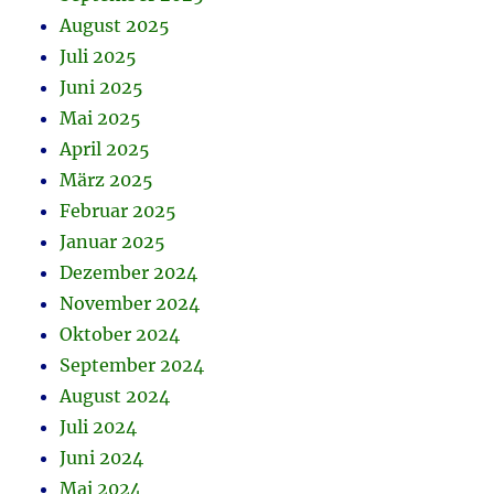
August 2025
Juli 2025
Juni 2025
Mai 2025
April 2025
März 2025
Februar 2025
Januar 2025
Dezember 2024
November 2024
Oktober 2024
September 2024
August 2024
Juli 2024
Juni 2024
Mai 2024