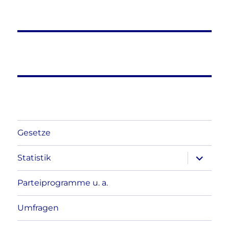
Gesetze
Unterme
Statistik
anzeigen
Parteiprogramme u. a.
Umfragen