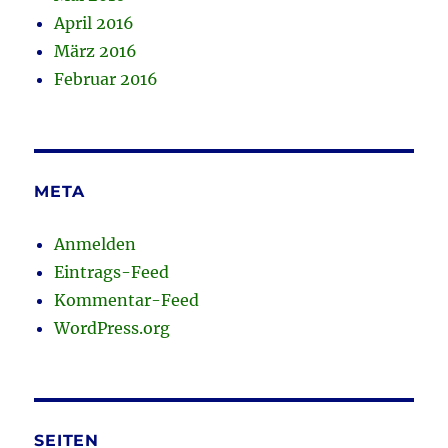
April 2016
März 2016
Februar 2016
META
Anmelden
Eintrags-Feed
Kommentar-Feed
WordPress.org
SEITEN