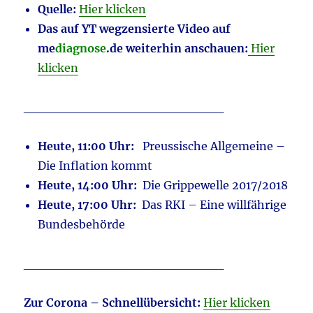
Quelle:
Hier klicken
Das auf YT wegzensierte Video auf
me
diagnose
.de weiterhin anschauen:
Hier
klicken
______________________
Heute, 11:00 Uhr:
Preussische Allgemeine –
Die Inflation kommt
Heute, 14:00 Uhr:
Die Grippewelle 2017/2018
Heute, 17:00 Uhr:
Das RKI – Eine willfährige
Bundesbehörde
______________________
Zur Corona – Schnellübersicht:
Hier klicken