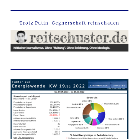
Trotz Putin-Gegnerschaft reinschauen