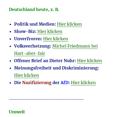
Deutschland heute, z. B.
Politik und Medien:
Hier klicken
Show-Biz:
Hier klicken
Unverfroren:
Hier klicken
Volksverhetzung:
Michel Friedmann bei
Hart-aber-fair
Offener Brief an Dieter Nuhr:
Hier klicken
Meinungsfreiheit und Diskriminierung:
Hier klicken
Die
Nazifizierung
der
AfD
:
Hier klicken
______________________
Umwelt