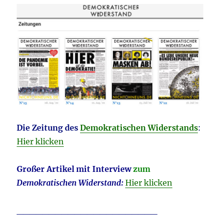
Die Zeitung des
Demokratischen Widerstands
:
Hier klicken
Großer Artikel mit Interview
zum
Demokratischen Widerstand:
Hier klicken
______________________