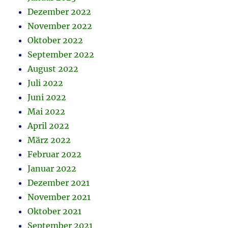
Dezember 2022
November 2022
Oktober 2022
September 2022
August 2022
Juli 2022
Juni 2022
Mai 2022
April 2022
März 2022
Februar 2022
Januar 2022
Dezember 2021
November 2021
Oktober 2021
September 2021