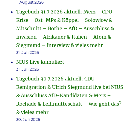
1. August 2026
Tagebuch 31.7.2026 aktuell: Merz – CDU –
Krise – Ost-MPs & Köppel – Solowjow &
Mitschnitt – Bothe – AfD – Ausschluss &
Invasion – Afrikaner & Italien – Atom &
Siegmund – Interview & vieles mehr
31. Juli 2026
NIUS Live kumuliert
31. Juli 2026
Tagebuch 30.7.2026 aktuell: CDU –
Remigration & Ulrich Siegmund live bei NIUS
& Ausschluss AfD-Kandidaten & Merz –
Rochade & Leihmutteschaft – Wie geht das?
& vieles mehr
30. Juli 2026