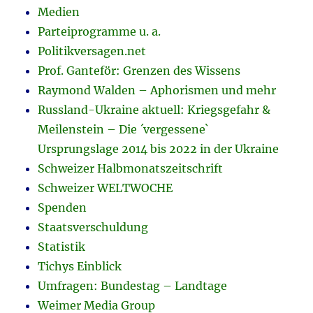
Medien
Parteiprogramme u. a.
Politikversagen.net
Prof. Ganteför: Grenzen des Wissens
Raymond Walden – Aphorismen und mehr
Russland-Ukraine aktuell: Kriegsgefahr &
Meilenstein – Die ´vergessene`
Ursprungslage 2014 bis 2022 in der Ukraine
Schweizer Halbmonatszeitschrift
Schweizer WELTWOCHE
Spenden
Staatsverschuldung
Statistik
Tichys Einblick
Umfragen: Bundestag – Landtage
Weimer Media Group