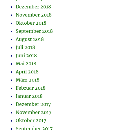
Dezember 2018
November 2018
Oktober 2018
September 2018
August 2018
Juli 2018
Juni 2018
Mai 2018
April 2018
März 2018
Februar 2018
Januar 2018
Dezember 2017
November 2017
Oktober 2017
September 2017