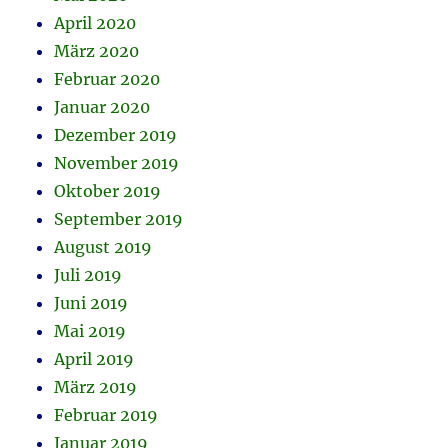
April 2020
März 2020
Februar 2020
Januar 2020
Dezember 2019
November 2019
Oktober 2019
September 2019
August 2019
Juli 2019
Juni 2019
Mai 2019
April 2019
März 2019
Februar 2019
Januar 2019