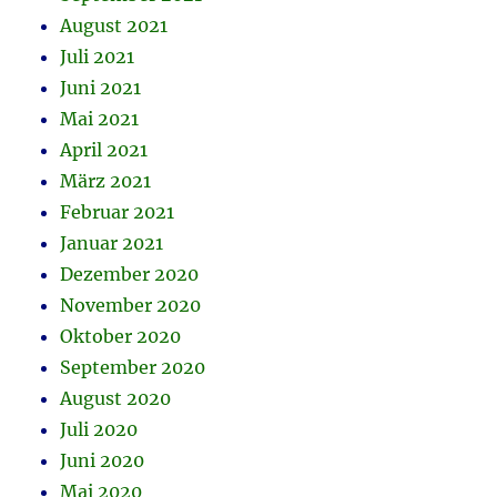
August 2021
Juli 2021
Juni 2021
Mai 2021
April 2021
März 2021
Februar 2021
Januar 2021
Dezember 2020
November 2020
Oktober 2020
September 2020
August 2020
Juli 2020
Juni 2020
Mai 2020