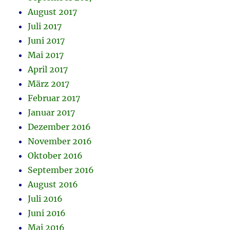
August 2017
Juli 2017
Juni 2017
Mai 2017
April 2017
März 2017
Februar 2017
Januar 2017
Dezember 2016
November 2016
Oktober 2016
September 2016
August 2016
Juli 2016
Juni 2016
Mai 2016