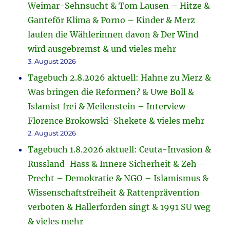
Weimar-Sehnsucht & Tom Lausen – Hitze &
Ganteför Klima & Porno – Kinder & Merz
laufen die Wählerinnen davon & Der Wind
wird ausgebremst & und vieles mehr
3. August 2026
Tagebuch 2.8.2026 aktuell: Hahne zu Merz &
Was bringen die Reformen? & Uwe Boll &
Islamist frei & Meilenstein – Interview
Florence Brokowski-Shekete & vieles mehr
2. August 2026
Tagebuch 1.8.2026 aktuell: Ceuta-Invasion &
Russland-Hass & Innere Sicherheit & Zeh –
Precht – Demokratie & NGO – Islamismus &
Wissenschaftsfreiheit & Rattenprävention
verboten & Hallerforden singt & 1991 SU weg
& vieles mehr