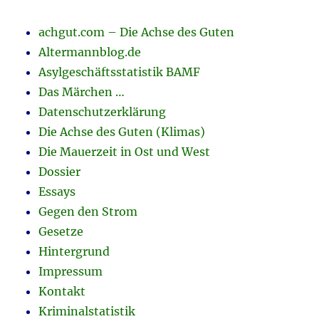
achgut.com – Die Achse des Guten
Altermannblog.de
Asylgeschäftsstatistik BAMF
Das Märchen …
Datenschutzerklärung
Die Achse des Guten (Klimas)
Die Mauerzeit in Ost und West
Dossier
Essays
Gegen den Strom
Gesetze
Hintergrund
Impressum
Kontakt
Kriminalstatistik