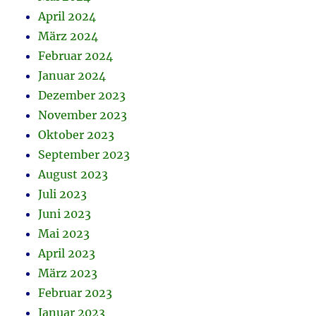
April 2024
März 2024
Februar 2024
Januar 2024
Dezember 2023
November 2023
Oktober 2023
September 2023
August 2023
Juli 2023
Juni 2023
Mai 2023
April 2023
März 2023
Februar 2023
Januar 2023