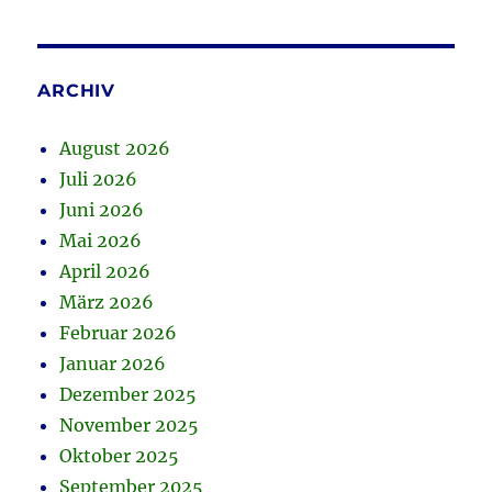
ARCHIV
August 2026
Juli 2026
Juni 2026
Mai 2026
April 2026
März 2026
Februar 2026
Januar 2026
Dezember 2025
November 2025
Oktober 2025
September 2025