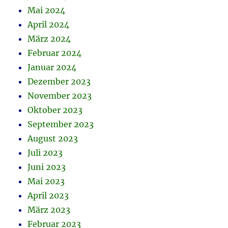
Mai 2024
April 2024
März 2024
Februar 2024
Januar 2024
Dezember 2023
November 2023
Oktober 2023
September 2023
August 2023
Juli 2023
Juni 2023
Mai 2023
April 2023
März 2023
Februar 2023