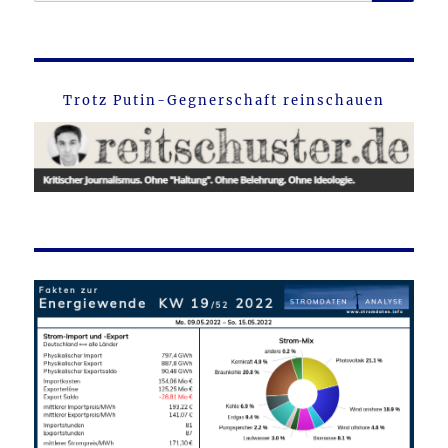
nach:
Trotz Putin-Gegnerschaft reinschauen