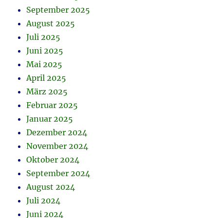
September 2025
August 2025
Juli 2025
Juni 2025
Mai 2025
April 2025
März 2025
Februar 2025
Januar 2025
Dezember 2024
November 2024
Oktober 2024
September 2024
August 2024
Juli 2024
Juni 2024