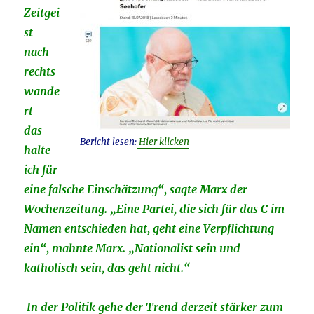
Zeitgei
st
nach
rechts
wande
rt –
das
Bericht lesen:
Hier klicken
halte
ich für
eine falsche Einschätzung“, sagte Marx der
Wochenzeitung. „Eine Partei, die sich für das C im
Namen entschieden hat, geht eine Verpflichtung
ein“, mahnte Marx. „Nationalist sein und
katholisch sein, das geht nicht.“
In der Politik gehe der Trend derzeit stärker zum