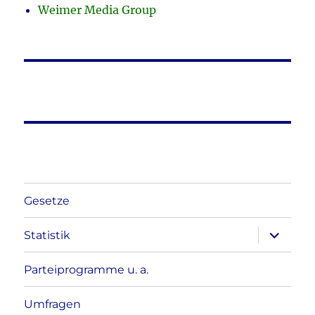
Weimer Media Group
Gesetze
Unterme
Statistik
anzeigen
Parteiprogramme u. a.
Umfragen