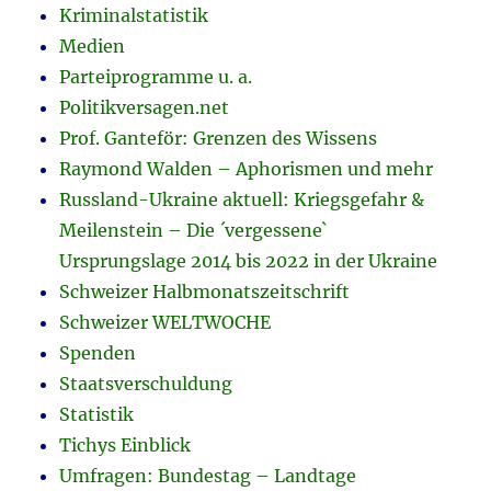
Kriminalstatistik
Medien
Parteiprogramme u. a.
Politikversagen.net
Prof. Ganteför: Grenzen des Wissens
Raymond Walden – Aphorismen und mehr
Russland-Ukraine aktuell: Kriegsgefahr &
Meilenstein – Die ´vergessene`
Ursprungslage 2014 bis 2022 in der Ukraine
Schweizer Halbmonatszeitschrift
Schweizer WELTWOCHE
Spenden
Staatsverschuldung
Statistik
Tichys Einblick
Umfragen: Bundestag – Landtage