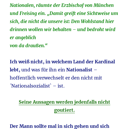
Nationalen, räumte der Erzbischof von München
und Freising ein. „Damit greift eine Sichtweise um
sich, die nicht die unsere ist: Den Wohlstand hier
drinnen wollen wir behalten – und bedroht wird
er angeblich
von da draußen.“
Ich weiß nicht, in welchem Land der Kardinal
lebt,
und was für ihn ein
Nationalist
–
hoffentlich verwechselt er den nicht mit
´Nationalsozialist` – ist.
Seine Aussagen werden jedenfalls nicht
goutiert.
Der Mann sollte mal in sich gehen und sich