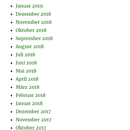
Januar 2019
Dezember 2018
November 2018
Oktober 2018
September 2018
August 2018
Juli 2018
Juni 2018
Mai 2018
April 2018
März 2018
Februar 2018
Januar 2018
Dezember 2017
November 2017
Oktober 2017