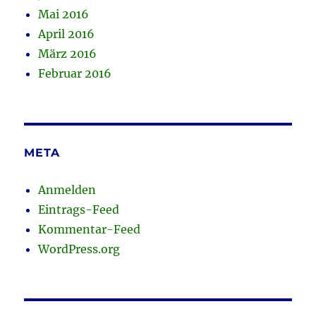
Mai 2016
April 2016
März 2016
Februar 2016
META
Anmelden
Eintrags-Feed
Kommentar-Feed
WordPress.org