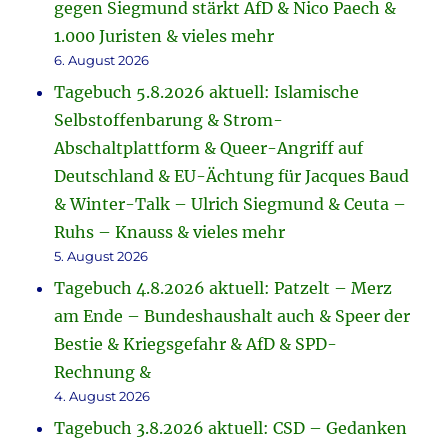
gegen Siegmund stärkt AfD & Nico Paech &
1.000 Juristen & vieles mehr
6. August 2026
Tagebuch 5.8.2026 aktuell: Islamische
Selbstoffenbarung & Strom-
Abschaltplattform & Queer-Angriff auf
Deutschland & EU-Ächtung für Jacques Baud
& Winter-Talk – Ulrich Siegmund & Ceuta –
Ruhs – Knauss & vieles mehr
5. August 2026
Tagebuch 4.8.2026 aktuell: Patzelt – Merz
am Ende – Bundeshaushalt auch & Speer der
Bestie & Kriegsgefahr & AfD & SPD-
Rechnung &
4. August 2026
Tagebuch 3.8.2026 aktuell: CSD – Gedanken