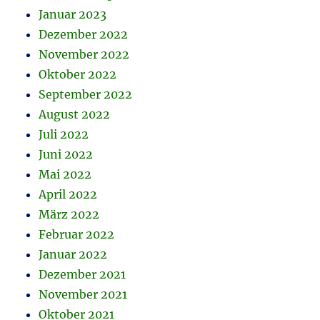
Januar 2023
Dezember 2022
November 2022
Oktober 2022
September 2022
August 2022
Juli 2022
Juni 2022
Mai 2022
April 2022
März 2022
Februar 2022
Januar 2022
Dezember 2021
November 2021
Oktober 2021