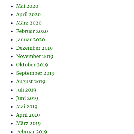
Mai 2020
April 2020
März 2020
Februar 2020
Januar 2020
Dezember 2019
November 2019
Oktober 2019
September 2019
August 2019
Juli 2019
Juni 2019
Mai 2019
April 2019
März 2019
Februar 2019