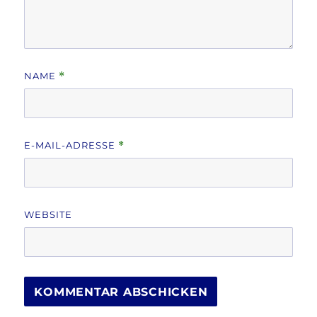
NAME
*
E-MAIL-ADRESSE
*
WEBSITE