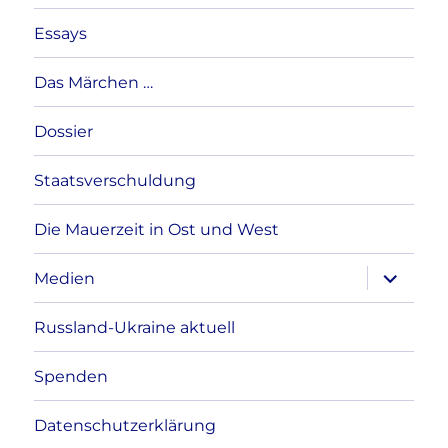
Essays
Das Märchen …
Dossier
Staatsverschuldung
Die Mauerzeit in Ost und West
Unterme
Medien
anzeigen
Russland-Ukraine aktuell
Spenden
Datenschutzerklärung