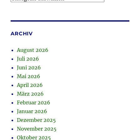
ARCHIV
August 2026
Juli 2026
Juni 2026
Mai 2026
April 2026
März 2026
Februar 2026
Januar 2026
Dezember 2025
November 2025
Oktober 2025