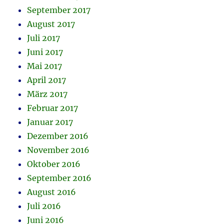
September 2017
August 2017
Juli 2017
Juni 2017
Mai 2017
April 2017
März 2017
Februar 2017
Januar 2017
Dezember 2016
November 2016
Oktober 2016
September 2016
August 2016
Juli 2016
Juni 2016