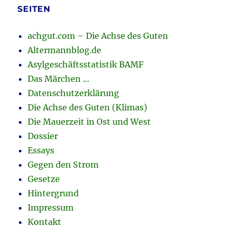
SEITEN
achgut.com – Die Achse des Guten
Altermannblog.de
Asylgeschäftsstatistik BAMF
Das Märchen …
Datenschutzerklärung
Die Achse des Guten (Klimas)
Die Mauerzeit in Ost und West
Dossier
Essays
Gegen den Strom
Gesetze
Hintergrund
Impressum
Kontakt