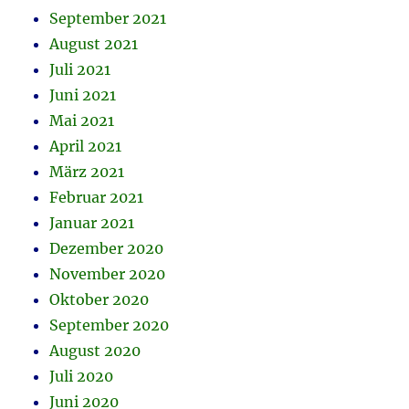
September 2021
August 2021
Juli 2021
Juni 2021
Mai 2021
April 2021
März 2021
Februar 2021
Januar 2021
Dezember 2020
November 2020
Oktober 2020
September 2020
August 2020
Juli 2020
Juni 2020