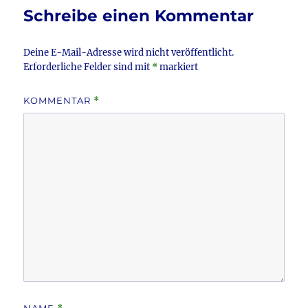
o
Schreibe einen Kommentar
k
Deine E-Mail-Adresse wird nicht veröffentlicht.
Erforderliche Felder sind mit
*
markiert
KOMMENTAR
*