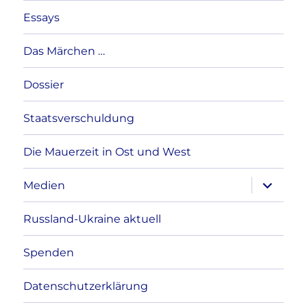
Essays
Das Märchen …
Dossier
Staatsverschuldung
Die Mauerzeit in Ost und West
Unterme
Medien
anzeigen
Russland-Ukraine aktuell
Spenden
Datenschutzerklärung