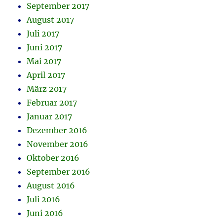
September 2017
August 2017
Juli 2017
Juni 2017
Mai 2017
April 2017
März 2017
Februar 2017
Januar 2017
Dezember 2016
November 2016
Oktober 2016
September 2016
August 2016
Juli 2016
Juni 2016