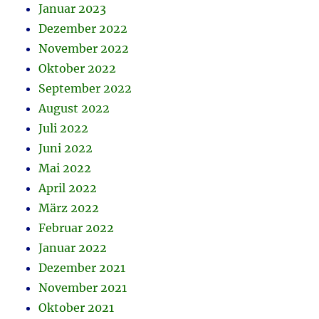
Januar 2023
Dezember 2022
November 2022
Oktober 2022
September 2022
August 2022
Juli 2022
Juni 2022
Mai 2022
April 2022
März 2022
Februar 2022
Januar 2022
Dezember 2021
November 2021
Oktober 2021