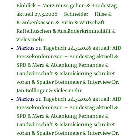
Einblick – Merz muss gehen & Bundestag
aktuell 27.3.2026 – Schneider – Hilse &
Krankenkassen & Putin & Wirtschaft
Raffelhüschen & Ausländerkriminalität &
vieles mehr
Markus
zu
Tagebuch 24.3.2026 aktuell: AfD-
Pressekonferenzen – Bundestag aktuell &
SPD & Merz & Ablenkung Fernandes &
Landwirtschaft & Islamisierung schreitet
voran & Spalter Steinmeier & Interview Dr.
Jan Bollinger & vieles mehr
Markus
zu
Tagebuch 24.3.2026 aktuell: AfD-
Pressekonferenzen – Bundestag aktuell &
SPD & Merz & Ablenkung Fernandes &
Landwirtschaft & Islamisierung schreitet
voran & Spalter Steinmeier & Interview Dr.