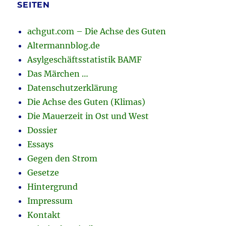
SEITEN
achgut.com – Die Achse des Guten
Altermannblog.de
Asylgeschäftsstatistik BAMF
Das Märchen …
Datenschutzerklärung
Die Achse des Guten (Klimas)
Die Mauerzeit in Ost und West
Dossier
Essays
Gegen den Strom
Gesetze
Hintergrund
Impressum
Kontakt