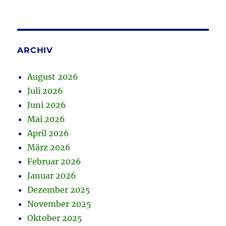
ARCHIV
August 2026
Juli 2026
Juni 2026
Mai 2026
April 2026
März 2026
Februar 2026
Januar 2026
Dezember 2025
November 2025
Oktober 2025