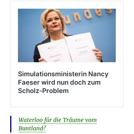
Waterloo für die Träume vom
Buntland?