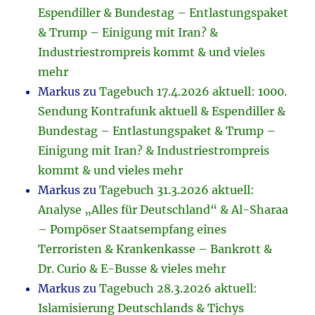
Espendiller & Bundestag – Entlastungspaket
& Trump – Einigung mit Iran? &
Industriestrompreis kommt & und vieles
mehr
Markus
zu
Tagebuch 17.4.2026 aktuell: 1000.
Sendung Kontrafunk aktuell & Espendiller &
Bundestag – Entlastungspaket & Trump –
Einigung mit Iran? & Industriestrompreis
kommt & und vieles mehr
Markus
zu
Tagebuch 31.3.2026 aktuell:
Analyse „Alles für Deutschland“ & Al-Sharaa
– Pompöser Staatsempfang eines
Terroristen & Krankenkasse – Bankrott &
Dr. Curio & E-Busse & vieles mehr
Markus
zu
Tagebuch 28.3.2026 aktuell:
Islamisierung Deutschlands & Tichys