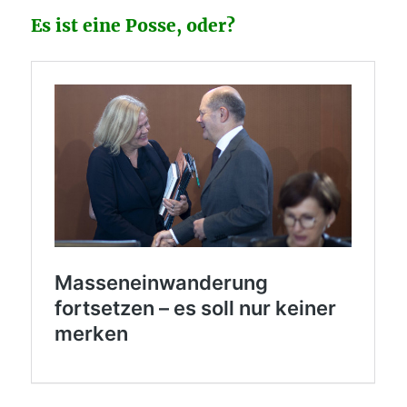
Es ist eine Posse, oder?