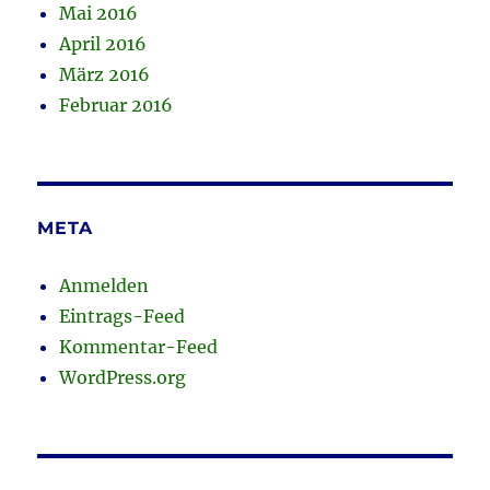
Mai 2016
April 2016
März 2016
Februar 2016
META
Anmelden
Eintrags-Feed
Kommentar-Feed
WordPress.org