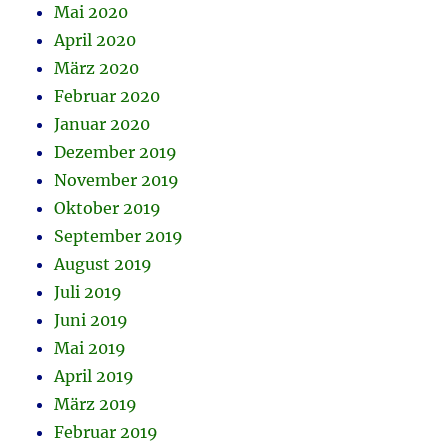
Mai 2020
April 2020
März 2020
Februar 2020
Januar 2020
Dezember 2019
November 2019
Oktober 2019
September 2019
August 2019
Juli 2019
Juni 2019
Mai 2019
April 2019
März 2019
Februar 2019