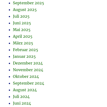
September 2025
August 2025
Juli 2025
Juni 2025
Mai 2025
April 2025
März 2025
Februar 2025
Januar 2025
Dezember 2024
November 2024
Oktober 2024
September 2024
August 2024
Juli 2024
Juni 2024