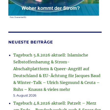
NEUESTE BEITRÄGE
Tagebuch 5.8.2026 aktuell: Islamische
Selbstoffenbarung & Strom-
Abschaltplattform & Queer-Angriff auf
Deutschland & EU-Ächtung für Jacques Baud
& Winter-Talk – Ulrich Siegmund & Ceuta –
Ruhs – Knauss & vieles mehr
5. August 2026
Tagebuch 4.8.2026 aktuell: Patzelt – Merz