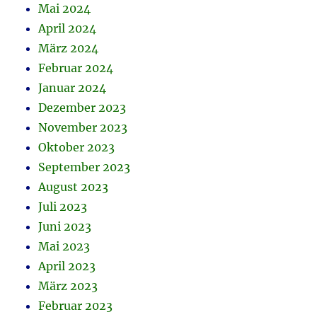
Mai 2024
April 2024
März 2024
Februar 2024
Januar 2024
Dezember 2023
November 2023
Oktober 2023
September 2023
August 2023
Juli 2023
Juni 2023
Mai 2023
April 2023
März 2023
Februar 2023