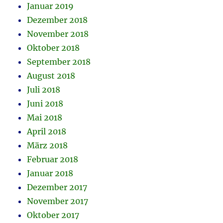
Januar 2019
Dezember 2018
November 2018
Oktober 2018
September 2018
August 2018
Juli 2018
Juni 2018
Mai 2018
April 2018
März 2018
Februar 2018
Januar 2018
Dezember 2017
November 2017
Oktober 2017