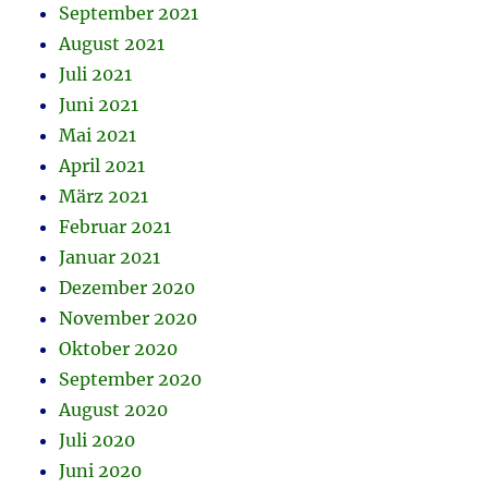
September 2021
August 2021
Juli 2021
Juni 2021
Mai 2021
April 2021
März 2021
Februar 2021
Januar 2021
Dezember 2020
November 2020
Oktober 2020
September 2020
August 2020
Juli 2020
Juni 2020