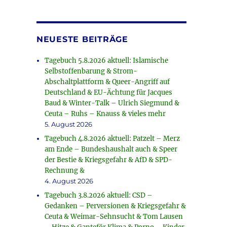
NEUESTE BEITRÄGE
Tagebuch 5.8.2026 aktuell: Islamische
Selbstoffenbarung & Strom-
Abschaltplattform & Queer-Angriff auf
Deutschland & EU-Ächtung für Jacques
Baud & Winter-Talk – Ulrich Siegmund &
Ceuta – Ruhs – Knauss & vieles mehr
5. August 2026
Tagebuch 4.8.2026 aktuell: Patzelt – Merz
am Ende – Bundeshaushalt auch & Speer
der Bestie & Kriegsgefahr & AfD & SPD-
Rechnung &
4. August 2026
Tagebuch 3.8.2026 aktuell: CSD –
Gedanken – Perversionen & Kriegsgefahr &
Ceuta & Weimar-Sehnsucht & Tom Lausen