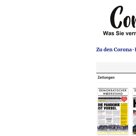
Zu den Corona-