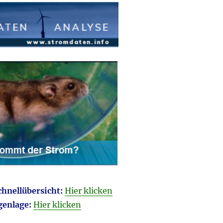
hnellübersicht:
Hier klicken
genlage:
Hier klicken