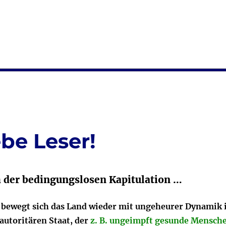
be Leser!
h der bedingungslosen Kapitulation …
 bewegt sich das Land wieder mit ungeheurer Dynamik 
autoritären Staat, der
z. B. ungeimpft gesunde Mensch