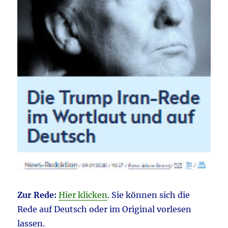
Zur Rede:
Hier klicken
. Sie können sich die
Rede auf Deutsch oder im Original vorlesen
lassen.