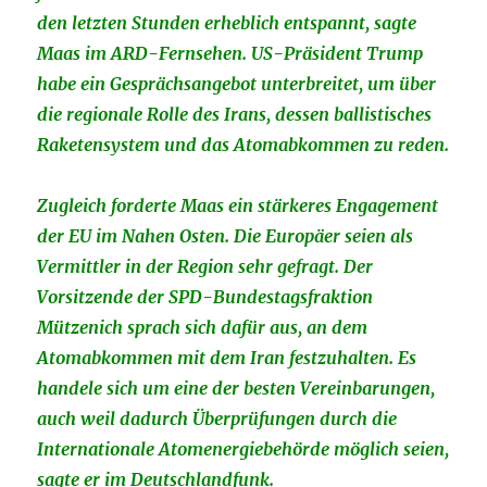
den letzten Stunden erheblich entspannt, sagte
Maas im ARD-Fernsehen. US-Präsident Trump
habe ein Gesprächsangebot unterbreitet, um über
die regionale Rolle des Irans, dessen ballistisches
Raketensystem und das Atomabkommen zu reden.
Zugleich forderte Maas ein stärkeres Engagement
der EU im Nahen Osten. Die Europäer seien als
Vermittler in der Region sehr gefragt. Der
Vorsitzende der SPD-Bundestagsfraktion
Mützenich sprach sich dafür aus, an dem
Atomabkommen mit dem Iran festzuhalten. Es
handele sich um eine der besten Vereinbarungen,
auch weil dadurch Überprüfungen durch die
Internationale Atomenergiebehörde möglich seien,
sagte er
im Deutschlandfunk
.