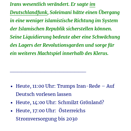
Irans wesentlich verändert. Er sagte
im
Deutschlandfunk
, Soleimani hätte einen Übergang
in eine weniger islamistische Richtung im System
der Islamischen Republik sicherstellen können.
Seine Liquidierung bedeute aber eine Schwächung
des Lagers der Revolutionsgarden und sorge für
ein weiteres Machtspiel innerhalb des Klerus.
____________________
Heute, 11:00 Uhr: Trumps Iran-Rede – Auf
Deutsch vorlesen lassen
Heute, 14:00 Uhr: Schmilzt Grönland?
Heute, 17:00 Uhr: Österreichs
Stromversorgung bis 2030