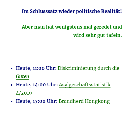
Im Schlusssatz wieder politische Realität!
Aber man hat wenigstens mal geredet und
wird sehr gut tafeln.
__________________
Heute, 11:00 Uhr:
Diskriminierung durch die
Guten
Heute, 14:00 Uhr:
Asylgeschäftsstatistik
4/2019
Heute, 17:00 Uhr:
Brandherd Hongkong
__________________