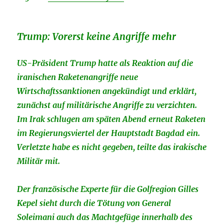
Trump: Vorerst keine Angriffe mehr
US-Präsident Trump hatte als Reaktion auf die
iranischen Raketenangriffe neue
Wirtschaftssanktionen angekündigt und erklärt,
zunächst auf militärische Angriffe zu verzichten.
Im Irak schlugen am späten Abend erneut Raketen
im Regierungsviertel der Hauptstadt Bagdad ein.
Verletzte habe es nicht gegeben, teilte das irakische
Militär mit.
Der französische Experte für die Golfregion Gilles
Kepel sieht durch die Tötung von General
Soleimani auch das Machtgefüge innerhalb des