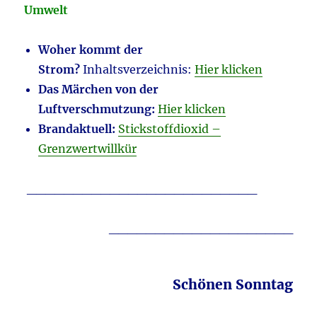
Umwelt
Woher kommt der
Strom?
Inhaltsverzeichnis:
Hier klicken
Das Märchen von der
Luftverschmutzung:
Hier klicken
Brandaktuell:
Stickstoffdioxid –
Grenzwertwillkür
_________________________
____________________
Schönen Sonntag