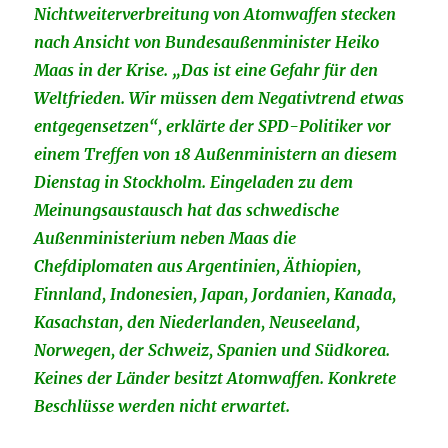
Nichtweiterverbreitung von Atomwaffen stecken
nach Ansicht von Bundesaußenminister Heiko
Maas in der Krise. „Das ist eine Gefahr für den
Weltfrieden. Wir müssen dem Negativtrend etwas
entgegensetzen“, erklärte der SPD-Politiker vor
einem Treffen von 18 Außenministern an diesem
Dienstag in Stockholm. Eingeladen zu dem
Meinungsaustausch hat das schwedische
Außenministerium neben Maas die
Chefdiplomaten aus Argentinien, Äthiopien,
Finnland, Indonesien, Japan, Jordanien, Kanada,
Kasachstan, den Niederlanden, Neuseeland,
Norwegen, der Schweiz, Spanien und Südkorea.
Keines der Länder besitzt Atomwaffen. Konkrete
Beschlüsse werden nicht erwartet.