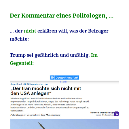
Der Kommentar eines Politologen, …
… der
nicht
erklären will, was der Befrager
möchte:
Trump sei gefährlich und unfähig.
Im
Gegenteil: