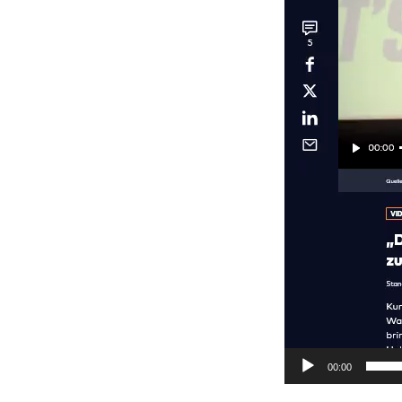
00:00