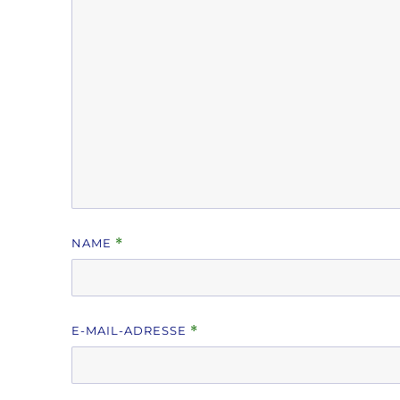
NAME
*
E-MAIL-ADRESSE
*