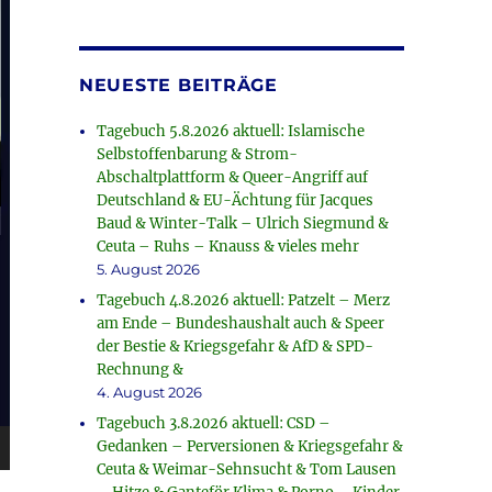
NEUESTE BEITRÄGE
Tagebuch 5.8.2026 aktuell: Islamische
Selbstoffenbarung & Strom-
Abschaltplattform & Queer-Angriff auf
Deutschland & EU-Ächtung für Jacques
Baud & Winter-Talk – Ulrich Siegmund &
Ceuta – Ruhs – Knauss & vieles mehr
5. August 2026
Tagebuch 4.8.2026 aktuell: Patzelt – Merz
am Ende – Bundeshaushalt auch & Speer
der Bestie & Kriegsgefahr & AfD & SPD-
Rechnung &
4. August 2026
Tagebuch 3.8.2026 aktuell: CSD –
Gedanken – Perversionen & Kriegsgefahr &
Ceuta & Weimar-Sehnsucht & Tom Lausen