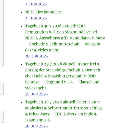
31. Juli 2026
NIUS Live kumuliert
31. Juli 2026
Tagebuch 30.7.2026 aktuell: CDU –
Remigration & Ulrich Siegmund live bei
NIUS & Ausschluss AfD-Kandidaten & Merz
– Rochade & Leihmutteschaft – Wie geht
das? & vieles mehr
30. Juli 2026
Tagebuch 29.7.2026 aktuell: Iraner frei &
Entzug der Staatsbürgerschaft & Deutsch
aber Halal & Staatsbürgerschaft & RND –
Schulze – Siegmund & 5% – Klausel und
vieles mehr
29. Juli 2026
Tagebuch 28.7.2026 aktuell: Peter Hahne
analysiert & Schwerpunkt Terroranschlag
& Fritze Merz – CDU & Merz am Ende &
Islamismus &
28. Juli 2026