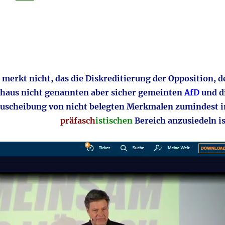
merkt nicht, das die Diskreditierung der Opposition, d
haus nicht genannten aber sicher gemeinten
AfD
und d
uscheibung von nicht belegten Merkmalen zumindest 
präfasch
istischen
Bereich anzusiedeln is