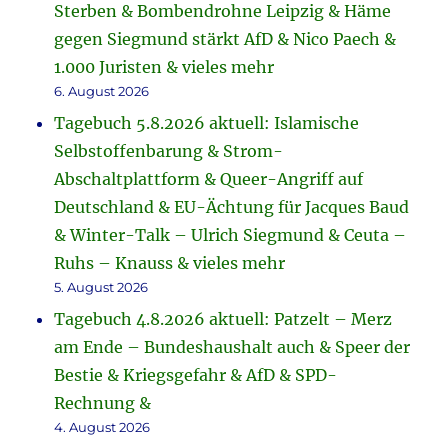
Sterben & Bombendrohne Leipzig & Häme
gegen Siegmund stärkt AfD & Nico Paech &
1.000 Juristen & vieles mehr
6. August 2026
Tagebuch 5.8.2026 aktuell: Islamische
Selbstoffenbarung & Strom-
Abschaltplattform & Queer-Angriff auf
Deutschland & EU-Ächtung für Jacques Baud
& Winter-Talk – Ulrich Siegmund & Ceuta –
Ruhs – Knauss & vieles mehr
5. August 2026
Tagebuch 4.8.2026 aktuell: Patzelt – Merz
am Ende – Bundeshaushalt auch & Speer der
Bestie & Kriegsgefahr & AfD & SPD-
Rechnung &
4. August 2026