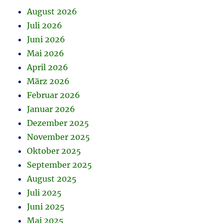
August 2026
Juli 2026
Juni 2026
Mai 2026
April 2026
März 2026
Februar 2026
Januar 2026
Dezember 2025
November 2025
Oktober 2025
September 2025
August 2025
Juli 2025
Juni 2025
Mai 2025