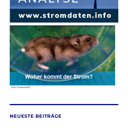
NEUESTE BEITRÄGE