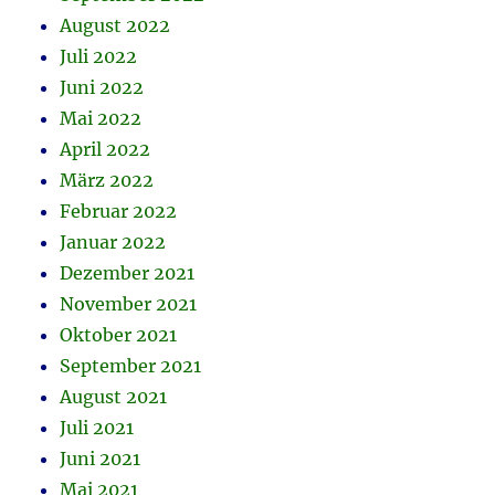
August 2022
Juli 2022
Juni 2022
Mai 2022
April 2022
März 2022
Februar 2022
Januar 2022
Dezember 2021
November 2021
Oktober 2021
September 2021
August 2021
Juli 2021
Juni 2021
Mai 2021