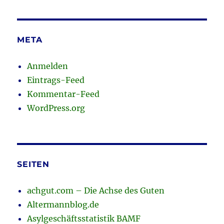
META
Anmelden
Eintrags-Feed
Kommentar-Feed
WordPress.org
SEITEN
achgut.com – Die Achse des Guten
Altermannblog.de
Asylgeschäftsstatistik BAMF