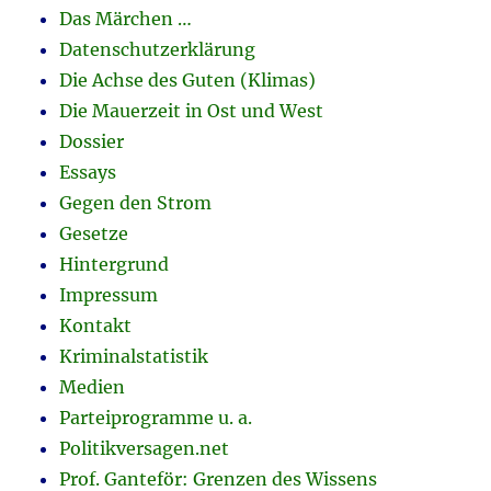
Das Märchen …
Datenschutzerklärung
Die Achse des Guten (Klimas)
Die Mauerzeit in Ost und West
Dossier
Essays
Gegen den Strom
Gesetze
Hintergrund
Impressum
Kontakt
Kriminalstatistik
Medien
Parteiprogramme u. a.
Politikversagen.net
Prof. Ganteför: Grenzen des Wissens