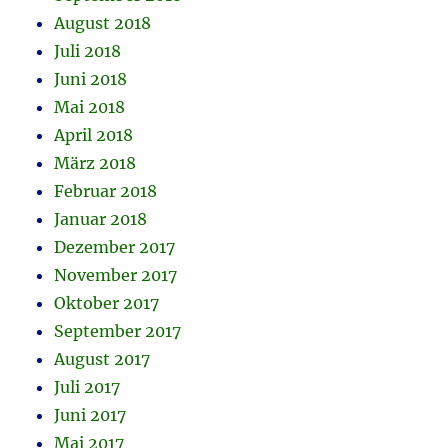
August 2018
Juli 2018
Juni 2018
Mai 2018
April 2018
März 2018
Februar 2018
Januar 2018
Dezember 2017
November 2017
Oktober 2017
September 2017
August 2017
Juli 2017
Juni 2017
Mai 2017