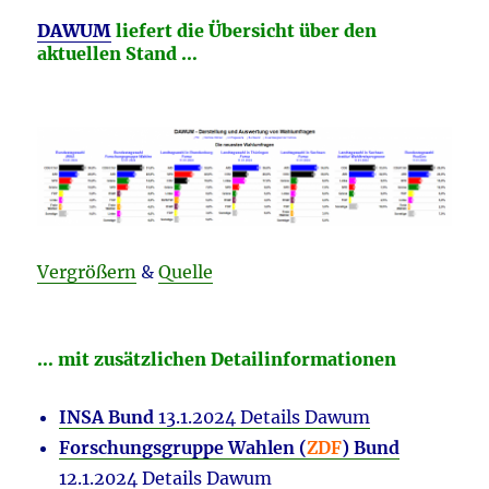
DAWUM
liefert die Übersicht über den
aktuellen Stand …
Vergrößern
&
Quelle
… mit zusätzlichen Detailinformationen
INSA Bund
13.1.2024 Details Dawum
Forschungsgruppe Wahlen (
ZDF
) Bund
12.1.2024 Details Dawum