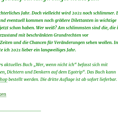
hterliches Jahr. Doch vielleicht wird 2021 noch schlimmer. 
und eventuell kommen noch größere Dilettanten in wichtige
 jetzt schon haben. Wer weiß? Am schlimmsten sind die, die 
zustand mit beschränkten Grundrechten vor
Zeiten und die Chancen für Veränderungen sehen wollen. In
e ich 2021 lieber ein langweiliges Jahr.
rs
aktuelles
Buch „Wer, wenn nicht ich“ befasst sich mit
en, Dichtern und Denkern auf dem Egotrip“. Das Buch kann
Shop
bestellt werden. Die dritte Auflage ist ab sofort lieferbar.
ken
____________