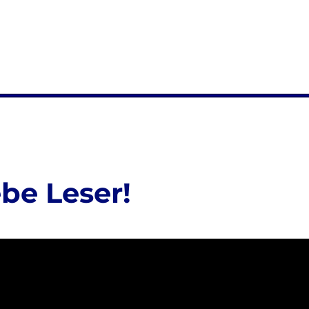
be Leser!