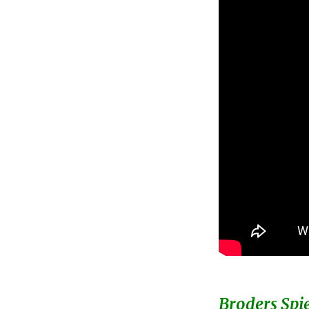
Broders Spie