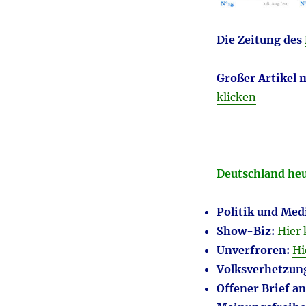
Die Zeitung des
Großer Artikel 
klicken
__________
Deutschland heut
Politik und Med
Show-Biz:
Hier 
Unverfroren:
Hi
Volksverhetzun
Offener Brief an