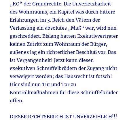
„KO“ der Grundrechte. Die Unverletzbarkeit
des Wohnraums, ein Kapitel was durch bittere
Erfahrungen im 3. Reich den Vätern der
Verfassung ein absolutes „Muß“ war, wird nun
geschreddert. Bislang hatten Exekutivvertreter
keinen Zutritt zum Wohnraum der Bürger,
außer es lag ein richterlicher Beschluß vor. Das
ist Vergangenheit! Jetzt kann diesen
exekutiven Schnüffelbrüdern der Zugang nicht
verweigert werden; das Hausrecht ist futsch!
Hier sind nun Tür und Tor zu
Kontrollmaßnahmen für diese Schnüffelbrüder
offen.
DIESER RECHTSBRUCH IST UNVERZEIHLICH!!!