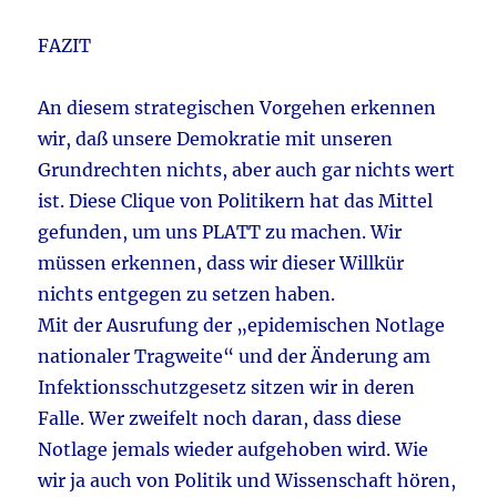
FAZIT
An diesem strategischen Vorgehen erkennen
wir, daß unsere Demokratie mit unseren
Grundrechten nichts, aber auch gar nichts wert
ist. Diese Clique von Politikern hat das Mittel
gefunden, um uns PLATT zu machen. Wir
müssen erkennen, dass wir dieser Willkür
nichts entgegen zu setzen haben.
Mit der Ausrufung der „epidemischen Notlage
nationaler Tragweite“ und der Änderung am
Infektionsschutzgesetz sitzen wir in deren
Falle. Wer zweifelt noch daran, dass diese
Notlage jemals wieder aufgehoben wird. Wie
wir ja auch von Politik und Wissenschaft hören,