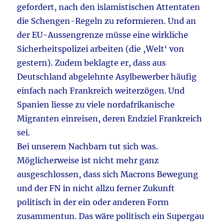
gefordert, nach den islamistischen Attentaten
die Schengen-Regeln zu reformieren. Und an
der EU-Aussengrenze müsse eine wirkliche
Sicherheitspolizei arbeiten (die ‚Welt‘ von
gestern). Zudem beklagte er, dass aus
Deutschland abgelehnte Asylbewerber häufig
einfach nach Frankreich weiterzögen. Und
Spanien liesse zu viele nordafrikanische
Migranten einreisen, deren Endziel Frankreich
sei.
Bei unserem Nachbarn tut sich was.
Möglicherweise ist nicht mehr ganz
ausgeschlossen, dass sich Macrons Bewegung
und der FN in nicht allzu ferner Zukunft
politisch in der ein oder anderen Form
zusammentun. Das wäre politisch ein Supergau