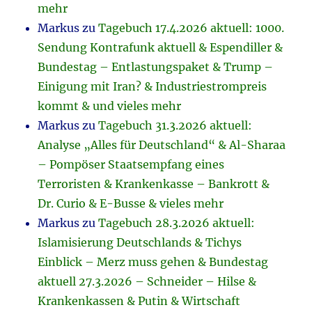
mehr
Markus
zu
Tagebuch 17.4.2026 aktuell: 1000.
Sendung Kontrafunk aktuell & Espendiller &
Bundestag – Entlastungspaket & Trump –
Einigung mit Iran? & Industriestrompreis
kommt & und vieles mehr
Markus
zu
Tagebuch 31.3.2026 aktuell:
Analyse „Alles für Deutschland“ & Al-Sharaa
– Pompöser Staatsempfang eines
Terroristen & Krankenkasse – Bankrott &
Dr. Curio & E-Busse & vieles mehr
Markus
zu
Tagebuch 28.3.2026 aktuell:
Islamisierung Deutschlands & Tichys
Einblick – Merz muss gehen & Bundestag
aktuell 27.3.2026 – Schneider – Hilse &
Krankenkassen & Putin & Wirtschaft