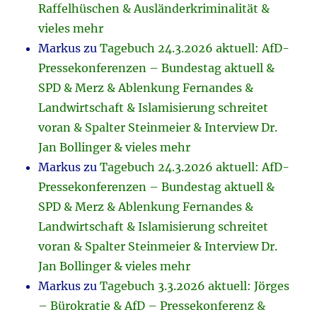
Raffelhüschen & Ausländerkriminalität &
vieles mehr
Markus
zu
Tagebuch 24.3.2026 aktuell: AfD-
Pressekonferenzen – Bundestag aktuell &
SPD & Merz & Ablenkung Fernandes &
Landwirtschaft & Islamisierung schreitet
voran & Spalter Steinmeier & Interview Dr.
Jan Bollinger & vieles mehr
Markus
zu
Tagebuch 24.3.2026 aktuell: AfD-
Pressekonferenzen – Bundestag aktuell &
SPD & Merz & Ablenkung Fernandes &
Landwirtschaft & Islamisierung schreitet
voran & Spalter Steinmeier & Interview Dr.
Jan Bollinger & vieles mehr
Markus
zu
Tagebuch 3.3.2026 aktuell: Jörges
– Bürokratie & AfD – Pressekonferenz &