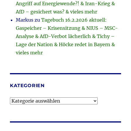
Angriff auf Energiewende?! & Iran-Krieg &
AfD – gesichert was? & vieles mehr
Markus
zu
Tagebuch 16.2.2026 aktuell:
Gaspeicher – Krisensitzung & NIUS – MSC-
Analyse & AfD-Verbot lächerlich & Tichy –
Lage der Nation & Höcke redet in Bayern &
vieles mehr
KATEGORIEN
Kategorien