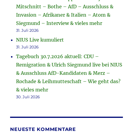
Mitschnitt – Bothe – AfD – Ausschluss &
Invasion – Afrikaner & Italien – Atom &
Siegmund – Interview & vieles mehr
31. Juli 2026
NIUS Live kumuliert
31. Juli 2026
Tagebuch 30.7.2026 aktuell: CDU –
Remigration & Ulrich Siegmund live bei NIUS
& Ausschluss AfD-Kandidaten & Merz –
Rochade & Leihmutteschaft – Wie geht das?
& vieles mehr
30. Juli 2026
NEUESTE KOMMENTARE