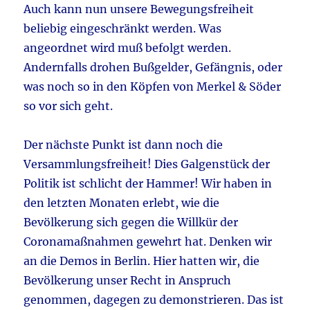
Auch kann nun unsere Bewegungsfreiheit
beliebig eingeschränkt werden. Was
angeordnet wird muß befolgt werden.
Andernfalls drohen Bußgelder, Gefängnis, oder
was noch so in den Köpfen von Merkel & Söder
so vor sich geht.
Der nächste Punkt ist dann noch die
Versammlungsfreiheit! Dies Galgenstück der
Politik ist schlicht der Hammer! Wir haben in
den letzten Monaten erlebt, wie die
Bevölkerung sich gegen die Willkür der
Coronamaßnahmen gewehrt hat. Denken wir
an die Demos in Berlin. Hier hatten wir, die
Bevölkerung unser Recht in Anspruch
genommen, dagegen zu demonstrieren. Das ist