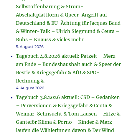
Selbstoffenbarung & Strom-
Abschaltplattform & Queer-Angriff auf
Deutschland & EU-Ächtung für Jacques Baud
& Winter-Talk – Ulrich Siegmund & Ceuta –
Ruhs – Knauss & vieles mehr
5. August 2026
Tagebuch 4.8.2026 aktuell: Patzelt – Merz
am Ende – Bundeshaushalt auch & Speer der
Bestie & Kriegsgefahr & AfD & SPD-
Rechnung &
4. August 2026
Tagebuch 3.8.2026 aktuell: CSD – Gedanken
– Perversionen & Kriegsgefahr & Ceuta &
Weimar-Sehnsucht & Tom Lausen – Hitze &
Ganteför Klima & Porno – Kinder & Merz
laufen die Wählerinnen davon & Der Wind