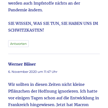
werden auch Impfstoffe nichts an der
Pandemie ändern.
SIE WISSEN, WAS SIE TUN, SIE HABEN UNS IM
SCHWITZKASTEN!
Antworten
Werner Bläser
sagt:
6. November 2020 um 11:47 Uhr
Wir sollten in diesen Zeiten nicht kleine
Pflänzchen der Hoffnung ignorieren. Ich hatte
vor einigen Tagen schon auf die Entwicklung in
Frankreich hingewiesen. Jetzt hat Macron