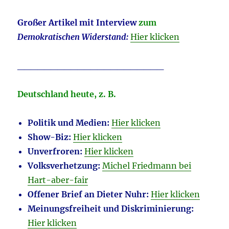
Großer Artikel mit Interview
zum
Demokratischen Widerstand:
Hier klicken
______________________
Deutschland heute, z. B.
Politik und Medien:
Hier klicken
Show-Biz:
Hier klicken
Unverfroren:
Hier klicken
Volksverhetzung:
Michel Friedmann bei
Hart-aber-fair
Offener Brief an Dieter Nuhr:
Hier klicken
Meinungsfreiheit und Diskriminierung:
Hier klicken