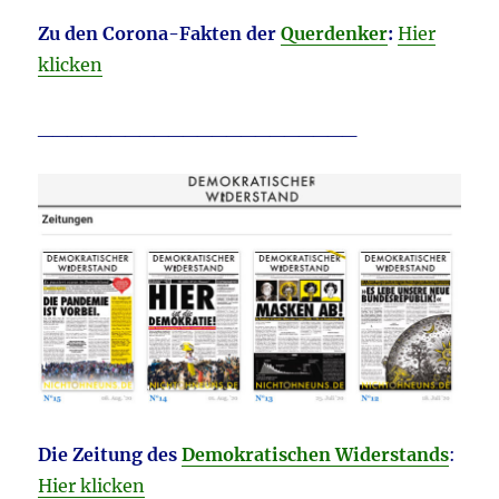
Zu den Corona-Fakten der
Querdenker
:
Hier
klicken
______________________
Die Zeitung des
Demokratischen Widerstands
:
Hier klicken