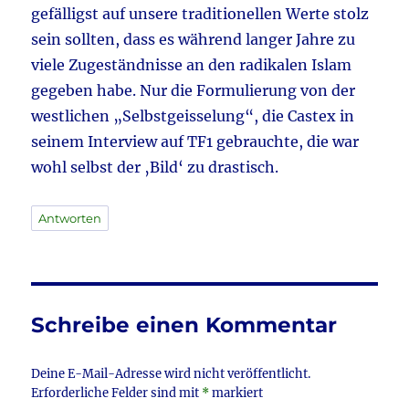
gefälligst auf unsere traditionellen Werte stolz
sein sollten, dass es während langer Jahre zu
viele Zugeständnisse an den radikalen Islam
gegeben habe. Nur die Formulierung von der
westlichen „Selbstgeisselung“, die Castex in
seinem Interview auf TF1 gebrauchte, die war
wohl selbst der ‚Bild‘ zu drastisch.
Antworten
Schreibe einen Kommentar
Deine E-Mail-Adresse wird nicht veröffentlicht.
Erforderliche Felder sind mit
*
markiert