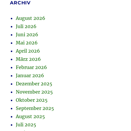
ARCHIV
August 2026
Juli 2026
Juni 2026
Mai 2026
April 2026
März 2026
Februar 2026
Januar 2026
Dezember 2025
November 2025
Oktober 2025
September 2025
August 2025
Juli 2025