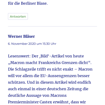
für die Berliner Blase.
Antworten
Werner Bläser
sagt:
6. November 2020 um 15:30 Uhr
Lesenswert: Der ‚Bild‘-Artikel von heute
„Macron macht Frankreichs Grenzen dicht“.
Die Schlagzeile trifft es nicht exakt – Macron
will vor allem die EU-Aussengrenzen besser
schützen. Und in diesem Artikel wird endlich
auch einmal in einer deutschen Zeitung die
deutliche Aussage von Macrons
Premierminister Castex erwähnt, dass wir