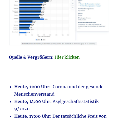
Quelle & Vergrößern:
Hier klicken
______________________
Heute, 11:00 Uhr:
Corona und der gesunde
Menschenverstand
Heute, 14:00 Uhr:
Asylgeschäftsstatistik
9/2020
Heute, 17:00 Uhr:
Der tatsächliche Preis von