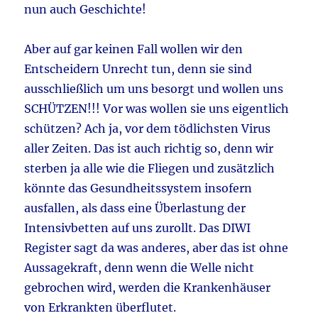
nun auch Geschichte!
Aber auf gar keinen Fall wollen wir den
Entscheidern Unrecht tun, denn sie sind
ausschließlich um uns besorgt und wollen uns
SCHÜTZEN!!! Vor was wollen sie uns eigentlich
schützen? Ach ja, vor dem tödlichsten Virus
aller Zeiten. Das ist auch richtig so, denn wir
sterben ja alle wie die Fliegen und zusätzlich
könnte das Gesundheitssystem insofern
ausfallen, als dass eine Überlastung der
Intensivbetten auf uns zurollt. Das DIWI
Register sagt da was anderes, aber das ist ohne
Aussagekraft, denn wenn die Welle nicht
gebrochen wird, werden die Krankenhäuser
von Erkrankten überflutet.