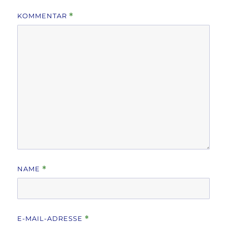
KOMMENTAR
*
NAME
*
E-MAIL-ADRESSE
*