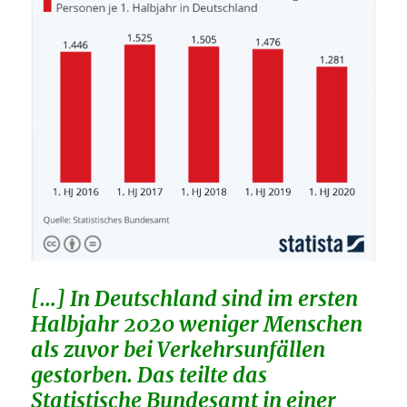
[…] In Deutschland sind im ersten
Halbjahr 2020 weniger Menschen
als zuvor bei Verkehrsunfällen
gestorben. Das teilte das
Statistische Bundesamt in einer