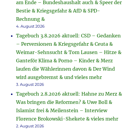
am Ende – Bundeshaushalt auch & Speer der
Bestie & Kriegsgefahr & AfD & SPD-
Rechnung &
4. August 2026
Tagebuch 3.8.2026 aktuell: CSD – Gedanken
– Perversionen & Kriegsgefahr & Ceuta &
Weimar-Sehnsucht & Tom Lausen – Hitze &
Ganteför Klima & Porno – Kinder & Merz
laufen die Wählerinnen davon & Der Wind
wird ausgebremst & und vieles mehr
3. August 2026
Tagebuch 2.8.2026 aktuell: Hahne zu Merz &
Was bringen die Reformen? & Uwe Boll &
Islamist frei & Meilenstein – Interview
Florence Brokowski-Shekete & vieles mehr
2. August 2026