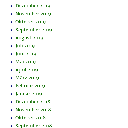
Dezember 2019
November 2019
Oktober 2019
September 2019
August 2019
Juli 2019
Juni 2019
Mai 2019
April 2019
März 2019
Februar 2019
Januar 2019
Dezember 2018
November 2018
Oktober 2018
September 2018