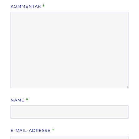
KOMMENTAR
*
NAME
*
E-MAIL-ADRESSE
*