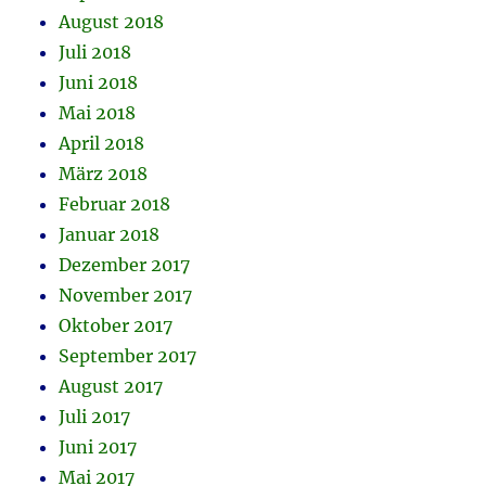
August 2018
Juli 2018
Juni 2018
Mai 2018
April 2018
März 2018
Februar 2018
Januar 2018
Dezember 2017
November 2017
Oktober 2017
September 2017
August 2017
Juli 2017
Juni 2017
Mai 2017