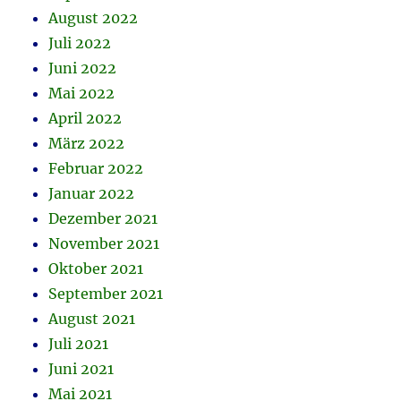
August 2022
Juli 2022
Juni 2022
Mai 2022
April 2022
März 2022
Februar 2022
Januar 2022
Dezember 2021
November 2021
Oktober 2021
September 2021
August 2021
Juli 2021
Juni 2021
Mai 2021