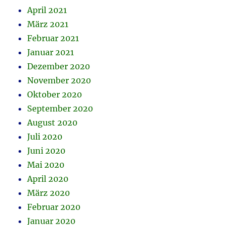
April 2021
März 2021
Februar 2021
Januar 2021
Dezember 2020
November 2020
Oktober 2020
September 2020
August 2020
Juli 2020
Juni 2020
Mai 2020
April 2020
März 2020
Februar 2020
Januar 2020