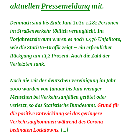
aktuellen
Pressemeldung
mit.
Demnach sind bis Ende Juni 2020 1.281 Personen
im Straßenverkehr tödlich verunglückt. Im
Vorjahreszeitraum waren es noch 1.476 Unfalltote,
wie die Statista-Grafik zeigt – ein erfreulicher
Rückgang um 13,2 Prozent. Auch die Zahl der
Verletzten sank.
Noch nie seit der deutschen Vereinigung im Jahr
1990 wurden von Januar bis Juni weniger
Menschen bei Verkehrsunfällen getötet oder
verletzt, so das Statistische Bundesamt.
Grund für
die positive Entwicklung sei das geringere
Verkehrsaufkommen während des Corona-
bedingten Lockdowns.
[…]