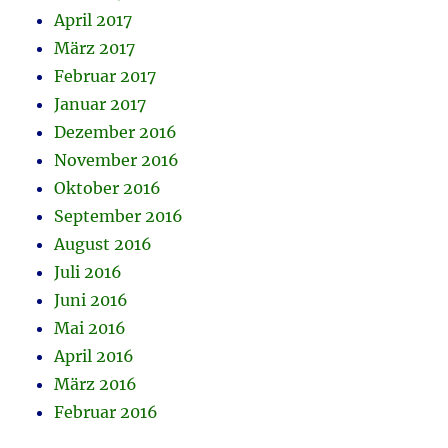
April 2017
März 2017
Februar 2017
Januar 2017
Dezember 2016
November 2016
Oktober 2016
September 2016
August 2016
Juli 2016
Juni 2016
Mai 2016
April 2016
März 2016
Februar 2016