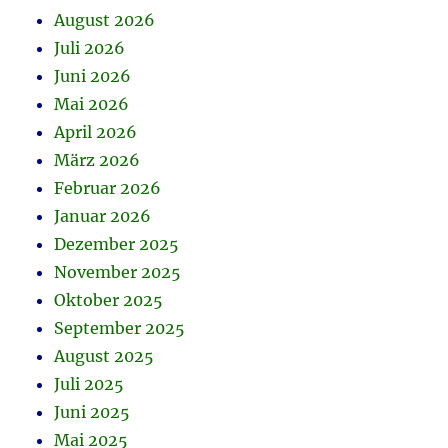
August 2026
Juli 2026
Juni 2026
Mai 2026
April 2026
März 2026
Februar 2026
Januar 2026
Dezember 2025
November 2025
Oktober 2025
September 2025
August 2025
Juli 2025
Juni 2025
Mai 2025