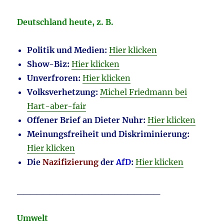
Deutschland heute, z. B.
Politik und Medien:
Hier klicken
Show-Biz:
Hier klicken
Unverfroren:
Hier klicken
Volksverhetzung:
Michel Friedmann bei
Hart-aber-fair
Offener Brief an Dieter Nuhr:
Hier klicken
Meinungsfreiheit und Diskriminierung:
Hier klicken
Die
Nazifizierung
der
AfD
:
Hier klicken
______________________
Umwelt