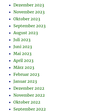
Dezember 2023
November 2023
Oktober 2023
September 2023
August 2023
Juli 2023
Juni 2023
Mai 2023
April 2023
März 2023
Februar 2023
Januar 2023
Dezember 2022
November 2022
Oktober 2022
September 2022