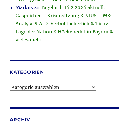
Markus
zu
Tagebuch 16.2.2026 aktuell:
Gaspeicher – Krisensitzung & NIUS – MSC-
Analyse & AfD-Verbot lächerlich & Tichy –
Lage der Nation & Höcke redet in Bayern &
vieles mehr
KATEGORIEN
Kategorien
ARCHIV