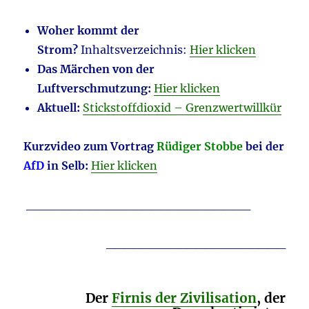
Woher kommt der
Strom?
Inhaltsverzeichnis:
Hier klicken
Das Märchen von der
Luftverschmutzung:
Hier klicken
Aktuell:
Stickstoffdioxid – Grenzwertwillkür
Kurzvideo zum Vortrag
Rüdiger Stobbe
bei der
AfD
in Selb:
Hier klicken
_________________________
____________________
Der
Firnis der Zivilisation
, der