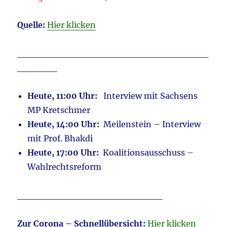
Quelle:
Hier klicken
_____________________________
______
Heute, 11:00 Uhr:
Interview mit Sachsens
MP Kretschmer
Heute, 14:00 Uhr:
Meilenstein – Interview
mit Prof. Bhakdi
Heute, 17:00 Uhr:
Koalitionsausschuss –
Wahlrechtsreform
______________________
Zur Corona – Schnellübersicht:
Hier klicken