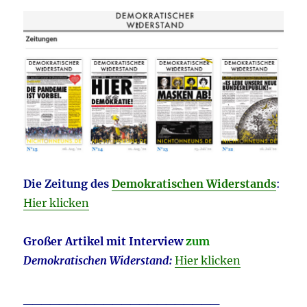
Die Zeitung des
Demokratischen Widerstands
:
Hier klicken
Großer Artikel mit Interview
zum
Demokratischen Widerstand:
Hier klicken
______________________