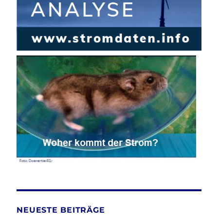
NEUESTE BEITRÄGE