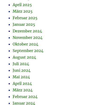
April 2025
März 2025
Februar 2025
Januar 2025
Dezember 2024
November 2024
Oktober 2024
September 2024
August 2024
Juli 2024
Juni 2024
Mai 2024
April 2024
März 2024
Februar 2024
Januar 2024