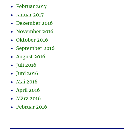
Februar 2017
Januar 2017
Dezember 2016
November 2016
Oktober 2016
September 2016
August 2016
Juli 2016
Juni 2016
Mai 2016
April 2016
März 2016
Februar 2016