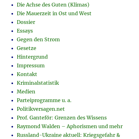
Die Achse des Guten (Klimas)
Die Mauerzeit in Ost und West
Dossier
Essays
Gegen den Strom
Gesetze
Hintergrund
Impressum
Kontakt
Kriminalstatistik
Medien
Parteiprogramme u. a.
Politikversagen.net
Prof. Ganteför: Grenzen des Wissens
Raymond Walden – Aphorismen und mehr
Russland-Ukraine aktuell: Kriegsgefahr &