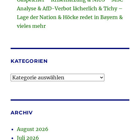
Analyse & AfD-Verbot lächerlich & Tichy –
Lage der Nation & Höcke redet in Bayern &
vieles mehr
KATEGORIEN
Kategorien
ARCHIV
August 2026
Juli 2026