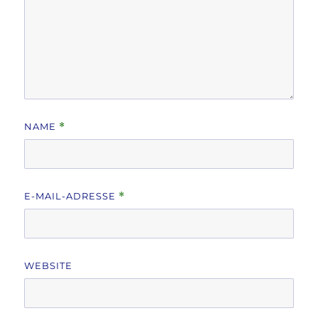
NAME
*
E-MAIL-ADRESSE
*
WEBSITE