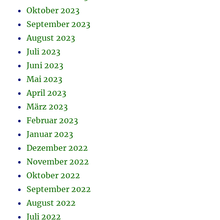
Oktober 2023
September 2023
August 2023
Juli 2023
Juni 2023
Mai 2023
April 2023
März 2023
Februar 2023
Januar 2023
Dezember 2022
November 2022
Oktober 2022
September 2022
August 2022
Juli 2022