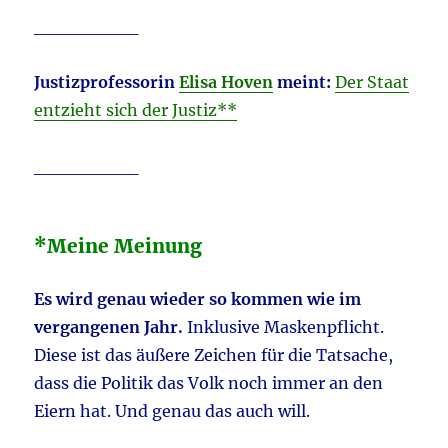
________
Justizprofessorin
Elisa Hoven
meint:
Der Staat
entzieht sich der Justiz**
________
*Meine Meinung
Es wird genau wieder so kommen wie im
vergangenen Jahr.
Inklusive Maskenpflicht.
Diese ist das äußere Zeichen für die Tatsache,
dass die Politik das Volk noch immer an den
Eiern hat. Und genau das auch will.