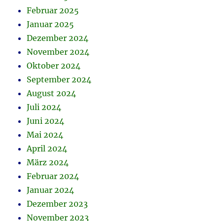
Februar 2025
Januar 2025
Dezember 2024
November 2024
Oktober 2024
September 2024
August 2024
Juli 2024
Juni 2024
Mai 2024
April 2024
März 2024
Februar 2024
Januar 2024
Dezember 2023
November 2023