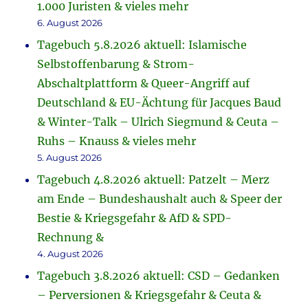
1.000 Juristen & vieles mehr
6. August 2026
Tagebuch 5.8.2026 aktuell: Islamische
Selbstoffenbarung & Strom-
Abschaltplattform & Queer-Angriff auf
Deutschland & EU-Ächtung für Jacques Baud
& Winter-Talk – Ulrich Siegmund & Ceuta –
Ruhs – Knauss & vieles mehr
5. August 2026
Tagebuch 4.8.2026 aktuell: Patzelt – Merz
am Ende – Bundeshaushalt auch & Speer der
Bestie & Kriegsgefahr & AfD & SPD-
Rechnung &
4. August 2026
Tagebuch 3.8.2026 aktuell: CSD – Gedanken
– Perversionen & Kriegsgefahr & Ceuta &