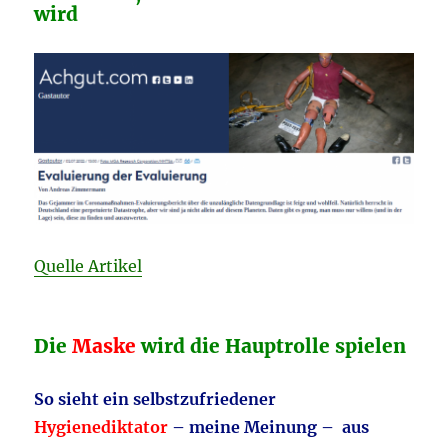
wird
Quelle Artikel
Die
Maske
wird die Hauptrolle spielen
So sieht ein selbstzufriedener
Hygienediktator
– meine Meinung – aus