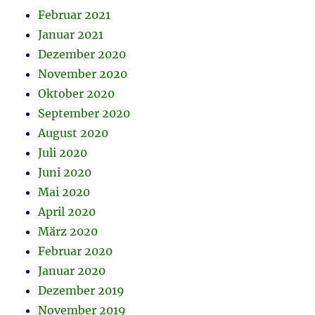
Februar 2021
Januar 2021
Dezember 2020
November 2020
Oktober 2020
September 2020
August 2020
Juli 2020
Juni 2020
Mai 2020
April 2020
März 2020
Februar 2020
Januar 2020
Dezember 2019
November 2019