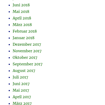
Juni 2018
Mai 2018
April 2018
März 2018
Februar 2018
Januar 2018
Dezember 2017
November 2017
Oktober 2017
September 2017
August 2017
Juli 2017
Juni 2017
Mai 2017
April 2017
März 2017