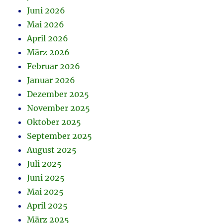
Juni 2026
Mai 2026
April 2026
März 2026
Februar 2026
Januar 2026
Dezember 2025
November 2025
Oktober 2025
September 2025
August 2025
Juli 2025
Juni 2025
Mai 2025
April 2025
März 2025