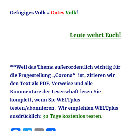
Gefügiges Volk =
Gutes
Volk
!
Leute wehrt Euch!
________
**Weil das Thema außerordentlich wichtig für
die Fragestellung „Corona“ ist, zitieren wir
den Text als PDF. Verweise und alle
Kommentare der Leserschaft lesen Sie
komplett, wenn Sie WELTplus
testen/abonnieren. Wir empfehlen WELTplus
ausdrücklich:
30 Tage kostenlos testen.