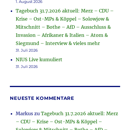
1. August 2026
Tagebuch 31.7.2026 aktuell: Merz – CDU –
Krise – Ost-MPs & Köppel – Solowjow &
Mitschnitt – Bothe – AfD – Ausschluss &
Invasion – Afrikaner & Italien – Atom &
Siegmund – Interview & vieles mehr
31. Juli 2026
NIUS Live kumuliert
31. Juli 2026
NEUESTE KOMMENTARE
Markus
zu
Tagebuch 31.7.2026 aktuell: Merz
– CDU – Krise – Ost-MPs & Köppel –
Solowjow & Mitschnitt – Bothe – AfD –