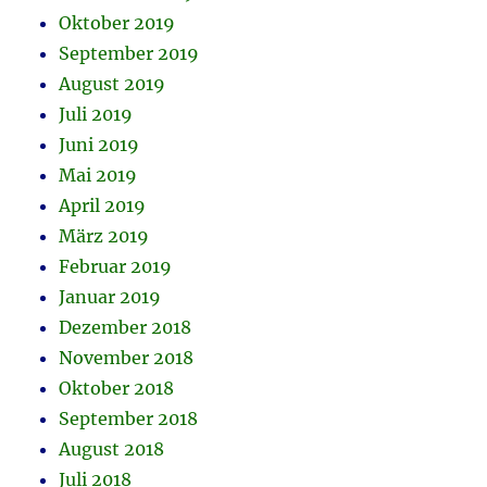
Oktober 2019
September 2019
August 2019
Juli 2019
Juni 2019
Mai 2019
April 2019
März 2019
Februar 2019
Januar 2019
Dezember 2018
November 2018
Oktober 2018
September 2018
August 2018
Juli 2018