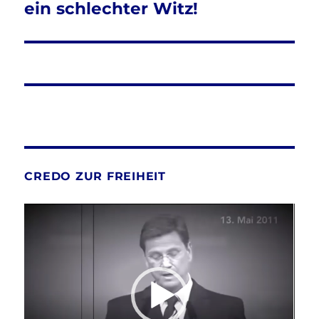
ein schlechter Witz!
CREDO ZUR FREIHEIT
Video-
Player