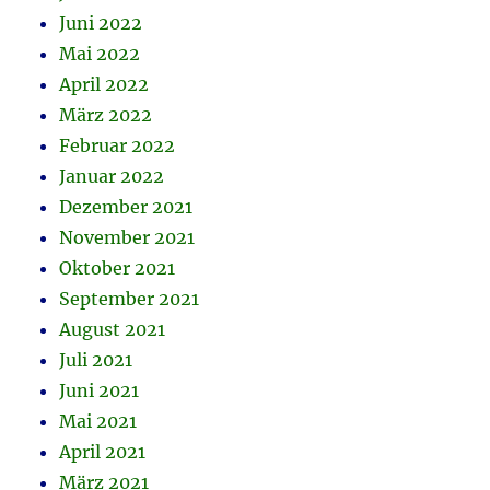
Juni 2022
Mai 2022
April 2022
März 2022
Februar 2022
Januar 2022
Dezember 2021
November 2021
Oktober 2021
September 2021
August 2021
Juli 2021
Juni 2021
Mai 2021
April 2021
März 2021