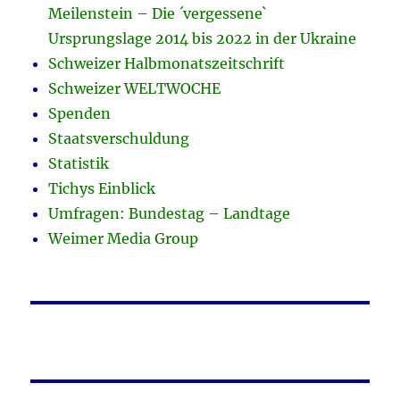
Meilenstein – Die ´vergessene`
Ursprungslage 2014 bis 2022 in der Ukraine
Schweizer Halbmonatszeitschrift
Schweizer WELTWOCHE
Spenden
Staatsverschuldung
Statistik
Tichys Einblick
Umfragen: Bundestag – Landtage
Weimer Media Group