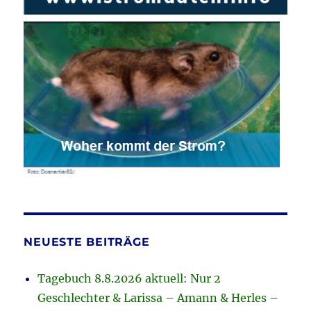
NEUESTE BEITRÄGE
Tagebuch 8.8.2026 aktuell: Nur 2
Geschlechter & Larissa – Amann & Herles –