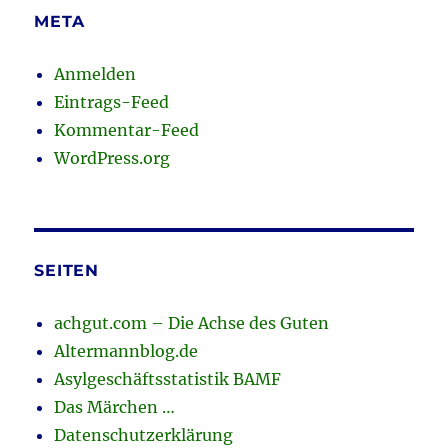
META
Anmelden
Eintrags-Feed
Kommentar-Feed
WordPress.org
SEITEN
achgut.com – Die Achse des Guten
Altermannblog.de
Asylgeschäftsstatistik BAMF
Das Märchen …
Datenschutzerklärung