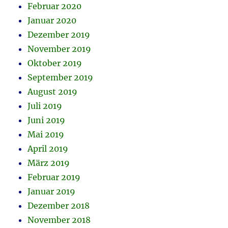
Februar 2020
Januar 2020
Dezember 2019
November 2019
Oktober 2019
September 2019
August 2019
Juli 2019
Juni 2019
Mai 2019
April 2019
März 2019
Februar 2019
Januar 2019
Dezember 2018
November 2018