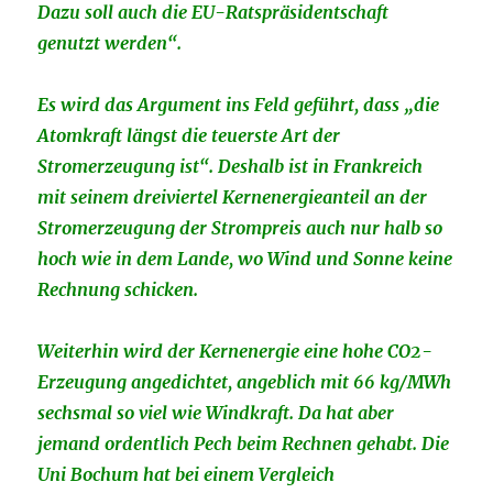
Dazu soll auch die EU-Ratspräsidentschaft
genutzt werden“.
Es wird das Argument ins Feld geführt, dass „die
Atomkraft längst die teuerste Art der
Stromerzeugung ist“. Deshalb ist in Frankreich
mit seinem dreiviertel Kernenergieanteil an der
Stromerzeugung der Strompreis auch nur halb so
hoch wie in dem Lande, wo Wind und Sonne keine
Rechnung schicken.
Weiterhin wird der Kernenergie eine hohe CO2-
Erzeugung angedichtet, angeblich mit 66 kg/MWh
sechsmal so viel wie Windkraft. Da hat aber
jemand ordentlich Pech beim Rechnen gehabt. Die
Uni Bochum hat bei einem Vergleich