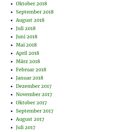
Oktober 2018
September 2018
August 2018
Juli 2018
Juni 2018
Mai 2018
April 2018
März 2018
Februar 2018
Januar 2018
Dezember 2017
November 2017
Oktober 2017
September 2017
August 2017
Juli 2017