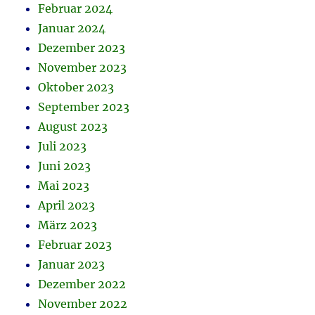
Februar 2024
Januar 2024
Dezember 2023
November 2023
Oktober 2023
September 2023
August 2023
Juli 2023
Juni 2023
Mai 2023
April 2023
März 2023
Februar 2023
Januar 2023
Dezember 2022
November 2022