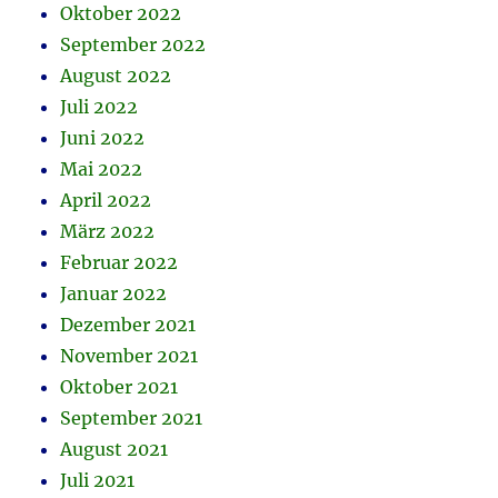
Oktober 2022
September 2022
August 2022
Juli 2022
Juni 2022
Mai 2022
April 2022
März 2022
Februar 2022
Januar 2022
Dezember 2021
November 2021
Oktober 2021
September 2021
August 2021
Juli 2021