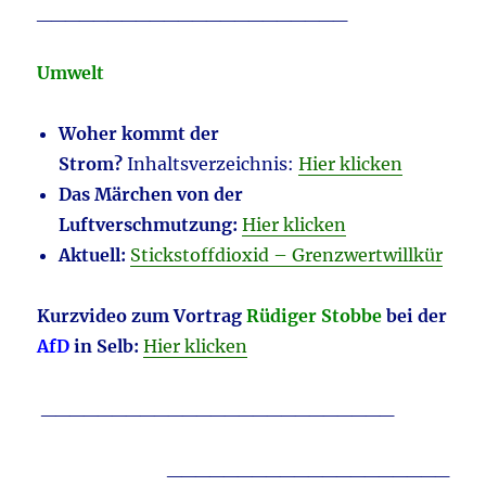
______________________
Umwelt
Woher kommt der
Strom?
Inhaltsverzeichnis:
Hier klicken
Das Märchen von der
Luftverschmutzung:
Hier klicken
Aktuell:
Stickstoffdioxid – Grenzwertwillkür
Kurzvideo zum Vortrag
Rüdiger Stobbe
bei der
AfD
in Selb:
Hier klicken
_________________________
____________________