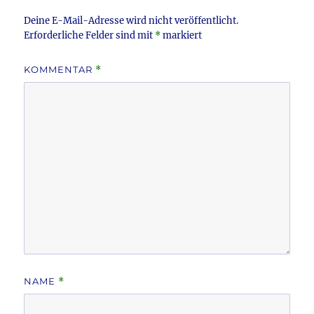
k
Deine E-Mail-Adresse wird nicht veröffentlicht.
Erforderliche Felder sind mit
*
markiert
KOMMENTAR
*
NAME
*