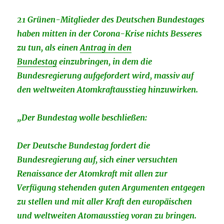
21 Grünen-Mitglieder des Deutschen Bundestages
haben mitten in der Corona-Krise nichts Besseres
zu tun, als einen
Antrag in den
Bundestag
einzubringen, in dem die
Bundesregierung aufgefordert wird, massiv auf
den weltweiten Atomkraftausstieg hinzuwirken.
„Der Bundestag wolle beschließen:
Der Deutsche Bundestag fordert die
Bundesregierung auf, sich einer versuchten
Renaissance der Atomkraft mit allen zur
Verfügung stehenden guten Argumenten entgegen
zu stellen und mit aller Kraft den europäischen
und weltweiten Atomausstieg voran zu bringen.