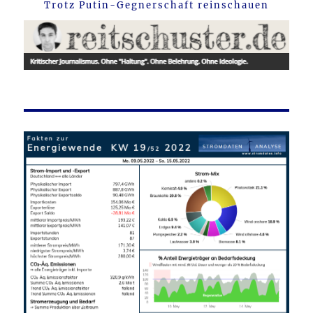
Trotz Putin-Gegnerschaft reinschauen