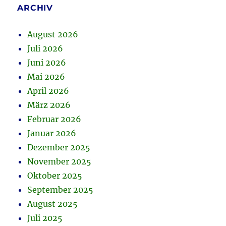
ARCHIV
August 2026
Juli 2026
Juni 2026
Mai 2026
April 2026
März 2026
Februar 2026
Januar 2026
Dezember 2025
November 2025
Oktober 2025
September 2025
August 2025
Juli 2025