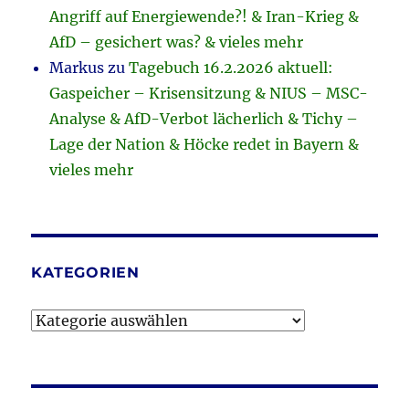
Angriff auf Energiewende?! & Iran-Krieg &
AfD – gesichert was? & vieles mehr
Markus
zu
Tagebuch 16.2.2026 aktuell:
Gaspeicher – Krisensitzung & NIUS – MSC-
Analyse & AfD-Verbot lächerlich & Tichy –
Lage der Nation & Höcke redet in Bayern &
vieles mehr
KATEGORIEN
Kategorien