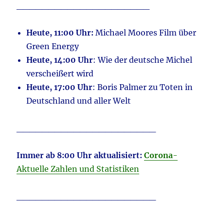
_____________________
Heute, 11:00 Uhr:
Michael Moores Film über
Green Energy
Heute, 14:00 Uhr
: Wie der deutsche Michel
verscheißert wird
Heute, 17:00 Uhr
: Boris Palmer zu Toten in
Deutschland und aller Welt
______________________
Immer ab 8:00 Uhr aktualisiert:
Corona
-
Aktuelle Zahlen und Statistiken
______________________