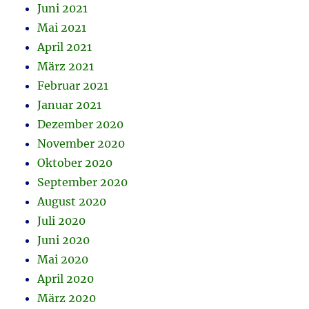
Juni 2021
Mai 2021
April 2021
März 2021
Februar 2021
Januar 2021
Dezember 2020
November 2020
Oktober 2020
September 2020
August 2020
Juli 2020
Juni 2020
Mai 2020
April 2020
März 2020