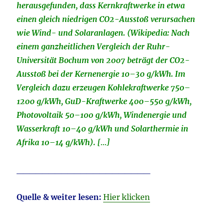
herausgefunden, dass Kernkraftwerke in etwa
einen gleich niedrigen CO2-Ausstoß verursachen
wie Wind- und Solaranlagen. (Wikipedia: Nach
einem ganzheitlichen Vergleich der Ruhr-
Universität Bochum von 2007 beträgt der CO2-
Ausstoß bei der Kernenergie 10–30 g/kWh. Im
Vergleich dazu erzeugen Kohlekraftwerke 750–
1200 g/kWh, GuD-Kraftwerke 400–550 g/kWh,
Photovoltaik 50–100 g/kWh, Windenergie und
Wasserkraft 10–40 g/kWh und Solarthermie in
Afrika 10–14 g/kWh). […]
_____________________
Quelle & weiter lesen:
Hier klicken