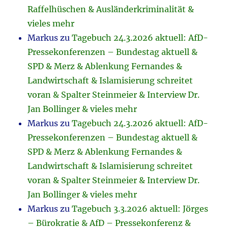
Raffelhüschen & Ausländerkriminalität &
vieles mehr
Markus
zu
Tagebuch 24.3.2026 aktuell: AfD-
Pressekonferenzen – Bundestag aktuell &
SPD & Merz & Ablenkung Fernandes &
Landwirtschaft & Islamisierung schreitet
voran & Spalter Steinmeier & Interview Dr.
Jan Bollinger & vieles mehr
Markus
zu
Tagebuch 24.3.2026 aktuell: AfD-
Pressekonferenzen – Bundestag aktuell &
SPD & Merz & Ablenkung Fernandes &
Landwirtschaft & Islamisierung schreitet
voran & Spalter Steinmeier & Interview Dr.
Jan Bollinger & vieles mehr
Markus
zu
Tagebuch 3.3.2026 aktuell: Jörges
– Bürokratie & AfD – Pressekonferenz &