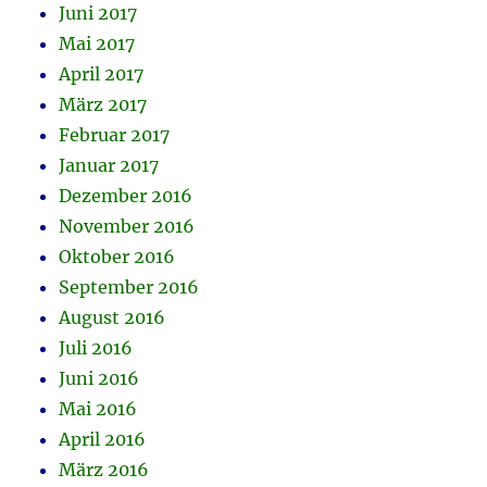
Juni 2017
Mai 2017
April 2017
März 2017
Februar 2017
Januar 2017
Dezember 2016
November 2016
Oktober 2016
September 2016
August 2016
Juli 2016
Juni 2016
Mai 2016
April 2016
März 2016