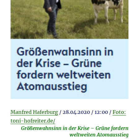
Manfred Haferburg
/ 28.04.2020 / 12:00 /
Foto:
toni-hofreiter.de/
Größenwahnsinn in der Krise – Grüne fordern
weltweiten Atomausstieg