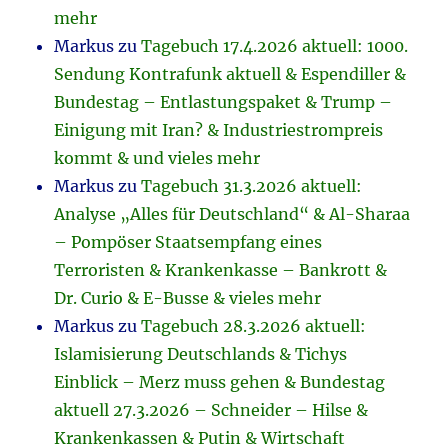
mehr
Markus
zu
Tagebuch 17.4.2026 aktuell: 1000.
Sendung Kontrafunk aktuell & Espendiller &
Bundestag – Entlastungspaket & Trump –
Einigung mit Iran? & Industriestrompreis
kommt & und vieles mehr
Markus
zu
Tagebuch 31.3.2026 aktuell:
Analyse „Alles für Deutschland“ & Al-Sharaa
– Pompöser Staatsempfang eines
Terroristen & Krankenkasse – Bankrott &
Dr. Curio & E-Busse & vieles mehr
Markus
zu
Tagebuch 28.3.2026 aktuell:
Islamisierung Deutschlands & Tichys
Einblick – Merz muss gehen & Bundestag
aktuell 27.3.2026 – Schneider – Hilse &
Krankenkassen & Putin & Wirtschaft