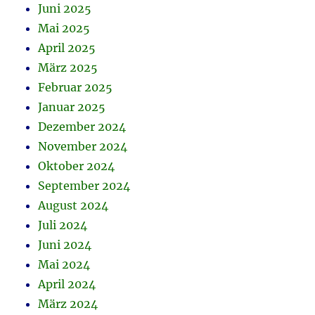
Juni 2025
Mai 2025
April 2025
März 2025
Februar 2025
Januar 2025
Dezember 2024
November 2024
Oktober 2024
September 2024
August 2024
Juli 2024
Juni 2024
Mai 2024
April 2024
März 2024