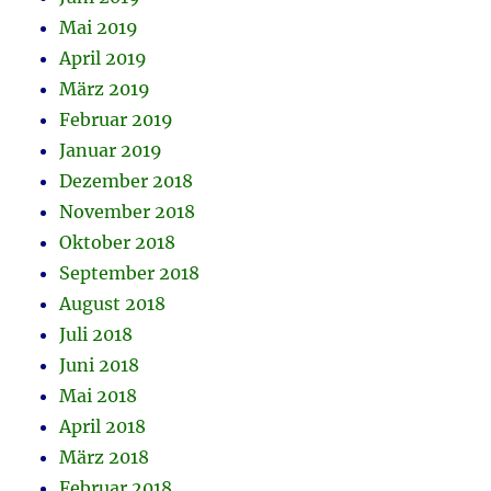
Mai 2019
April 2019
März 2019
Februar 2019
Januar 2019
Dezember 2018
November 2018
Oktober 2018
September 2018
August 2018
Juli 2018
Juni 2018
Mai 2018
April 2018
März 2018
Februar 2018