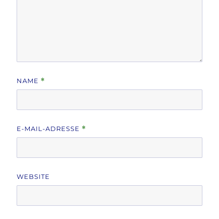
NAME
*
E-MAIL-ADRESSE
*
WEBSITE