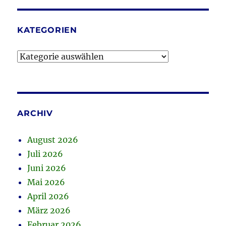
KATEGORIEN
Kategorien
ARCHIV
August 2026
Juli 2026
Juni 2026
Mai 2026
April 2026
März 2026
Februar 2026