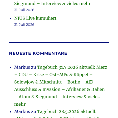
Siegmund – Interview & vieles mehr
31. Juli 2026
NIUS Live kumuliert
31. Juli 2026
NEUESTE KOMMENTARE
Markus
zu
Tagebuch 31.7.2026 aktuell: Merz
– CDU – Krise – Ost-MPs & Köppel –
Solowjow & Mitschnitt – Bothe – AfD –
Ausschluss & Invasion – Afrikaner & Italien
– Atom & Siegmund – Interview & vieles
mehr
Markus
zu
Tagebuch 28.5.2026 aktuell: