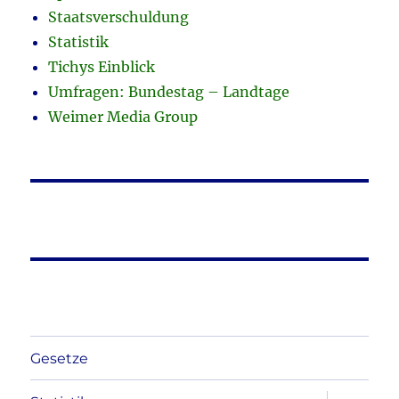
Staatsverschuldung
Statistik
Tichys Einblick
Umfragen: Bundestag – Landtage
Weimer Media Group
Gesetze
Unterme