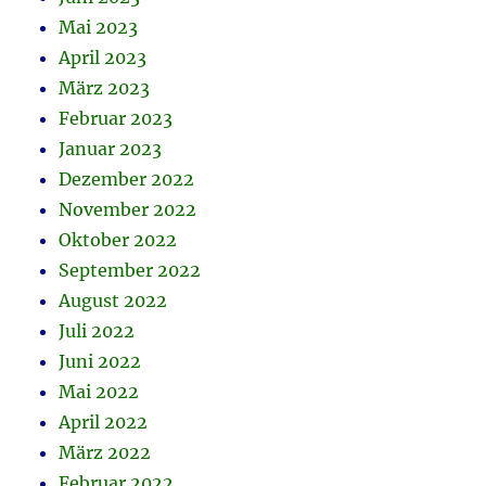
Mai 2023
April 2023
März 2023
Februar 2023
Januar 2023
Dezember 2022
November 2022
Oktober 2022
September 2022
August 2022
Juli 2022
Juni 2022
Mai 2022
April 2022
März 2022
Februar 2022