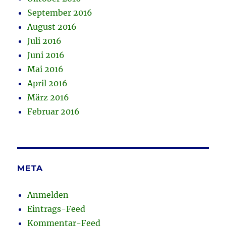
September 2016
August 2016
Juli 2016
Juni 2016
Mai 2016
April 2016
März 2016
Februar 2016
META
Anmelden
Eintrags-Feed
Kommentar-Feed