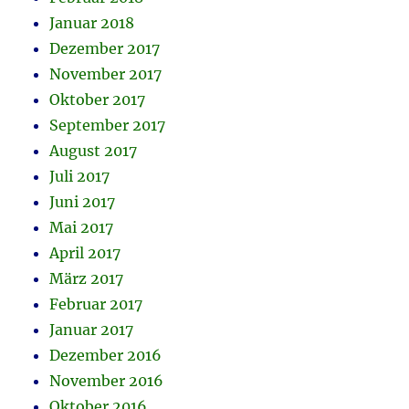
Januar 2018
Dezember 2017
November 2017
Oktober 2017
September 2017
August 2017
Juli 2017
Juni 2017
Mai 2017
April 2017
März 2017
Februar 2017
Januar 2017
Dezember 2016
November 2016
Oktober 2016