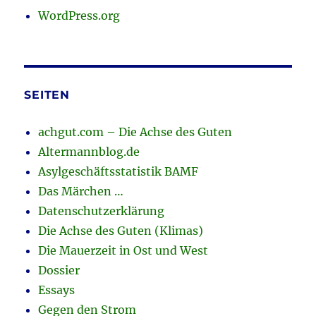
WordPress.org
SEITEN
achgut.com – Die Achse des Guten
Altermannblog.de
Asylgeschäftsstatistik BAMF
Das Märchen …
Datenschutzerklärung
Die Achse des Guten (Klimas)
Die Mauerzeit in Ost und West
Dossier
Essays
Gegen den Strom