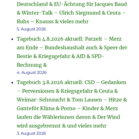
Deutschland & EU-Ächtung für Jacques Baud
& Winter-Talk – Ulrich Siegmund & Ceuta –
Ruhs – Knauss & vieles mehr
5. August 2026
Tagebuch 4.8.2026 aktuell: Patzelt – Merz
am Ende – Bundeshaushalt auch & Speer der
Bestie & Kriegsgefahr & AfD & SPD-
Rechnung &
4. August 2026
Tagebuch 3.8.2026 aktuell: CSD – Gedanken
– Perversionen & Kriegsgefahr & Ceuta &
Weimar-Sehnsucht & Tom Lausen – Hitze &
Ganteför Klima & Porno – Kinder & Merz
laufen die Wählerinnen davon & Der Wind
wird ausgebremst & und vieles mehr
3. August 2026