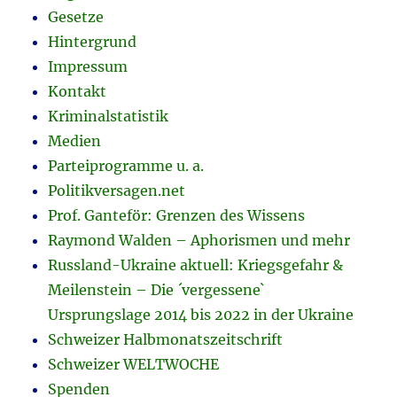
Gesetze
Hintergrund
Impressum
Kontakt
Kriminalstatistik
Medien
Parteiprogramme u. a.
Politikversagen.net
Prof. Ganteför: Grenzen des Wissens
Raymond Walden – Aphorismen und mehr
Russland-Ukraine aktuell: Kriegsgefahr &
Meilenstein – Die ´vergessene`
Ursprungslage 2014 bis 2022 in der Ukraine
Schweizer Halbmonatszeitschrift
Schweizer WELTWOCHE
Spenden