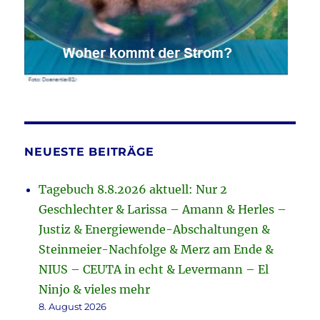
NEUESTE BEITRÄGE
Tagebuch 8.8.2026 aktuell: Nur 2
Geschlechter & Larissa – Amann & Herles –
Justiz & Energiewende-Abschaltungen &
Steinmeier-Nachfolge & Merz am Ende &
NIUS – CEUTA in echt & Levermann – El
Ninjo & vieles mehr
8. August 2026