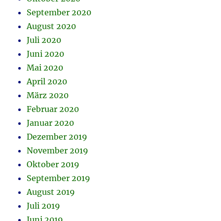
September 2020
August 2020
Juli 2020
Juni 2020
Mai 2020
April 2020
März 2020
Februar 2020
Januar 2020
Dezember 2019
November 2019
Oktober 2019
September 2019
August 2019
Juli 2019
Juni 2019