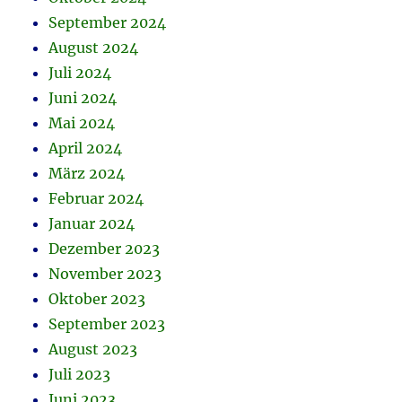
September 2024
August 2024
Juli 2024
Juni 2024
Mai 2024
April 2024
März 2024
Februar 2024
Januar 2024
Dezember 2023
November 2023
Oktober 2023
September 2023
August 2023
Juli 2023
Juni 2023