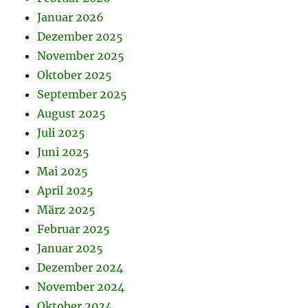
Januar 2026
Dezember 2025
November 2025
Oktober 2025
September 2025
August 2025
Juli 2025
Juni 2025
Mai 2025
April 2025
März 2025
Februar 2025
Januar 2025
Dezember 2024
November 2024
Oktober 2024