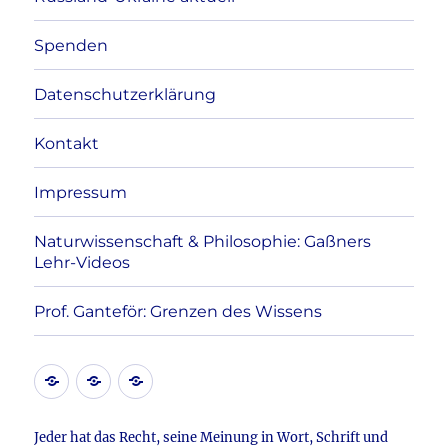
Spenden
Datenschutzerklärung
Kontakt
Impressum
Naturwissenschaft & Philosophie: Gaßners
Lehr-Videos
Prof. Ganteför: Grenzen des Wissens
Kontakt
Datenschutzerklärung
Impressum
Jeder hat das Recht, seine Meinung in Wort, Schrift und