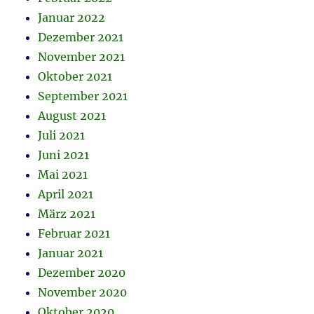
Januar 2022
Dezember 2021
November 2021
Oktober 2021
September 2021
August 2021
Juli 2021
Juni 2021
Mai 2021
April 2021
März 2021
Februar 2021
Januar 2021
Dezember 2020
November 2020
Oktober 2020