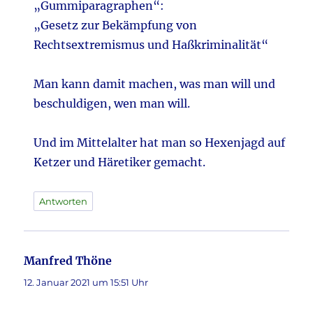
„Gummiparagraphen“:
„Gesetz zur Bekämpfung von
Rechtsextremismus und Haßkriminalität“
Man kann damit machen, was man will und
beschuldigen, wen man will.
Und im Mittelalter hat man so Hexenjagd auf
Ketzer und Häretiker gemacht.
Antworten
Manfred Thöne
sagt:
12. Januar 2021 um 15:51 Uhr