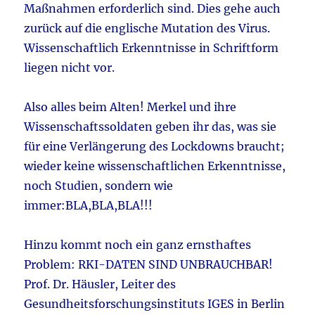
Maßnahmen erforderlich sind. Dies gehe auch
zurück auf die englische Mutation des Virus.
Wissenschaftlich Erkenntnisse in Schriftform
liegen nicht vor.
Also alles beim Alten! Merkel und ihre
Wissenschaftssoldaten geben ihr das, was sie
für eine Verlängerung des Lockdowns braucht;
wieder keine wissenschaftlichen Erkenntnisse,
noch Studien, sondern wie
immer:BLA,BLA,BLA!!!
Hinzu kommt noch ein ganz ernsthaftes
Problem: RKI-DATEN SIND UNBRAUCHBAR!
Prof. Dr. Häusler, Leiter des
Gesundheitsforschungsinstituts IGES in Berlin