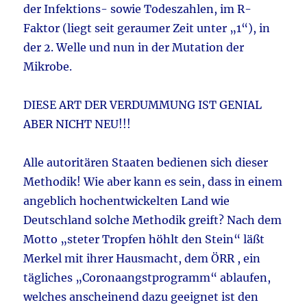
der Infektions- sowie Todeszahlen, im R-
Faktor (liegt seit geraumer Zeit unter „1“), in
der 2. Welle und nun in der Mutation der
Mikrobe.
DIESE ART DER VERDUMMUNG IST GENIAL
ABER NICHT NEU!!!
Alle autoritären Staaten bedienen sich dieser
Methodik! Wie aber kann es sein, dass in einem
angeblich hochentwickelten Land wie
Deutschland solche Methodik greift? Nach dem
Motto „steter Tropfen höhlt den Stein“ läßt
Merkel mit ihrer Hausmacht, dem ÖRR , ein
tägliches „Coronaangstprogramm“ ablaufen,
welches anscheinend dazu geeignet ist den