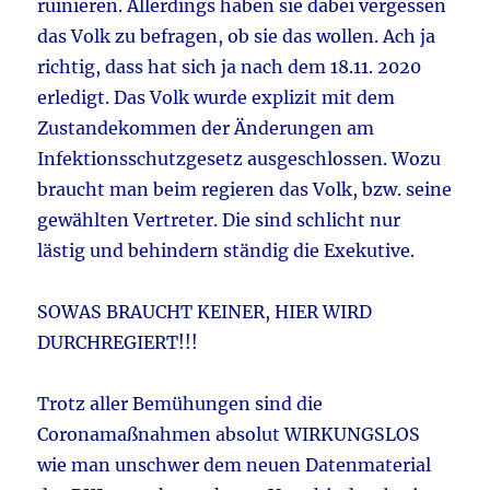
ruinieren. Allerdings haben sie dabei vergessen
das Volk zu befragen, ob sie das wollen. Ach ja
richtig, dass hat sich ja nach dem 18.11. 2020
erledigt. Das Volk wurde explizit mit dem
Zustandekommen der Änderungen am
Infektionsschutzgesetz ausgeschlossen. Wozu
braucht man beim regieren das Volk, bzw. seine
gewählten Vertreter. Die sind schlicht nur
lästig und behindern ständig die Exekutive.
SOWAS BRAUCHT KEINER, HIER WIRD
DURCHREGIERT!!!
Trotz aller Bemühungen sind die
Coronamaßnahmen absolut WIRKUNGSLOS
wie man unschwer dem neuen Datenmaterial