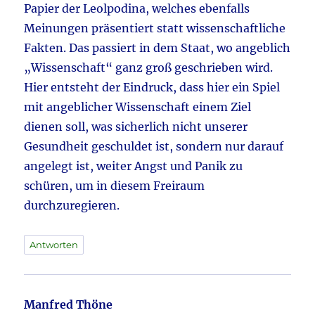
Papier der Leolpodina, welches ebenfalls
Meinungen präsentiert statt wissenschaftliche
Fakten. Das passiert in dem Staat, wo angeblich
„Wissenschaft“ ganz groß geschrieben wird.
Hier entsteht der Eindruck, dass hier ein Spiel
mit angeblicher Wissenschaft einem Ziel
dienen soll, was sicherlich nicht unserer
Gesundheit geschuldet ist, sondern nur darauf
angelegt ist, weiter Angst und Panik zu
schüren, um in diesem Freiraum
durchzuregieren.
Antworten
Manfred Thöne
sagt: