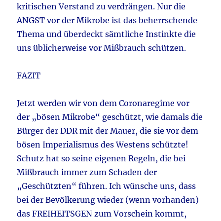
kritischen Verstand zu verdrängen. Nur die
ANGST vor der Mikrobe ist das beherrschende
Thema und überdeckt sämtliche Instinkte die
uns üblicherweise vor Mißbrauch schützen.
FAZIT
Jetzt werden wir von dem Coronaregime vor
der „bösen Mikrobe“ geschützt, wie damals die
Bürger der DDR mit der Mauer, die sie vor dem
bösen Imperialismus des Westens schützte!
Schutz hat so seine eigenen Regeln, die bei
Mißbrauch immer zum Schaden der
„Geschützten“ führen. Ich wünsche uns, dass
bei der Bevölkerung wieder (wenn vorhanden)
das FREIHEITSGEN zum Vorschein kommt,