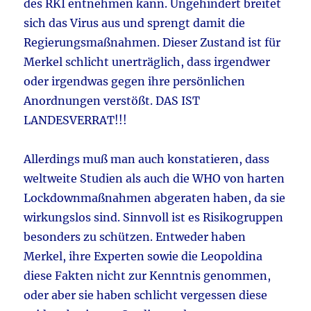
des RKI entnehmen kann. Ungehindert breitet
sich das Virus aus und sprengt damit die
Regierungsmaßnahmen. Dieser Zustand ist für
Merkel schlicht unerträglich, dass irgendwer
oder irgendwas gegen ihre persönlichen
Anordnungen verstößt. DAS IST
LANDESVERRAT!!!
Allerdings muß man auch konstatieren, dass
weltweite Studien als auch die WHO von harten
Lockdownmaßnahmen abgeraten haben, da sie
wirkungslos sind. Sinnvoll ist es Risikogruppen
besonders zu schützen. Entweder haben
Merkel, ihre Experten sowie die Leopoldina
diese Fakten nicht zur Kenntnis genommen,
oder aber sie haben schlicht vergessen diese