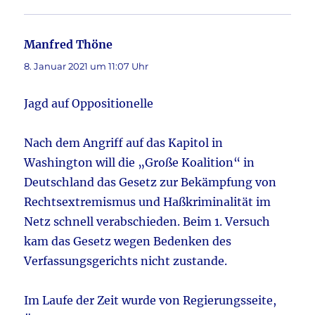
Manfred Thöne
sagt:
8. Januar 2021 um 11:07 Uhr
Jagd auf Oppositionelle
Nach dem Angriff auf das Kapitol in
Washington will die „Große Koalition“ in
Deutschland das Gesetz zur Bekämpfung von
Rechtsextremismus und Haßkriminalität im
Netz schnell verabschieden. Beim 1. Versuch
kam das Gesetz wegen Bedenken des
Verfassungsgerichts nicht zustande.
Im Laufe der Zeit wurde von Regierungsseite,