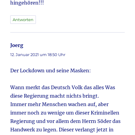
hingehören!!!
Antworten
Joerg
sagt:
12. Januar 2021 um 18:50 Uhr
Der Lockdown und seine Masken:
Wann merkt das Deutsch Volk das alles Was
diese Regierung macht nichts bringt.
Immer mehr Menschen wachen auf, aber
immer noch zu wenige um dieser Kriminellen
Regierung und vor allem dem Herrn Söder das
Handwerk zu legen. Dieser verlangt jetzt in