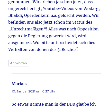
genommen. Wir erleben ja schon jetzt, dass
ungerechtfertigt, Youtube-Videos von Wodarg,
Bhakdi, Querdenkern u.a. gelöscht werden. Wir
befinden uns also jetzt schon im Status des
„Unrechtmäßigen“! Alles was nach Opposition
gegen die Regierung gewertet wird, wird
ausgemerzt. Wo bitte unterscheidet sich dies
Verhalten von denen des 3. Reiches?
Antworten
Markus
sagt:
10. Januar 2021 um 0:37 Uhr
So etwas nannte man in der DDR glaube ich