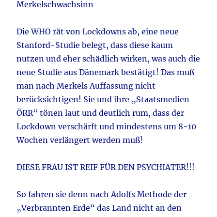
Merkelschwachsinn
Die WHO rät von Lockdowns ab, eine neue
Stanford-Studie belegt, dass diese kaum
nutzen und eher schädlich wirken, was auch die
neue Studie aus Dänemark bestätigt! Das muß
man nach Merkels Auffassung nicht
berücksichtigen! Sie und ihre „Staatsmedien
ÖRR“ tönen laut und deutlich rum, dass der
Lockdown verschärft und mindestens um 8-10
Wochen verlängert werden muß!
DIESE FRAU IST REIF FÜR DEN PSYCHIATER!!!
So fahren sie denn nach Adolfs Methode der
„Verbrannten Erde“ das Land nicht an den