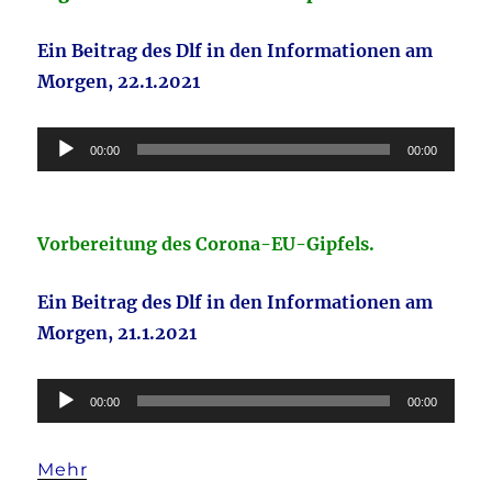
Ein Beitrag des Dlf in den Informationen am
Morgen, 22.1.2021
Audio-
00:00
00:00
Player
Vorbereitung des Corona-EU-Gipfels.
Ein Beitrag des Dlf in den Informationen am
Morgen, 21.1.2021
Audio-
00:00
00:00
Player
Mehr