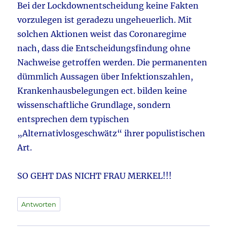
Bei der Lockdownentscheidung keine Fakten
vorzulegen ist geradezu ungeheuerlich. Mit
solchen Aktionen weist das Coronaregime
nach, dass die Entscheidungsfindung ohne
Nachweise getroffen werden. Die permanenten
dümmlich Aussagen über Infektionszahlen,
Krankenhausbelegungen ect. bilden keine
wissenschaftliche Grundlage, sondern
entsprechen dem typischen
„Alternativlosgeschwätz“ ihrer populistischen
Art.
SO GEHT DAS NICHT FRAU MERKEL!!!
Antworten