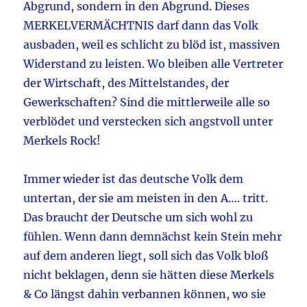
Abgrund, sondern in den Abgrund. Dieses
MERKELVERMÄCHTNIS darf dann das Volk
ausbaden, weil es schlicht zu blöd ist, massiven
Widerstand zu leisten. Wo bleiben alle Vertreter
der Wirtschaft, des Mittelstandes, der
Gewerkschaften? Sind die mittlerweile alle so
verblödet und verstecken sich angstvoll unter
Merkels Rock!
Immer wieder ist das deutsche Volk dem
untertan, der sie am meisten in den A…. tritt.
Das braucht der Deutsche um sich wohl zu
fühlen. Wenn dann demnächst kein Stein mehr
auf dem anderen liegt, soll sich das Volk bloß
nicht beklagen, denn sie hätten diese Merkels
& Co längst dahin verbannen können, wo sie