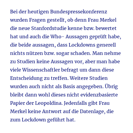
Bei der heutigen Bundespressekonferenz
wurden Fragen gestellt, ob denn Frau Merkel
die neue Stanfordstudie kenne bzw. bewertet
hat und auch die Who- Aussagen geprüft habe,
die beide aussagen, dass Lockdowns generell
nichts nützen bzw. sogar schaden. Man nehme
zu Studien keine Aussagen vor, aber man habe
viele Wissenschaftler befragt um dann diese
Entscheidung zu treffen. Weitere Studien
wurden auch nicht als Basis angegeben. Übrig
bleibt dann wohl dieses nicht evidenzbasierte
Papier der Leopoldina. Jedenfalls gibt Frau
Merkel keine Antwort auf die Datenlage, die
zum Lockdown geführt hat.