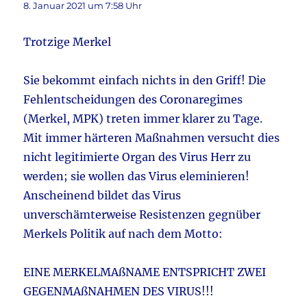
8. Januar 2021 um 7:58 Uhr
Trotzige Merkel
Sie bekommt einfach nichts in den Griff! Die
Fehlentscheidungen des Coronaregimes
(Merkel, MPK) treten immer klarer zu Tage.
Mit immer härteren Maßnahmen versucht dies
nicht legitimierte Organ des Virus Herr zu
werden; sie wollen das Virus eleminieren!
Anscheinend bildet das Virus
unverschämterweise Resistenzen gegnüber
Merkels Politik auf nach dem Motto:
EINE MERKELMAßNAME ENTSPRICHT ZWEI
GEGENMAßNAHMEN DES VIRUS!!!