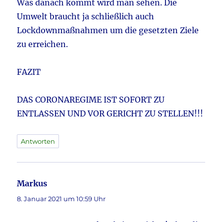
Was danach kommt wird man sehen. Die
Umwelt braucht ja schließlich auch
Lockdownmaßnahmen um die gesetzten Ziele
zu erreichen.
FAZIT
DAS CORONAREGIME IST SOFORT ZU
ENTLASSEN UND VOR GERICHT ZU STELLEN!!!
Antworten
Markus
sagt:
8. Januar 2021 um 10:59 Uhr