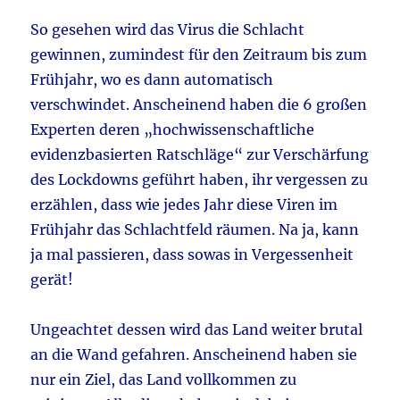
So gesehen wird das Virus die Schlacht
gewinnen, zumindest für den Zeitraum bis zum
Frühjahr, wo es dann automatisch
verschwindet. Anscheinend haben die 6 großen
Experten deren „hochwissenschaftliche
evidenzbasierten Ratschläge“ zur Verschärfung
des Lockdowns geführt haben, ihr vergessen zu
erzählen, dass wie jedes Jahr diese Viren im
Frühjahr das Schlachtfeld räumen. Na ja, kann
ja mal passieren, dass sowas in Vergessenheit
gerät!
Ungeachtet dessen wird das Land weiter brutal
an die Wand gefahren. Anscheinend haben sie
nur ein Ziel, das Land vollkommen zu