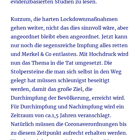
evidenzbasierten Studien zu lesen.
Kurzum, die harten Lockdownmaßnahmen
gehen weiter, nicht das dies sinnvoll wäre, aber
angeordnet bleibt eben angeordnet. Jetzt kann
nur noch die segensreiche Impfung alles retten
und Merkel & Co entlasten. Mit Hochdruck wird
nun das Thema in die Tat umgesetzt. Die
Stolpersteine die man sich selbst in den Weg
gelegt hat müssen schleunigst beseitigt
werden, damit das große Ziel, die
Durchimpfung der Bevölkerung, erreicht wird.
Für Durchimpfung und Nachimpfung wird ein
Zeitraum von ca.1,5 Jahren veranschlagt.
Natürlich müssen die Coronaverordnungen bis
zu diesem Zeitpunkt aufrecht erhalten werden.