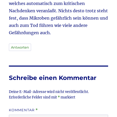
welches automatisch zum kritischen
Nachdenken veranlaßt. Nichts desto trotz steht
fest, dass Mikroben gefährlich sein können und
auch zum Tod führen wie viele andere
Gefährdungen auch.
Antworten
Schreibe einen Kommentar
Deine E-Mail-Adresse wird nicht veröffentlicht.
Erforderliche Felder sind mit
*
markiert
KOMMENTAR
*