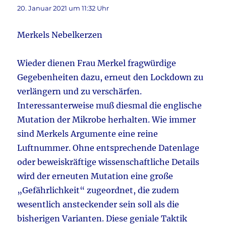
20. Januar 2021 um 11:32 Uhr
Merkels Nebelkerzen
Wieder dienen Frau Merkel fragwürdige
Gegebenheiten dazu, erneut den Lockdown zu
verlängern und zu verschärfen.
Interessanterweise muß diesmal die englische
Mutation der Mikrobe herhalten. Wie immer
sind Merkels Argumente eine reine
Luftnummer. Ohne entsprechende Datenlage
oder beweiskräftige wissenschaftliche Details
wird der erneuten Mutation eine große
„Gefährlichkeit“ zugeordnet, die zudem
wesentlich ansteckender sein soll als die
bisherigen Varianten. Diese geniale Taktik