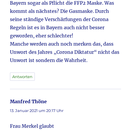
Bayern sogar als Pflicht die FFP2 Maske. Was
kommt als nächstes? Die Gasmaske. Durch
seine ständige Verschärfungen der Corona
Regeln ist es in Bayern auch nicht besser
geworden, eher schlechter!
Manche werden auch noch merken das, dass
Unwort des Jahres „Corona Diktatur“ nicht das
Unwort ist sondern die Wahrheit.
Antworten
Manfred Thöne
sagt:
13. Januar 2021 um 20:17 Uhr
Frau Merkel glaubt