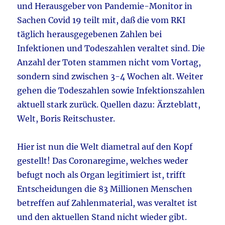
und Herausgeber von Pandemie-Monitor in
Sachen Covid 19 teilt mit, daß die vom RKI
täglich herausgegebenen Zahlen bei
Infektionen und Todeszahlen veraltet sind. Die
Anzahl der Toten stammen nicht vom Vortag,
sondern sind zwischen 3-4 Wochen alt. Weiter
gehen die Todeszahlen sowie Infektionszahlen
aktuell stark zurück. Quellen dazu: Ärzteblatt,
Welt, Boris Reitschuster.
Hier ist nun die Welt diametral auf den Kopf
gestellt! Das Coronaregime, welches weder
befugt noch als Organ legitimiert ist, trifft
Entscheidungen die 83 Millionen Menschen
betreffen auf Zahlenmaterial, was veraltet ist
und den aktuellen Stand nicht wieder gibt.