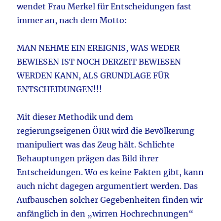
wendet Frau Merkel für Entscheidungen fast
immer an, nach dem Motto:
MAN NEHME EIN EREIGNIS, WAS WEDER
BEWIESEN IST NOCH DERZEIT BEWIESEN
WERDEN KANN, ALS GRUNDLAGE FÜR
ENTSCHEIDUNGEN!!!
Mit dieser Methodik und dem
regierungseigenen ÖRR wird die Bevölkerung
manipuliert was das Zeug hält. Schlichte
Behauptungen prägen das Bild ihrer
Entscheidungen. Wo es keine Fakten gibt, kann
auch nicht dagegen argumentiert werden. Das
Aufbauschen solcher Gegebenheiten finden wir
anfänglich in den „wirren Hochrechnungen“