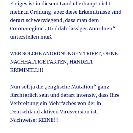
Einiges ist in diesem Land überhaupt nicht
mehr in Ordnung, aber diese Erkenntnisse sind
derart schwerwiegend, dass man dem
Coronaregime „Grobfahrlässiges Anordnen“
unterstellen muß.
WER SOLCHE ANORDNUNGEN TRIFFT, OHNE
NACHHALTIGE FAKTEN, HANDELT
KRIMINELL!!!
Nun soll ja die „englische Mutation“ ganz
fürchterlich sein und derart intensiv, dass Ihre
Verbreitung ein Mehrfaches von der in
Deutschland aktiven Virusversion ist.
Nachweise: KEINE!!!