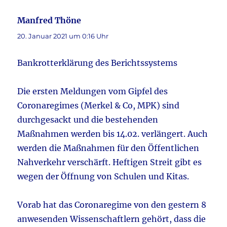
Manfred Thöne
sagt:
20. Januar 2021 um 0:16 Uhr
Bankrotterklärung des Berichtssystems
Die ersten Meldungen vom Gipfel des
Coronaregimes (Merkel & Co, MPK) sind
durchgesackt und die bestehenden
Maßnahmen werden bis 14.02. verlängert. Auch
werden die Maßnahmen für den Öffentlichen
Nahverkehr verschärft. Heftigen Streit gibt es
wegen der Öffnung von Schulen und Kitas.
Vorab hat das Coronaregime von den gestern 8
anwesenden Wissenschaftlern gehört, dass die