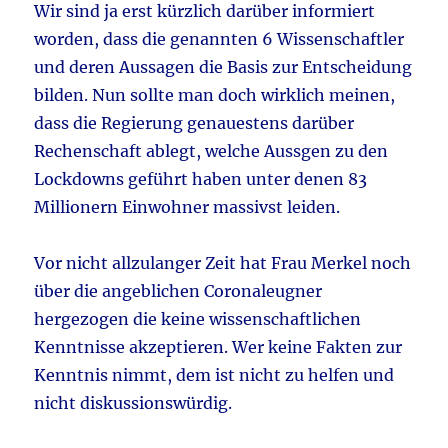
Wir sind ja erst kürzlich darüber informiert
worden, dass die genannten 6 Wissenschaftler
und deren Aussagen die Basis zur Entscheidung
bilden. Nun sollte man doch wirklich meinen,
dass die Regierung genauestens darüber
Rechenschaft ablegt, welche Aussgen zu den
Lockdowns geführt haben unter denen 83
Millionern Einwohner massivst leiden.
Vor nicht allzulanger Zeit hat Frau Merkel noch
über die angeblichen Coronaleugner
hergezogen die keine wissenschaftlichen
Kenntnisse akzeptieren. Wer keine Fakten zur
Kenntnis nimmt, dem ist nicht zu helfen und
nicht diskussionswürdig.