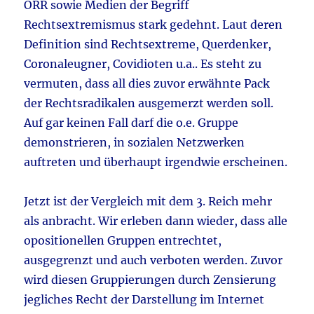
ÖRR sowie Medien der Begriff
Rechtsextremismus stark gedehnt. Laut deren
Definition sind Rechtsextreme, Querdenker,
Coronaleugner, Covidioten u.a.. Es steht zu
vermuten, dass all dies zuvor erwähnte Pack
der Rechtsradikalen ausgemerzt werden soll.
Auf gar keinen Fall darf die o.e. Gruppe
demonstrieren, in sozialen Netzwerken
auftreten und überhaupt irgendwie erscheinen.
Jetzt ist der Vergleich mit dem 3. Reich mehr
als anbracht. Wir erleben dann wieder, dass alle
opositionellen Gruppen entrechtet,
ausgegrenzt und auch verboten werden. Zuvor
wird diesen Gruppierungen durch Zensierung
jegliches Recht der Darstellung im Internet