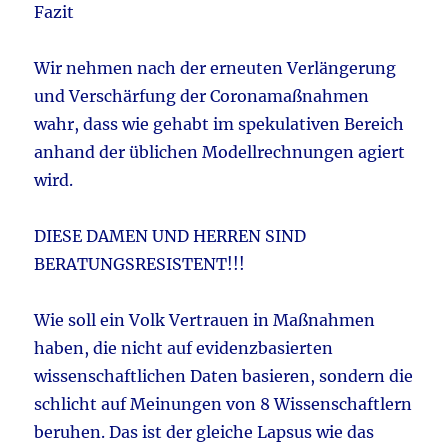
Fazit
Wir nehmen nach der erneuten Verlängerung
und Verschärfung der Coronamaßnahmen
wahr, dass wie gehabt im spekulativen Bereich
anhand der üblichen Modellrechnungen agiert
wird.
DIESE DAMEN UND HERREN SIND
BERATUNGSRESISTENT!!!
Wie soll ein Volk Vertrauen in Maßnahmen
haben, die nicht auf evidenzbasierten
wissenschaftlichen Daten basieren, sondern die
schlicht auf Meinungen von 8 Wissenschaftlern
beruhen. Das ist der gleiche Lapsus wie das