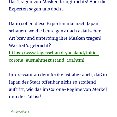
Das Tragen von Masken bringt nichts! Aber die
Experten sagen uns doch …
Dann sollen diese Experten mal nach Japan
schauen, wo die Leute ganz nach asiatischer
Art brav und untertänig ihre Masken tragen!
Was hat’s gebracht?
https://www.tagesschau.de/ausland/tokio-
corona-ausnahmezustand-101.html
Interessant an dem Artikel ist aber auch, daß in
Japan der Staat offenbar nicht so strafend
auftritt, wie das im Corona-Regime von Merkel
nun der Fall ist!
Antworten