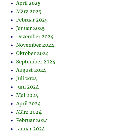
April 2025
März 2025
Februar 2025
Januar 2025
Dezember 2024
November 2024
Oktober 2024
September 2024
August 2024
Juli 2024
Juni 2024
Mai 2024
April 2024
März 2024
Februar 2024
Januar 2024