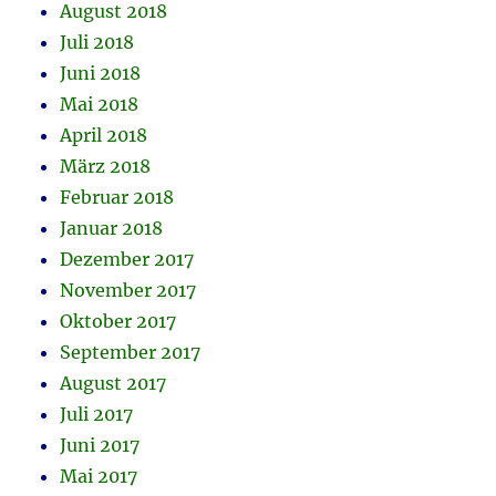
August 2018
Juli 2018
Juni 2018
Mai 2018
April 2018
März 2018
Februar 2018
Januar 2018
Dezember 2017
November 2017
Oktober 2017
September 2017
August 2017
Juli 2017
Juni 2017
Mai 2017