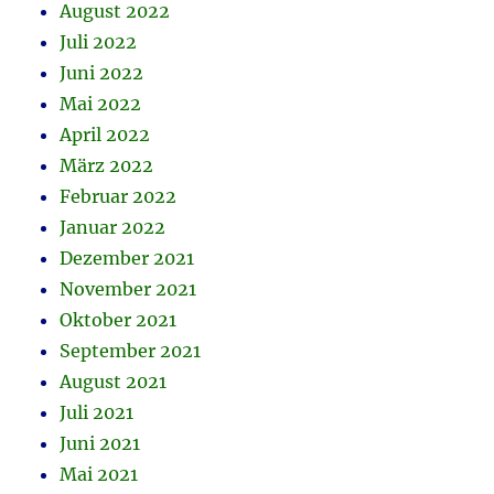
August 2022
Juli 2022
Juni 2022
Mai 2022
April 2022
März 2022
Februar 2022
Januar 2022
Dezember 2021
November 2021
Oktober 2021
September 2021
August 2021
Juli 2021
Juni 2021
Mai 2021