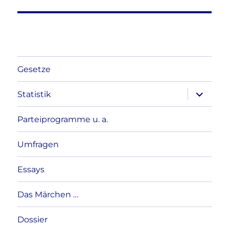
Gesetze
Unterme
Statistik
anzeigen
Parteiprogramme u. a.
Umfragen
Essays
Das Märchen …
Dossier