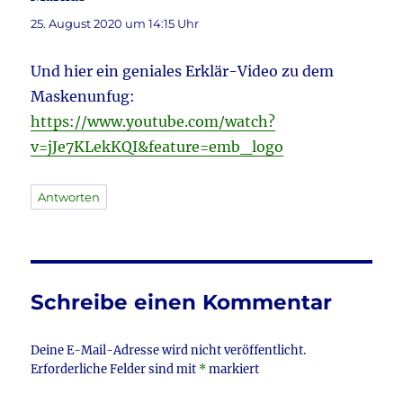
25. August 2020 um 14:15 Uhr
Und hier ein geniales Erklär-Video zu dem
Maskenunfug:
https://www.youtube.com/watch?
v=jJe7KLekKQI&feature=emb_logo
Antworten
Schreibe einen Kommentar
Deine E-Mail-Adresse wird nicht veröffentlicht.
Erforderliche Felder sind mit
*
markiert