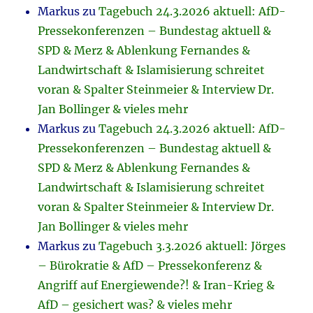
Markus
zu
Tagebuch 24.3.2026 aktuell: AfD-
Pressekonferenzen – Bundestag aktuell &
SPD & Merz & Ablenkung Fernandes &
Landwirtschaft & Islamisierung schreitet
voran & Spalter Steinmeier & Interview Dr.
Jan Bollinger & vieles mehr
Markus
zu
Tagebuch 24.3.2026 aktuell: AfD-
Pressekonferenzen – Bundestag aktuell &
SPD & Merz & Ablenkung Fernandes &
Landwirtschaft & Islamisierung schreitet
voran & Spalter Steinmeier & Interview Dr.
Jan Bollinger & vieles mehr
Markus
zu
Tagebuch 3.3.2026 aktuell: Jörges
– Bürokratie & AfD – Pressekonferenz &
Angriff auf Energiewende?! & Iran-Krieg &
AfD – gesichert was? & vieles mehr