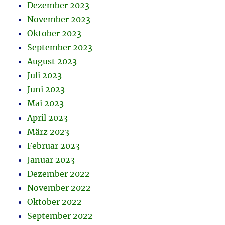
Dezember 2023
November 2023
Oktober 2023
September 2023
August 2023
Juli 2023
Juni 2023
Mai 2023
April 2023
März 2023
Februar 2023
Januar 2023
Dezember 2022
November 2022
Oktober 2022
September 2022