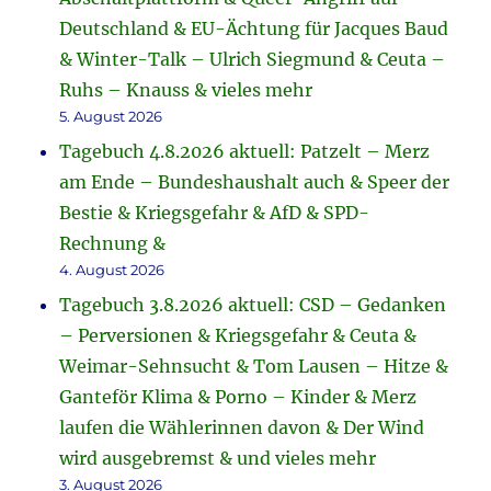
Deutschland & EU-Ächtung für Jacques Baud
& Winter-Talk – Ulrich Siegmund & Ceuta –
Ruhs – Knauss & vieles mehr
5. August 2026
Tagebuch 4.8.2026 aktuell: Patzelt – Merz
am Ende – Bundeshaushalt auch & Speer der
Bestie & Kriegsgefahr & AfD & SPD-
Rechnung &
4. August 2026
Tagebuch 3.8.2026 aktuell: CSD – Gedanken
– Perversionen & Kriegsgefahr & Ceuta &
Weimar-Sehnsucht & Tom Lausen – Hitze &
Ganteför Klima & Porno – Kinder & Merz
laufen die Wählerinnen davon & Der Wind
wird ausgebremst & und vieles mehr
3. August 2026