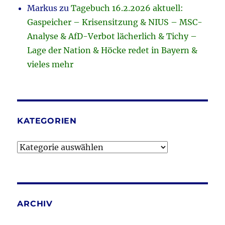
Markus
zu
Tagebuch 16.2.2026 aktuell:
Gaspeicher – Krisensitzung & NIUS – MSC-
Analyse & AfD-Verbot lächerlich & Tichy –
Lage der Nation & Höcke redet in Bayern &
vieles mehr
KATEGORIEN
Kategorien
ARCHIV