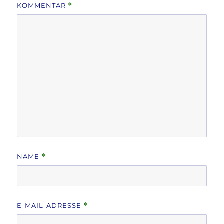
KOMMENTAR
*
NAME
*
E-MAIL-ADRESSE
*