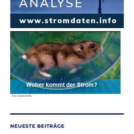
NEUESTE BEITRÄGE