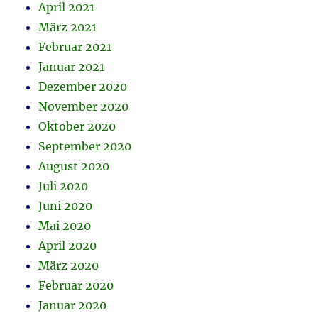
April 2021
März 2021
Februar 2021
Januar 2021
Dezember 2020
November 2020
Oktober 2020
September 2020
August 2020
Juli 2020
Juni 2020
Mai 2020
April 2020
März 2020
Februar 2020
Januar 2020