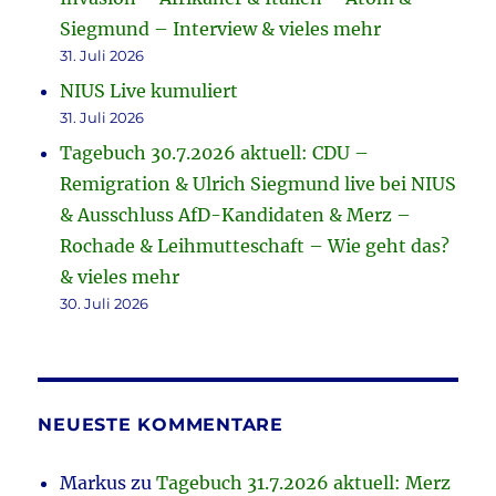
Siegmund – Interview & vieles mehr
31. Juli 2026
NIUS Live kumuliert
31. Juli 2026
Tagebuch 30.7.2026 aktuell: CDU –
Remigration & Ulrich Siegmund live bei NIUS
& Ausschluss AfD-Kandidaten & Merz –
Rochade & Leihmutteschaft – Wie geht das?
& vieles mehr
30. Juli 2026
NEUESTE KOMMENTARE
Markus
zu
Tagebuch 31.7.2026 aktuell: Merz