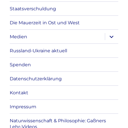
Staatsverschuldung
Die Mauerzeit in Ost und West
Unterme
Medien
anzeigen
Russland-Ukraine aktuell
Spenden
Datenschutzerklärung
Kontakt
Impressum
Naturwissenschaft & Philosophie: Gaßners
Lehr-Videos