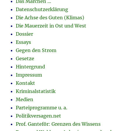
Das Märchen …
Datenschutzerklärung
Die Achse des Guten (Klimas)
Die Mauerzeit in Ost und West
Dossier
Essays
Gegen den Strom
Gesetze
Hintergrund
Impressum
Kontakt
Kriminalstatistik
Medien
Parteiprogramme u. a.
Politikversagen.net
Prof. Ganteför: Grenzen des Wissens