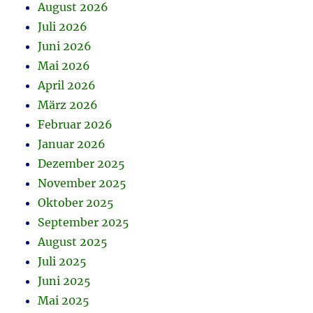
August 2026
Juli 2026
Juni 2026
Mai 2026
April 2026
März 2026
Februar 2026
Januar 2026
Dezember 2025
November 2025
Oktober 2025
September 2025
August 2025
Juli 2025
Juni 2025
Mai 2025