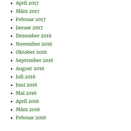
April 2017
März 2017
Februar 2017
Januar 2017
Dezember 2016
November 2016
Oktober 2016
September 2016
August 2016
Juli 2016
Juni 2016
Mai 2016
April 2016
März 2016
Februar 2016