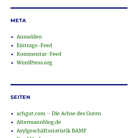
META
Anmelden
Eintrags-Feed
Kommentar-Feed
WordPress.org
SEITEN
achgut.com – Die Achse des Guten
Altermannblog.de
Asylgeschäftsstatistik BAMF