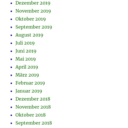
Dezember 2019
November 2019
Oktober 2019
September 2019
August 2019
Juli 2019
Juni 2019
Mai 2019
April 2019
März 2019
Februar 2019
Januar 2019
Dezember 2018
November 2018
Oktober 2018
September 2018