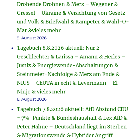
Drohende Drohnen & Merz – Wegener &
Gressel – Ukraine & Verachtung von Gesetz
und Volk & Briefwahl & Kampeter & Wahl-O-
Mat &vieles mehr
9. August 2026
Tagebuch 8.8.2026 aktuell: Nur 2
Geschlechter & Larissa – Amann & Herles –
Justiz & Energiewende-Abschaltungen &
Steinmeier-Nachfolge & Merz am Ende &
NIUS – CEUTA in echt & Levermann – El
Ninjo & vieles mehr
8. August 2026
Tagebuch 7.8.2026 aktuell: AfD Abstand CDU
= 7%-Punkte & Bundeshaushalt & Lex AfD &
Peter Hahne – Deutschland liegt im Sterben
& Migrationswende & Hybrider Angriff