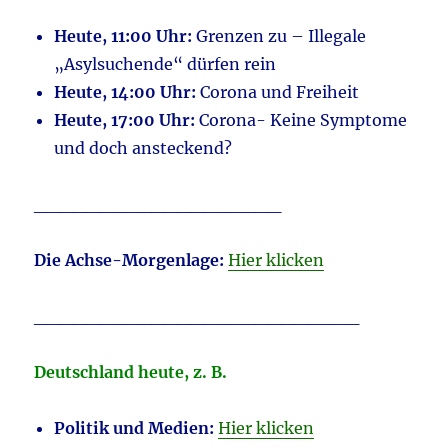
Heute, 11:00 Uhr:
Grenzen zu – Illegale
„Asylsuchende“ dürfen rein
Heute, 14:00 Uhr:
Corona und Freiheit
Heute, 17:00 Uhr:
Corona- Keine Symptome
und doch ansteckend?
___________________
D
ie Achse-Morgenlage:
Hier klicken
_________________________
Deutschland heute, z. B.
Politik und Medien:
Hier klicken