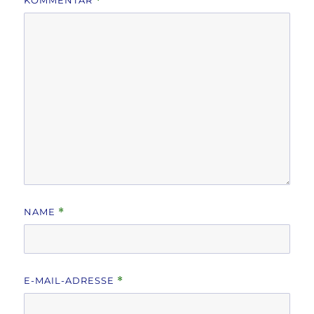
KOMMENTAR
*
NAME
*
E-MAIL-ADRESSE
*