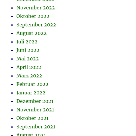
November 2022
Oktober 2022
September 2022
August 2022
Juli 2022
Juni 2022
Mai 2022
April 2022
März 2022
Februar 2022
Januar 2022
Dezember 2021
November 2021
Oktober 2021
September 2021
August 2021