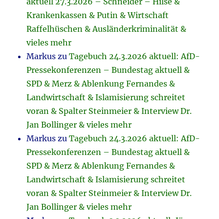
aktuell 27.3.2026 – Schneider – Hilse &
Krankenkassen & Putin & Wirtschaft
Raffelhüschen & Ausländerkriminalität &
vieles mehr
Markus
zu
Tagebuch 24.3.2026 aktuell: AfD-
Pressekonferenzen – Bundestag aktuell &
SPD & Merz & Ablenkung Fernandes &
Landwirtschaft & Islamisierung schreitet
voran & Spalter Steinmeier & Interview Dr.
Jan Bollinger & vieles mehr
Markus
zu
Tagebuch 24.3.2026 aktuell: AfD-
Pressekonferenzen – Bundestag aktuell &
SPD & Merz & Ablenkung Fernandes &
Landwirtschaft & Islamisierung schreitet
voran & Spalter Steinmeier & Interview Dr.
Jan Bollinger & vieles mehr