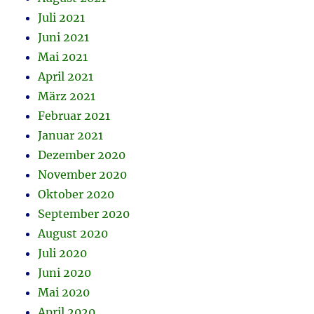
Juli 2021
Juni 2021
Mai 2021
April 2021
März 2021
Februar 2021
Januar 2021
Dezember 2020
November 2020
Oktober 2020
September 2020
August 2020
Juli 2020
Juni 2020
Mai 2020
April 2020