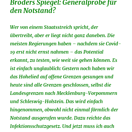
Broders Spiegel: Generalprobe für
den Notstand?
Wer von einem Staatsstreich spricht, der
übertreibt, aber er liegt nicht ganz daneben. Die
meisten Regierungen haben – nachdem sie Covid-
19 erst nicht ernst nahmen – das Potential
erkannt, zu testen, wie weit sie gehen können. Es
ist einfach unglaublich: Gestern noch haben wir
das Hohelied auf offene Grenzen gesungen und
heute sind alle Grenzen geschlossen, selbst die
Landesgrenzen nach Mecklenburg-Vorpommern
und Schleswig-Holstein. Das wird einfach
hingenommen, obwohl nicht einmal förmlich der
Notstand ausgerufen wurde. Dazu reichte das
Infektionsschutzgesetz. Und jetzt muss ich auch