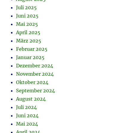
Juli 2025
Juni 2025
Mai 2025
April 2025
März 2025
Februar 2025
Januar 2025
Dezember 2024
November 2024
Oktober 2024
September 2024
August 2024
Juli 2024
Juni 2024
Mai 2024
April 2024