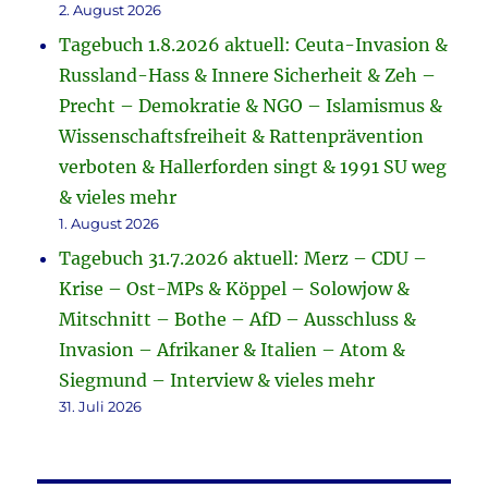
2. August 2026
Tagebuch 1.8.2026 aktuell: Ceuta-Invasion &
Russland-Hass & Innere Sicherheit & Zeh –
Precht – Demokratie & NGO – Islamismus &
Wissenschaftsfreiheit & Rattenprävention
verboten & Hallerforden singt & 1991 SU weg
& vieles mehr
1. August 2026
Tagebuch 31.7.2026 aktuell: Merz – CDU –
Krise – Ost-MPs & Köppel – Solowjow &
Mitschnitt – Bothe – AfD – Ausschluss &
Invasion – Afrikaner & Italien – Atom &
Siegmund – Interview & vieles mehr
31. Juli 2026