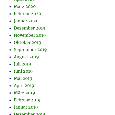
März 2020
Februar 2020
Januar 2020
Dezember 2019
November 2019
Oktober 2019
September 2019
August 2019
Juli 2019
Juni 2019
Mai 2019
April 2019
März 2019
Februar 2019
Januar 2019
Dezember 2018