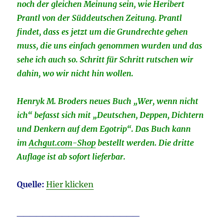
noch der gleichen Meinung sein, wie Heribert
Prantl von der Süddeutschen Zeitung. Prantl
findet, dass es jetzt um die Grundrechte gehen
muss, die uns einfach genommen wurden und das
sehe ich auch so. Schritt für Schritt rutschen wir
dahin, wo wir nicht hin wollen.
Henryk M. Broders neues Buch „Wer, wenn nicht
ich“ befasst sich mit „Deutschen, Deppen, Dichtern
und Denkern auf dem Egotrip“. Das Buch kann
im
Achgut.com-Shop
bestellt werden. Die dritte
Auflage ist ab sofort lieferbar.
Quelle:
Hier klicken
___________________