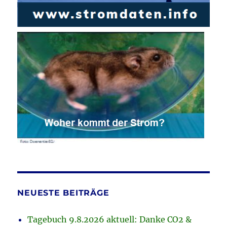
NEUESTE BEITRÄGE
Tagebuch 9.8.2026 aktuell: Danke CO2 &