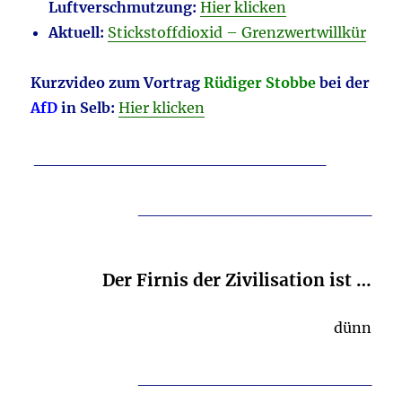
Luftverschmutzung:
Hier klicken
Aktuell:
Stickstoffdioxid – Grenzwertwillkür
Kurzvideo zum Vortrag
Rüdiger Stobbe
bei der
AfD
in Selb:
Hier klicken
_________________________
____________________
Der Firnis der Zivilisation ist …
dünn
____________________