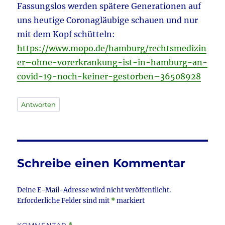
Fassungslos werden spätere Generationen auf
uns heutige Coronagläubige schauen und nur
mit dem Kopf schütteln:
https://www.mopo.de/hamburg/rechtsmedizin
er–ohne-vorerkrankung-ist-in-hamburg-an-
covid-19-noch-keiner-gestorben–36508928
Antworten
Schreibe einen Kommentar
Deine E-Mail-Adresse wird nicht veröffentlicht.
Erforderliche Felder sind mit
*
markiert