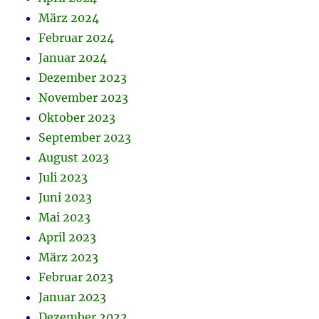
März 2024
Februar 2024
Januar 2024
Dezember 2023
November 2023
Oktober 2023
September 2023
August 2023
Juli 2023
Juni 2023
Mai 2023
April 2023
März 2023
Februar 2023
Januar 2023
Dezember 2022