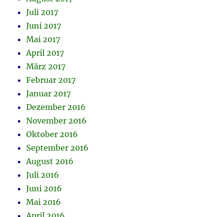
Juli 2017
Juni 2017
Mai 2017
April 2017
März 2017
Februar 2017
Januar 2017
Dezember 2016
November 2016
Oktober 2016
September 2016
August 2016
Juli 2016
Juni 2016
Mai 2016
April 2016