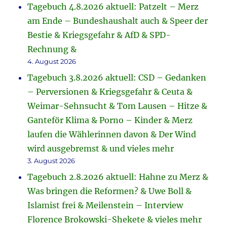
Tagebuch 4.8.2026 aktuell: Patzelt – Merz
am Ende – Bundeshaushalt auch & Speer der
Bestie & Kriegsgefahr & AfD & SPD-
Rechnung &
4. August 2026
Tagebuch 3.8.2026 aktuell: CSD – Gedanken
– Perversionen & Kriegsgefahr & Ceuta &
Weimar-Sehnsucht & Tom Lausen – Hitze &
Ganteför Klima & Porno – Kinder & Merz
laufen die Wählerinnen davon & Der Wind
wird ausgebremst & und vieles mehr
3. August 2026
Tagebuch 2.8.2026 aktuell: Hahne zu Merz &
Was bringen die Reformen? & Uwe Boll &
Islamist frei & Meilenstein – Interview
Florence Brokowski-Shekete & vieles mehr