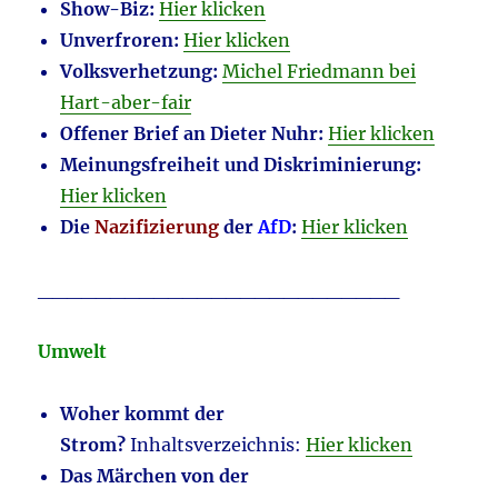
Show-Biz:
Hier klicken
Unverfroren:
Hier klicken
Volksverhetzung:
Michel Friedmann bei
Hart-aber-fair
Offener Brief an Dieter Nuhr:
Hier klicken
Meinungsfreiheit und Diskriminierung:
Hier klicken
Die
Nazifizierung
der
AfD
:
Hier klicken
_________________________
Umwelt
Woher kommt der
Strom?
Inhaltsverzeichnis:
Hier klicken
Das Märchen von der