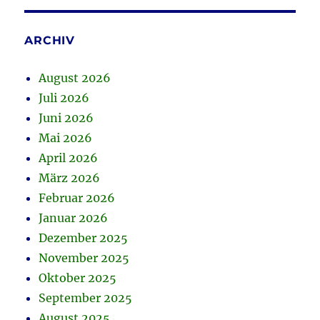
ARCHIV
August 2026
Juli 2026
Juni 2026
Mai 2026
April 2026
März 2026
Februar 2026
Januar 2026
Dezember 2025
November 2025
Oktober 2025
September 2025
August 2025