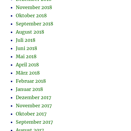
November 2018
Oktober 2018
September 2018
August 2018
Juli 2018
Juni 2018
Mai 2018
April 2018
März 2018
Februar 2018
Januar 2018
Dezember 2017
November 2017
Oktober 2017
September 2017
August 2017