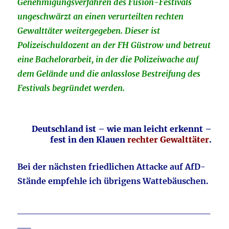
Genehmigungsverfahren des Fusion-Festivals
ungeschwärzt an einen verurteilten rechten
Gewalttäter weitergegeben. Dieser ist
Polizeischuldozent an der FH Güstrow und betreut
eine Bachelorarbeit, in der die Polizeiwache auf
dem Gelände und die anlasslose Bestreifung des
Festivals begründet werden.
Deutschland ist – wie man leicht erkennt –
fest in den Klauen
rechter Gewalttäter
.
Bei der nächsten friedlichen Attacke auf AfD-
Stände empfehle ich übrigens Wattebäuschen.
_____________________________
__