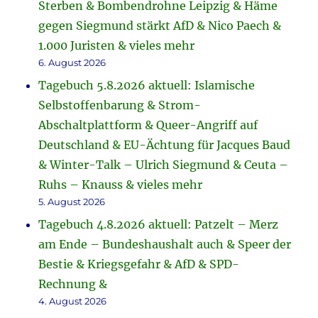
Sterben & Bombendrohne Leipzig & Häme
gegen Siegmund stärkt AfD & Nico Paech &
1.000 Juristen & vieles mehr
6. August 2026
Tagebuch 5.8.2026 aktuell: Islamische
Selbstoffenbarung & Strom-
Abschaltplattform & Queer-Angriff auf
Deutschland & EU-Ächtung für Jacques Baud
& Winter-Talk – Ulrich Siegmund & Ceuta –
Ruhs – Knauss & vieles mehr
5. August 2026
Tagebuch 4.8.2026 aktuell: Patzelt – Merz
am Ende – Bundeshaushalt auch & Speer der
Bestie & Kriegsgefahr & AfD & SPD-
Rechnung &
4. August 2026