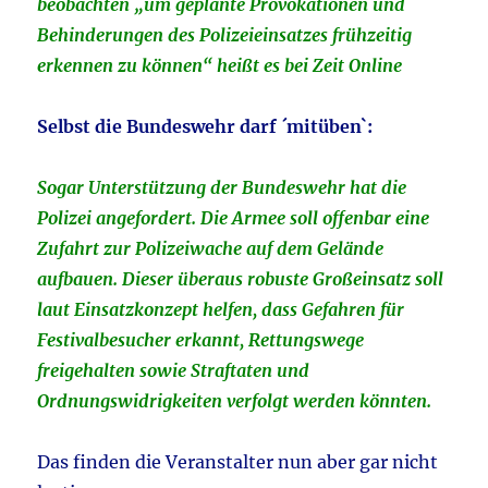
beobachten „um geplante Provokationen und
Behinderungen des Polizeieinsatzes frühzeitig
erkennen zu können“ heißt es bei Zeit Online
Selbst die Bundeswehr darf ´mitüben`:
Sogar Unterstützung der Bundeswehr hat die
Polizei angefordert. Die Armee soll offenbar eine
Zufahrt zur Polizeiwache auf dem Gelände
aufbauen. Dieser überaus robuste Großeinsatz soll
laut Einsatzkonzept helfen, dass Gefahren für
Festivalbesucher erkannt, Rettungswege
freigehalten sowie Straftaten und
Ordnungswidrigkeiten verfolgt werden könnten.
Das finden die Veranstalter nun aber gar nicht