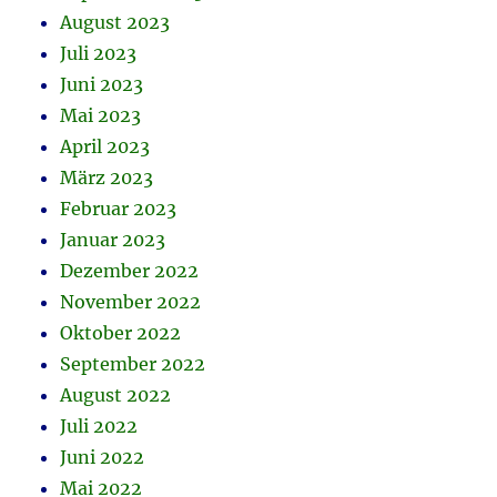
August 2023
Juli 2023
Juni 2023
Mai 2023
April 2023
März 2023
Februar 2023
Januar 2023
Dezember 2022
November 2022
Oktober 2022
September 2022
August 2022
Juli 2022
Juni 2022
Mai 2022