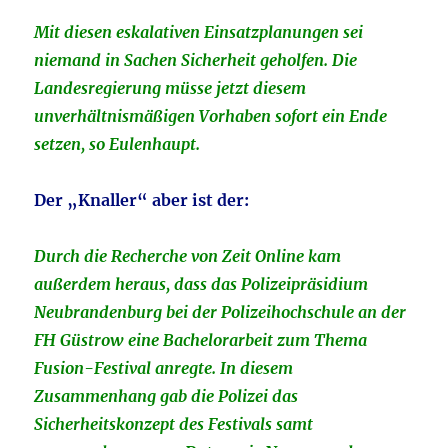
Mit diesen eskalativen Einsatzplanungen sei
niemand in Sachen Sicherheit geholfen. Die
Landesregierung müsse jetzt diesem
unverhältnismäßigen Vorhaben sofort ein Ende
setzen, so Eulenhaupt.
Der „Knaller“ aber ist der:
Durch die Recherche von Zeit Online kam
außerdem heraus, dass das Polizeipräsidium
Neubrandenburg bei der Polizeihochschule an der
FH Güstrow eine Bachelorarbeit zum Thema
Fusion-Festival anregte. In diesem
Zusammenhang gab die Polizei das
Sicherheitskonzept des Festivals samt