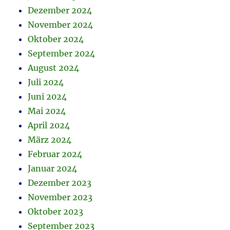
Dezember 2024
November 2024
Oktober 2024
September 2024
August 2024
Juli 2024
Juni 2024
Mai 2024
April 2024
März 2024
Februar 2024
Januar 2024
Dezember 2023
November 2023
Oktober 2023
September 2023