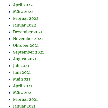
April 2022
März 2022
Februar 2022
Januar 2022
Dezember 2021
November 2021
Oktober 2021
September 2021
August 2021
Juli 2021
Juni 2021
Mai 2021
April 2021
März 2021
Februar 2021
Januar 2021