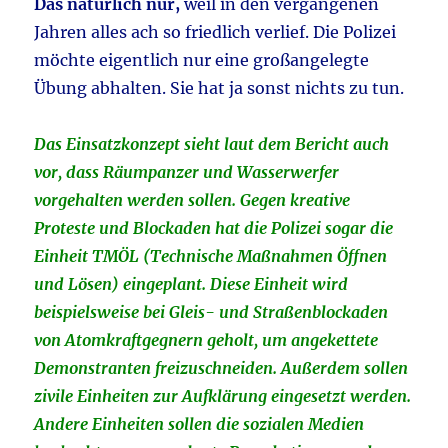
Das natürlich nur,
weil in den vergangenen
Jahren alles ach so friedlich verlief. Die Polizei
möchte eigentlich nur eine großangelegte
Übung abhalten. Sie hat ja sonst nichts zu tun.
Das Einsatzkonzept sieht laut dem Bericht auch
vor, dass Räumpanzer und Wasserwerfer
vorgehalten werden sollen. Gegen kreative
Proteste und Blockaden hat die Polizei sogar die
Einheit TMÖL (Technische Maßnahmen Öffnen
und Lösen) eingeplant. Diese Einheit wird
beispielsweise bei Gleis- und Straßenblockaden
von Atomkraftgegnern geholt, um angekettete
Demonstranten freizuschneiden. Außerdem sollen
zivile Einheiten zur Aufklärung eingesetzt werden.
Andere Einheiten sollen die sozialen Medien