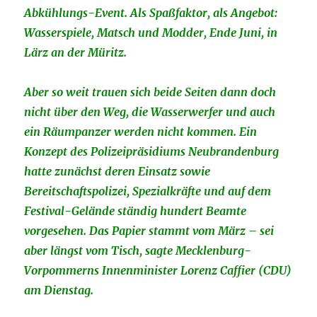
Abkühlungs-Event. Als Spaßfaktor, als Angebot:
Wasserspiele, Matsch und Modder, Ende Juni, in
Lärz an der Müritz.
Aber so weit trauen sich beide Seiten dann doch
nicht über den Weg, die Wasserwerfer und auch
ein Räumpanzer werden nicht kommen. Ein
Konzept des Polizeipräsidiums Neubrandenburg
hatte zunächst deren Einsatz sowie
Bereitschaftspolizei, Spezialkräfte und auf dem
Festival-Gelände ständig hundert Beamte
vorgesehen. Das Papier stammt vom März – sei
aber längst vom Tisch, sagte Mecklenburg-
Vorpommerns Innenminister Lorenz Caffier (CDU)
am Dienstag.