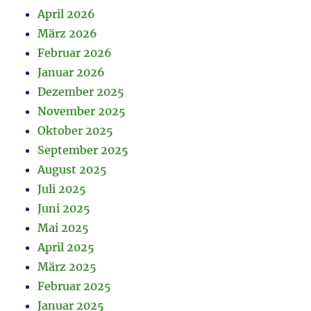
April 2026
März 2026
Februar 2026
Januar 2026
Dezember 2025
November 2025
Oktober 2025
September 2025
August 2025
Juli 2025
Juni 2025
Mai 2025
April 2025
März 2025
Februar 2025
Januar 2025