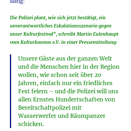
lustig:
Die Polizei plant, wie sich jetzt bestätigt, ein
unverantwortliches Eskalationsszenario gegen
unser Kulturfestival“, schreibt Martin Eulenhaupt
vom Kulturkosmos e.V. in einer Pressemitteilung:
Unsere Gäste aus der ganzen Welt
und die Menschen hier in der Region
wollen, wie schon seit über 20
Jahren, einfach nur ein friedliches
Fest feiern – und die Polizei will uns
allen Ernstes Hundertschaften von
Bereitschaftpolizei mit
Wasserwerfer und Räumpanzer
schicken.