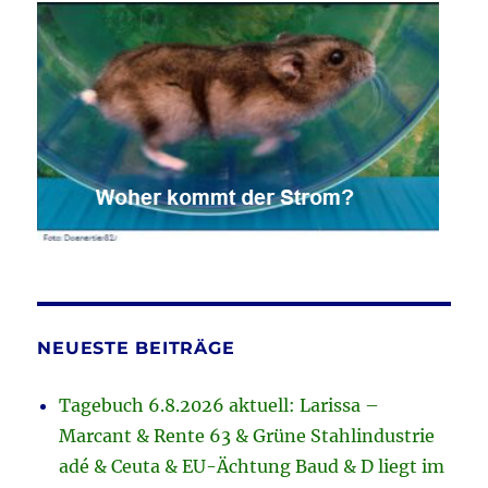
NEUESTE BEITRÄGE
Tagebuch 6.8.2026 aktuell: Larissa –
Marcant & Rente 63 & Grüne Stahlindustrie
adé & Ceuta & EU-Ächtung Baud & D liegt im