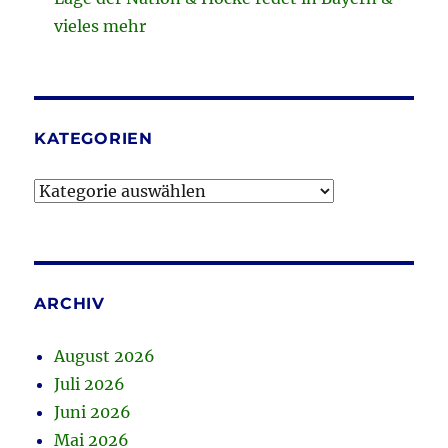
vieles mehr
KATEGORIEN
Kategorien
ARCHIV
August 2026
Juli 2026
Juni 2026
Mai 2026