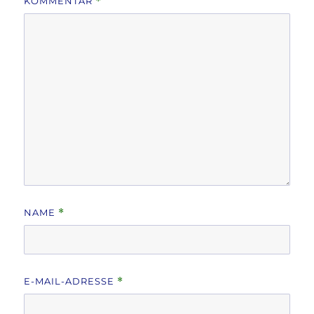
KOMMENTAR
*
NAME
*
E-MAIL-ADRESSE
*