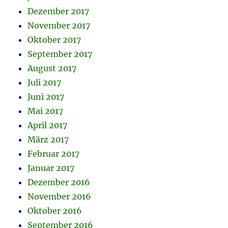
Dezember 2017
November 2017
Oktober 2017
September 2017
August 2017
Juli 2017
Juni 2017
Mai 2017
April 2017
März 2017
Februar 2017
Januar 2017
Dezember 2016
November 2016
Oktober 2016
September 2016