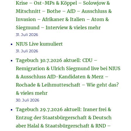
Krise – Ost-MPs & Köppel – Solowjow &
Mitschnitt – Bothe – AfD – Ausschluss &
Invasion – Afrikaner & Italien – Atom &
Siegmund – Interview & vieles mehr
31. Juli 2026
NIUS Live kumuliert
31. Juli 2026
Tagebuch 30.7.2026 aktuell: CDU –
Remigration & Ulrich Siegmund live bei NIUS
& Ausschluss AfD-Kandidaten & Merz –
Rochade & Leihmutteschaft – Wie geht das?
& vieles mehr
30. Juli 2026
Tagebuch 29.7.2026 aktuell: Iraner frei &
Entzug der Staatsbürgerschaft & Deutsch
aber Halal & Staatsbürgerschaft & RND –