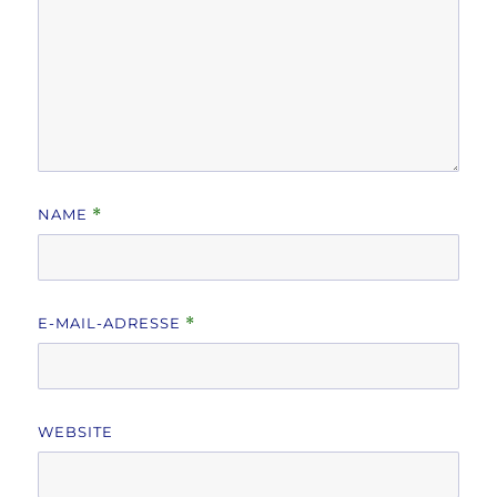
NAME
*
E-MAIL-ADRESSE
*
WEBSITE