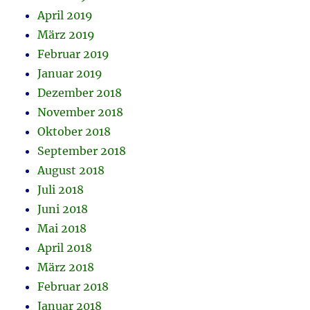
April 2019
März 2019
Februar 2019
Januar 2019
Dezember 2018
November 2018
Oktober 2018
September 2018
August 2018
Juli 2018
Juni 2018
Mai 2018
April 2018
März 2018
Februar 2018
Januar 2018