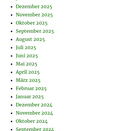
Dezember 2025
November 2025
Oktober 2025
September 2025
August 2025
Juli 2025
Juni 2025
Mai 2025
April 2025
März 2025
Februar 2025
Januar 2025
Dezember 2024
November 2024
Oktober 2024
September 2024