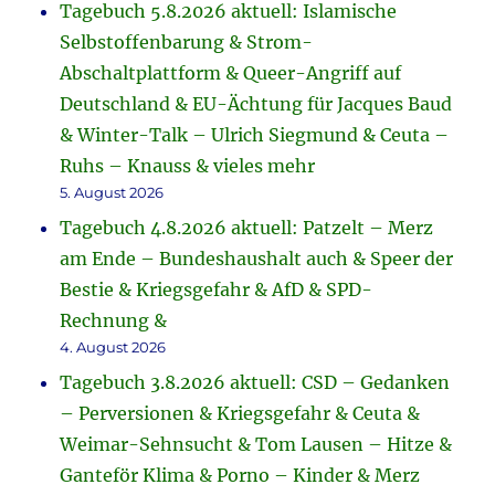
Tagebuch 5.8.2026 aktuell: Islamische
Selbstoffenbarung & Strom-
Abschaltplattform & Queer-Angriff auf
Deutschland & EU-Ächtung für Jacques Baud
& Winter-Talk – Ulrich Siegmund & Ceuta –
Ruhs – Knauss & vieles mehr
5. August 2026
Tagebuch 4.8.2026 aktuell: Patzelt – Merz
am Ende – Bundeshaushalt auch & Speer der
Bestie & Kriegsgefahr & AfD & SPD-
Rechnung &
4. August 2026
Tagebuch 3.8.2026 aktuell: CSD – Gedanken
– Perversionen & Kriegsgefahr & Ceuta &
Weimar-Sehnsucht & Tom Lausen – Hitze &
Ganteför Klima & Porno – Kinder & Merz