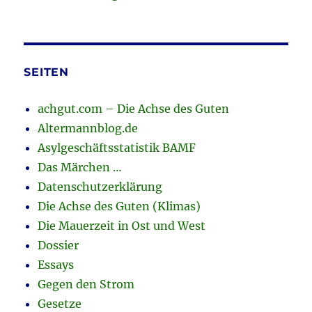
SEITEN
achgut.com – Die Achse des Guten
Altermannblog.de
Asylgeschäftsstatistik BAMF
Das Märchen …
Datenschutzerklärung
Die Achse des Guten (Klimas)
Die Mauerzeit in Ost und West
Dossier
Essays
Gegen den Strom
Gesetze