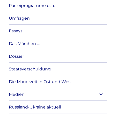
Parteiprogramme u. a.
Umfragen
Essays
Das Märchen …
Dossier
Staatsverschuldung
Die Mauerzeit in Ost und West
Unterme
Medien
anzeigen
Russland-Ukraine aktuell