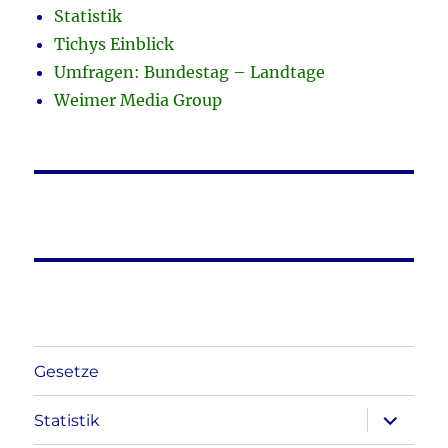
Statistik
Tichys Einblick
Umfragen: Bundestag – Landtage
Weimer Media Group
Gesetze
Unterme
Statistik
anzeigen