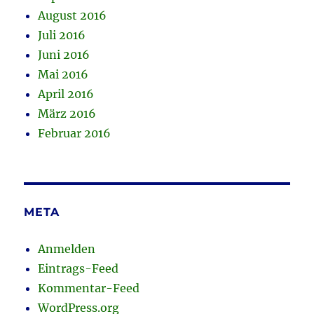
August 2016
Juli 2016
Juni 2016
Mai 2016
April 2016
März 2016
Februar 2016
META
Anmelden
Eintrags-Feed
Kommentar-Feed
WordPress.org