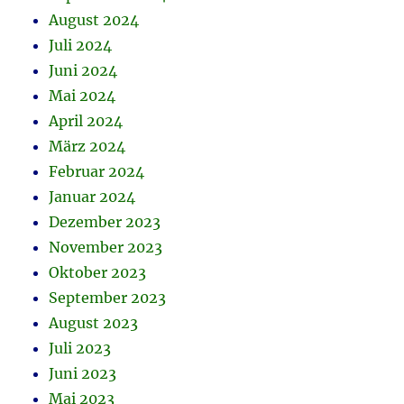
August 2024
Juli 2024
Juni 2024
Mai 2024
April 2024
März 2024
Februar 2024
Januar 2024
Dezember 2023
November 2023
Oktober 2023
September 2023
August 2023
Juli 2023
Juni 2023
Mai 2023