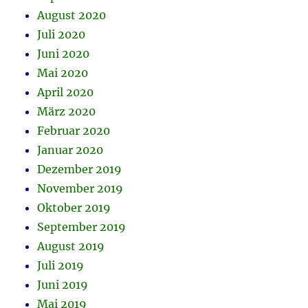
August 2020
Juli 2020
Juni 2020
Mai 2020
April 2020
März 2020
Februar 2020
Januar 2020
Dezember 2019
November 2019
Oktober 2019
September 2019
August 2019
Juli 2019
Juni 2019
Mai 2019