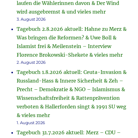
laufen die Wählerinnen davon & Der Wind
wird ausgebremst & und vieles mehr
3. August 2026
Tagebuch 2.8.2026 aktuell: Hahne zu Merz &
Was bringen die Reformen? & Uwe Boll &
Islamist frei & Meilenstein – Interview
Florence Brokowski-Shekete & vieles mehr
2. August 2026
Tagebuch 1.8.2026 aktuell: Ceuta-Invasion &
Russland-Hass & Innere Sicherheit & Zeh –
Precht – Demokratie & NGO – Islamismus &
Wissenschaftsfreiheit & Rattenprävention
verboten & Hallerforden singt & 1991 SU weg
& vieles mehr
1. August 2026
Tagebuch 31.7.2026 aktuell: Merz – CDU –