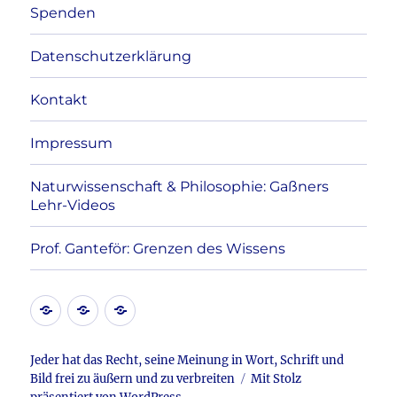
Spenden
Datenschutzerklärung
Kontakt
Impressum
Naturwissenschaft & Philosophie: Gaßners
Lehr-Videos
Prof. Ganteför: Grenzen des Wissens
Kontakt
Datenschutzerklärung
Impressum
Jeder hat das Recht, seine Meinung in Wort, Schrift und
Bild frei zu äußern und zu verbreiten
Mit Stolz