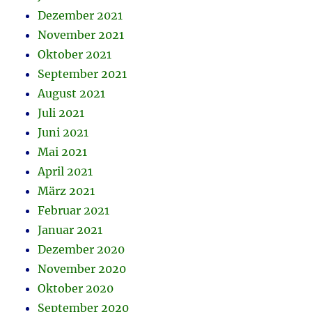
Dezember 2021
November 2021
Oktober 2021
September 2021
August 2021
Juli 2021
Juni 2021
Mai 2021
April 2021
März 2021
Februar 2021
Januar 2021
Dezember 2020
November 2020
Oktober 2020
September 2020