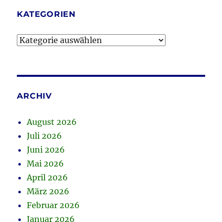
KATEGORIEN
Kategorien
ARCHIV
August 2026
Juli 2026
Juni 2026
Mai 2026
April 2026
März 2026
Februar 2026
Januar 2026