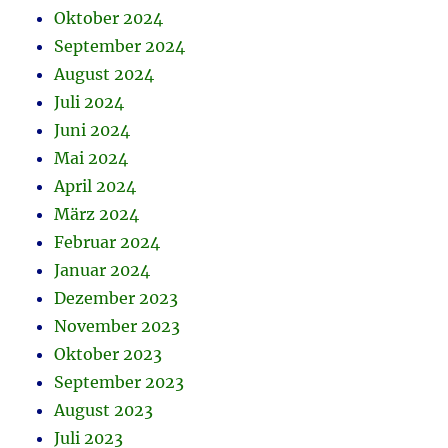
Oktober 2024
September 2024
August 2024
Juli 2024
Juni 2024
Mai 2024
April 2024
März 2024
Februar 2024
Januar 2024
Dezember 2023
November 2023
Oktober 2023
September 2023
August 2023
Juli 2023