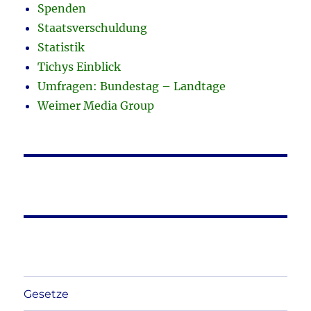
Spenden
Staatsverschuldung
Statistik
Tichys Einblick
Umfragen: Bundestag – Landtage
Weimer Media Group
Gesetze