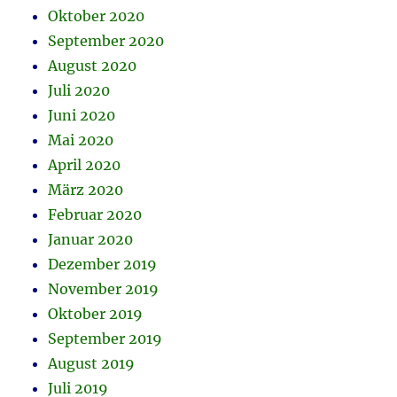
Oktober 2020
September 2020
August 2020
Juli 2020
Juni 2020
Mai 2020
April 2020
März 2020
Februar 2020
Januar 2020
Dezember 2019
November 2019
Oktober 2019
September 2019
August 2019
Juli 2019