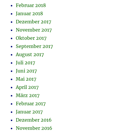
Februar 2018
Januar 2018
Dezember 2017
November 2017
Oktober 2017
September 2017
August 2017
Juli 2017
Juni 2017
Mai 2017
April 2017
März 2017
Februar 2017
Januar 2017
Dezember 2016
November 2016