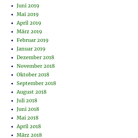
Juni 2019
Mai 2019
April 2019
März 2019
Februar 2019
Januar 2019
Dezember 2018
November 2018
Oktober 2018
September 2018
August 2018
Juli 2018
Juni 2018
Mai 2018
April 2018
März 2018