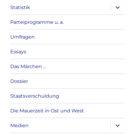
Unterme
Statistik
anzeigen
Parteiprogramme u. a.
Umfragen
Essays
Das Märchen …
Dossier
Staatsverschuldung
Die Mauerzeit in Ost und West
Unterme
Medien
anzeigen