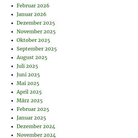
Februar 2026
Januar 2026
Dezember 2025
November 2025
Oktober 2025
September 2025
August 2025
Juli 2025
Juni 2025
Mai 2025
April 2025
März 2025
Februar 2025
Januar 2025
Dezember 2024
November 2024