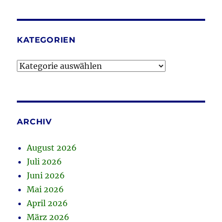
KATEGORIEN
Kategorien
ARCHIV
August 2026
Juli 2026
Juni 2026
Mai 2026
April 2026
März 2026