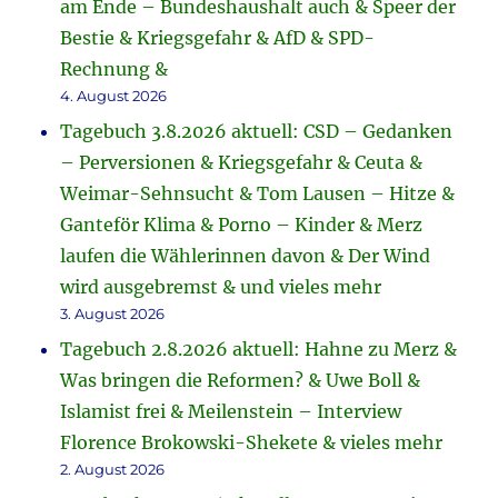
am Ende – Bundeshaushalt auch & Speer der
Bestie & Kriegsgefahr & AfD & SPD-
Rechnung &
4. August 2026
Tagebuch 3.8.2026 aktuell: CSD – Gedanken
– Perversionen & Kriegsgefahr & Ceuta &
Weimar-Sehnsucht & Tom Lausen – Hitze &
Ganteför Klima & Porno – Kinder & Merz
laufen die Wählerinnen davon & Der Wind
wird ausgebremst & und vieles mehr
3. August 2026
Tagebuch 2.8.2026 aktuell: Hahne zu Merz &
Was bringen die Reformen? & Uwe Boll &
Islamist frei & Meilenstein – Interview
Florence Brokowski-Shekete & vieles mehr
2. August 2026