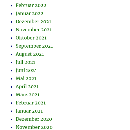
Februar 2022
Januar 2022
Dezember 2021
November 2021
Oktober 2021
September 2021
August 2021
Juli 2021
Juni 2021
Mai 2021
April 2021
März 2021
Februar 2021
Januar 2021
Dezember 2020
November 2020