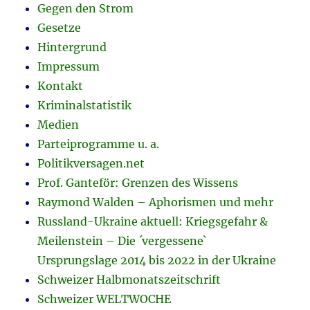
Gegen den Strom
Gesetze
Hintergrund
Impressum
Kontakt
Kriminalstatistik
Medien
Parteiprogramme u. a.
Politikversagen.net
Prof. Ganteför: Grenzen des Wissens
Raymond Walden – Aphorismen und mehr
Russland-Ukraine aktuell: Kriegsgefahr &
Meilenstein – Die ´vergessene`
Ursprungslage 2014 bis 2022 in der Ukraine
Schweizer Halbmonatszeitschrift
Schweizer WELTWOCHE