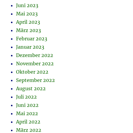
Juni 2023
Mai 2023
April 2023
März 2023
Februar 2023
Januar 2023
Dezember 2022
November 2022
Oktober 2022
September 2022
August 2022
Juli 2022
Juni 2022
Mai 2022
April 2022
März 2022