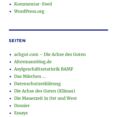
Kommentar-Feed
WordPress.org
SEITEN
achgut.com – Die Achse des Guten
Altermannblog.de
Asylgeschäftsstatistik BAMF
Das Märchen …
Datenschutzerklärung
Die Achse des Guten (Klimas)
Die Mauerzeit in Ost und West
Dossier
Essays