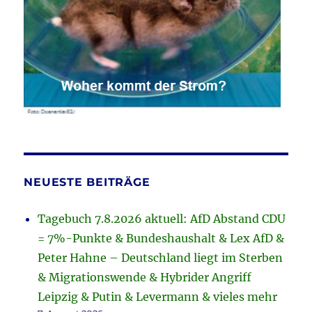
NEUESTE BEITRÄGE
Tagebuch 7.8.2026 aktuell: AfD Abstand CDU
= 7%-Punkte & Bundeshaushalt & Lex AfD &
Peter Hahne – Deutschland liegt im Sterben
& Migrationswende & Hybrider Angriff
Leipzig & Putin & Levermann & vieles mehr