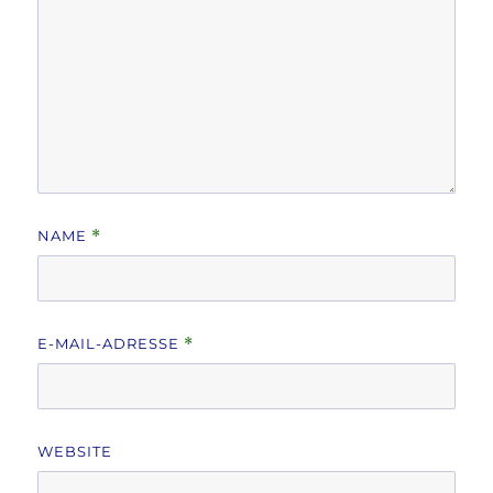
NAME
*
E-MAIL-ADRESSE
*
WEBSITE