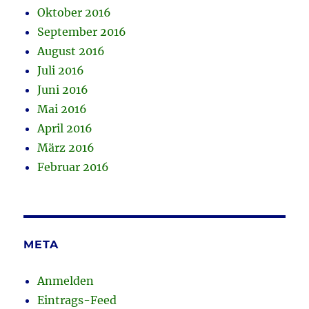
Oktober 2016
September 2016
August 2016
Juli 2016
Juni 2016
Mai 2016
April 2016
März 2016
Februar 2016
META
Anmelden
Eintrags-Feed