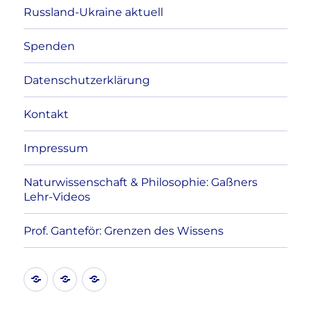
Russland-Ukraine aktuell
Spenden
Datenschutzerklärung
Kontakt
Impressum
Naturwissenschaft & Philosophie: Gaßners
Lehr-Videos
Prof. Ganteför: Grenzen des Wissens
Kontakt
Datenschutzerklärung
Impressum