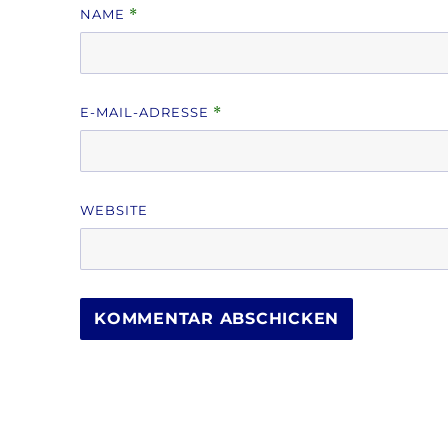
NAME
*
E-MAIL-ADRESSE
*
WEBSITE