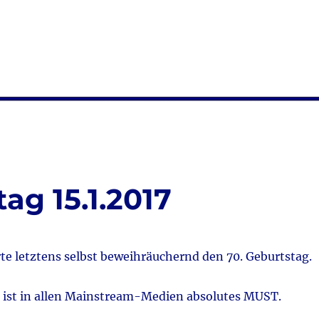
ag 15.1.2017
rte letztens selbst beweihräuchernd den 70. Geburtstag.
ist in allen Mainstream-Medien absolutes MUST.