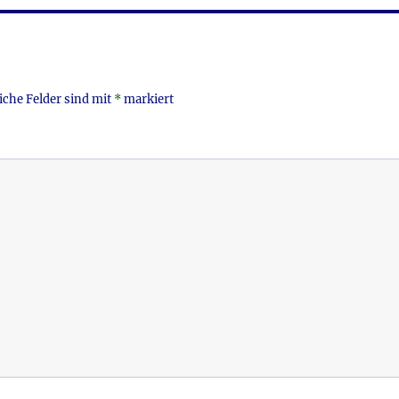
iche Felder sind mit
*
markiert