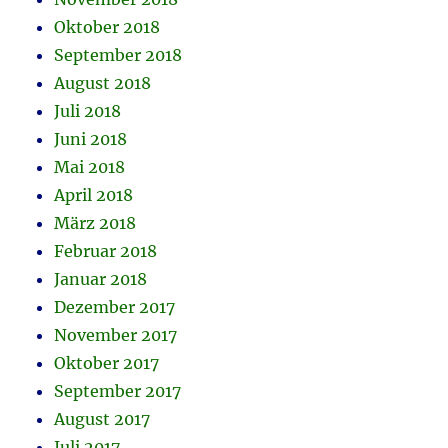
Oktober 2018
September 2018
August 2018
Juli 2018
Juni 2018
Mai 2018
April 2018
März 2018
Februar 2018
Januar 2018
Dezember 2017
November 2017
Oktober 2017
September 2017
August 2017
Juli 2017