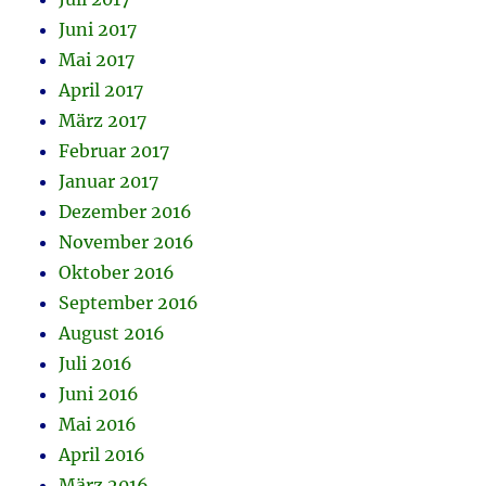
Juni 2017
Mai 2017
April 2017
März 2017
Februar 2017
Januar 2017
Dezember 2016
November 2016
Oktober 2016
September 2016
August 2016
Juli 2016
Juni 2016
Mai 2016
April 2016
März 2016