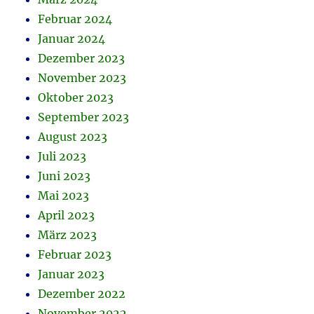
Februar 2024
Januar 2024
Dezember 2023
November 2023
Oktober 2023
September 2023
August 2023
Juli 2023
Juni 2023
Mai 2023
April 2023
März 2023
Februar 2023
Januar 2023
Dezember 2022
November 2022