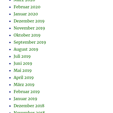
Februar 2020
Januar 2020
Dezember 2019
November 2019
Oktober 2019
September 2019
August 2019
Juli 2019
Juni 2019
Mai 2019
April 2019
März 2019
Februar 2019
Januar 2019
Dezember 2018
November 2018