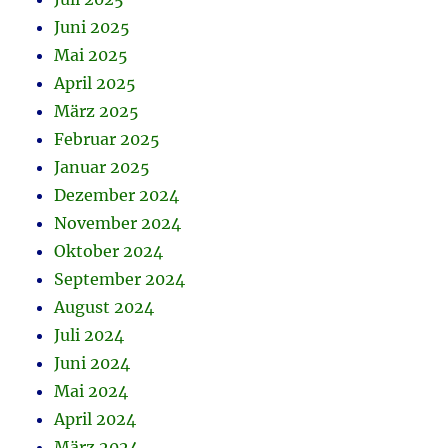
Juni 2025
Mai 2025
April 2025
März 2025
Februar 2025
Januar 2025
Dezember 2024
November 2024
Oktober 2024
September 2024
August 2024
Juli 2024
Juni 2024
Mai 2024
April 2024
März 2024