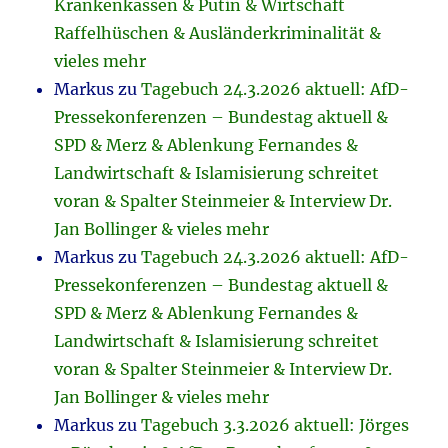
Krankenkassen & Putin & Wirtschaft
Raffelhüschen & Ausländerkriminalität &
vieles mehr
Markus
zu
Tagebuch 24.3.2026 aktuell: AfD-
Pressekonferenzen – Bundestag aktuell &
SPD & Merz & Ablenkung Fernandes &
Landwirtschaft & Islamisierung schreitet
voran & Spalter Steinmeier & Interview Dr.
Jan Bollinger & vieles mehr
Markus
zu
Tagebuch 24.3.2026 aktuell: AfD-
Pressekonferenzen – Bundestag aktuell &
SPD & Merz & Ablenkung Fernandes &
Landwirtschaft & Islamisierung schreitet
voran & Spalter Steinmeier & Interview Dr.
Jan Bollinger & vieles mehr
Markus
zu
Tagebuch 3.3.2026 aktuell: Jörges