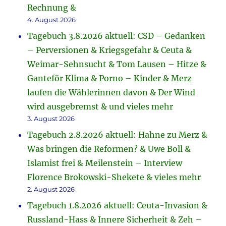
Rechnung &
4. August 2026
Tagebuch 3.8.2026 aktuell: CSD – Gedanken
– Perversionen & Kriegsgefahr & Ceuta &
Weimar-Sehnsucht & Tom Lausen – Hitze &
Ganteför Klima & Porno – Kinder & Merz
laufen die Wählerinnen davon & Der Wind
wird ausgebremst & und vieles mehr
3. August 2026
Tagebuch 2.8.2026 aktuell: Hahne zu Merz &
Was bringen die Reformen? & Uwe Boll &
Islamist frei & Meilenstein – Interview
Florence Brokowski-Shekete & vieles mehr
2. August 2026
Tagebuch 1.8.2026 aktuell: Ceuta-Invasion &
Russland-Hass & Innere Sicherheit & Zeh –