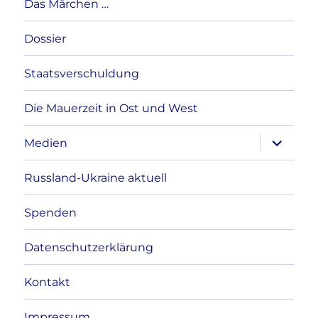
Das Märchen …
Dossier
Staatsverschuldung
Die Mauerzeit in Ost und West
Unterme
Medien
anzeigen
Russland-Ukraine aktuell
Spenden
Datenschutzerklärung
Kontakt
Impressum