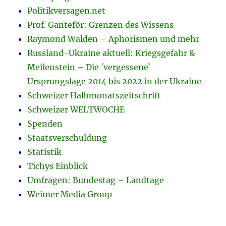
Politikversagen.net
Prof. Ganteför: Grenzen des Wissens
Raymond Walden – Aphorismen und mehr
Russland-Ukraine aktuell: Kriegsgefahr &
Meilenstein – Die ´vergessene`
Ursprungslage 2014 bis 2022 in der Ukraine
Schweizer Halbmonatszeitschrift
Schweizer WELTWOCHE
Spenden
Staatsverschuldung
Statistik
Tichys Einblick
Umfragen: Bundestag – Landtage
Weimer Media Group