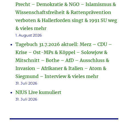
Precht – Demokratie & NGO – Islamismus &
Wissenschaftsfreiheit & Rattenprävention
verboten & Hallerforden singt & 1991 SU weg
& vieles mehr
1. August 2026
Tagebuch 31.7.2026 aktuell: Merz – CDU –
Krise – Ost-MPs & Köppel – Solowjow &
Mitschnitt – Bothe – AfD – Ausschluss &
Invasion – Afrikaner & Italien – Atom &
Siegmund – Interview & vieles mehr
31. Juli 2026
NIUS Live kumuliert
31. Juli 2026