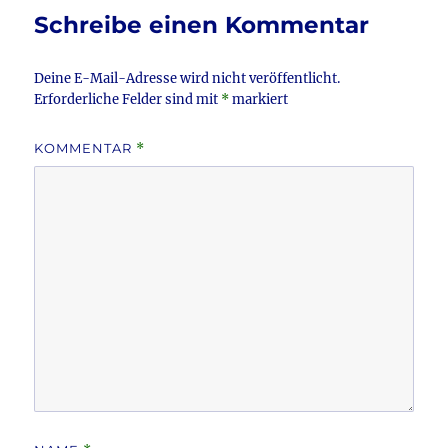
o
Schreibe einen Kommentar
k
Deine E-Mail-Adresse wird nicht veröffentlicht.
Erforderliche Felder sind mit
*
markiert
KOMMENTAR
*