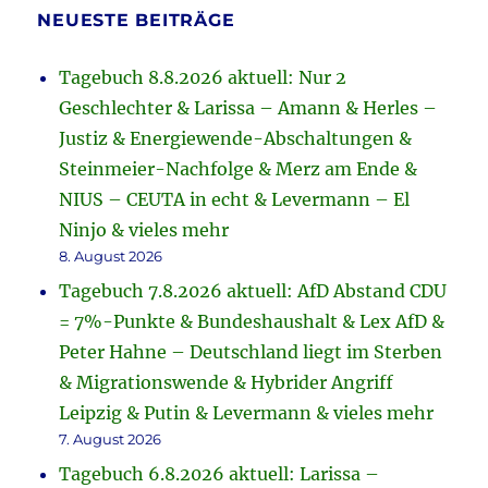
NEUESTE BEITRÄGE
Tagebuch 8.8.2026 aktuell: Nur 2
Geschlechter & Larissa – Amann & Herles –
Justiz & Energiewende-Abschaltungen &
Steinmeier-Nachfolge & Merz am Ende &
NIUS – CEUTA in echt & Levermann – El
Ninjo & vieles mehr
8. August 2026
Tagebuch 7.8.2026 aktuell: AfD Abstand CDU
= 7%-Punkte & Bundeshaushalt & Lex AfD &
Peter Hahne – Deutschland liegt im Sterben
& Migrationswende & Hybrider Angriff
Leipzig & Putin & Levermann & vieles mehr
7. August 2026
Tagebuch 6.8.2026 aktuell: Larissa –