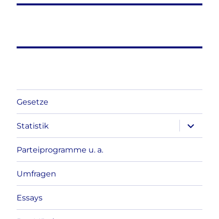
Gesetze
Unterme
Statistik
anzeigen
Parteiprogramme u. a.
Umfragen
Essays