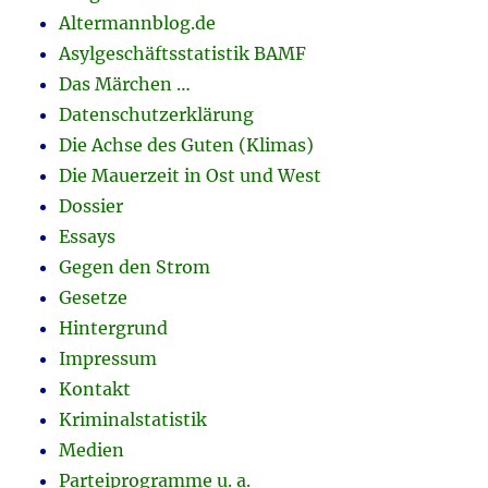
Altermannblog.de
Asylgeschäftsstatistik BAMF
Das Märchen …
Datenschutzerklärung
Die Achse des Guten (Klimas)
Die Mauerzeit in Ost und West
Dossier
Essays
Gegen den Strom
Gesetze
Hintergrund
Impressum
Kontakt
Kriminalstatistik
Medien
Parteiprogramme u. a.