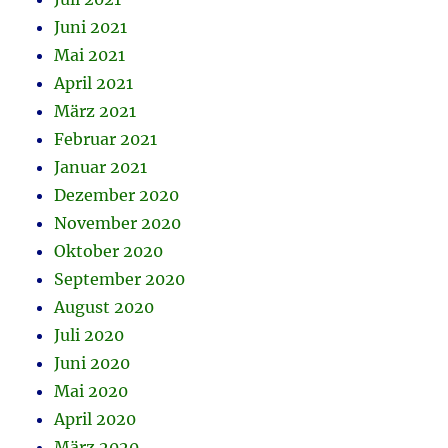
Juni 2021
Mai 2021
April 2021
März 2021
Februar 2021
Januar 2021
Dezember 2020
November 2020
Oktober 2020
September 2020
August 2020
Juli 2020
Juni 2020
Mai 2020
April 2020
März 2020