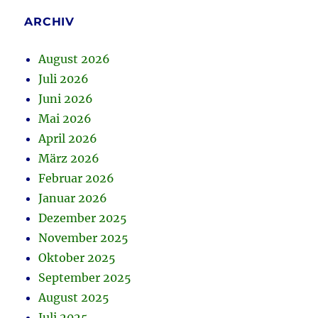
ARCHIV
August 2026
Juli 2026
Juni 2026
Mai 2026
April 2026
März 2026
Februar 2026
Januar 2026
Dezember 2025
November 2025
Oktober 2025
September 2025
August 2025
Juli 2025