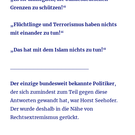
Grenzen zu schützen!“
„Flüchtlinge und Terrorismus haben nichts
mit einander zu tun!“
„Das hat mit dem Islam nichts zu tun!“
____________________
Der einzige bundesweit bekannte Politiker
,
der sich zumindest zum Teil gegen diese
Antworten gewandt hat, war Horst Seehofer.
Der wurde deshalb in die Nähe von
Rechtsextremismus gerückt.
____________________