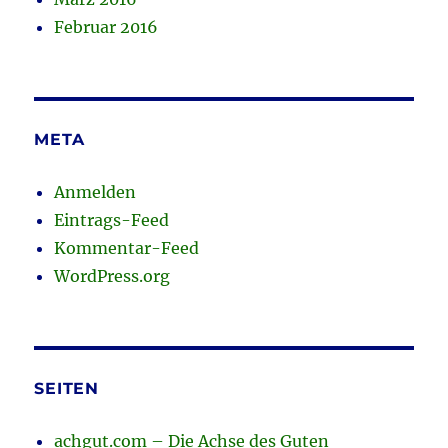
Februar 2016
META
Anmelden
Eintrags-Feed
Kommentar-Feed
WordPress.org
SEITEN
achgut.com – Die Achse des Guten