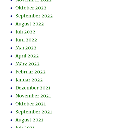
Oktober 2022
September 2022
August 2022
Juli 2022
Juni 2022
Mai 2022
April 2022
März 2022
Februar 2022
Januar 2022
Dezember 2021
November 2021
Oktober 2021
September 2021
August 2021
Juli 2021