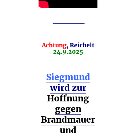
________
Achtung
, Reichelt
24.9.2025
Siegmund
wird zur
Hoffnung
gegen
Brandmauer
und