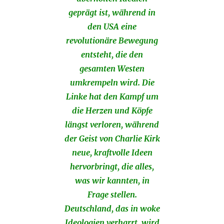
geprägt ist, während in
den USA eine
revolutionäre Bewegung
entsteht, die den
gesamten Westen
umkrempeln wird. Die
Linke hat den Kampf um
die Herzen und Köpfe
längst verloren, während
der Geist von Charlie Kirk
neue, kraftvolle Ideen
hervorbringt, die alles,
was wir kannten, in
Frage stellen.
Deutschland, das in woke
Ideologien verharrt, wird