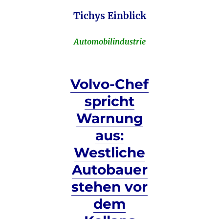
Tichys Einblick
Automobilindustrie
Volvo-Chef
spricht
Warnung
aus:
Westliche
Autobauer
stehen vor
dem