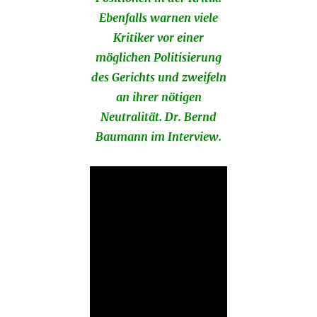
Ebenfalls warnen viele
Kritiker vor einer
möglichen Politisierung
des Gerichts und zweifeln
an ihrer nötigen
Neutralität. Dr. Bernd
Baumann im Interview.