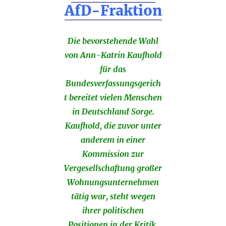
AfD-Fraktion
Die bevorstehende Wahl
von Ann-Katrin Kaufhold
für das
Bundesverfassungsgerich
t bereitet vielen Menschen
in Deutschland Sorge.
Kaufhold, die zuvor unter
anderem in einer
Kommission zur
Vergesellschaftung großer
Wohnungsunternehmen
tätig war, steht wegen
ihrer politischen
Positionen in der Kritik.