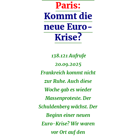
Paris:
Kommt die
neue Euro-
Krise?
138.121 Aufrufe
20.09.2025
Frankreich kommt nicht
zur Ruhe. Auch diese
Woche gab es wieder
Massenproteste. Der
Schuldenberg wächst. Der
Beginn einer neuen
Euro-Krise? Wir waren
vor Ort auf den