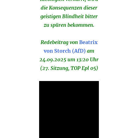
die Konsequenzen dieser
geistigen Blindheit bitter
zu spüren bekommen.
Redebeitrag von
Beatrix
von Storch (AfD)
am
24.09.2025 um
13:20
Uhr
(27. Sitzung, TOP Epl 05)