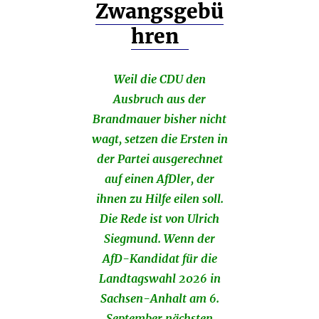
Zwangsgebü
hren
Weil die CDU den
Ausbruch aus der
Brandmauer bisher nicht
wagt, setzen die Ersten in
der Partei ausgerechnet
auf einen AfDler, der
ihnen zu Hilfe eilen soll.
Die Rede ist von Ulrich
Siegmund. Wenn der
AfD-Kandidat für die
Landtagswahl 2026 in
Sachsen-Anhalt am 6.
September nächsten