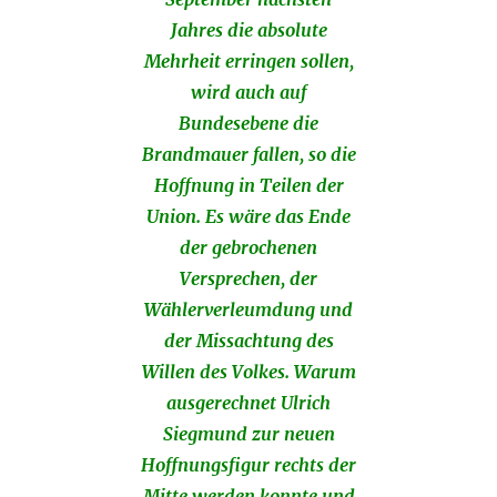
Jahres die absolute
Mehrheit erringen sollen,
wird auch auf
Bundesebene die
Brandmauer fallen, so die
Hoffnung in Teilen der
Union. Es wäre das Ende
der gebrochenen
Versprechen, der
Wählerverleumdung und
der Missachtung des
Willen des Volkes. Warum
ausgerechnet Ulrich
Siegmund zur neuen
Hoffnungsfigur rechts der
Mitte werden konnte und