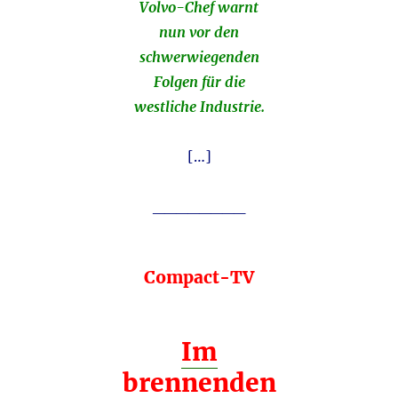
Volvo-Chef warnt
nun vor den
schwerwiegenden
Folgen für die
westliche Industrie.
[…]
________
Compact-TV
Im
brennenden