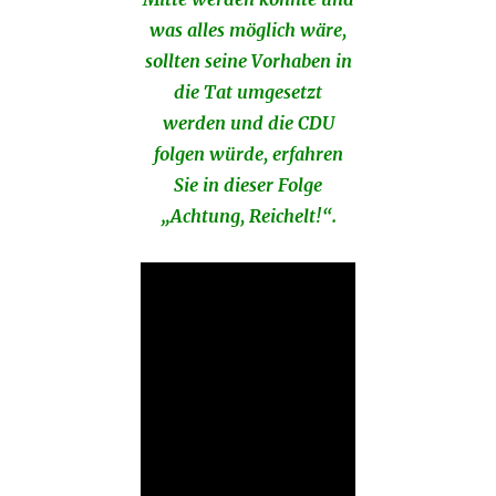
was alles möglich wäre,
sollten seine Vorhaben in
die Tat umgesetzt
werden und die CDU
folgen würde, erfahren
Sie in dieser Folge
„Achtung, Reichelt!“.