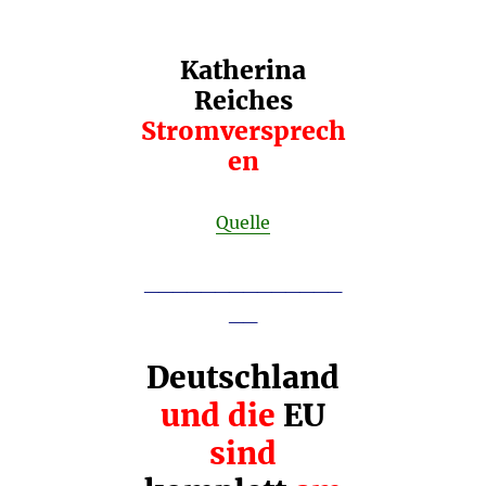
Katherina
Reiches
Stromversprech
en
Quelle
________
______
__
Deutschland
und die
EU
sind