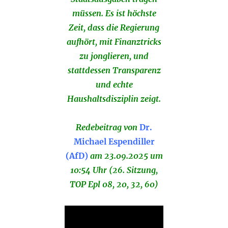
müssen. Es ist höchste
Zeit, dass die Regierung
aufhört, mit Finanztricks
zu jonglieren, und
stattdessen Transparenz
und echte
Haushaltsdisziplin zeigt.
Redebeitrag von
Dr.
Michael Espendiller
(AfD)
am 23.09.2025 um
10:54 Uhr (26. Sitzung,
TOP Epl 08, 20, 32, 60)