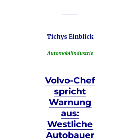
____
Tichys Einblick
Automobilindustrie
Volvo-Chef
spricht
Warnung
aus:
Westliche
Autobauer