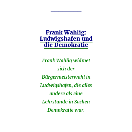
________
Frank Wahlig:
Ludwigshafen und
die Demokratie
Frank Wahlig widmet
sich der
Bürgermeisterwahl in
Ludwigshafen, die alles
andere als eine
Lehrstunde in Sachen
Demokratie war.
________