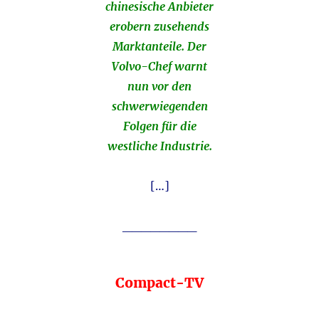
chinesische Anbieter
erobern zusehends
Marktanteile. Der
Volvo-Chef warnt
nun vor den
schwerwiegenden
Folgen für die
westliche Industrie.
[…]
________
Compact-TV