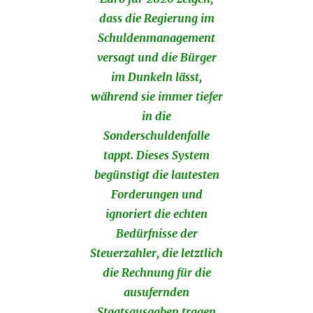
dass die Regierung im
Schuldenmanagement
versagt und die Bürger
im Dunkeln lässt,
während sie immer tiefer
in die
Sonderschuldenfalle
tappt. Dieses System
begünstigt die lautesten
Forderungen und
ignoriert die echten
Bedürfnisse der
Steuerzahler, die letztlich
die Rechnung für die
ausufernden
Staatsausgaben tragen