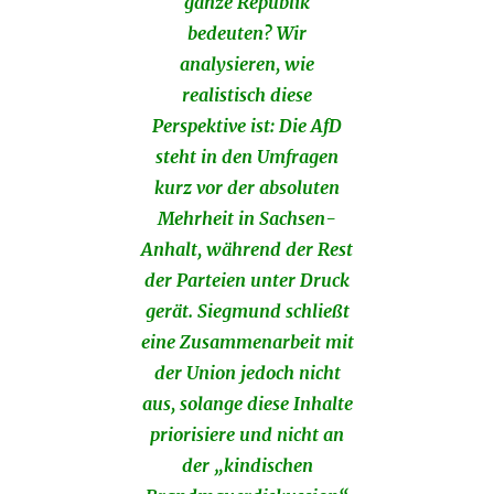
ganze Republik
bedeuten? Wir
analysieren, wie
realistisch diese
Perspektive ist: Die AfD
steht in den Umfragen
kurz vor der absoluten
Mehrheit in Sachsen-
Anhalt, während der Rest
der Parteien unter Druck
gerät. Siegmund schließt
eine Zusammenarbeit mit
der Union jedoch nicht
aus, solange diese Inhalte
priorisiere und nicht an
der „kindischen