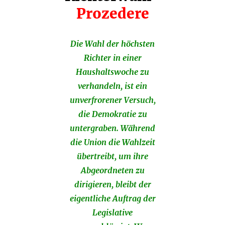
Prozedere
Die Wahl der höchsten
Richter in einer
Haushaltswoche zu
verhandeln, ist ein
unverfrorener Versuch,
die Demokratie zu
untergraben. Während
die Union die Wahlzeit
übertreibt, um ihre
Abgeordneten zu
dirigieren, bleibt der
eigentliche Auftrag der
Legislative