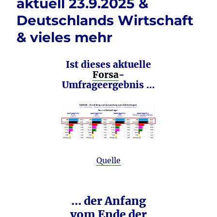
aktuell 23.9.2025 &
Deutschlands Wirtschaft
& vieles mehr
Ist dieses aktuelle
Forsa
-
Umfrageergebnis
…
Quelle
… der Anfang
vom Ende der