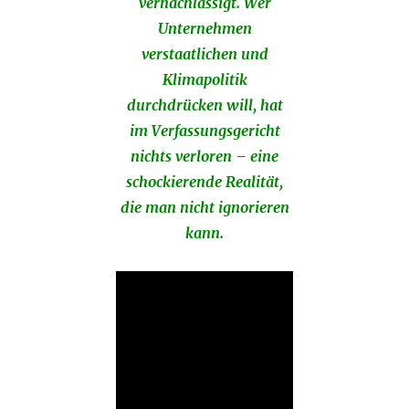
vernachlässigt. Wer
Unternehmen
verstaatlichen und
Klimapolitik
durchdrücken will, hat
im Verfassungsgericht
nichts verloren – eine
schockierende Realität,
die man nicht ignorieren
kann.