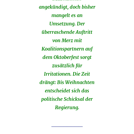
angekündigt, doch bisher
mangelt es an
Umsetzung. Der
überraschende Auftritt
von Merz mit
Koalitionspartnern auf
dem Oktoberfest sorgt
zusätzlich für
Irritationen. Die Zeit
drängt: Bis Weihnachten
entscheidet sich das
politische Schicksal der
Regierung.
________