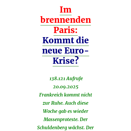
Im
brennenden
Paris:
Kommt die
neue Euro-
Krise?
138.121 Aufrufe
20.09.2025
Frankreich kommt nicht
zur Ruhe. Auch diese
Woche gab es wieder
Massenproteste. Der
Schuldenberg wächst. Der