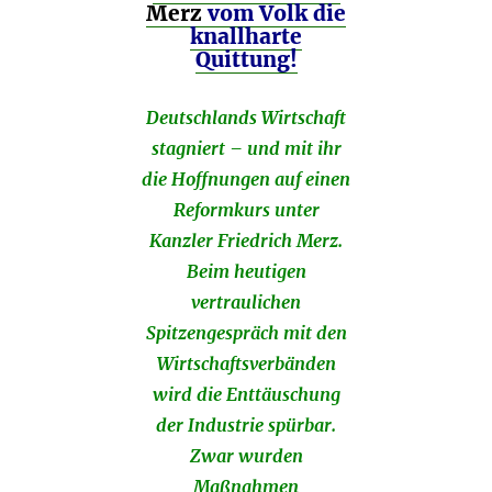
Merz
vom Volk die
knallharte
Quittung!
Deutschlands Wirtschaft
stagniert – und mit ihr
die Hoffnungen auf einen
Reformkurs unter
Kanzler Friedrich Merz.
Beim heutigen
vertraulichen
Spitzengespräch mit den
Wirtschaftsverbänden
wird die Enttäuschung
der Industrie spürbar.
Zwar wurden
Maßnahmen