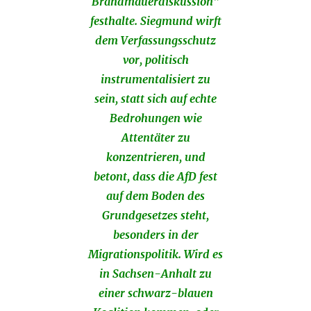
Brandmauerdiskussion“
festhalte. Siegmund wirft
dem Verfassungsschutz
vor, politisch
instrumentalisiert zu
sein, statt sich auf echte
Bedrohungen wie
Attentäter zu
konzentrieren, und
betont, dass die AfD fest
auf dem Boden des
Grundgesetzes steht,
besonders in der
Migrationspolitik. Wird es
in Sachsen-Anhalt zu
einer schwarz-blauen