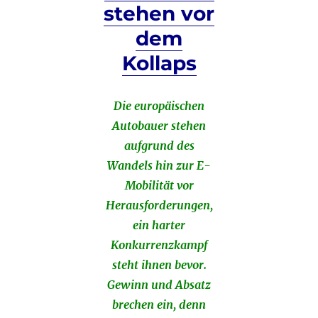
stehen vor
dem
Kollaps
Die europäischen
Autobauer stehen
aufgrund des
Wandels hin zur E-
Mobilität vor
Herausforderungen,
ein harter
Konkurrenzkampf
steht ihnen bevor.
Gewinn und Absatz
brechen ein, denn