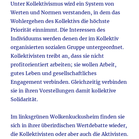
Unter Kollektivismus wird ein System von
Werten und Normen verstanden, in dem das
Wohlergehen des Kollektivs die höchste
Priorität einnimmt. Die Interessen des
Individuums werden denen der im Kollektiv
organisierten sozialen Gruppe untergeordnet.
Kollektivisten treibt an, dass sie nicht
profitorientiert arbeiten; sie wollen Arbeit,
gutes Leben und gesellschaftliches
Engagement verbinden. Gleichzeitig verbinden
sie in ihren Vorstellungen damit kollektive
Solidarität.
Im linksgrünen Wolkenkuckusheim finden sie
sich in ihrer überirdischen Wertdebatte wieder,
die Kollektivisten oder aber auch die Aktivisten.