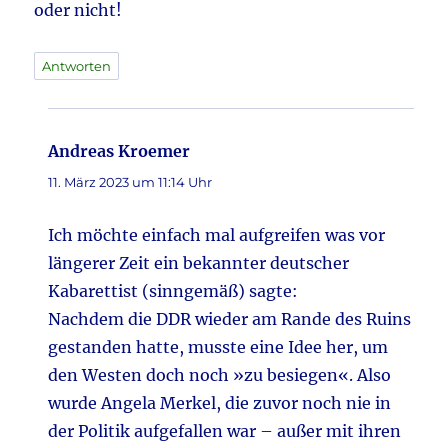
oder nicht!
Antworten
Andreas Kroemer
sagt:
11. März 2023 um 11:14 Uhr
Ich möchte einfach mal aufgreifen was vor
längerer Zeit ein bekannter deutscher
Kabarettist (sinngemäß) sagte:
Nachdem die DDR wieder am Rande des Ruins
gestanden hatte, musste eine Idee her, um
den Westen doch noch »zu besiegen«. Also
wurde Angela Merkel, die zuvor noch nie in
der Politik aufgefallen war – außer mit ihren