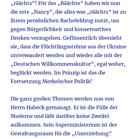
„räächts“! Für das „Räächte“ haben wir nun
die rote „Nancy“, die alles was „räächts“ ist zu
ihrem persönlichen Rachefeldzug nutzt, um
gegen Bürgerlichkeit und konservartives
Denken vorzugehen. Geflissentlich übersieht
sie, dass die Flüchtlingsströme aus der Ukraine
unterwandert werden und wieder alle mit der
„Deutschen Willkommenskultur“, egal woher,
beglückt werden. Im Prinzip ist das die
Fortsetzung Merkelscher Politik!
Die ganz großen Themen werden nun von
Herrn Habeck gemanagt. Er ist die Fülle der
Moderne und läßt darüber keine Zweifel
aufkommen. Sein Superministerium ist der
Gestaltungsraum für die „Umerziehung“