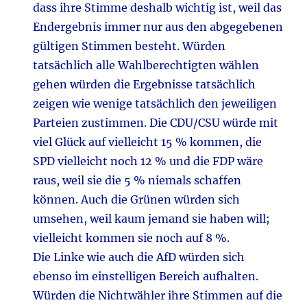
dass ihre Stimme deshalb wichtig ist, weil das
Endergebnis immer nur aus den abgegebenen
gültigen Stimmen besteht. Würden
tatsächlich alle Wahlberechtigten wählen
gehen würden die Ergebnisse tatsächlich
zeigen wie wenige tatsächlich den jeweiligen
Parteien zustimmen. Die CDU/CSU würde mit
viel Glück auf vielleicht 15 % kommen, die
SPD vielleicht noch 12 % und die FDP wäre
raus, weil sie die 5 % niemals schaffen
können. Auch die Grünen würden sich
umsehen, weil kaum jemand sie haben will;
vielleicht kommen sie noch auf 8 %.
Die Linke wie auch die AfD würden sich
ebenso im einstelligen Bereich aufhalten.
Würden die Nichtwähler ihre Stimmen auf die