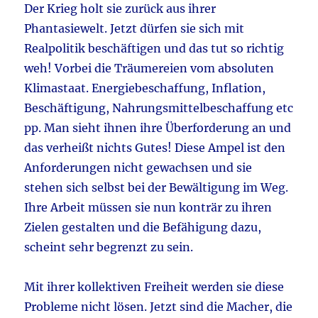
Der Krieg holt sie zurück aus ihrer
Phantasiewelt. Jetzt dürfen sie sich mit
Realpolitik beschäftigen und das tut so richtig
weh! Vorbei die Träumereien vom absoluten
Klimastaat. Energiebeschaffung, Inflation,
Beschäftigung, Nahrungsmittelbeschaffung etc
pp. Man sieht ihnen ihre Überforderung an und
das verheißt nichts Gutes! Diese Ampel ist den
Anforderungen nicht gewachsen und sie
stehen sich selbst bei der Bewältigung im Weg.
Ihre Arbeit müssen sie nun konträr zu ihren
Zielen gestalten und die Befähigung dazu,
scheint sehr begrenzt zu sein.
Mit ihrer kollektiven Freiheit werden sie diese
Probleme nicht lösen. Jetzt sind die Macher, die