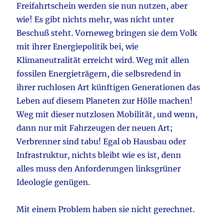
Freifahrtschein werden sie nun nutzen, aber
wie! Es gibt nichts mehr, was nicht unter
Beschuß steht. Vorneweg bringen sie dem Volk
mit ihrer Energiepolitik bei, wie
Klimaneutralität erreicht wird. Weg mit allen
fossilen Energieträgern, die selbsredend in
ihrer ruchlosen Art künftigen Generationen das
Leben auf diesem Planeten zur Hölle machen!
Weg mit dieser nutzlosen Mobilität, und wenn,
dann nur mit Fahrzeugen der neuen Art;
Verbrenner sind tabu! Egal ob Hausbau oder
Infrastruktur, nichts bleibt wie es ist, denn
alles muss den Anforderungen linksgrüner
Ideologie genügen.
Mit einem Problem haben sie nicht gerechnet.