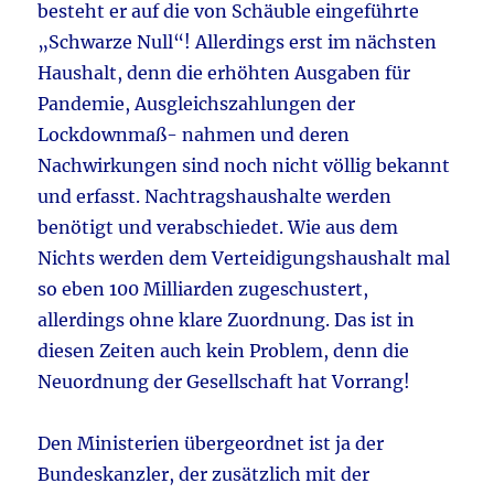
besteht er auf die von Schäuble eingeführte
„Schwarze Null“! Allerdings erst im nächsten
Haushalt, denn die erhöhten Ausgaben für
Pandemie, Ausgleichszahlungen der
Lockdownmaß- nahmen und deren
Nachwirkungen sind noch nicht völlig bekannt
und erfasst. Nachtragshaushalte werden
benötigt und verabschiedet. Wie aus dem
Nichts werden dem Verteidigungshaushalt mal
so eben 100 Milliarden zugeschustert,
allerdings ohne klare Zuordnung. Das ist in
diesen Zeiten auch kein Problem, denn die
Neuordnung der Gesellschaft hat Vorrang!
Den Ministerien übergeordnet ist ja der
Bundeskanzler, der zusätzlich mit der