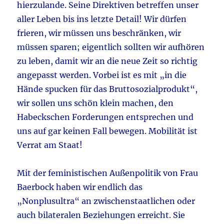
hierzulande. Seine Direktiven betreffen unser
aller Leben bis ins letzte Detail! Wir dürfen
frieren, wir müssen uns beschränken, wir
müssen sparen; eigentlich sollten wir aufhören
zu leben, damit wir an die neue Zeit so richtig
angepasst werden. Vorbei ist es mit „in die
Hände spucken für das Bruttosozialprodukt“,
wir sollen uns schön klein machen, den
Habeckschen Forderungen entsprechen und
uns auf gar keinen Fall bewegen. Mobilität ist
Verrat am Staat!
Mit der feministischen Außenpolitik von Frau
Baerbock haben wir endlich das
„Nonplusultra“ an zwischenstaatlichen oder
auch bilateralen Beziehungen erreicht. Sie