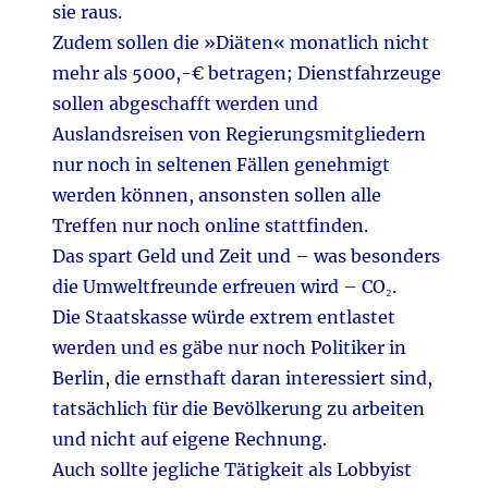
sie raus.
Zudem sollen die »Diäten« monatlich nicht
mehr als 5000,-€ betragen; Dienstfahrzeuge
sollen abgeschafft werden und
Auslandsreisen von Regierungsmitgliedern
nur noch in seltenen Fällen genehmigt
werden können, ansonsten sollen alle
Treffen nur noch online stattfinden.
Das spart Geld und Zeit und – was besonders
die Umweltfreunde erfreuen wird – CO₂.
Die Staatskasse würde extrem entlastet
werden und es gäbe nur noch Politiker in
Berlin, die ernsthaft daran interessiert sind,
tatsächlich für die Bevölkerung zu arbeiten
und nicht auf eigene Rechnung.
Auch sollte jegliche Tätigkeit als Lobbyist