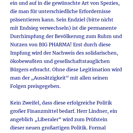
ein und auf in die gewünschte Art von Spezies,
die man für unterschiedliche Erfordernisse
präsentieren kann. Sein Endziel (bitte nicht
mit Endsieg verwechseln) ist die permanente
Durchimpfung der Bevölkerung zum Ruhm und
Nutzen von BIG PHARMA! Erst durch diese
Impfung wird der Nachweis des solidarischen,
ökobewußten und gesellschaftstauglichen
Bürgers erbracht. Ohne diese Legitimation wird
man der „Aussätzigkeit“ mit allen seinen
Folgen preisgegeben.
Kein Zweifel, dass diese erfolgreiche Politik
großer Finanzmittel bedarf. Herr Lindner, ein
angeblich „Liberaler“ wird zum Prüfstein
dieser neuen großartigen Politik. Formal