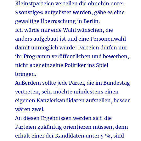
Kleinstparteien verteilen die ohnehin unter
»sonstige« aufgelistet werden, gäbe es eine
gewaltige Überraschung in Berlin.
Ich würde mir eine Wahl wünschen, die
anders aufgebaut ist und eine Personenwahl
damit unmöglich würde: Parteien dürfen nur
ihr Programm veröffentlichen und bewerben,
nicht aber einzelne Politiker ins Spiel
bringen.
Außerdem sollte jede Partei, die im Bundestag
vertreten, sein möchte mindestens einen
eigenen Kanzlerkandidaten aufstellen, besser
wären zwei.
An diesen Ergebnissen werden sich die
Parteien zukünftig orientieren müssen, denn
erhält einer der Kandidaten unter 5 %, sind