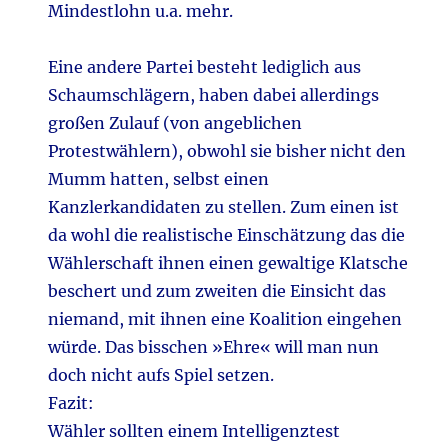
Mindestlohn u.a. mehr.
Eine andere Partei besteht lediglich aus
Schaumschlägern, haben dabei allerdings
großen Zulauf (von angeblichen
Protestwählern), obwohl sie bisher nicht den
Mumm hatten, selbst einen
Kanzlerkandidaten zu stellen. Zum einen ist
da wohl die realistische Einschätzung das die
Wählerschaft ihnen einen gewaltige Klatsche
beschert und zum zweiten die Einsicht das
niemand, mit ihnen eine Koalition eingehen
würde. Das bisschen »Ehre« will man nun
doch nicht aufs Spiel setzen.
Fazit:
Wähler sollten einem Intelligenztest