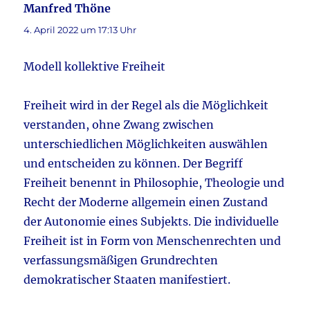
Manfred Thöne
sagt:
4. April 2022 um 17:13 Uhr
Modell kollektive Freiheit
Freiheit wird in der Regel als die Möglichkeit
verstanden, ohne Zwang zwischen
unterschiedlichen Möglichkeiten auswählen
und entscheiden zu können. Der Begriff
Freiheit benennt in Philosophie, Theologie und
Recht der Moderne allgemein einen Zustand
der Autonomie eines Subjekts. Die individuelle
Freiheit ist in Form von Menschenrechten und
verfassungsmäßigen Grundrechten
demokratischer Staaten manifestiert.