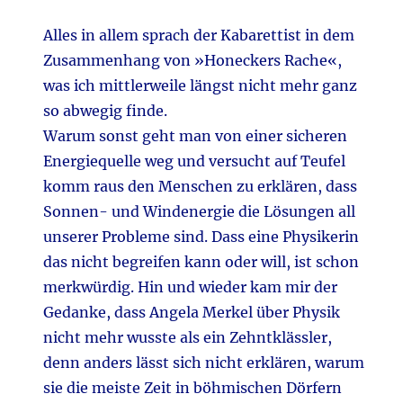
Alles in allem sprach der Kabarettist in dem
Zusammenhang von »Honeckers Rache«,
was ich mittlerweile längst nicht mehr ganz
so abwegig finde.
Warum sonst geht man von einer sicheren
Energiequelle weg und versucht auf Teufel
komm raus den Menschen zu erklären, dass
Sonnen- und Windenergie die Lösungen all
unserer Probleme sind. Dass eine Physikerin
das nicht begreifen kann oder will, ist schon
merkwürdig. Hin und wieder kam mir der
Gedanke, dass Angela Merkel über Physik
nicht mehr wusste als ein Zehntklässler,
denn anders lässt sich nicht erklären, warum
sie die meiste Zeit in böhmischen Dörfern