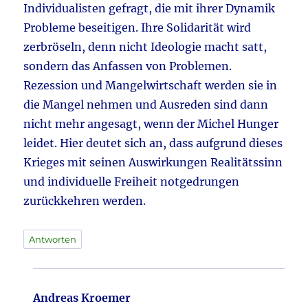
Individualisten gefragt, die mit ihrer Dynamik
Probleme beseitigen. Ihre Solidarität wird
zerbröseln, denn nicht Ideologie macht satt,
sondern das Anfassen von Problemen.
Rezession und Mangelwirtschaft werden sie in
die Mangel nehmen und Ausreden sind dann
nicht mehr angesagt, wenn der Michel Hunger
leidet. Hier deutet sich an, dass aufgrund dieses
Krieges mit seinen Auswirkungen Realitätssinn
und individuelle Freiheit notgedrungen
zurückkehren werden.
Antworten
Andreas Kroemer
sagt: