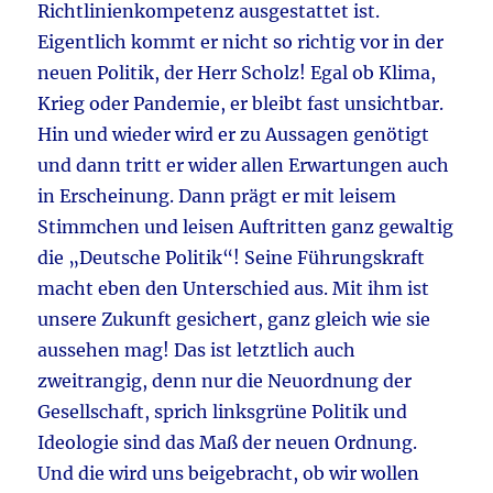
Richtlinienkompetenz ausgestattet ist.
Eigentlich kommt er nicht so richtig vor in der
neuen Politik, der Herr Scholz! Egal ob Klima,
Krieg oder Pandemie, er bleibt fast unsichtbar.
Hin und wieder wird er zu Aussagen genötigt
und dann tritt er wider allen Erwartungen auch
in Erscheinung. Dann prägt er mit leisem
Stimmchen und leisen Auftritten ganz gewaltig
die „Deutsche Politik“! Seine Führungskraft
macht eben den Unterschied aus. Mit ihm ist
unsere Zukunft gesichert, ganz gleich wie sie
aussehen mag! Das ist letztlich auch
zweitrangig, denn nur die Neuordnung der
Gesellschaft, sprich linksgrüne Politik und
Ideologie sind das Maß der neuen Ordnung.
Und die wird uns beigebracht, ob wir wollen