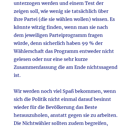
unterzogen werden und einem Test der
zeigen soll, wie wenig sie tatsächlich über
ihre Partei (die sie wählen wollen) wissen. Es
könnte witzig finden, wenn man sie nach
dem jeweiligen Parteiprogramm fragen
würde, denn sicherlich haben 99 % der
Wählerschaft das Programm entweder nicht
gelesen oder nur eine sehr kurze
Zusammenfassung die am Ende nichtssagend
ist.
Wir werden noch viel Spaß bekommen, wenn
sich die Politik nicht einmal darauf besinnt
wieder für die Bevölkerung das Beste
herauszuholen, anstatt gegen sie zu arbeiten.
Die Nichtwähler sollten zudem begreifen,