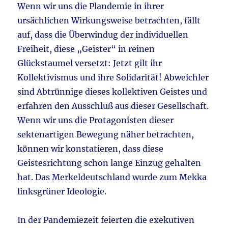
Wenn wir uns die Plandemie in ihrer
ursächlichen Wirkungsweise betrachten, fällt
auf, dass die Überwindug der individuellen
Freiheit, diese „Geister“ in reinen
Glückstaumel versetzt: Jetzt gilt ihr
Kollektivismus und ihre Solidarität! Abweichler
sind Abtrünnige dieses kollektiven Geistes und
erfahren den Ausschluß aus dieser Gesellschaft.
Wenn wir uns die Protagonisten dieser
sektenartigen Bewegung näher betrachten,
können wir konstatieren, dass diese
Geistesrichtung schon lange Einzug gehalten
hat. Das Merkeldeutschland wurde zum Mekka
linksgrüner Ideologie.
In der Pandemiezeit feierten die exekutiven