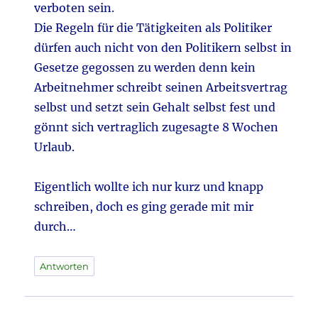
verboten sein.
Die Regeln für die Tätigkeiten als Politiker
dürfen auch nicht von den Politikern selbst in
Gesetze gegossen zu werden denn kein
Arbeitnehmer schreibt seinen Arbeitsvertrag
selbst und setzt sein Gehalt selbst fest und
gönnt sich vertraglich zugesagte 8 Wochen
Urlaub.
Eigentlich wollte ich nur kurz und knapp
schreiben, doch es ging gerade mit mir
durch…
Antworten