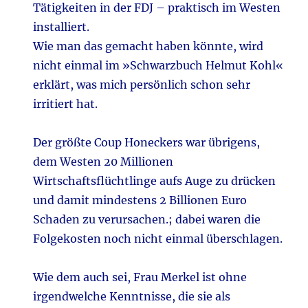
Tätigkeiten in der FDJ – praktisch im Westen
installiert.
Wie man das gemacht haben könnte, wird
nicht einmal im »Schwarzbuch Helmut Kohl«
erklärt, was mich persönlich schon sehr
irritiert hat.
Der größte Coup Honeckers war übrigens,
dem Westen 20 Millionen
Wirtschaftsflüchtlinge aufs Auge zu drücken
und damit mindestens 2 Billionen Euro
Schaden zu verursachen.; dabei waren die
Folgekosten noch nicht einmal überschlagen.
Wie dem auch sei, Frau Merkel ist ohne
irgendwelche Kenntnisse, die sie als