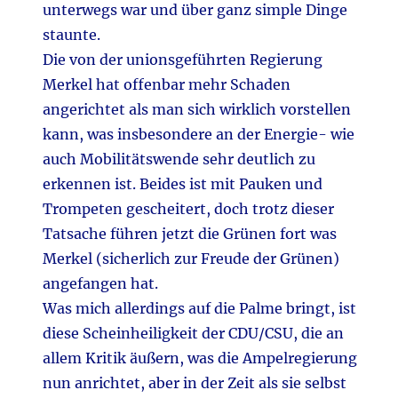
unterwegs war und über ganz simple Dinge
staunte.
Die von der unionsgeführten Regierung
Merkel hat offenbar mehr Schaden
angerichtet als man sich wirklich vorstellen
kann, was insbesondere an der Energie- wie
auch Mobilitätswende sehr deutlich zu
erkennen ist. Beides ist mit Pauken und
Trompeten gescheitert, doch trotz dieser
Tatsache führen jetzt die Grünen fort was
Merkel (sicherlich zur Freude der Grünen)
angefangen hat.
Was mich allerdings auf die Palme bringt, ist
diese Scheinheiligkeit der CDU/CSU, die an
allem Kritik äußern, was die Ampelregierung
nun anrichtet, aber in der Zeit als sie selbst