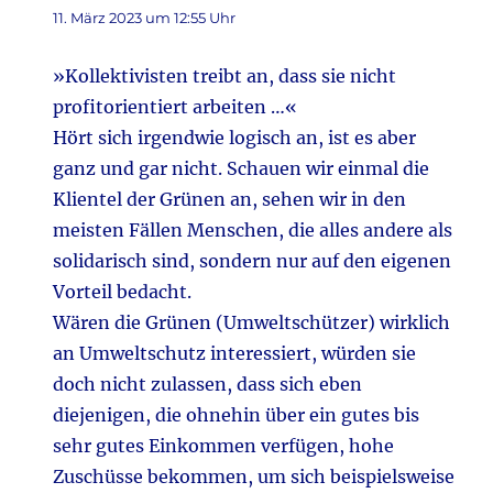
11. März 2023 um 12:55 Uhr
»Kollektivisten treibt an, dass sie nicht
profitorientiert arbeiten …«
Hört sich irgendwie logisch an, ist es aber
ganz und gar nicht. Schauen wir einmal die
Klientel der Grünen an, sehen wir in den
meisten Fällen Menschen, die alles andere als
solidarisch sind, sondern nur auf den eigenen
Vorteil bedacht.
Wären die Grünen (Umweltschützer) wirklich
an Umweltschutz interessiert, würden sie
doch nicht zulassen, dass sich eben
diejenigen, die ohnehin über ein gutes bis
sehr gutes Einkommen verfügen, hohe
Zuschüsse bekommen, um sich beispielsweise