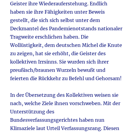
Geister ihre Wiederauferstehung. Endlich
haben sie ihre Fähigkeiten unter Beweis
gestellt, die sich sich selbst unter dem
Deckmantel des Pandemienotstands nationaler
Tragweite erschlichen haben. Die
Wollüstigkeit, dem deutschen Michel die Knute
zu zeigen, hat sie erhöht, die Geister des
kollektiven Irrsinns. Sie wurden sich ihrer
preußisch/braunen Wurzeln bewußt und
feierten die Rückkehr zu Befehl und Gehorsam!
In der Übersetzung des Kollektiven weisen sie
nach, welche Ziele ihnen vorschweben. Mit der
Unterstützung des
Bundesverfassungsgerichtes haben nun
Klimaziele laut Urteil Verfassungsrang. Diesen