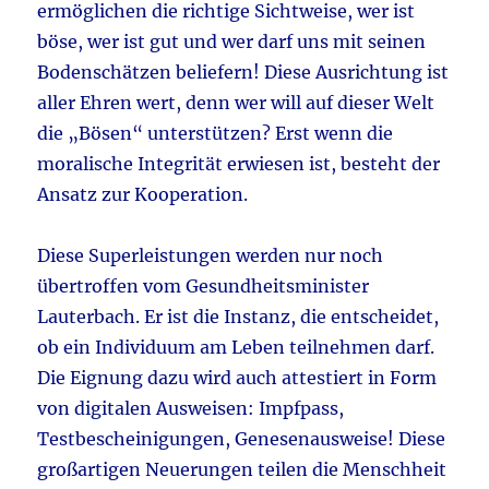
ermöglichen die richtige Sichtweise, wer ist
böse, wer ist gut und wer darf uns mit seinen
Bodenschätzen beliefern! Diese Ausrichtung ist
aller Ehren wert, denn wer will auf dieser Welt
die „Bösen“ unterstützen? Erst wenn die
moralische Integrität erwiesen ist, besteht der
Ansatz zur Kooperation.
Diese Superleistungen werden nur noch
übertroffen vom Gesundheitsminister
Lauterbach. Er ist die Instanz, die entscheidet,
ob ein Individuum am Leben teilnehmen darf.
Die Eignung dazu wird auch attestiert in Form
von digitalen Ausweisen: Impfpass,
Testbescheinigungen, Genesenausweise! Diese
großartigen Neuerungen teilen die Menschheit