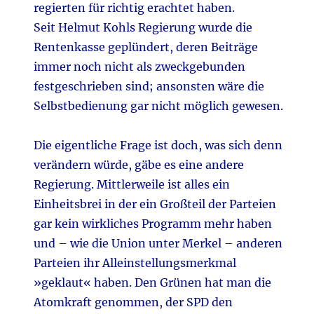
regierten für richtig erachtet haben.
Seit Helmut Kohls Regierung wurde die
Rentenkasse geplündert, deren Beiträge
immer noch nicht als zweckgebunden
festgeschrieben sind; ansonsten wäre die
Selbstbedienung gar nicht möglich gewesen.
Die eigentliche Frage ist doch, was sich denn
verändern würde, gäbe es eine andere
Regierung. Mittlerweile ist alles ein
Einheitsbrei in der ein Großteil der Parteien
gar kein wirkliches Programm mehr haben
und – wie die Union unter Merkel – anderen
Parteien ihr Alleinstellungsmerkmal
»geklaut« haben. Den Grünen hat man die
Atomkraft genommen, der SPD den