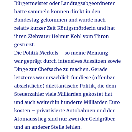
Bürgermeister oder Landtagsabgeordneter
hätte sammeln können direkt in den
Bundestag gekommen und wurde nach
relativ kurzer Zeit Königsmörderin und hat
ihren Ziehvater Helmut Kohl vom Thron
gestürzt.
Die Politik Merkels – so meine Meinung –
war geprägt durch intensives Aussitzen sowie
Dinge zur Chefsache zu machen. Gerade
letzteres war ursächlich für diese (offenbar
absichtliche) dilettantische Politik, die dem
Steuerzahler viele Milliarden gekostet hat
und auch weiterhin hunderte Milliarden Euro
kosten – privatisierte Autobahnen und der
Atomausstieg sind nur zwei der Geldgräber –
und an anderer Stelle fehlen.