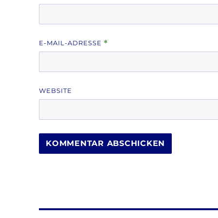
E-MAIL-ADRESSE
*
WEBSITE