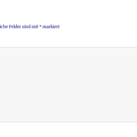
iche Felder sind mit
*
markiert