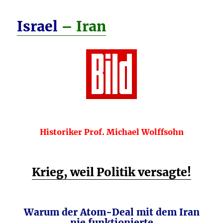
Israel
– Iran
Historiker Prof. Michael Wolffsohn
Krieg, weil Politik versagte!
Warum der Atom-Deal mit dem Iran
nie funktionierte