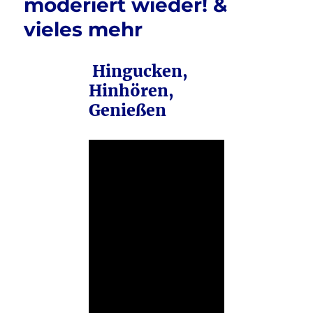
moderiert wieder! &
vieles mehr
Hingucken,
Hinhören,
Genießen