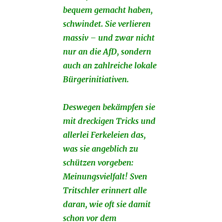
bequem gemacht haben,
schwindet. Sie verlieren
massiv – und zwar nicht
nur an die AfD, sondern
auch an zahlreiche lokale
Bürgerinitiativen.
Deswegen bekämpfen sie
mit dreckigen Tricks und
allerlei Ferkeleien das,
was sie angeblich zu
schützen vorgeben:
Meinungsvielfalt! Sven
Tritschler erinnert alle
daran, wie oft sie damit
schon vor dem