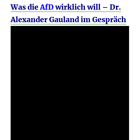
Was die
AfD
wirklich will – Dr.
Alexander Gauland im Gespräch