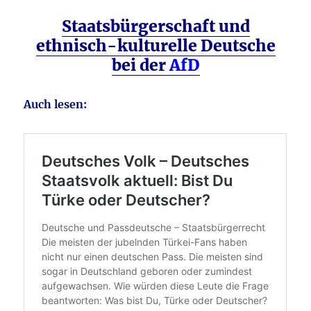
Staatsbürgerschaft und
ethnisch-kulturelle Deutsche
bei der
AfD
Auch lesen: