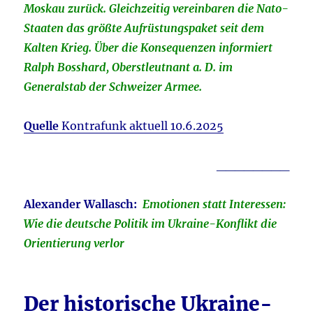
Moskau zurück. Gleichzeitig vereinbaren die Nato-
Staaten das größte Aufrüstungspaket seit dem
Kalten Krieg. Über die Konsequenzen informiert
Ralph Bosshard, Oberstleutnant a. D. im
Generalstab der Schweizer Armee.
Quelle
Kontrafunk aktuell 10.6.2025
________
Alexander Wallasch:
Emotionen statt Interessen:
Wie die deutsche Politik im Ukraine-Konflikt die
Orientierung verlor
Der historische Ukraine-