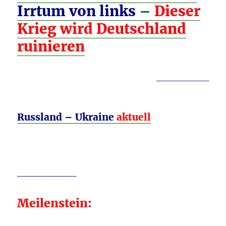
Irrtum von links
–
Dieser
Krieg wird Deutschland
ruinieren
________
Russland – Ukraine
aktuell
_________
Meilenstein: