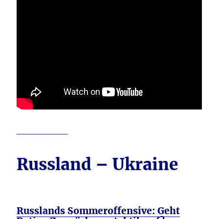
________
Russland – Ukraine
Russlands Sommeroffensive: Geht