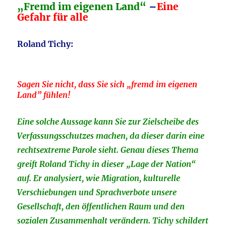
„Fremd im eigenen Land“
–
Eine
Gefahr für alle
Roland Tichy:
Sagen Sie nicht, dass Sie sich „fremd im eigenen
Land” fühlen!
Eine solche Aussage kann Sie zur Zielscheibe des
Verfassungsschutzes machen, da dieser darin eine
rechtsextreme Parole sieht. Genau dieses Thema
greift Roland Tichy in dieser „Lage der Nation“
auf. Er analysiert, wie Migration, kulturelle
Verschiebungen und Sprachverbote unsere
Gesellschaft, den öffentlichen Raum und den
sozialen Zusammenhalt verändern. Tichy schildert