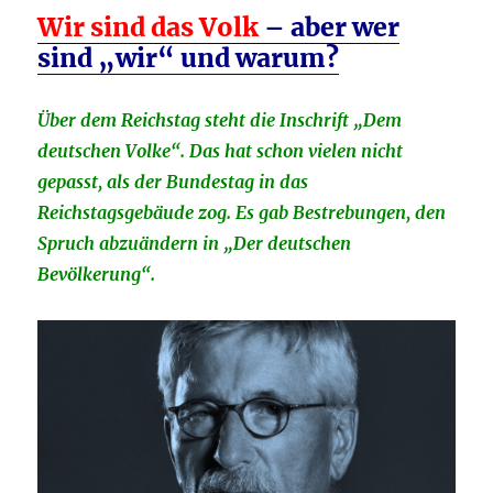
Wir sind das Volk
– aber wer
sind „wir“ und warum?
Über dem Reichstag steht die Inschrift „Dem
deutschen Volke“. Das hat schon vielen nicht
gepasst, als der Bundestag in das
Reichstagsgebäude zog. Es gab Bestrebungen, den
Spruch abzuändern in „Der deutschen
Bevölkerung“.