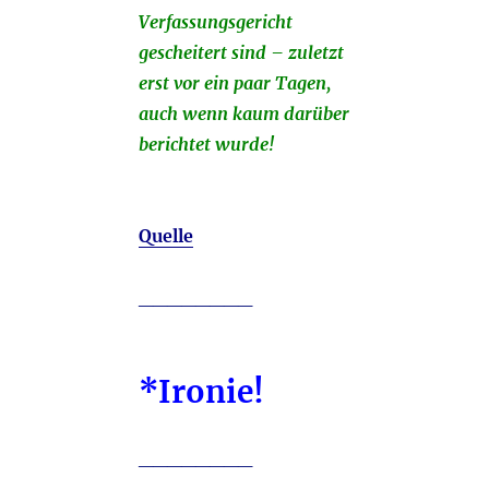
Verfassungsgericht
gescheitert sind – zuletzt
erst vor ein paar Tagen,
auch wenn kaum darüber
berichtet wurde!
Quelle
________
*Ironie!
________