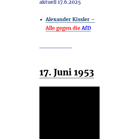
aktuell 17.6.2025
Alexander Kissler –
Alle gegen die
AfD
________
17. Juni 1953