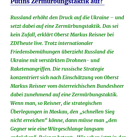
Putins Zermürbungstaktik auf?
Russland erhöht den Druck auf die Ukraine – und
setzt dabei auf eine Zermürbungstaktik. Das sei
kein Zufall, erklärt Oberst Markus Reisner bei
ZDFheute live. Trotz internationaler
Friedensbemühungen überzieht Russland die
Ukraine mit verstärkten Drohnen- und
Raketenangriffen. Die russische Strategie
konzentriert sich nach Einschätzung von Oberst
Markus Reisner vom österreichischen Bundesheer
dabei zunehmend auf eine Zermürbungstaktik.
Wenn man, so Reisner, die strategischen
Überlegungen in Moskau, den „schnellen Sieg
nicht erreichen“ könne, dann müsse man „den
Gegner wie eine Würgeschlange langsam