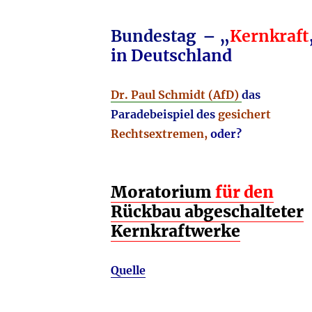
Bundestag – „
Kernkraft
in Deutschland
Dr. Paul Schmidt (AfD)
das
Paradebeispiel des
gesichert
Rechtsextremen,
oder?
Moratorium
für den
Rückbau abgeschalteter
Kernkraftwerke
Quelle
________