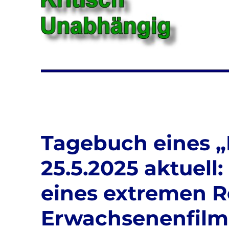
Tagebuch eines 
25.5.2025 aktuell
eines extremen R
Erwachsenenfilm 