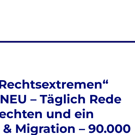
„Rechtsextremen“
: NEU – Täglich Rede
echten und ein
& Migration – 90.000